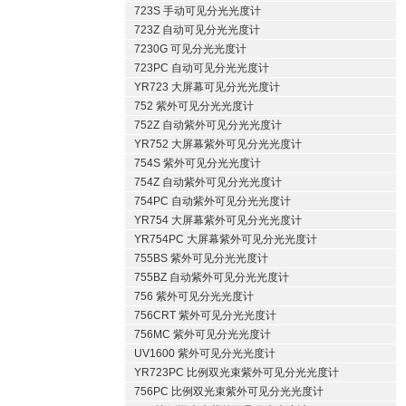
723S 手动可见分光光度计
723Z 自动可见分光光度计
7230G 可见分光光度计
723PC 自动可见分光光度计
YR723 大屏幕可见分光光度计
752 紫外可见分光光度计
752Z 自动紫外可见分光光度计
YR752 大屏幕紫外可见分光光度计
754S 紫外可见分光光度计
754Z 自动紫外可见分光光度计
754PC 自动紫外可见分光光度计
YR754 大屏幕紫外可见分光光度计
YR754PC 大屏幕紫外可见分光光度计
755BS 紫外可见分光光度计
755BZ 自动紫外可见分光光度计
756 紫外可见分光光度计
756CRT 紫外可见分光光度计
756MC 紫外可见分光光度计
UV1600 紫外可见分光光度计
YR723PC 比例双光束紫外可见分光光度计
756PC 比例双光束紫外可见分光光度计