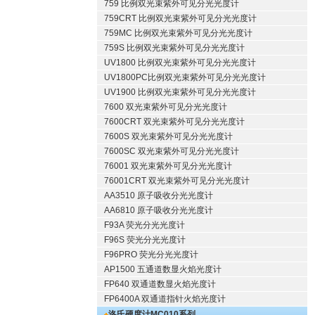
759 比例双光束紫外可见分光光度计
759CRT 比例双光束紫外可见分光光度计
759MC 比例双光束紫外可见分光光度计
759S 比例双光束紫外可见分光光度计
UV1800 比例双光束紫外可见分光光度计
UV1800PC比例双光束紫外可见分光光度计
UV1900 比例双光束紫外可见分光光度计
7600 双光束紫外可见分光光度计
7600CRT 双光束紫外可见分光光度计
7600S 双光束紫外可见分光光度计
7600SC 双光束紫外可见分光光度计
76001 双光束紫外可见分光光度计
76001CRT 双光束紫外可见分光光度计
AA3510 原子吸收分光光度计
AA6810 原子吸收分光光度计
F93A 荧光分光光度计
F96S 荧光分光光度计
F96PRO 荧光分光光度计
AP1500 五通道数显火焰光度计
FP640 双通道数显火焰光度计
FP6400A 双通道指针火焰光度计
洛氏硬度计
MC010系列