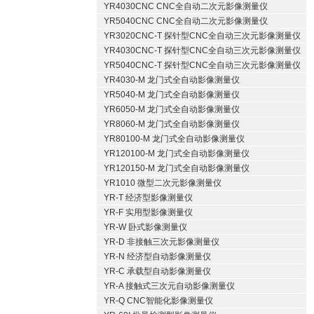
YR4030CNC CNC全自动二次元影像测量仪
YR5040CNC CNC全自动二次元影像测量仪
YR3020CNC-T 探针型CNC全自动三次元影像测量仪
YR4030CNC-T 探针型CNC全自动三次元影像测量仪
YR5040CNC-T 探针型CNC全自动三次元影像测量仪
YR4030-M 龙门式全自动影像测量仪
YR5040-M 龙门式全自动影像测量仪
YR6050-M 龙门式全自动影像测量仪
YR8060-M 龙门式全自动影像测量仪
YR80100-M 龙门式全自动影像测量仪
YR120100-M 龙门式全自动影像测量仪
YR120150-M 龙门式全自动影像测量仪
YR1010 微型二次元影像测量仪
YR-T 经济型影像测量仪
YR-F 实用型影像测量仪
YR-W 卧式影像测量仪
YR-D 非接触三次元影像测量仪
YR-N 经济型自动影像测量仪
YR-C 承载型自动影像测量仪
YR-A 接触式三次元自动影像测量仪
YR-Q CNC智能化影像测量仪