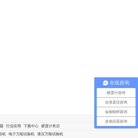
在线咨询
硬度计咨询
自准直仪咨询
金相制样咨询
其他仪器咨询
题
行业应用
下载中心
硬度计售后
嵌机
电子万能试验机
液压万能试验机