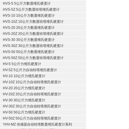
HVS-5 5公斤力数显维氏硬度计
HVS-5Z 5公斤力数显转塔维氏硬度计
HVS-10 10公斤力数显维氏硬度计
HVS-10Z 10公斤力数显转塔维氏硬度计
HVS-20 20公斤力数显维氏硬度计
HVS-20Z 20公斤力数显转塔维氏硬度计
HVS-30 30公斤力数显维氏硬度计
HVS-30Z 30公斤力数显转塔维氏硬度计
HVS-50 50公斤力数显维氏硬度计
HVS-50Z 50公斤力数显转塔维氏硬度计
HV-5 5公斤力维氏硬度计
HV-5Z 5公斤力自动转塔维氏硬度计
HV-10 10公斤力维氏硬度计
HV-10Z 10公斤力自动转塔维氏硬度计
HV-20 20公斤力维氏硬度计
HV-20Z 20公斤力自动转塔维氏硬度计
HV-30 30公斤力维氏硬度计
HV-30Z 30公斤力自动转塔维氏硬度计
HV-50 50公斤力维氏硬度计
HV-50Z 50公斤力自动转塔维氏硬度计
YHV-MZ 传感器自动转塔数显维氏硬度计系列