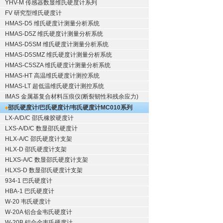
YHV-M 传感器数显维氏硬度计系列
FV 研究型维氏硬度计
HMAS-D5 维氏硬度计测量分析系统
HMAS-D5Z 维氏硬度计测量分析系统
HMAS-D5SM 维氏硬度计测量分析系统
HMAS-D5SMZ 维氏硬度计测量分析系统
HMAS-C5SZA 维氏硬度计测量分析系统
HMAS-HT 高温维氏硬度计测控系统
HMAS-LT 超低温维氏硬度计测控系统
IMAS 金属基复合材料压痕仪(断裂韧性和残余应力)
邵氏硬度计/巴氏硬度计/韦氏硬度计
MC010系列
LX-A/D/C 邵氏橡胶硬度计
LXS-A/D/C 数显邵氏硬度计
HLX-A/C 邵氏硬度计支架
HLX-D 邵氏硬度计支架
HLXS-A/C 数显邵氏硬度计支架
HLXS-D 数显邵氏硬度计支架
934-1 巴氏硬度计
HBA-1 巴氏硬度计
W-20 韦氏硬度计
W-20A 铝合金韦氏硬度计
W-20B 铝合金韦氏硬度计