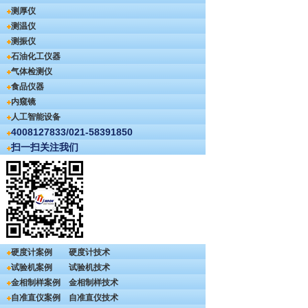
测厚仪
测温仪
测振仪
石油化工仪器
气体检测仪
食品仪器
内窥镜
人工智能设备
4008127833/021-58391850
扫一扫关注我们
硬度计案例
硬度计技术
试验机案例
试验机技术
金相制样案例
金相制样技术
自准直仪案例
自准直仪技术