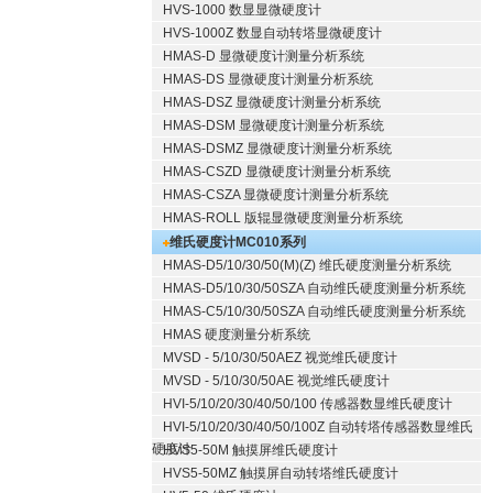
HVS-1000 数显显微硬度计
HVS-1000Z 数显自动转塔显微硬度计
HMAS-D 显微硬度计测量分析系统
HMAS-DS 显微硬度计测量分析系统
HMAS-DSZ 显微硬度计测量分析系统
HMAS-DSM 显微硬度计测量分析系统
HMAS-DSMZ 显微硬度计测量分析系统
HMAS-CSZD 显微硬度计测量分析系统
HMAS-CSZA 显微硬度计测量分析系统
HMAS-ROLL 版辊显微硬度测量分析系统
维氏硬度计MC010系列
HMAS-D5/10/30/50(M)(Z) 维氏硬度测量分析系统
HMAS-D5/10/30/50SZA 自动维氏硬度测量分析系统
HMAS-C5/10/30/50SZA 自动维氏硬度测量分析系统
HMAS 硬度测量分析系统
MVSD - 5/10/30/50AEZ 视觉维氏硬度计
MVSD - 5/10/30/50AE 视觉维氏硬度计
HVI-5/10/20/30/40/50/100 传感器数显维氏硬度计
HVI-5/10/20/30/40/50/100Z 自动转塔传感器数显维氏
硬度计
HVS5-50M 触摸屏维氏硬度计
HVS5-50MZ 触摸屏自动转塔维氏硬度计