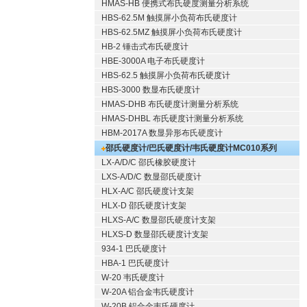
HMAS-HB 便携式布氏硬度测量分析系统
HBS-62.5M 触摸屏小负荷布氏硬度计
HBS-62.5MZ 触摸屏小负荷布氏硬度计
HB-2 锤击式布氏硬度计
HBE-3000A 电子布氏硬度计
HBS-62.5 触摸屏小负荷布氏硬度计
HBS-3000 数显布氏硬度计
HMAS-DHB 布氏硬度计测量分析系统
HMAS-DHBL 布氏硬度计测量分析系统
HBM-2017A 数显异形布氏硬度计
邵氏硬度计/巴氏硬度计/韦氏硬度计
MC010系列
LX-A/D/C 邵氏橡胶硬度计
LXS-A/D/C 数显邵氏硬度计
HLX-A/C 邵氏硬度计支架
HLX-D 邵氏硬度计支架
HLXS-A/C 数显邵氏硬度计支架
HLXS-D 数显邵氏硬度计支架
934-1 巴氏硬度计
HBA-1 巴氏硬度计
W-20 韦氏硬度计
W-20A 铝合金韦氏硬度计
W-20B 铝合金韦氏硬度计