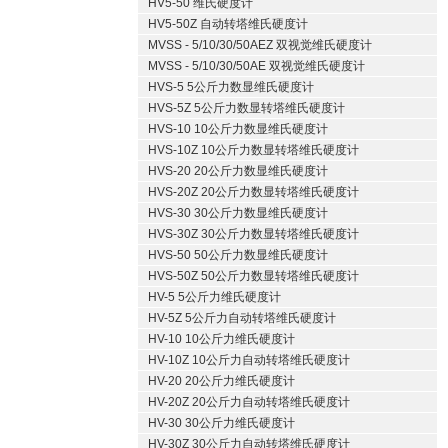
HV5-50 维氏硬度计
HV5-50Z 自动转塔维氏硬度计
MVSS - 5/10/30/50AEZ 双视觉维氏硬度计
MVSS - 5/10/30/50AE 双视觉维氏硬度计
HVS-5 5公斤力数显维氏硬度计
HVS-5Z 5公斤力数显转塔维氏硬度计
HVS-10 10公斤力数显维氏硬度计
HVS-10Z 10公斤力数显转塔维氏硬度计
HVS-20 20公斤力数显维氏硬度计
HVS-20Z 20公斤力数显转塔维氏硬度计
HVS-30 30公斤力数显维氏硬度计
HVS-30Z 30公斤力数显转塔维氏硬度计
HVS-50 50公斤力数显维氏硬度计
HVS-50Z 50公斤力数显转塔维氏硬度计
HV-5 5公斤力维氏硬度计
HV-5Z 5公斤力自动转塔维氏硬度计
HV-10 10公斤力维氏硬度计
HV-10Z 10公斤力自动转塔维氏硬度计
HV-20 20公斤力维氏硬度计
HV-20Z 20公斤力自动转塔维氏硬度计
HV-30 30公斤力维氏硬度计
HV-30Z 30公斤力自动转塔维氏硬度计