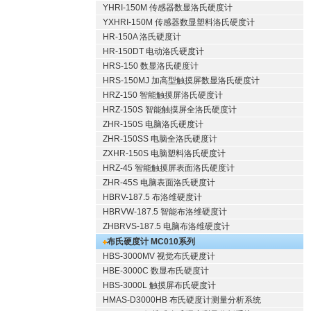
YHRI-150M 传感器数显洛氏硬度计
YXHRI-150M 传感器数显塑料洛氏硬度计
HR-150A 洛氏硬度计
HR-150DT 电动洛氏硬度计
HRS-150 数显洛氏硬度计
HRS-150MJ 加高型触摸屏数显洛氏硬度计
HRZ-150 智能触摸屏洛氏硬度计
HRZ-150S 智能触摸屏全洛氏硬度计
ZHR-150S 电脑洛氏硬度计
ZHR-150SS 电脑全洛氏硬度计
ZXHR-150S 电脑塑料洛氏硬度计
HRZ-45 智能触摸屏表面洛氏硬度计
ZHR-45S 电脑表面洛氏硬度计
HBRV-187.5 布洛维硬度计
HBRVW-187.5 智能布洛维硬度计
ZHBRVS-187.5 电脑布洛维硬度计
布氏硬度计 MC010系列
HBS-3000MV 视觉布氏硬度计
HBE-3000C 数显布氏硬度计
HBS-3000L 触摸屏布氏硬度计
HMAS-D3000HB 布氏硬度计测量分析系统