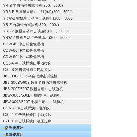
YR-B 半自动冲击试验机(300、500J)
YRS-B 数显半自动冲击试验机(300、500J)
YRW-B 微机半自动冲击试验机(300、500J)
YR-Z 自动冲击试验机(300、500J)
YRS-Z 数显自动冲击试验机(300、500J)
YRW-Z 微机自动冲击试验机(300、500J)
CDW-40 冲击试验低温槽
CDW-60 冲击试验低温槽
CDW-80 冲击试验低温槽
CSL-A 冲击试样缺口手动拉床
CSL-B 冲击试样缺口电动拉床
JB-300B/500B 半自动冲击试验机
JBS-300B/500B 数显半自动冲击试验机
JBS-300Z/500Z 数显自动冲击试验机
JBW-300B/500B 电脑型冲击试验机
JBW-300Z/500Z 电脑自动冲击试验机
CST-50 冲击试样缺口投影仪
CSL-1 冲击试样缺口手动拉床
CZL-Y 冲击试样缺口液压拉床
洛氏硬度计
显微硬度计