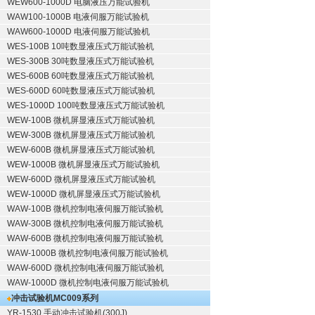
WEW600-1000D 电脑液压万能试验机
WAW100-1000B 电液伺服万能试验机
WAW600-1000D 电液伺服万能试验机
WES-100B 10吨数显液压式万能试验机
WES-300B 30吨数显液压式万能试验机
WES-600B 60吨数显液压式万能试验机
WES-600D 60吨数显液压式万能试验机
WES-1000D 100吨数显液压式万能试验机
WEW-100B 微机屏显液压式万能试验机
WEW-300B 微机屏显液压式万能试验机
WEW-600B 微机屏显液压式万能试验机
WEW-1000B 微机屏显液压式万能试验机
WEW-600D 微机屏显液压式万能试验机
WEW-1000D 微机屏显液压式万能试验机
WAW-100B 微机控制电液伺服万能试验机
WAW-300B 微机控制电液伺服万能试验机
WAW-600B 微机控制电液伺服万能试验机
WAW-1000B 微机控制电液伺服万能试验机
WAW-600D 微机控制电液伺服万能试验机
WAW-1000D 微机控制电液伺服万能试验机
冲击试验机
MC009系列
YR-1530 手动冲击试验机(300J)