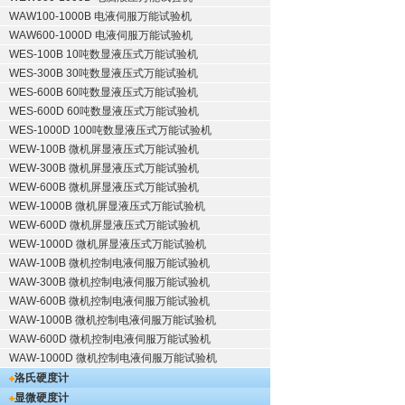
WAW100-1000B 电液伺服万能试验机
WAW600-1000D 电液伺服万能试验机
WES-100B 10吨数显液压式万能试验机
WES-300B 30吨数显液压式万能试验机
WES-600B 60吨数显液压式万能试验机
WES-600D 60吨数显液压式万能试验机
WES-1000D 100吨数显液压式万能试验机
WEW-100B 微机屏显液压式万能试验机
WEW-300B 微机屏显液压式万能试验机
WEW-600B 微机屏显液压式万能试验机
WEW-1000B 微机屏显液压式万能试验机
WEW-600D 微机屏显液压式万能试验机
WEW-1000D 微机屏显液压式万能试验机
WAW-100B 微机控制电液伺服万能试验机
WAW-300B 微机控制电液伺服万能试验机
WAW-600B 微机控制电液伺服万能试验机
WAW-1000B 微机控制电液伺服万能试验机
WAW-600D 微机控制电液伺服万能试验机
WAW-1000D 微机控制电液伺服万能试验机
洛氏硬度计
显微硬度计