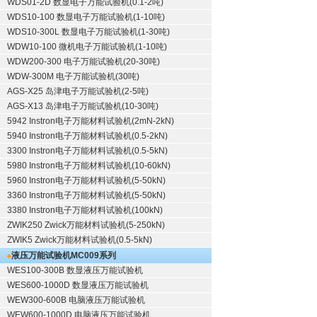
WDS01-2D 数显电子万能试验机(0.1-2吨)
WDS10-100 数显电子万能试验机(1-10吨)
WDS10-300L 数显电子万能试验机(1-30吨)
WDW10-100 微机电子万能试验机(1-10吨)
WDW200-300 电子万能试验机(20-30吨)
WDW-300M 电子万能试验机(30吨)
AGS-X25 岛津电子万能试验机(2-5吨)
AGS-X13 岛津电子万能试验机(10-30吨)
5942 Instron电子万能材料试验机(2mN-2kN)
5940 Instron电子万能材料试验机(0.5-2kN)
3300 Instron电子万能材料试验机(0.5-5kN)
5980 Instron电子万能材料试验机(10-60kN)
5960 Instron电子万能材料试验机(5-50kN)
3360 Instron电子万能材料试验机(5-50kN)
3380 Instron电子万能材料试验机(100kN)
ZWIK250 Zwick万能材料试验机(5-250kN)
ZWIK5 Zwick万能材料试验机(0.5-5kN)
液压万能试验机
MC009系列
WES100-300B 数显液压万能试验机
WES600-1000D 数显液压万能试验机
WEW300-600B 电脑液压万能试验机
WEW600-1000D 电脑液压万能试验机