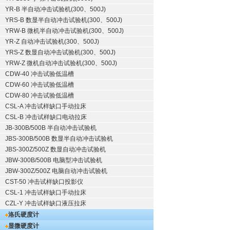
YR-B 半自动冲击试验机(300、500J)
YRS-B 数显半自动冲击试验机(300、500J)
YRW-B 微机半自动冲击试验机(300、500J)
YR-Z 自动冲击试验机(300、500J)
YRS-Z 数显自动冲击试验机(300、500J)
YRW-Z 微机自动冲击试验机(300、500J)
CDW-40 冲击试验低温槽
CDW-60 冲击试验低温槽
CDW-80 冲击试验低温槽
CSL-A 冲击试样缺口手动拉床
CSL-B 冲击试样缺口电动拉床
JB-300B/500B 半自动冲击试验机
JBS-300B/500B 数显半自动冲击试验机
JBS-300Z/500Z 数显自动冲击试验机
JBW-300B/500B 电脑型冲击试验机
JBW-300Z/500Z 电脑自动冲击试验机
CST-50 冲击试样缺口投影仪
CSL-1 冲击试样缺口手动拉床
CZL-Y 冲击试样缺口液压拉床
洛氏硬度计
显微硬度计