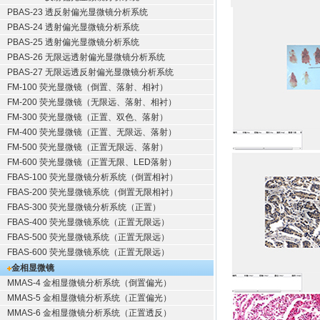
PBAS-23 透反射偏光显微镜分析系统
PBAS-24 透射偏光显微镜分析系统
PBAS-25 透射偏光显微镜分析系统
PBAS-26 无限远透射偏光显微镜分析系统
PBAS-27 无限远透反射偏光显微镜分析系统
FM-100 荧光显微镜（倒置、落射、相衬）
FM-200 荧光显微镜（无限远、落射、相衬）
FM-300 荧光显微镜（正置、双色、落射）
FM-400 荧光显微镜（正置、无限远、落射）
FM-500 荧光显微镜（正置无限远、落射）
FM-600 荧光显微镜（正置无限、LED落射）
FBAS-100 荧光显微镜分析系统（倒置相衬）
FBAS-200 荧光显微镜系统（倒置无限相衬）
FBAS-300 荧光显微镜分析系统（正置）
FBAS-400 荧光显微镜系统（正置无限远）
FBAS-500 荧光显微镜系统（正置无限远）
FBAS-600 荧光显微镜系统（正置无限远）
金相显微镜
MMAS-4 金相显微镜分析系统（倒置偏光）
MMAS-5 金相显微镜分析系统（正置偏光）
MMAS-6 金相显微镜分析系统（正置透反）