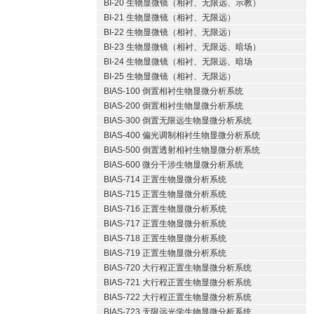
BI-20 生物显微镜（相衬、无限远、示教）
BI-21 生物显微镜（相衬、无限远）
BI-22 生物显微镜（相衬、无限远）
BI-23 生物显微镜（相衬、无限远、暗场）
BI-24 生物显微镜（相衬、无限远、暗场
BI-25 生物显微镜（相衬、无限远）
BIAS-100 倒置相衬生物显微分析系统
BIAS-200 倒置相衬生物显微分析系统
BIAS-300 倒置无限远生物显微分析系统
BIAS-400 偏光调制相衬生物显微分析系统
BIAS-500 倒置透射相衬生物显微分析系统
BIAS-600 微分干涉生物显微分析系统
BIAS-714 正置生物显微分析系统
BIAS-715 正置生物显微分析系统
BIAS-716 正置生物显微分析系统
BIAS-717 正置生物显微分析系统
BIAS-718 正置生物显微分析系统
BIAS-719 正置生物显微分析系统
BIAS-720 大行程正置生物显微分析系统
BIAS-721 大行程正置生物显微分析系统
BIAS-722 大行程正置生物显微分析系统
BIAS-723 无限远光学生物显微分析系统