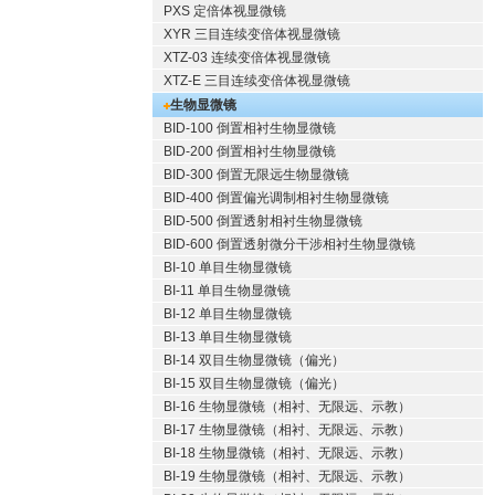
PXS 定倍体视显微镜
XYR 三目连续变倍体视显微镜
XTZ-03 连续变倍体视显微镜
XTZ-E 三目连续变倍体视显微镜
生物显微镜
BID-100 倒置相衬生物显微镜
BID-200 倒置相衬生物显微镜
BID-300 倒置无限远生物显微镜
BID-400 倒置偏光调制相衬生物显微镜
BID-500 倒置透射相衬生物显微镜
BID-600 倒置透射微分干涉相衬生物显微镜
BI-10 单目生物显微镜
BI-11 单目生物显微镜
BI-12 单目生物显微镜
BI-13 单目生物显微镜
BI-14 双目生物显微镜（偏光）
BI-15 双目生物显微镜（偏光）
BI-16 生物显微镜（相衬、无限远、示教）
BI-17 生物显微镜（相衬、无限远、示教）
BI-18 生物显微镜（相衬、无限远、示教）
BI-19 生物显微镜（相衬、无限远、示教）