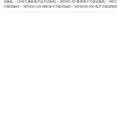
试验机
---
LDW-5 微机电子拉力试验机
---
WDS01-2D 数显电子万能试验机
---
WDS
万能试验机
---
WDW10-100 微机电子万能试验机
---
WDW200-300 电子万能试验