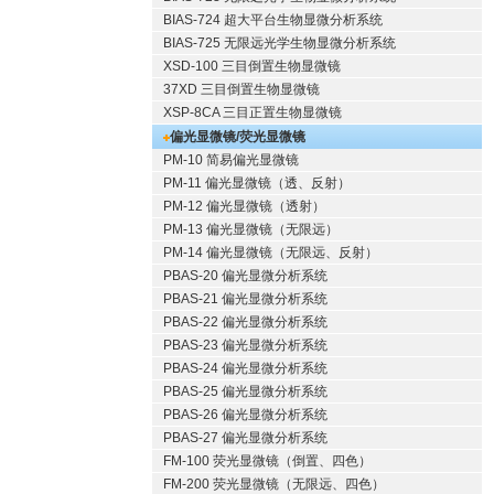
BIAS-724 超大平台生物显微分析系统
BIAS-725 无限远光学生物显微分析系统
XSD-100 三目倒置生物显微镜
37XD 三目倒置生物显微镜
XSP-8CA 三目正置生物显微镜
偏光显微镜/荧光显微镜
PM-10 简易偏光显微镜
PM-11 偏光显微镜（透、反射）
PM-12 偏光显微镜（透射）
PM-13 偏光显微镜（无限远）
PM-14 偏光显微镜（无限远、反射）
PBAS-20 偏光显微分析系统
PBAS-21 偏光显微分析系统
PBAS-22 偏光显微分析系统
PBAS-23 偏光显微分析系统
PBAS-24 偏光显微分析系统
PBAS-25 偏光显微分析系统
PBAS-26 偏光显微分析系统
PBAS-27 偏光显微分析系统
FM-100 荧光显微镜（倒置、四色）
FM-200 荧光显微镜（无限远、四色）