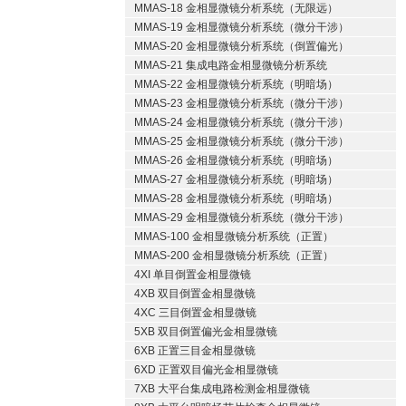
MMAS-18 金相显微镜分析系统（无限远）
MMAS-19 金相显微镜分析系统（微分干涉）
MMAS-20 金相显微镜分析系统（倒置偏光）
MMAS-21 集成电路金相显微镜分析系统
MMAS-22 金相显微镜分析系统（明暗场）
MMAS-23 金相显微镜分析系统（微分干涉）
MMAS-24 金相显微镜分析系统（微分干涉）
MMAS-25 金相显微镜分析系统（微分干涉）
MMAS-26 金相显微镜分析系统（明暗场）
MMAS-27 金相显微镜分析系统（明暗场）
MMAS-28 金相显微镜分析系统（明暗场）
MMAS-29 金相显微镜分析系统（微分干涉）
MMAS-100 金相显微镜分析系统（正置）
MMAS-200 金相显微镜分析系统（正置）
4XI 单目倒置金相显微镜
4XB 双目倒置金相显微镜
4XC 三目倒置金相显微镜
5XB 双目倒置偏光金相显微镜
6XB 正置三目金相显微镜
6XD 正置双目偏光金相显微镜
7XB 大平台集成电路检测金相显微镜