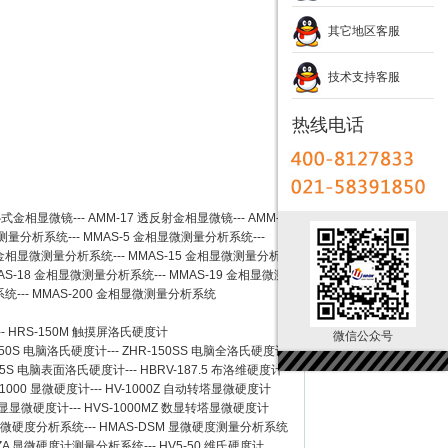
其它地区客服
技术支持客服
热线电话
卧式金相显微镜
---
AMM-17
透反射金相显微镜
---
AMM-
测量分析系统
---
MMAS-5
金相显微测量分析系统
---
金相显微测量分析系统
---
MMAS-15
金相显微测量分析系
AS-18
金相显微测量分析系统
---
MMAS-19
金相显微测
系统
---
MMAS-200
金相显微测量分析系统
--
HRS-150M 触摸屏洛氏硬度计
微信公众号
150S 电脑洛氏硬度计
---
ZHR-150SS 电脑全洛氏硬度计
-45S 电脑表面洛氏硬度计
---
HBRV-187.5 布洛维硬度计
-1000 显微硬度计
---
HV-1000Z 自动转塔显微硬度计
 数显显微硬度计
---
HVS-1000MZ 数显转塔显微硬度计
 显微硬度分析系统
---
HMAS-DSM 显微硬度测量分析系统
SZA 显微硬度计测量分析系统
---
HV5-50 维氏硬度计