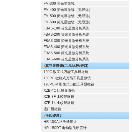
FM-300 荧光显微镜
FM-400 荧光显微镜（无限远）
FM-500 荧光显微镜（无限远）
FM-600 荧光显微镜（无限远）
FBAS-100 荧光显微分析系统
FBAS-200 荧光显微分析系统
FBAS-300 荧光显微分析系统
FBAS-400 荧光显微分析系统
FBAS-500 荧光显微分析系统
FBAS-600 荧光显微分析系统
其它显微镜(工具/比较/进口)
19JC 数字式万能工具显微镜
19JPC 微机式万能工具显微镜
19JPC-V 影像式万能工具显微镜
XZB-4C 比较显微镜
XZB-8F 比较显微镜
XZB-14 比较显微镜
进口显微镜
洛氏硬度计
HR-150A 洛氏硬度计
HR-150DT 电动洛氏硬度计