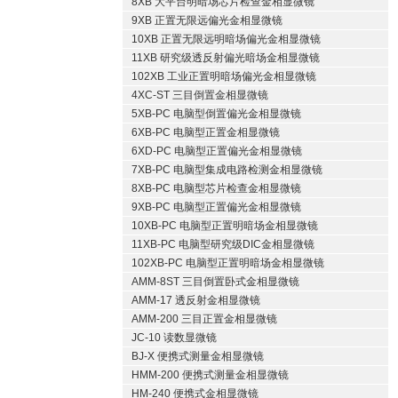
8XB 大平台明暗场芯片检查金相显微镜
9XB 正置无限远偏光金相显微镜
10XB 正置无限远明暗场偏光金相显微镜
11XB 研究级透反射偏光暗场金相显微镜
102XB 工业正置明暗场偏光金相显微镜
4XC-ST 三目倒置金相显微镜
5XB-PC 电脑型倒置偏光金相显微镜
6XB-PC 电脑型正置金相显微镜
6XD-PC 电脑型正置偏光金相显微镜
7XB-PC 电脑型集成电路检测金相显微镜
8XB-PC 电脑型芯片检查金相显微镜
9XB-PC 电脑型正置偏光金相显微镜
10XB-PC 电脑型正置明暗场金相显微镜
11XB-PC 电脑型研究级DIC金相显微镜
102XB-PC 电脑型正置明暗场金相显微镜
AMM-8ST 三目倒置卧式金相显微镜
AMM-17 透反射金相显微镜
AMM-200 三目正置金相显微镜
JC-10 读数显微镜
BJ-X 便携式测量金相显微镜
HMM-200 便携式测量金相显微镜
HM-240 便携式金相显微镜