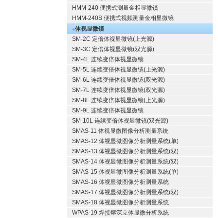
HMM-240 便携式测量金相显微镜
HMM-240S 便携式视频测量金相显微镜
体视显微镜
SM-2C 定倍体视显微镜(上光源)
SM-3C 定倍体视显微镜(双光源)
SM-4L 连续变倍体视显微镜
SM-5L 连续变倍体视显微镜(上光源)
SM-6L 连续变倍体视显微镜(双光源)
SM-7L 连续变倍体视显微镜(双光源)
SM-8L 连续变倍体视显微镜(上光源)
SM-9L 连续变倍体视显微镜
SM-10L 连续变倍体视显微镜(双光源)
SMAS-11 体视显微图像分析测量系统
SMAS-12 体视显微图像分析测量系统(单)
SMAS-13 体视显微图像分析测量系统(双)
SMAS-14 体视显微图像分析测量系统(双)
SMAS-15 体视显微图像分析测量系统(单)
SMAS-16 体视显微图像分析测量系统
SMAS-17 体视显微图像分析测量系统(双)
SMAS-18 体视显微图像分析测量系统
WPAS-19 焊接熔深立体显微分析系统