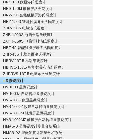
HRS-150 数显洛氏硬度计
HRS-150M 触摸屏洛氏硬度计
HRZ-150 智能触摸屏洛氏硬度计
HRZ-150S 智能触摸屏全洛氏硬度计
ZHR-150S 电脑洛氏硬度计
ZHR-150SS 电脑全洛氏硬度计
ZXHR-150S 电脑塑料洛氏硬度计
HRZ-45 智能触摸屏表面洛氏硬度计
ZHR-45S 电脑表面洛氏硬度计
HBRV-187.5 布洛维硬度计
HBRVS-187.5 智能数显布洛维硬度计
ZHBRVS-187.5 电脑布洛维硬度计
显微硬度计
HV-1000 显微硬度计
HV-1000Z 自动转塔显微硬度计
HVS-1000 数显显微硬度计
HVS-1000Z 数显自动转塔显微硬度计
HVS-1000M 触摸屏显微硬度计
HVS-1000MZ 触摸屏自动转塔显微硬度计
HMAS-D 显微硬度计测量分析系统
HMAS-DS 显微硬度计测量分析系统