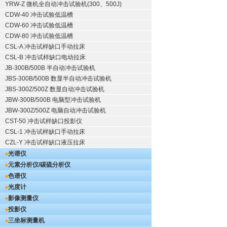
YRW-Z 微机全自动冲击试验机(300、500J)
CDW-40 冲击试验低温槽
CDW-60 冲击试验低温槽
CDW-80 冲击试验低温槽
CSL-A 冲击试样缺口手动拉床
CSL-B 冲击试样缺口电动拉床
JB-300B/500B 半自动冲击试验机
JBS-300B/500B 数显半自动冲击试验机
JBS-300Z/500Z 数显自动冲击试验机
JBW-300B/500B 电脑型冲击试验机
JBW-300Z/500Z 电脑自动冲击试验机
CST-50 冲击试样缺口投影仪
CSL-1 冲击试样缺口手动拉床
CZL-Y 冲击试样缺口液压拉床
光谱仪
元素分析仪/碳硫分析仪
色谱仪
光度计
影像测量仪
投影仪
三坐标测量机