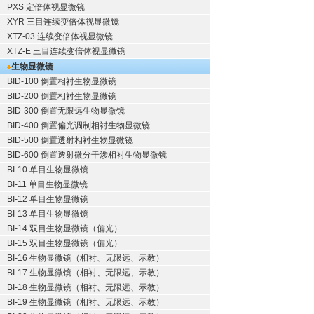
PXS 定倍体视显微镜
XYR 三目连续变倍体视显微镜
XTZ-03 连续变倍体视显微镜
XTZ-E 三目连续变倍体视显微镜
生物显微镜
BID-100 倒置相衬生物显微镜
BID-200 倒置相衬生物显微镜
BID-300 倒置无限远生物显微镜
BID-400 倒置偏光调制相衬生物显微镜
BID-500 倒置透射相衬生物显微镜
BID-600 倒置透射微分干涉相衬生物显微镜
BI-10 单目生物显微镜
BI-11 单目生物显微镜
BI-12 单目生物显微镜
BI-13 单目生物显微镜
BI-14 双目生物显微镜（偏光）
BI-15 双目生物显微镜（偏光）
BI-16 生物显微镜（相衬、无限远、示教）
BI-17 生物显微镜（相衬、无限远、示教）
BI-18 生物显微镜（相衬、无限远、示教）
BI-19 生物显微镜（相衬、无限远、示教）