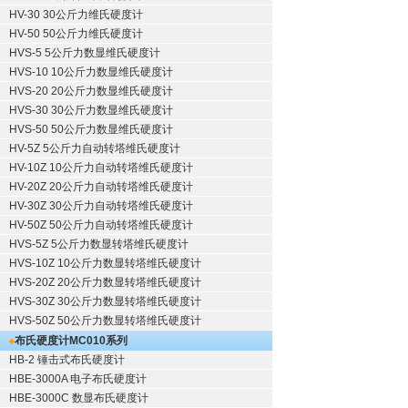
HV-30 30公斤力维氏硬度计
HV-50 50公斤力维氏硬度计
HVS-5 5公斤力数显维氏硬度计
HVS-10 10公斤力数显维氏硬度计
HVS-20 20公斤力数显维氏硬度计
HVS-30 30公斤力数显维氏硬度计
HVS-50 50公斤力数显维氏硬度计
HV-5Z 5公斤力自动转塔维氏硬度计
HV-10Z 10公斤力自动转塔维氏硬度计
HV-20Z 20公斤力自动转塔维氏硬度计
HV-30Z 30公斤力自动转塔维氏硬度计
HV-50Z 50公斤力自动转塔维氏硬度计
HVS-5Z 5公斤力数显转塔维氏硬度计
HVS-10Z 10公斤力数显转塔维氏硬度计
HVS-20Z 20公斤力数显转塔维氏硬度计
HVS-30Z 30公斤力数显转塔维氏硬度计
HVS-50Z 50公斤力数显转塔维氏硬度计
布氏硬度计
MC010系列
HB-2 锤击式布氏硬度计
HBE-3000A 电子布氏硬度计
HBE-3000C 数显布氏硬度计