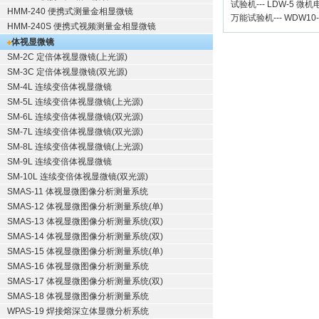
试验机
---
LDW-5 微
HMM-240 便携式测量金相显微镜
万能试验机
---
WDW10
HMM-240S 便携式视频测量金相显微镜
体视显微镜
SM-2C 定倍体视显微镜(上光源)
SM-3C 定倍体视显微镜(双光源)
SM-4L 连续变倍体视显微镜
SM-5L 连续变倍体视显微镜(上光源)
SM-6L 连续变倍体视显微镜(双光源)
SM-7L 连续变倍体视显微镜(双光源)
SM-8L 连续变倍体视显微镜(上光源)
SM-9L 连续变倍体视显微镜
SM-10L 连续变倍体视显微镜(双光源)
SMAS-11 体视显微图像分析测量系统
SMAS-12 体视显微图像分析测量系统(单)
SMAS-13 体视显微图像分析测量系统(双)
SMAS-14 体视显微图像分析测量系统(双)
SMAS-15 体视显微图像分析测量系统(单)
SMAS-16 体视显微图像分析测量系统
SMAS-17 体视显微图像分析测量系统(双)
SMAS-18 体视显微图像分析测量系统
WPAS-19 焊接熔深立体显微分析系统