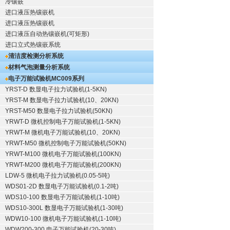
冷镶嵌
进口液压热镶嵌机
进口液压热镶嵌机
进口液压自动热镶嵌机(可矩形)
进口立式热镶嵌系统
清洁度检测分析系统
材料气泡测量分析系统
电子万能试验机
MC009系列
YRST-D 数显电子拉力试验机(1-5KN)
YRST-M 数显电子拉力试验机(10、20KN)
YRST-M50 数显电子拉力试验机(50KN)
YRWT-D 微机控制电子万能试验机(1-5KN)
YRWT-M 微机电子万能试验机(10、20KN)
YRWT-M50 微机控制电子万能试验机(50KN)
YRWT-M100 微机电子万能试验机(100KN)
YRWT-M200 微机电子万能试验机(200KN)
LDW-5 微机电子拉力试验机(0.05-5吨)
WDS01-2D 数显电子万能试验机(0.1-2吨)
WDS10-100 数显电子万能试验机(1-10吨)
WDS10-300L 数显电子万能试验机(1-30吨)
WDW10-100 微机电子万能试验机(1-10吨)
WDW200-300 电子万能试验机(20-30吨)