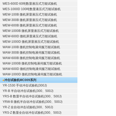
WES-600D 60吨数显液压式万能试验机
WES-1000D 100吨数显液压式万能试验机
WEW-100B 微机屏显液压式万能试验机
WEW-300B 微机屏显液压式万能试验机
WEW-600B 微机屏显液压式万能试验机
WEW-1000B 微机屏显液压式万能试验机
WEW-600D 微机屏显液压式万能试验机
WEW-1000D 微机屏显液压式万能试验机
WAW-100B 微机控制电液伺服万能试验机
WAW-300B 微机控制电液伺服万能试验机
WAW-600B 微机控制电液伺服万能试验机
WAW-1000B 微机控制电液伺服万能试验机
WAW-600D 微机控制电液伺服万能试验机
WAW-1000D 微机控制电液伺服万能试验机
冲击试验机
MC009系列
YR-1530 手动冲击试验机(300J)
YR-B 半自动冲击试验机(300、500J)
YRS-B 数显半自动冲击试验机(300、500J)
YRW-B 微机半自动冲击试验机(300、500J)
YR-Z 全自动冲击试验机(300、500J)
YRS-Z 数显全自动冲击试验机(300、500J)