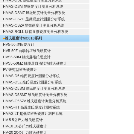
HMAS-DSZ 显微硬度计测量分析系统
HMAS-DSM 显微硬度计测量分析系统
HMAS-DSMZ 显微硬度计测量分析系统
HMAS-CSZD 显微硬度计测量分析系统
HMAS-CSZA 显微硬度计测量分析系统
HMAS-ROLL 版辊显微硬度测量分析系统
维氏硬度计
MC010系列
HV5-50 维氏硬度计
HV5-50Z 自动转塔维氏硬度计
HVS5-50M 触摸屏维氏硬度计
HVS5-50MZ 触摸屏自动转塔维氏硬度计
FV 研究型维氏硬度计
HMAS-D5 维氏硬度计测量分析系统
HMAS-D5Z 维氏硬度计测量分析系统
HMAS-D5SM 维氏硬度计测量分析系统
HMAS-D5SMZ 维氏硬度计测量分析系统
HMAS-C5SZA 维氏硬度计测量分析系统
HMAS-HT 高温维氏硬度计测控系统
HMAS-LT 超低温维氏硬度计测控系统
HV-5 5公斤力维氏硬度计
HV-10 10公斤力维氏硬度计
HV-20 20公斤力维氏硬度计