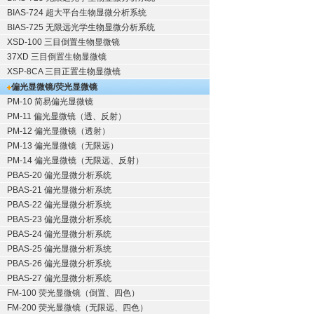
BIAS-724 超大平台生物显微分析系统
BIAS-725 无限远光学生物显微分析系统
XSD-100 三目倒置生物显微镜
37XD 三目倒置生物显微镜
XSP-8CA 三目正置生物显微镜
偏光显微镜/荧光显微镜
PM-10 简易偏光显微镜
PM-11 偏光显微镜（透、反射）
PM-12 偏光显微镜（透射）
PM-13 偏光显微镜（无限远）
PM-14 偏光显微镜（无限远、反射）
PBAS-20 偏光显微分析系统
PBAS-21 偏光显微分析系统
PBAS-22 偏光显微分析系统
PBAS-23 偏光显微分析系统
PBAS-24 偏光显微分析系统
PBAS-25 偏光显微分析系统
PBAS-26 偏光显微分析系统
PBAS-27 偏光显微分析系统
FM-100 荧光显微镜（倒置、四色）
FM-200 荧光显微镜（无限远、四色）