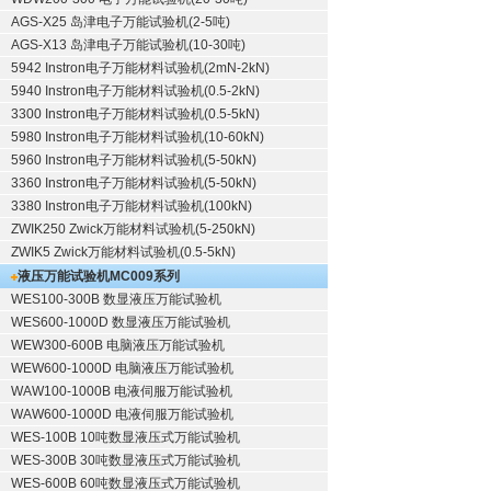
AGS-X25 岛津电子万能试验机(2-5吨)
AGS-X13 岛津电子万能试验机(10-30吨)
5942 Instron电子万能材料试验机(2mN-2kN)
5940 Instron电子万能材料试验机(0.5-2kN)
3300 Instron电子万能材料试验机(0.5-5kN)
5980 Instron电子万能材料试验机(10-60kN)
5960 Instron电子万能材料试验机(5-50kN)
3360 Instron电子万能材料试验机(5-50kN)
3380 Instron电子万能材料试验机(100kN)
ZWIK250 Zwick万能材料试验机(5-250kN)
ZWIK5 Zwick万能材料试验机(0.5-5kN)
液压万能试验机
MC009系列
WES100-300B 数显液压万能试验机
WES600-1000D 数显液压万能试验机
WEW300-600B 电脑液压万能试验机
WEW600-1000D 电脑液压万能试验机
WAW100-1000B 电液伺服万能试验机
WAW600-1000D 电液伺服万能试验机
WES-100B 10吨数显液压式万能试验机
WES-300B 30吨数显液压式万能试验机
WES-600B 60吨数显液压式万能试验机