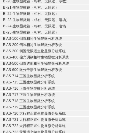
BI-20 生物显微镜（相衬、无限远、示教）
BI-21 生物显微镜（相衬、无限远）
BI-22 生物显微镜（相衬、无限远）
BI-23 生物显微镜（相衬、无限远、暗场）
BI-24 生物显微镜（相衬、无限远、暗场
BI-25 生物显微镜（相衬、无限远）
BIAS-100 倒置相衬生物显微分析系统
BIAS-200 倒置相衬生物显微分析系统
BIAS-300 倒置无限远生物显微分析系统
BIAS-400 偏光调制相衬生物显微分析系统
BIAS-500 倒置透射相衬生物显微分析系统
BIAS-600 微分干涉生物显微分析系统
BIAS-714 正置生物显微分析系统
BIAS-715 正置生物显微分析系统
BIAS-716 正置生物显微分析系统
BIAS-717 正置生物显微分析系统
BIAS-718 正置生物显微分析系统
BIAS-719 正置生物显微分析系统
BIAS-720 大行程正置生物显微分析系统
BIAS-721 大行程正置生物显微分析系统
BIAS-722 大行程正置生物显微分析系统
BIAS-723 无限远光学生物显微分析系统