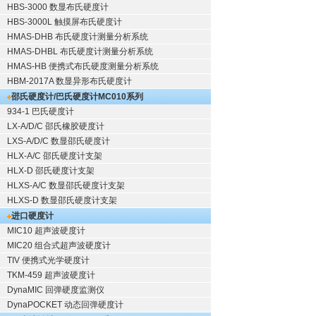
HBS-3000 数显布氏硬度计
HBS-3000L 触摸屏布氏硬度计
HMAS-DHB 布氏硬度计测量分析系统
HMAS-DHBL 布氏硬度计测量分析系统
HMAS-HB 便携式布氏硬度测量分析系统
HBM-2017A 数显异形布氏硬度计
邵氏硬度计/巴氏硬度计
MC010系列
934-1 巴氏硬度计
LX-A/D/C 邵氏橡胶硬度计
LXS-A/D/C 数显邵氏硬度计
HLX-A/C 邵氏硬度计支架
HLX-D 邵氏硬度计支架
HLXS-A/C 数显邵氏硬度计支架
HLXS-D 数显邵氏硬度计支架
进口硬度计
MIC10 超声波硬度计
MIC20 组合式超声波硬度计
TIV 便携式光学硬度计
TKM-459 超声波硬度计
DynaMIC 回弹硬度监测仪
DynaPOCKET 动态回弹硬度计