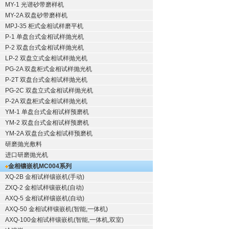
MY-1 光谱砂带磨样机
MY-2A 双盘砂带磨样机
MPJ-35 柜式金相试样磨平机
P-1 单盘台式金相试样抛光机
P-2 双盘台式金相试样抛光机
LP-2 双盘立式金相试样抛光机
PG-2A 双盘柜式金相试样抛光机
P-2T 双盘台式金相试样抛光机
PG-2C 双盘立式金相试样抛光机
P-2A 双盘柜式金相试样抛光机
YM-1 单盘台式金相试样预磨机
YM-2 双盘台式金相试样预磨机
YM-2A 双盘台式金相试样预磨机
研磨抛光敷料
进口研磨抛光机
金相镶嵌机
MC004系列
XQ-2B
金相试样镶嵌机
(手动)
ZXQ-2
金相试样镶嵌机
(自动)
AXQ-5
金相试样镶嵌机
(自动)
AXQ-50
金相试样镶嵌机
(智能,一体机)
AXQ-100
金相试样镶嵌机
(智能,一体机,双室)