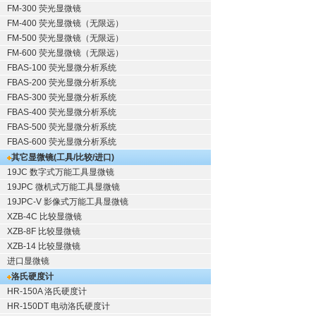
FM-300 荧光显微镜
FM-400 荧光显微镜（无限远）
FM-500 荧光显微镜（无限远）
FM-600 荧光显微镜（无限远）
FBAS-100 荧光显微分析系统
FBAS-200 荧光显微分析系统
FBAS-300 荧光显微分析系统
FBAS-400 荧光显微分析系统
FBAS-500 荧光显微分析系统
FBAS-600 荧光显微分析系统
其它显微镜(工具/比较/进口)
19JC 数字式万能工具显微镜
19JPC 微机式万能工具显微镜
19JPC-V 影像式万能工具显微镜
XZB-4C 比较显微镜
XZB-8F 比较显微镜
XZB-14 比较显微镜
进口显微镜
洛氏硬度计
HR-150A 洛氏硬度计
HR-150DT 电动洛氏硬度计