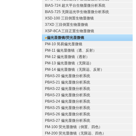
BIAS-724 超大平台生物显微分析系统
BIAS-725 无限远光学生物显微分析系统
XSD-100 三目倒置生物显微镜
37XD 三目倒置生物显微镜
XSP-8CA 三目正置生物显微镜
偏光显微镜/荧光显微镜
PM-10 简易偏光显微镜
PM-11 偏光显微镜（透、反射）
PM-12 偏光显微镜（透射）
PM-13 偏光显微镜（无限远）
PM-14 偏光显微镜（无限远、反射）
PBAS-20 偏光显微分析系统
PBAS-21 偏光显微分析系统
PBAS-22 偏光显微分析系统
PBAS-23 偏光显微分析系统
PBAS-24 偏光显微分析系统
PBAS-25 偏光显微分析系统
PBAS-26 偏光显微分析系统
PBAS-27 偏光显微分析系统
FM-100 荧光显微镜（倒置、四色）
FM-200 荧光显微镜（无限远、四色）