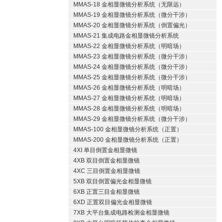
MMAS-18 金相显微镜分析系统（无限远）
MMAS-19 金相显微镜分析系统（微分干涉）
MMAS-20 金相显微镜分析系统（倒置偏光）
MMAS-21 集成电路金相显微镜分析系统
MMAS-22 金相显微镜分析系统（明暗场）
MMAS-23 金相显微镜分析系统（微分干涉）
MMAS-24 金相显微镜分析系统（微分干涉）
MMAS-25 金相显微镜分析系统（微分干涉）
MMAS-26 金相显微镜分析系统（明暗场）
MMAS-27 金相显微镜分析系统（明暗场）
MMAS-28 金相显微镜分析系统（明暗场）
MMAS-29 金相显微镜分析系统（微分干涉）
MMAS-100 金相显微镜分析系统（正置）
MMAS-200 金相显微镜分析系统（正置）
4XI 单目倒置金相显微镜
4XB 双目倒置金相显微镜
4XC 三目倒置金相显微镜
5XB 双目倒置偏光金相显微镜
6XB 正置三目金相显微镜
6XD 正置双目偏光金相显微镜
7XB 大平台集成电路检测金相显微镜