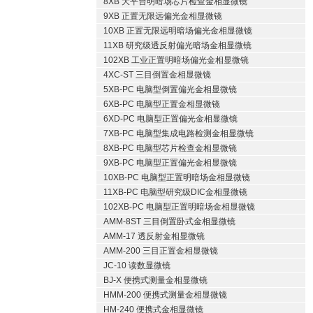
8XB 大平台明暗场芯片检查金相显微镜
9XB 正置无限远偏光金相显微镜
10XB 正置无限远明暗场偏光金相显微镜
11XB 研究级透反射偏光暗场金相显微镜
102XB 工业正置明暗场偏光金相显微镜
4XC-ST 三目倒置金相显微镜
5XB-PC 电脑型倒置偏光金相显微镜
6XB-PC 电脑型正置金相显微镜
6XD-PC 电脑型正置偏光金相显微镜
7XB-PC 电脑型集成电路检测金相显微镜
8XB-PC 电脑型芯片检查金相显微镜
9XB-PC 电脑型正置偏光金相显微镜
10XB-PC 电脑型正置明暗场金相显微镜
11XB-PC 电脑型研究级DIC金相显微镜
102XB-PC 电脑型正置明暗场金相显微镜
AMM-8ST 三目倒置卧式金相显微镜
AMM-17 透反射金相显微镜
AMM-200 三目正置金相显微镜
JC-10 读数显微镜
BJ-X 便携式测量金相显微镜
HMM-200 便携式测量金相显微镜
HM-240 便携式金相显微镜