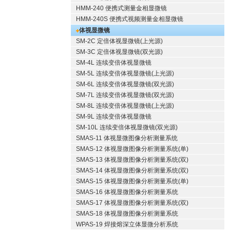
HMM-240 便携式测量金相显微镜
HMM-240S 便携式视频测量金相显微镜
体视显微镜
SM-2C 定倍体视显微镜(上光源)
SM-3C 定倍体视显微镜(双光源)
SM-4L 连续变倍体视显微镜
SM-5L 连续变倍体视显微镜(上光源)
SM-6L 连续变倍体视显微镜(双光源)
SM-7L 连续变倍体视显微镜(双光源)
SM-8L 连续变倍体视显微镜(上光源)
SM-9L 连续变倍体视显微镜
SM-10L 连续变倍体视显微镜(双光源)
SMAS-11 体视显微图像分析测量系统
SMAS-12 体视显微图像分析测量系统(单)
SMAS-13 体视显微图像分析测量系统(双)
SMAS-14 体视显微图像分析测量系统(双)
SMAS-15 体视显微图像分析测量系统(单)
SMAS-16 体视显微图像分析测量系统
SMAS-17 体视显微图像分析测量系统(双)
SMAS-18 体视显微图像分析测量系统
WPAS-19 焊接熔深立体显微分析系统