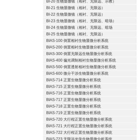
BI-20 生物显微镜（相衬、无限远、示教）
BI-21 生物显微镜（相衬、无限远）
BI-22 生物显微镜（相衬、无限远）
BI-23 生物显微镜（相衬、无限远、暗场）
BI-24 生物显微镜（相衬、无限远、暗场
BI-25 生物显微镜（相衬、无限远）
BIAS-100 倒置相衬生物显微分析系统
BIAS-200 倒置相衬生物显微分析系统
BIAS-300 倒置无限远生物显微分析系统
BIAS-400 偏光调制相衬生物显微分析系统
BIAS-500 倒置透射相衬生物显微分析系统
BIAS-600 微分干涉生物显微分析系统
BIAS-714 正置生物显微分析系统
BIAS-715 正置生物显微分析系统
BIAS-716 正置生物显微分析系统
BIAS-717 正置生物显微分析系统
BIAS-718 正置生物显微分析系统
BIAS-719 正置生物显微分析系统
BIAS-720 大行程正置生物显微分析系统
BIAS-721 大行程正置生物显微分析系统
BIAS-722 大行程正置生物显微分析系统
BIAS-723 无限远光学生物显微分析系统