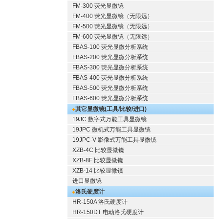
FM-300 荧光显微镜
FM-400 荧光显微镜（无限远）
FM-500 荧光显微镜（无限远）
FM-600 荧光显微镜（无限远）
FBAS-100 荧光显微分析系统
FBAS-200 荧光显微分析系统
FBAS-300 荧光显微分析系统
FBAS-400 荧光显微分析系统
FBAS-500 荧光显微分析系统
FBAS-600 荧光显微分析系统
其它显微镜(工具/比较/进口)
19JC 数字式万能工具显微镜
19JPC 微机式万能工具显微镜
19JPC-V 影像式万能工具显微镜
XZB-4C 比较显微镜
XZB-8F 比较显微镜
XZB-14 比较显微镜
进口显微镜
洛氏硬度计
HR-150A 洛氏硬度计
HR-150DT 电动洛氏硬度计