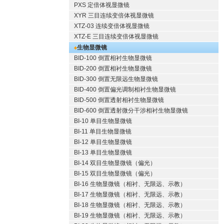
PXS 定倍体视显微镜
XYR 三目连续变倍体视显微镜
XTZ-03 连续变倍体视显微镜
XTZ-E 三目连续变倍体视显微镜
生物显微镜
BID-100 倒置相衬生物显微镜
BID-200 倒置相衬生物显微镜
BID-300 倒置无限远生物显微镜
BID-400 倒置偏光调制相衬生物显微镜
BID-500 倒置透射相衬生物显微镜
BID-600 倒置透射微分干涉相衬生物显微镜
BI-10 单目生物显微镜
BI-11 单目生物显微镜
BI-12 单目生物显微镜
BI-13 单目生物显微镜
BI-14 双目生物显微镜（偏光）
BI-15 双目生物显微镜（偏光）
BI-16 生物显微镜（相衬、无限远、示教）
BI-17 生物显微镜（相衬、无限远、示教）
BI-18 生物显微镜（相衬、无限远、示教）
BI-19 生物显微镜（相衬、无限远、示教）