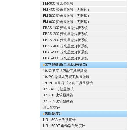
FM-300 荧光显微镜
FM-400 荧光显微镜（无限远）
FM-500 荧光显微镜（无限远）
FM-600 荧光显微镜（无限远）
FBAS-100 荧光显微分析系统
FBAS-200 荧光显微分析系统
FBAS-300 荧光显微分析系统
FBAS-400 荧光显微分析系统
FBAS-500 荧光显微分析系统
FBAS-600 荧光显微分析系统
其它显微镜(工具/比较/进口)
19JC 数字式万能工具显微镜
19JPC 微机式万能工具显微镜
19JPC-V 影像式万能工具显微镜
XZB-4C 比较显微镜
XZB-8F 比较显微镜
XZB-14 比较显微镜
进口显微镜
洛氏硬度计
HR-150A 洛氏硬度计
HR-150DT 电动洛氏硬度计