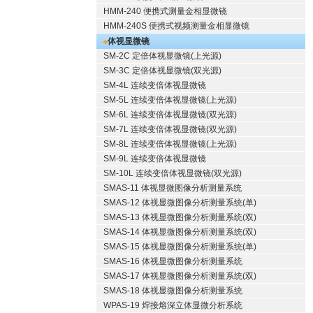
HMM-240 便携式测量金相显微镜
HMM-240S 便携式视频测量金相显微镜
体视显微镜
SM-2C 定倍体视显微镜(上光源)
SM-3C 定倍体视显微镜(双光源)
SM-4L 连续变倍体视显微镜
SM-5L 连续变倍体视显微镜(上光源)
SM-6L 连续变倍体视显微镜(双光源)
SM-7L 连续变倍体视显微镜(双光源)
SM-8L 连续变倍体视显微镜(上光源)
SM-9L 连续变倍体视显微镜
SM-10L 连续变倍体视显微镜(双光源)
SMAS-11 体视显微图像分析测量系统
SMAS-12 体视显微图像分析测量系统(单)
SMAS-13 体视显微图像分析测量系统(双)
SMAS-14 体视显微图像分析测量系统(双)
SMAS-15 体视显微图像分析测量系统(单)
SMAS-16 体视显微图像分析测量系统
SMAS-17 体视显微图像分析测量系统(双)
SMAS-18 体视显微图像分析测量系统
WPAS-19 焊接熔深立体显微分析系统