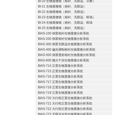
BI-20 生物显微镜（相衬、无限远、示教）
BI-21 生物显微镜（相衬、无限远）
BI-22 生物显微镜（相衬、无限远）
BI-23 生物显微镜（相衬、无限远、暗场）
BI-24 生物显微镜（相衬、无限远、暗场
BI-25 生物显微镜（相衬、无限远）
BIAS-100 倒置相衬生物显微分析系统
BIAS-200 倒置相衬生物显微分析系统
BIAS-300 倒置无限远生物显微分析系统
BIAS-400 偏光调制相衬生物显微分析系统
BIAS-500 倒置透射相衬生物显微分析系统
BIAS-600 微分干涉生物显微分析系统
BIAS-714 正置生物显微分析系统
BIAS-715 正置生物显微分析系统
BIAS-716 正置生物显微分析系统
BIAS-717 正置生物显微分析系统
BIAS-718 正置生物显微分析系统
BIAS-719 正置生物显微分析系统
BIAS-720 大行程正置生物显微分析系统
BIAS-721 大行程正置生物显微分析系统
BIAS-722 大行程正置生物显微分析系统
BIAS-723 无限远光学生物显微分析系统