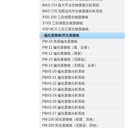
BIAS-724 超大平台生物显微分析系统
BIAS-725 无限远光学生物显微分析系统
XSD-100 三目倒置生物显微镜
37XD 三目倒置生物显微镜
XSP-8CA 三目正置生物显微镜
偏光显微镜/荧光显微镜
PM-10 简易偏光显微镜
PM-11 偏光显微镜（透、反射）
PM-12 偏光显微镜（透射）
PM-13 偏光显微镜（无限远）
PM-14 偏光显微镜（无限远、反射）
PBAS-20 偏光显微分析系统
PBAS-21 偏光显微分析系统
PBAS-22 偏光显微分析系统
PBAS-23 偏光显微分析系统
PBAS-24 偏光显微分析系统
PBAS-25 偏光显微分析系统
PBAS-26 偏光显微分析系统
PBAS-27 偏光显微分析系统
FM-100 荧光显微镜（倒置、四色）
FM-200 荧光显微镜（无限远、四色）