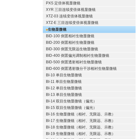
PXS 定倍体视显微镜
XYR 三目连续变倍体视显微镜
XTZ-03 连续变倍体视显微镜
XTZ-E 三目连续变倍体视显微镜
生物显微镜
BID-100 倒置相衬生物显微镜
BID-200 倒置相衬生物显微镜
BID-300 倒置无限远生物显微镜
BID-400 倒置偏光调制相衬生物显微镜
BID-500 倒置透射相衬生物显微镜
BID-600 倒置透射微分干涉相衬生物显微镜
BI-10 单目生物显微镜
BI-11 单目生物显微镜
BI-12 单目生物显微镜
BI-13 单目生物显微镜
BI-14 双目生物显微镜（偏光）
BI-15 双目生物显微镜（偏光）
BI-16 生物显微镜（相衬、无限远、示教）
BI-17 生物显微镜（相衬、无限远、示教）
BI-18 生物显微镜（相衬、无限远、示教）
BI-19 生物显微镜（相衬、无限远、示教）