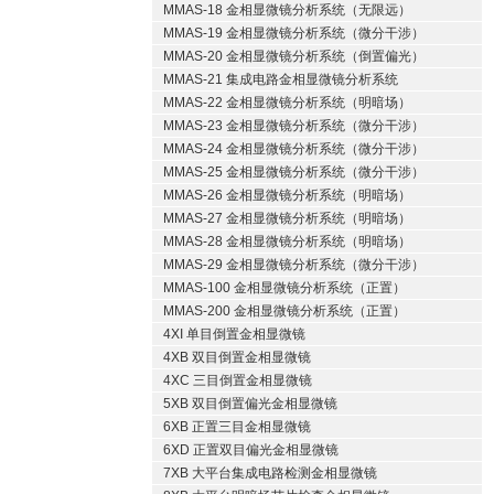
MMAS-18 金相显微镜分析系统（无限远）
MMAS-19 金相显微镜分析系统（微分干涉）
MMAS-20 金相显微镜分析系统（倒置偏光）
MMAS-21 集成电路金相显微镜分析系统
MMAS-22 金相显微镜分析系统（明暗场）
MMAS-23 金相显微镜分析系统（微分干涉）
MMAS-24 金相显微镜分析系统（微分干涉）
MMAS-25 金相显微镜分析系统（微分干涉）
MMAS-26 金相显微镜分析系统（明暗场）
MMAS-27 金相显微镜分析系统（明暗场）
MMAS-28 金相显微镜分析系统（明暗场）
MMAS-29 金相显微镜分析系统（微分干涉）
MMAS-100 金相显微镜分析系统（正置）
MMAS-200 金相显微镜分析系统（正置）
4XI 单目倒置金相显微镜
4XB 双目倒置金相显微镜
4XC 三目倒置金相显微镜
5XB 双目倒置偏光金相显微镜
6XB 正置三目金相显微镜
6XD 正置双目偏光金相显微镜
7XB 大平台集成电路检测金相显微镜