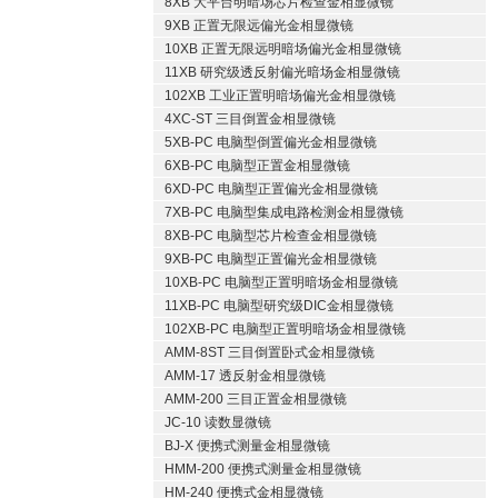
8XB 大平台明暗场芯片检查金相显微镜
9XB 正置无限远偏光金相显微镜
10XB 正置无限远明暗场偏光金相显微镜
11XB 研究级透反射偏光暗场金相显微镜
102XB 工业正置明暗场偏光金相显微镜
4XC-ST 三目倒置金相显微镜
5XB-PC 电脑型倒置偏光金相显微镜
6XB-PC 电脑型正置金相显微镜
6XD-PC 电脑型正置偏光金相显微镜
7XB-PC 电脑型集成电路检测金相显微镜
8XB-PC 电脑型芯片检查金相显微镜
9XB-PC 电脑型正置偏光金相显微镜
10XB-PC 电脑型正置明暗场金相显微镜
11XB-PC 电脑型研究级DIC金相显微镜
102XB-PC 电脑型正置明暗场金相显微镜
AMM-8ST 三目倒置卧式金相显微镜
AMM-17 透反射金相显微镜
AMM-200 三目正置金相显微镜
JC-10 读数显微镜
BJ-X 便携式测量金相显微镜
HMM-200 便携式测量金相显微镜
HM-240 便携式金相显微镜