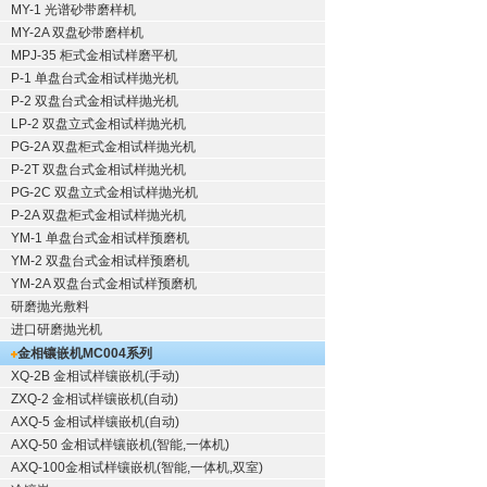
MY-1 光谱砂带磨样机
MY-2A 双盘砂带磨样机
MPJ-35 柜式金相试样磨平机
P-1 单盘台式金相试样抛光机
P-2 双盘台式金相试样抛光机
LP-2 双盘立式金相试样抛光机
PG-2A 双盘柜式金相试样抛光机
P-2T 双盘台式金相试样抛光机
PG-2C 双盘立式金相试样抛光机
P-2A 双盘柜式金相试样抛光机
YM-1 单盘台式金相试样预磨机
YM-2 双盘台式金相试样预磨机
YM-2A 双盘台式金相试样预磨机
研磨抛光敷料
进口研磨抛光机
金相镶嵌机
MC004系列
XQ-2B
金相试样镶嵌机
(手动)
ZXQ-2
金相试样镶嵌机
(自动)
AXQ-5
金相试样镶嵌机
(自动)
AXQ-50
金相试样镶嵌机
(智能,一体机)
AXQ-100
金相试样镶嵌机
(智能,一体机,双室)