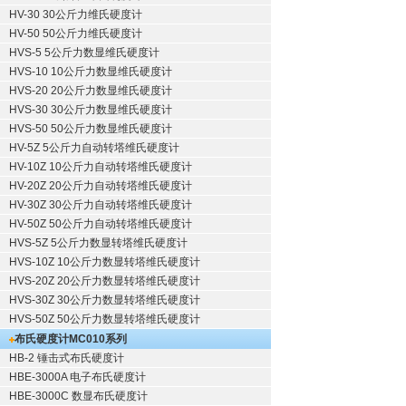
HV-30 30公斤力维氏硬度计
HV-50 50公斤力维氏硬度计
HVS-5 5公斤力数显维氏硬度计
HVS-10 10公斤力数显维氏硬度计
HVS-20 20公斤力数显维氏硬度计
HVS-30 30公斤力数显维氏硬度计
HVS-50 50公斤力数显维氏硬度计
HV-5Z 5公斤力自动转塔维氏硬度计
HV-10Z 10公斤力自动转塔维氏硬度计
HV-20Z 20公斤力自动转塔维氏硬度计
HV-30Z 30公斤力自动转塔维氏硬度计
HV-50Z 50公斤力自动转塔维氏硬度计
HVS-5Z 5公斤力数显转塔维氏硬度计
HVS-10Z 10公斤力数显转塔维氏硬度计
HVS-20Z 20公斤力数显转塔维氏硬度计
HVS-30Z 30公斤力数显转塔维氏硬度计
HVS-50Z 50公斤力数显转塔维氏硬度计
布氏硬度计
MC010系列
HB-2 锤击式布氏硬度计
HBE-3000A 电子布氏硬度计
HBE-3000C 数显布氏硬度计