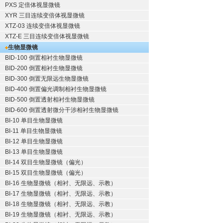
PXS 定倍体视显微镜
XYR 三目连续变倍体视显微镜
XTZ-03 连续变倍体视显微镜
XTZ-E 三目连续变倍体视显微镜
生物显微镜
BID-100 倒置相衬生物显微镜
BID-200 倒置相衬生物显微镜
BID-300 倒置无限远生物显微镜
BID-400 倒置偏光调制相衬生物显微镜
BID-500 倒置透射相衬生物显微镜
BID-600 倒置透射微分干涉相衬生物显微镜
BI-10 单目生物显微镜
BI-11 单目生物显微镜
BI-12 单目生物显微镜
BI-13 单目生物显微镜
BI-14 双目生物显微镜（偏光）
BI-15 双目生物显微镜（偏光）
BI-16 生物显微镜（相衬、无限远、示教）
BI-17 生物显微镜（相衬、无限远、示教）
BI-18 生物显微镜（相衬、无限远、示教）
BI-19 生物显微镜（相衬、无限远、示教）