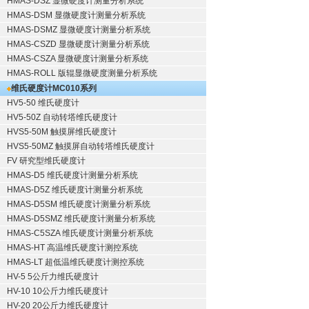
HMAS-DSZ 显微硬度计测量分析系统
HMAS-DSM 显微硬度计测量分析系统
HMAS-DSMZ 显微硬度计测量分析系统
HMAS-CSZD 显微硬度计测量分析系统
HMAS-CSZA 显微硬度计测量分析系统
HMAS-ROLL 版辊显微硬度测量分析系统
维氏硬度计
MC010系列
HV5-50 维氏硬度计
HV5-50Z 自动转塔维氏硬度计
HVS5-50M 触摸屏维氏硬度计
HVS5-50MZ 触摸屏自动转塔维氏硬度计
FV 研究型维氏硬度计
HMAS-D5 维氏硬度计测量分析系统
HMAS-D5Z 维氏硬度计测量分析系统
HMAS-D5SM 维氏硬度计测量分析系统
HMAS-D5SMZ 维氏硬度计测量分析系统
HMAS-C5SZA 维氏硬度计测量分析系统
HMAS-HT 高温维氏硬度计测控系统
HMAS-LT 超低温维氏硬度计测控系统
HV-5 5公斤力维氏硬度计
HV-10 10公斤力维氏硬度计
HV-20 20公斤力维氏硬度计