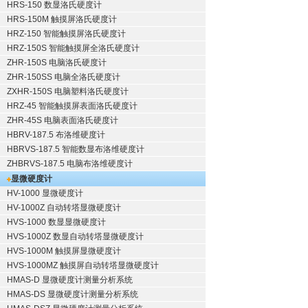
HRS-150 数显洛氏硬度计
HRS-150M 触摸屏洛氏硬度计
HRZ-150 智能触摸屏洛氏硬度计
HRZ-150S 智能触摸屏全洛氏硬度计
ZHR-150S 电脑洛氏硬度计
ZHR-150SS 电脑全洛氏硬度计
ZXHR-150S 电脑塑料洛氏硬度计
HRZ-45 智能触摸屏表面洛氏硬度计
ZHR-45S 电脑表面洛氏硬度计
HBRV-187.5 布洛维硬度计
HBRVS-187.5 智能数显布洛维硬度计
ZHBRVS-187.5 电脑布洛维硬度计
显微硬度计
HV-1000 显微硬度计
HV-1000Z 自动转塔显微硬度计
HVS-1000 数显显微硬度计
HVS-1000Z 数显自动转塔显微硬度计
HVS-1000M 触摸屏显微硬度计
HVS-1000MZ 触摸屏自动转塔显微硬度计
HMAS-D 显微硬度计测量分析系统
HMAS-DS 显微硬度计测量分析系统