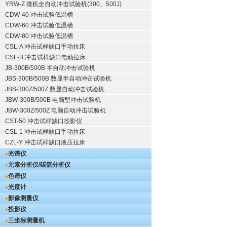
YRW-Z 微机全自动冲击试验机(300、500J)
CDW-40 冲击试验低温槽
CDW-60 冲击试验低温槽
CDW-80 冲击试验低温槽
CSL-A 冲击试样缺口手动拉床
CSL-B 冲击试样缺口电动拉床
JB-300B/500B 半自动冲击试验机
JBS-300B/500B 数显半自动冲击试验机
JBS-300Z/500Z 数显自动冲击试验机
JBW-300B/500B 电脑型冲击试验机
JBW-300Z/500Z 电脑自动冲击试验机
CST-50 冲击试样缺口投影仪
CSL-1 冲击试样缺口手动拉床
CZL-Y 冲击试样缺口液压拉床
光谱仪
元素分析仪/碳硫分析仪
色谱仪
光度计
影像测量仪
投影仪
三坐标测量机