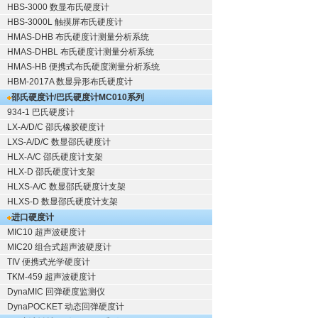
HBS-3000 数显布氏硬度计
HBS-3000L 触摸屏布氏硬度计
HMAS-DHB 布氏硬度计测量分析系统
HMAS-DHBL 布氏硬度计测量分析系统
HMAS-HB 便携式布氏硬度测量分析系统
HBM-2017A 数显异形布氏硬度计
邵氏硬度计/巴氏硬度计
MC010系列
934-1 巴氏硬度计
LX-A/D/C 邵氏橡胶硬度计
LXS-A/D/C 数显邵氏硬度计
HLX-A/C 邵氏硬度计支架
HLX-D 邵氏硬度计支架
HLXS-A/C 数显邵氏硬度计支架
HLXS-D 数显邵氏硬度计支架
进口硬度计
MIC10 超声波硬度计
MIC20 组合式超声波硬度计
TIV 便携式光学硬度计
TKM-459 超声波硬度计
DynaMIC 回弹硬度监测仪
DynaPOCKET 动态回弹硬度计