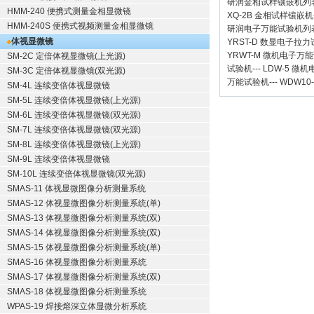
研润金相试样镶嵌机
列
HMM-240 便携式测量金相显微镜
XQ-2B
金相试样镶嵌机
HMM-240S 便携式视频测量金相显微镜
研润电子万能试验机
列
体视显微镜
YRST-D 数显电子拉
YRWT-M 微机电子万
SM-2C 定倍体视显微镜(上光源)
试验机
---
LDW-5 微
SM-3C 定倍体视显微镜(双光源)
万能试验机
---
WDW10
SM-4L 连续变倍体视显微镜
SM-5L 连续变倍体视显微镜(上光源)
SM-6L 连续变倍体视显微镜(双光源)
SM-7L 连续变倍体视显微镜(双光源)
SM-8L 连续变倍体视显微镜(上光源)
SM-9L 连续变倍体视显微镜
SM-10L 连续变倍体视显微镜(双光源)
SMAS-11 体视显微图像分析测量系统
SMAS-12 体视显微图像分析测量系统(单)
SMAS-13 体视显微图像分析测量系统(双)
SMAS-14 体视显微图像分析测量系统(双)
SMAS-15 体视显微图像分析测量系统(单)
SMAS-16 体视显微图像分析测量系统
SMAS-17 体视显微图像分析测量系统(双)
SMAS-18 体视显微图像分析测量系统
WPAS-19 焊接熔深立体显微分析系统