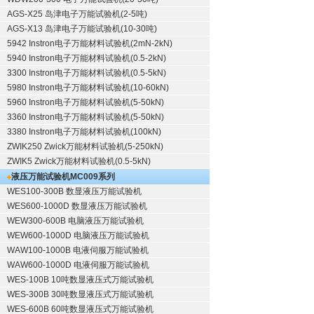
AGS-X25 岛津电子万能试验机(2-5吨)
AGS-X13 岛津电子万能试验机(10-30吨)
5942 Instron电子万能材料试验机(2mN-2kN)
5940 Instron电子万能材料试验机(0.5-2kN)
3300 Instron电子万能材料试验机(0.5-5kN)
5980 Instron电子万能材料试验机(10-60kN)
5960 Instron电子万能材料试验机(5-50kN)
3360 Instron电子万能材料试验机(5-50kN)
3380 Instron电子万能材料试验机(100kN)
ZWIK250 Zwick万能材料试验机(5-250kN)
ZWIK5 Zwick万能材料试验机(0.5-5kN)
液压万能试验机
MC009系列
WES100-300B 数显液压万能试验机
WES600-1000D 数显液压万能试验机
WEW300-600B 电脑液压万能试验机
WEW600-1000D 电脑液压万能试验机
WAW100-1000B 电液伺服万能试验机
WAW600-1000D 电液伺服万能试验机
WES-100B 10吨数显液压式万能试验机
WES-300B 30吨数显液压式万能试验机
WES-600B 60吨数显液压式万能试验机