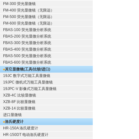
FM-300 荧光显微镜
FM-400 荧光显微镜（无限远）
FM-500 荧光显微镜（无限远）
FM-600 荧光显微镜（无限远）
FBAS-100 荧光显微分析系统
FBAS-200 荧光显微分析系统
FBAS-300 荧光显微分析系统
FBAS-400 荧光显微分析系统
FBAS-500 荧光显微分析系统
FBAS-600 荧光显微分析系统
其它显微镜(工具/比较/进口)
19JC 数字式万能工具显微镜
19JPC 微机式万能工具显微镜
19JPC-V 影像式万能工具显微镜
XZB-4C 比较显微镜
XZB-8F 比较显微镜
XZB-14 比较显微镜
进口显微镜
洛氏硬度计
HR-150A 洛氏硬度计
HR-150DT 电动洛氏硬度计