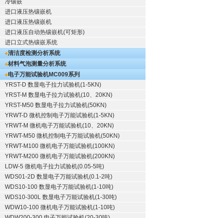
冷镶嵌
进口液压热镶嵌机
进口液压热镶嵌机
进口液压自动热镶嵌机(可矩形)
进口立式热镶嵌系统
清洁度检测分析系统
材料气泡测量分析系统
电子万能试验机
MC009系列
YRST-D 数显电子拉力试验机(1-5KN)
YRST-M 数显电子拉力试验机(10、20KN)
YRST-M50 数显电子拉力试验机(50KN)
YRWT-D 微机控制电子万能试验机(1-5KN)
YRWT-M 微机电子万能试验机(10、20KN)
YRWT-M50 微机控制电子万能试验机(50KN)
YRWT-M100 微机电子万能试验机(100KN)
YRWT-M200 微机电子万能试验机(200KN)
LDW-5 微机电子拉力试验机(0.05-5吨)
WDS01-2D 数显电子万能试验机(0.1-2吨)
WDS10-100 数显电子万能试验机(1-10吨)
WDS10-300L 数显电子万能试验机(1-30吨)
WDW10-100 微机电子万能试验机(1-10吨)
WDW200-300 电子万能试验机(20-30吨)