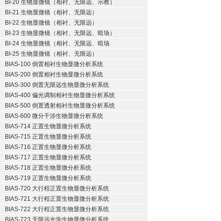
BI-20 生物显微镜（相衬、无限远、示教）
BI-21 生物显微镜（相衬、无限远）
BI-22 生物显微镜（相衬、无限远）
BI-23 生物显微镜（相衬、无限远、暗场）
BI-24 生物显微镜（相衬、无限远、暗场
BI-25 生物显微镜（相衬、无限远）
BIAS-100 倒置相衬生物显微分析系统
BIAS-200 倒置相衬生物显微分析系统
BIAS-300 倒置无限远生物显微分析系统
BIAS-400 偏光调制相衬生物显微分析系统
BIAS-500 倒置透射相衬生物显微分析系统
BIAS-600 微分干涉生物显微分析系统
BIAS-714 正置生物显微分析系统
BIAS-715 正置生物显微分析系统
BIAS-716 正置生物显微分析系统
BIAS-717 正置生物显微分析系统
BIAS-718 正置生物显微分析系统
BIAS-719 正置生物显微分析系统
BIAS-720 大行程正置生物显微分析系统
BIAS-721 大行程正置生物显微分析系统
BIAS-722 大行程正置生物显微分析系统
BIAS-723 无限远光学生物显微分析系统