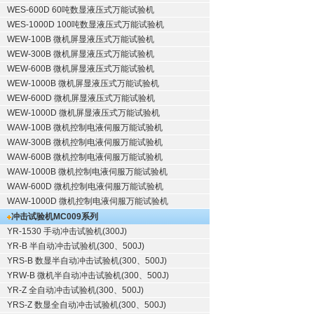
WES-600D 60吨数显液压式万能试验机
WES-1000D 100吨数显液压式万能试验机
WEW-100B 微机屏显液压式万能试验机
WEW-300B 微机屏显液压式万能试验机
WEW-600B 微机屏显液压式万能试验机
WEW-1000B 微机屏显液压式万能试验机
WEW-600D 微机屏显液压式万能试验机
WEW-1000D 微机屏显液压式万能试验机
WAW-100B 微机控制电液伺服万能试验机
WAW-300B 微机控制电液伺服万能试验机
WAW-600B 微机控制电液伺服万能试验机
WAW-1000B 微机控制电液伺服万能试验机
WAW-600D 微机控制电液伺服万能试验机
WAW-1000D 微机控制电液伺服万能试验机
冲击试验机
MC009系列
YR-1530 手动冲击试验机(300J)
YR-B 半自动冲击试验机(300、500J)
YRS-B 数显半自动冲击试验机(300、500J)
YRW-B 微机半自动冲击试验机(300、500J)
YR-Z 全自动冲击试验机(300、500J)
YRS-Z 数显全自动冲击试验机(300、500J)