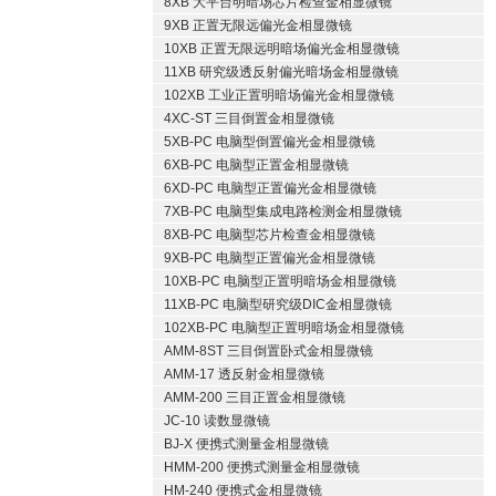
8XB 大平台明暗场芯片检查金相显微镜
9XB 正置无限远偏光金相显微镜
10XB 正置无限远明暗场偏光金相显微镜
11XB 研究级透反射偏光暗场金相显微镜
102XB 工业正置明暗场偏光金相显微镜
4XC-ST 三目倒置金相显微镜
5XB-PC 电脑型倒置偏光金相显微镜
6XB-PC 电脑型正置金相显微镜
6XD-PC 电脑型正置偏光金相显微镜
7XB-PC 电脑型集成电路检测金相显微镜
8XB-PC 电脑型芯片检查金相显微镜
9XB-PC 电脑型正置偏光金相显微镜
10XB-PC 电脑型正置明暗场金相显微镜
11XB-PC 电脑型研究级DIC金相显微镜
102XB-PC 电脑型正置明暗场金相显微镜
AMM-8ST 三目倒置卧式金相显微镜
AMM-17 透反射金相显微镜
AMM-200 三目正置金相显微镜
JC-10 读数显微镜
BJ-X 便携式测量金相显微镜
HMM-200 便携式测量金相显微镜
HM-240 便携式金相显微镜