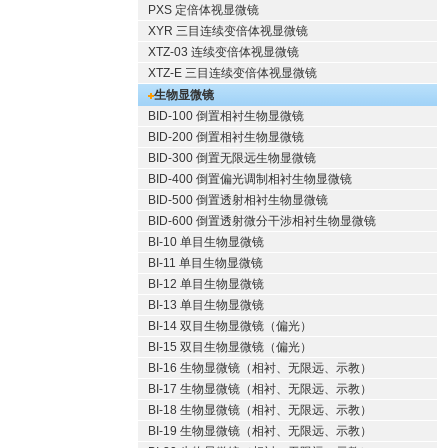
PXS 定倍体视显微镜
XYR 三目连续变倍体视显微镜
XTZ-03 连续变倍体视显微镜
XTZ-E 三目连续变倍体视显微镜
生物显微镜
BID-100 倒置相衬生物显微镜
BID-200 倒置相衬生物显微镜
BID-300 倒置无限远生物显微镜
BID-400 倒置偏光调制相衬生物显微镜
BID-500 倒置透射相衬生物显微镜
BID-600 倒置透射微分干涉相衬生物显微镜
BI-10 单目生物显微镜
BI-11 单目生物显微镜
BI-12 单目生物显微镜
BI-13 单目生物显微镜
BI-14 双目生物显微镜（偏光）
BI-15 双目生物显微镜（偏光）
BI-16 生物显微镜（相衬、无限远、示教）
BI-17 生物显微镜（相衬、无限远、示教）
BI-18 生物显微镜（相衬、无限远、示教）
BI-19 生物显微镜（相衬、无限远、示教）