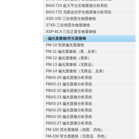
BIAS-724 超大平台生物显微分析系统
BIAS-725 无限远光学生物显微分析系统
XSD-100 三目倒置生物显微镜
37XD 三目倒置生物显微镜
XSP-8CA 三目正置生物显微镜
偏光显微镜/荧光显微镜
PM-10 简易偏光显微镜
PM-11 偏光显微镜（透、反射）
PM-12 偏光显微镜（透射）
PM-13 偏光显微镜（无限远）
PM-14 偏光显微镜（无限远、反射）
PBAS-20 偏光显微分析系统
PBAS-21 偏光显微分析系统
PBAS-22 偏光显微分析系统
PBAS-23 偏光显微分析系统
PBAS-24 偏光显微分析系统
PBAS-25 偏光显微分析系统
PBAS-26 偏光显微分析系统
PBAS-27 偏光显微分析系统
FM-100 荧光显微镜（倒置、四色）
FM-200 荧光显微镜（无限远、四色）