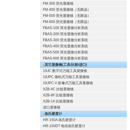
FM-300 荧光显微镜
FM-400 荧光显微镜（无限远）
FM-500 荧光显微镜（无限远）
FM-600 荧光显微镜（无限远）
FBAS-100 荧光显微分析系统
FBAS-200 荧光显微分析系统
FBAS-300 荧光显微分析系统
FBAS-400 荧光显微分析系统
FBAS-500 荧光显微分析系统
FBAS-600 荧光显微分析系统
其它显微镜(工具/比较/进口)
19JC 数字式万能工具显微镜
19JPC 微机式万能工具显微镜
19JPC-V 影像式万能工具显微镜
XZB-4C 比较显微镜
XZB-8F 比较显微镜
XZB-14 比较显微镜
进口显微镜
洛氏硬度计
HR-150A 洛氏硬度计
HR-150DT 电动洛氏硬度计