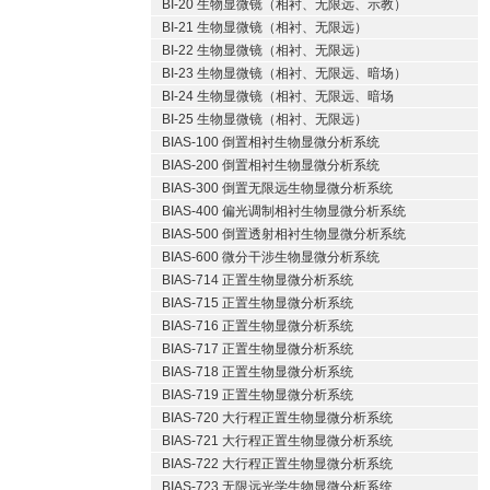
BI-20 生物显微镜（相衬、无限远、示教）
BI-21 生物显微镜（相衬、无限远）
BI-22 生物显微镜（相衬、无限远）
BI-23 生物显微镜（相衬、无限远、暗场）
BI-24 生物显微镜（相衬、无限远、暗场
BI-25 生物显微镜（相衬、无限远）
BIAS-100 倒置相衬生物显微分析系统
BIAS-200 倒置相衬生物显微分析系统
BIAS-300 倒置无限远生物显微分析系统
BIAS-400 偏光调制相衬生物显微分析系统
BIAS-500 倒置透射相衬生物显微分析系统
BIAS-600 微分干涉生物显微分析系统
BIAS-714 正置生物显微分析系统
BIAS-715 正置生物显微分析系统
BIAS-716 正置生物显微分析系统
BIAS-717 正置生物显微分析系统
BIAS-718 正置生物显微分析系统
BIAS-719 正置生物显微分析系统
BIAS-720 大行程正置生物显微分析系统
BIAS-721 大行程正置生物显微分析系统
BIAS-722 大行程正置生物显微分析系统
BIAS-723 无限远光学生物显微分析系统