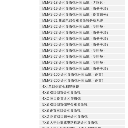
MMAS-18 金相显微镜分析系统（无限远）
MMAS-19 金相显微镜分析系统（微分干涉）
MMAS-20 金相显微镜分析系统（倒置偏光）
MMAS-21 集成电路金相显微镜分析系统
MMAS-22 金相显微镜分析系统（明暗场）
MMAS-23 金相显微镜分析系统（微分干涉）
MMAS-24 金相显微镜分析系统（微分干涉）
MMAS-25 金相显微镜分析系统（微分干涉）
MMAS-26 金相显微镜分析系统（明暗场）
MMAS-27 金相显微镜分析系统（明暗场）
MMAS-28 金相显微镜分析系统（明暗场）
MMAS-29 金相显微镜分析系统（微分干涉）
MMAS-100 金相显微镜分析系统（正置）
MMAS-200 金相显微镜分析系统（正置）
4XI 单目倒置金相显微镜
4XB 双目倒置金相显微镜
4XC 三目倒置金相显微镜
5XB 双目倒置偏光金相显微镜
6XB 正置三目金相显微镜
6XD 正置双目偏光金相显微镜
7XB 大平台集成电路检测金相显微镜