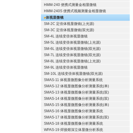
HMM-240 便携式测量金相显微镜
HMM-240S 便携式视频测量金相显微镜
体视显微镜
SM-2C 定倍体视显微镜(上光源)
SM-3C 定倍体视显微镜(双光源)
SM-4L 连续变倍体视显微镜
SM-5L 连续变倍体视显微镜(上光源)
SM-6L 连续变倍体视显微镜(双光源)
SM-7L 连续变倍体视显微镜(双光源)
SM-8L 连续变倍体视显微镜(上光源)
SM-9L 连续变倍体视显微镜
SM-10L 连续变倍体视显微镜(双光源)
SMAS-11 体视显微图像分析测量系统
SMAS-12 体视显微图像分析测量系统(单)
SMAS-13 体视显微图像分析测量系统(双)
SMAS-14 体视显微图像分析测量系统(双)
SMAS-15 体视显微图像分析测量系统(单)
SMAS-16 体视显微图像分析测量系统
SMAS-17 体视显微图像分析测量系统(双)
SMAS-18 体视显微图像分析测量系统
WPAS-19 焊接熔深立体显微分析系统