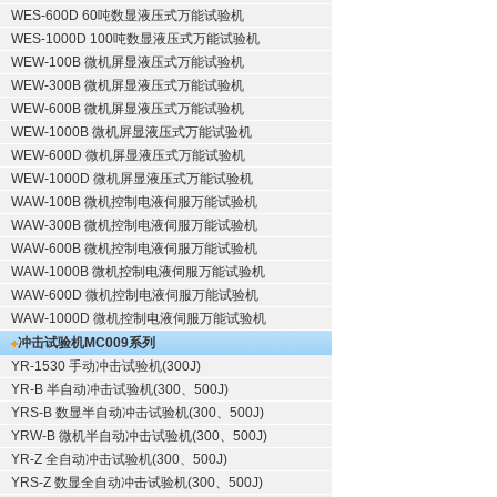
WES-600D 60吨数显液压式万能试验机
WES-1000D 100吨数显液压式万能试验机
WEW-100B 微机屏显液压式万能试验机
WEW-300B 微机屏显液压式万能试验机
WEW-600B 微机屏显液压式万能试验机
WEW-1000B 微机屏显液压式万能试验机
WEW-600D 微机屏显液压式万能试验机
WEW-1000D 微机屏显液压式万能试验机
WAW-100B 微机控制电液伺服万能试验机
WAW-300B 微机控制电液伺服万能试验机
WAW-600B 微机控制电液伺服万能试验机
WAW-1000B 微机控制电液伺服万能试验机
WAW-600D 微机控制电液伺服万能试验机
WAW-1000D 微机控制电液伺服万能试验机
冲击试验机
MC009系列
YR-1530 手动冲击试验机(300J)
YR-B 半自动冲击试验机(300、500J)
YRS-B 数显半自动冲击试验机(300、500J)
YRW-B 微机半自动冲击试验机(300、500J)
YR-Z 全自动冲击试验机(300、500J)
YRS-Z 数显全自动冲击试验机(300、500J)