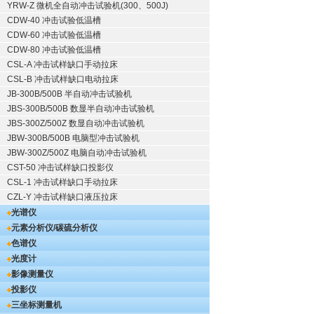
YRW-Z 微机全自动冲击试验机(300、500J)
CDW-40 冲击试验低温槽
CDW-60 冲击试验低温槽
CDW-80 冲击试验低温槽
CSL-A 冲击试样缺口手动拉床
CSL-B 冲击试样缺口电动拉床
JB-300B/500B 半自动冲击试验机
JBS-300B/500B 数显半自动冲击试验机
JBS-300Z/500Z 数显自动冲击试验机
JBW-300B/500B 电脑型冲击试验机
JBW-300Z/500Z 电脑自动冲击试验机
CST-50 冲击试样缺口投影仪
CSL-1 冲击试样缺口手动拉床
CZL-Y 冲击试样缺口液压拉床
光谱仪
元素分析仪/碳硫分析仪
色谱仪
光度计
影像测量仪
投影仪
三坐标测量机