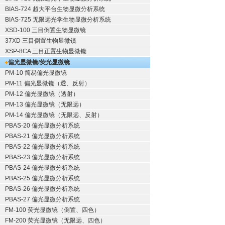
BIAS-724 超大平台生物显微分析系统
BIAS-725 无限远光学生物显微分析系统
XSD-100 三目倒置生物显微镜
37XD 三目倒置生物显微镜
XSP-8CA 三目正置生物显微镜
偏光显微镜/荧光显微镜
PM-10 简易偏光显微镜
PM-11 偏光显微镜（透、反射）
PM-12 偏光显微镜（透射）
PM-13 偏光显微镜（无限远）
PM-14 偏光显微镜（无限远、反射）
PBAS-20 偏光显微分析系统
PBAS-21 偏光显微分析系统
PBAS-22 偏光显微分析系统
PBAS-23 偏光显微分析系统
PBAS-24 偏光显微分析系统
PBAS-25 偏光显微分析系统
PBAS-26 偏光显微分析系统
PBAS-27 偏光显微分析系统
FM-100 荧光显微镜（倒置、四色）
FM-200 荧光显微镜（无限远、四色）