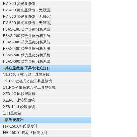
FM-300 荧光显微镜
FM-400 荧光显微镜（无限远）
FM-500 荧光显微镜（无限远）
FM-600 荧光显微镜（无限远）
FBAS-100 荧光显微分析系统
FBAS-200 荧光显微分析系统
FBAS-300 荧光显微分析系统
FBAS-400 荧光显微分析系统
FBAS-500 荧光显微分析系统
FBAS-600 荧光显微分析系统
其它显微镜(工具/比较/进口)
19JC 数字式万能工具显微镜
19JPC 微机式万能工具显微镜
19JPC-V 影像式万能工具显微镜
XZB-4C 比较显微镜
XZB-8F 比较显微镜
XZB-14 比较显微镜
进口显微镜
洛氏硬度计
HR-150A 洛氏硬度计
HR-150DT 电动洛氏硬度计