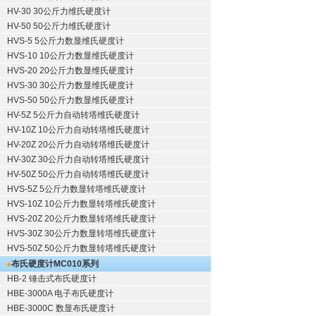
HV-30 30公斤力维氏硬度计
HV-50 50公斤力维氏硬度计
HVS-5 5公斤力数显维氏硬度计
HVS-10 10公斤力数显维氏硬度计
HVS-20 20公斤力数显维氏硬度计
HVS-30 30公斤力数显维氏硬度计
HVS-50 50公斤力数显维氏硬度计
HV-5Z 5公斤力自动转塔维氏硬度计
HV-10Z 10公斤力自动转塔维氏硬度计
HV-20Z 20公斤力自动转塔维氏硬度计
HV-30Z 30公斤力自动转塔维氏硬度计
HV-50Z 50公斤力自动转塔维氏硬度计
HVS-5Z 5公斤力数显转塔维氏硬度计
HVS-10Z 10公斤力数显转塔维氏硬度计
HVS-20Z 20公斤力数显转塔维氏硬度计
HVS-30Z 30公斤力数显转塔维氏硬度计
HVS-50Z 50公斤力数显转塔维氏硬度计
布氏硬度计
MC010系列
HB-2 锤击式布氏硬度计
HBE-3000A 电子布氏硬度计
HBE-3000C 数显布氏硬度计