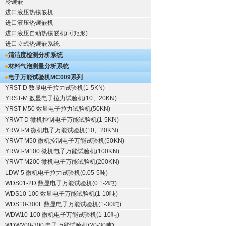
冷镶嵌
进口液压热镶嵌机
进口液压热镶嵌机
进口液压自动热镶嵌机(可矩形)
进口立式热镶嵌系统
清洁度检测分析系统
材料气泡测量分析系统
电子万能试验机
MC009系列
YRST-D 数显电子拉力试验机(1-5KN)
YRST-M 数显电子拉力试验机(10、20KN)
YRST-M50 数显电子拉力试验机(50KN)
YRWT-D 微机控制电子万能试验机(1-5KN)
YRWT-M 微机电子万能试验机(10、20KN)
YRWT-M50 微机控制电子万能试验机(50KN)
YRWT-M100 微机电子万能试验机(100KN)
YRWT-M200 微机电子万能试验机(200KN)
LDW-5 微机电子拉力试验机(0.05-5吨)
WDS01-2D 数显电子万能试验机(0.1-2吨)
WDS10-100 数显电子万能试验机(1-10吨)
WDS10-300L 数显电子万能试验机(1-30吨)
WDW10-100 微机电子万能试验机(1-10吨)
WDW200-300 电子万能试验机(20-30吨)