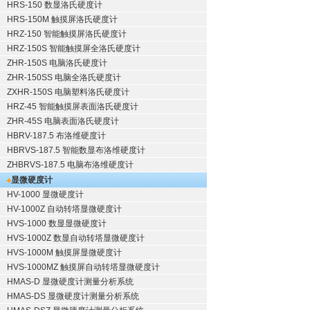
HRS-150 数显洛氏硬度计
HRS-150M 触摸屏洛氏硬度计
HRZ-150 智能触摸屏洛氏硬度计
HRZ-150S 智能触摸屏全洛氏硬度计
ZHR-150S 电脑洛氏硬度计
ZHR-150SS 电脑全洛氏硬度计
ZXHR-150S 电脑塑料洛氏硬度计
HRZ-45 智能触摸屏表面洛氏硬度计
ZHR-45S 电脑表面洛氏硬度计
HBRV-187.5 布洛维硬度计
HBRVS-187.5 智能数显布洛维硬度计
ZHBRVS-187.5 电脑布洛维硬度计
显微硬度计
HV-1000 显微硬度计
HV-1000Z 自动转塔显微硬度计
HVS-1000 数显显微硬度计
HVS-1000Z 数显自动转塔显微硬度计
HVS-1000M 触摸屏显微硬度计
HVS-1000MZ 触摸屏自动转塔显微硬度计
HMAS-D 显微硬度计测量分析系统
HMAS-DS 显微硬度计测量分析系统