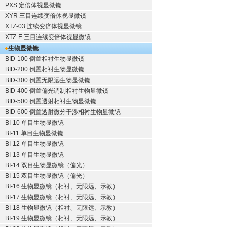
PXS 定倍体视显微镜
XYR 三目连续变倍体视显微镜
XTZ-03 连续变倍体视显微镜
XTZ-E 三目连续变倍体视显微镜
生物显微镜
BID-100 倒置相衬生物显微镜
BID-200 倒置相衬生物显微镜
BID-300 倒置无限远生物显微镜
BID-400 倒置偏光调制相衬生物显微镜
BID-500 倒置透射相衬生物显微镜
BID-600 倒置透射微分干涉相衬生物显微镜
BI-10 单目生物显微镜
BI-11 单目生物显微镜
BI-12 单目生物显微镜
BI-13 单目生物显微镜
BI-14 双目生物显微镜（偏光）
BI-15 双目生物显微镜（偏光）
BI-16 生物显微镜（相衬、无限远、示教）
BI-17 生物显微镜（相衬、无限远、示教）
BI-18 生物显微镜（相衬、无限远、示教）
BI-19 生物显微镜（相衬、无限远、示教）