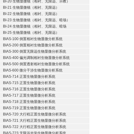
BI-20 生物显微镜（相衬、无限远、示教）
BI-21 生物显微镜（相衬、无限远）
BI-22 生物显微镜（相衬、无限远）
BI-23 生物显微镜（相衬、无限远、暗场）
BI-24 生物显微镜（相衬、无限远、暗场
BI-25 生物显微镜（相衬、无限远）
BIAS-100 倒置相衬生物显微分析系统
BIAS-200 倒置相衬生物显微分析系统
BIAS-300 倒置无限远生物显微分析系统
BIAS-400 偏光调制相衬生物显微分析系统
BIAS-500 倒置透射相衬生物显微分析系统
BIAS-600 微分干涉生物显微分析系统
BIAS-714 正置生物显微分析系统
BIAS-715 正置生物显微分析系统
BIAS-716 正置生物显微分析系统
BIAS-717 正置生物显微分析系统
BIAS-718 正置生物显微分析系统
BIAS-719 正置生物显微分析系统
BIAS-720 大行程正置生物显微分析系统
BIAS-721 大行程正置生物显微分析系统
BIAS-722 大行程正置生物显微分析系统
BIAS-723 无限远光学生物显微分析系统