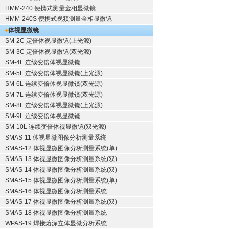
HMM-240 便携式测量金相显微镜
HMM-240S 便携式视频测量金相显微镜
体视显微镜
SM-2C 定倍体视显微镜(上光源)
SM-3C 定倍体视显微镜(双光源)
SM-4L 连续变倍体视显微镜
SM-5L 连续变倍体视显微镜(上光源)
SM-6L 连续变倍体视显微镜(双光源)
SM-7L 连续变倍体视显微镜(双光源)
SM-8L 连续变倍体视显微镜(上光源)
SM-9L 连续变倍体视显微镜
SM-10L 连续变倍体视显微镜(双光源)
SMAS-11 体视显微图像分析测量系统
SMAS-12 体视显微图像分析测量系统(单)
SMAS-13 体视显微图像分析测量系统(双)
SMAS-14 体视显微图像分析测量系统(双)
SMAS-15 体视显微图像分析测量系统(单)
SMAS-16 体视显微图像分析测量系统
SMAS-17 体视显微图像分析测量系统(双)
SMAS-18 体视显微图像分析测量系统
WPAS-19 焊接熔深立体显微分析系统