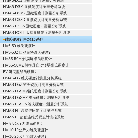
HMAS-DSZ 显微硬度计测量分析系统
HMAS-DSM 显微硬度计测量分析系统
HMAS-DSMZ 显微硬度计测量分析系统
HMAS-CSZD 显微硬度计测量分析系统
HMAS-CSZA 显微硬度计测量分析系统
HMAS-ROLL 版辊显微硬度测量分析系统
维氏硬度计
MC010系列
HV5-50 维氏硬度计
HV5-50Z 自动转塔维氏硬度计
HVS5-50M 触摸屏维氏硬度计
HVS5-50MZ 触摸屏自动转塔维氏硬度计
FV 研究型维氏硬度计
HMAS-D5 维氏硬度计测量分析系统
HMAS-D5Z 维氏硬度计测量分析系统
HMAS-D5SM 维氏硬度计测量分析系统
HMAS-D5SMZ 维氏硬度计测量分析系统
HMAS-C5SZA 维氏硬度计测量分析系统
HMAS-HT 高温维氏硬度计测控系统
HMAS-LT 超低温维氏硬度计测控系统
HV-5 5公斤力维氏硬度计
HV-10 10公斤力维氏硬度计
HV-20 20公斤力维氏硬度计