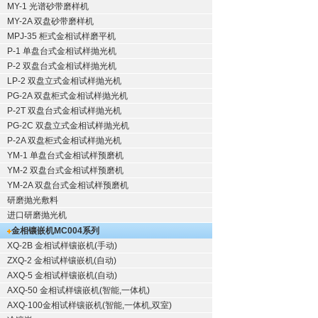
MY-1 光谱砂带磨样机
MY-2A 双盘砂带磨样机
MPJ-35 柜式金相试样磨平机
P-1 单盘台式金相试样抛光机
P-2 双盘台式金相试样抛光机
LP-2 双盘立式金相试样抛光机
PG-2A 双盘柜式金相试样抛光机
P-2T 双盘台式金相试样抛光机
PG-2C 双盘立式金相试样抛光机
P-2A 双盘柜式金相试样抛光机
YM-1 单盘台式金相试样预磨机
YM-2 双盘台式金相试样预磨机
YM-2A 双盘台式金相试样预磨机
研磨抛光敷料
进口研磨抛光机
金相镶嵌机
MC004系列
XQ-2B
金相试样镶嵌机
(手动)
ZXQ-2
金相试样镶嵌机
(自动)
AXQ-5
金相试样镶嵌机
(自动)
AXQ-50
金相试样镶嵌机
(智能,一体机)
AXQ-100
金相试样镶嵌机
(智能,一体机,双室)