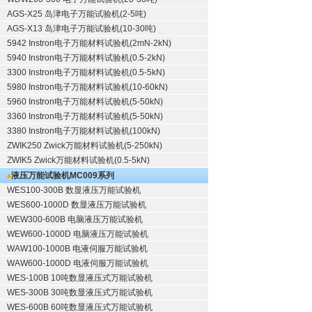
AGS-X25 岛津电子万能试验机(2-5吨)
AGS-X13 岛津电子万能试验机(10-30吨)
5942 Instron电子万能材料试验机(2mN-2kN)
5940 Instron电子万能材料试验机(0.5-2kN)
3300 Instron电子万能材料试验机(0.5-5kN)
5980 Instron电子万能材料试验机(10-60kN)
5960 Instron电子万能材料试验机(5-50kN)
3360 Instron电子万能材料试验机(5-50kN)
3380 Instron电子万能材料试验机(100kN)
ZWIK250 Zwick万能材料试验机(5-250kN)
ZWIK5 Zwick万能材料试验机(0.5-5kN)
液压万能试验机
MC009系列
WES100-300B 数显液压万能试验机
WES600-1000D 数显液压万能试验机
WEW300-600B 电脑液压万能试验机
WEW600-1000D 电脑液压万能试验机
WAW100-1000B 电液伺服万能试验机
WAW600-1000D 电液伺服万能试验机
WES-100B 10吨数显液压式万能试验机
WES-300B 30吨数显液压式万能试验机
WES-600B 60吨数显液压式万能试验机