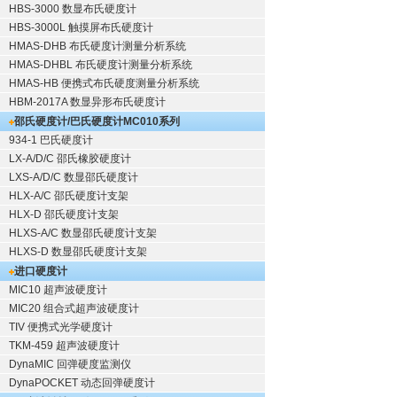
HBS-3000 数显布氏硬度计
HBS-3000L 触摸屏布氏硬度计
HMAS-DHB 布氏硬度计测量分析系统
HMAS-DHBL 布氏硬度计测量分析系统
HMAS-HB 便携式布氏硬度测量分析系统
HBM-2017A 数显异形布氏硬度计
邵氏硬度计/巴氏硬度计
MC010系列
934-1 巴氏硬度计
LX-A/D/C 邵氏橡胶硬度计
LXS-A/D/C 数显邵氏硬度计
HLX-A/C 邵氏硬度计支架
HLX-D 邵氏硬度计支架
HLXS-A/C 数显邵氏硬度计支架
HLXS-D 数显邵氏硬度计支架
进口硬度计
MIC10 超声波硬度计
MIC20 组合式超声波硬度计
TIV 便携式光学硬度计
TKM-459 超声波硬度计
DynaMIC 回弹硬度监测仪
DynaPOCKET 动态回弹硬度计