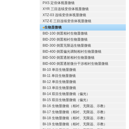
PXS 定倍体视显微镜
XYR 三目连续变倍体视显微镜
XTZ-03 连续变倍体视显微镜
XTZ-E 三目连续变倍体视显微镜
生物显微镜
BID-100 倒置相衬生物显微镜
BID-200 倒置相衬生物显微镜
BID-300 倒置无限远生物显微镜
BID-400 倒置偏光调制相衬生物显微镜
BID-500 倒置透射相衬生物显微镜
BID-600 倒置透射微分干涉相衬生物显微镜
BI-10 单目生物显微镜
BI-11 单目生物显微镜
BI-12 单目生物显微镜
BI-13 单目生物显微镜
BI-14 双目生物显微镜（偏光）
BI-15 双目生物显微镜（偏光）
BI-16 生物显微镜（相衬、无限远、示教）
BI-17 生物显微镜（相衬、无限远、示教）
BI-18 生物显微镜（相衬、无限远、示教）
BI-19 生物显微镜（相衬、无限远、示教）