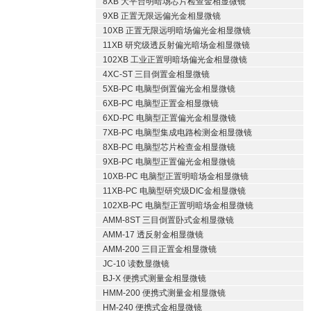
8XB 大平台明暗场芯片检查金相显微镜
9XB 正置无限远偏光金相显微镜
10XB 正置无限远明暗场偏光金相显微镜
11XB 研究级透反射偏光暗场金相显微镜
102XB 工业正置明暗场偏光金相显微镜
4XC-ST 三目倒置金相显微镜
5XB-PC 电脑型倒置偏光金相显微镜
6XB-PC 电脑型正置金相显微镜
6XD-PC 电脑型正置偏光金相显微镜
7XB-PC 电脑型集成电路检测金相显微镜
8XB-PC 电脑型芯片检查金相显微镜
9XB-PC 电脑型正置偏光金相显微镜
10XB-PC 电脑型正置明暗场金相显微镜
11XB-PC 电脑型研究级DIC金相显微镜
102XB-PC 电脑型正置明暗场金相显微镜
AMM-8ST 三目倒置卧式金相显微镜
AMM-17 透反射金相显微镜
AMM-200 三目正置金相显微镜
JC-10 读数显微镜
BJ-X 便携式测量金相显微镜
HMM-200 便携式测量金相显微镜
HM-240 便携式金相显微镜