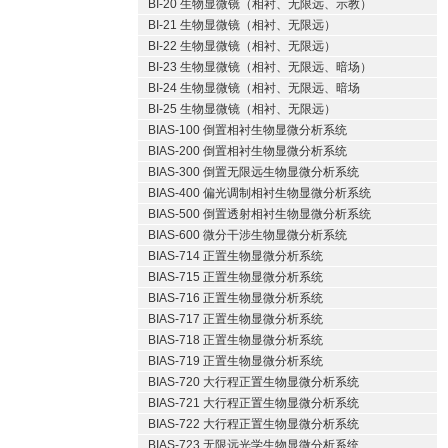
BI-20 生物显微镜（相衬、无限远、示教）
BI-21 生物显微镜（相衬、无限远）
BI-22 生物显微镜（相衬、无限远）
BI-23 生物显微镜（相衬、无限远、暗场）
BI-24 生物显微镜（相衬、无限远、暗场
BI-25 生物显微镜（相衬、无限远）
BIAS-100 倒置相衬生物显微分析系统
BIAS-200 倒置相衬生物显微分析系统
BIAS-300 倒置无限远生物显微分析系统
BIAS-400 偏光调制相衬生物显微分析系统
BIAS-500 倒置透射相衬生物显微分析系统
BIAS-600 微分干涉生物显微分析系统
BIAS-714 正置生物显微分析系统
BIAS-715 正置生物显微分析系统
BIAS-716 正置生物显微分析系统
BIAS-717 正置生物显微分析系统
BIAS-718 正置生物显微分析系统
BIAS-719 正置生物显微分析系统
BIAS-720 大行程正置生物显微分析系统
BIAS-721 大行程正置生物显微分析系统
BIAS-722 大行程正置生物显微分析系统
BIAS-723 无限远光学生物显微分析系统