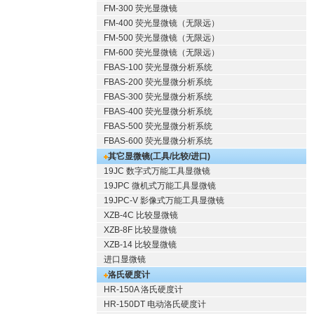
FM-300 荧光显微镜
FM-400 荧光显微镜（无限远）
FM-500 荧光显微镜（无限远）
FM-600 荧光显微镜（无限远）
FBAS-100 荧光显微分析系统
FBAS-200 荧光显微分析系统
FBAS-300 荧光显微分析系统
FBAS-400 荧光显微分析系统
FBAS-500 荧光显微分析系统
FBAS-600 荧光显微分析系统
其它显微镜(工具/比较/进口)
19JC 数字式万能工具显微镜
19JPC 微机式万能工具显微镜
19JPC-V 影像式万能工具显微镜
XZB-4C 比较显微镜
XZB-8F 比较显微镜
XZB-14 比较显微镜
进口显微镜
洛氏硬度计
HR-150A 洛氏硬度计
HR-150DT 电动洛氏硬度计