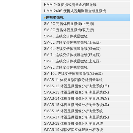
HMM-240 便携式测量金相显微镜
HMM-240S 便携式视频测量金相显微镜
体视显微镜
SM-2C 定倍体视显微镜(上光源)
SM-3C 定倍体视显微镜(双光源)
SM-4L 连续变倍体视显微镜
SM-5L 连续变倍体视显微镜(上光源)
SM-6L 连续变倍体视显微镜(双光源)
SM-7L 连续变倍体视显微镜(双光源)
SM-8L 连续变倍体视显微镜(上光源)
SM-9L 连续变倍体视显微镜
SM-10L 连续变倍体视显微镜(双光源)
SMAS-11 体视显微图像分析测量系统
SMAS-12 体视显微图像分析测量系统(单)
SMAS-13 体视显微图像分析测量系统(双)
SMAS-14 体视显微图像分析测量系统(双)
SMAS-15 体视显微图像分析测量系统(单)
SMAS-16 体视显微图像分析测量系统
SMAS-17 体视显微图像分析测量系统(双)
SMAS-18 体视显微图像分析测量系统
WPAS-19 焊接熔深立体显微分析系统