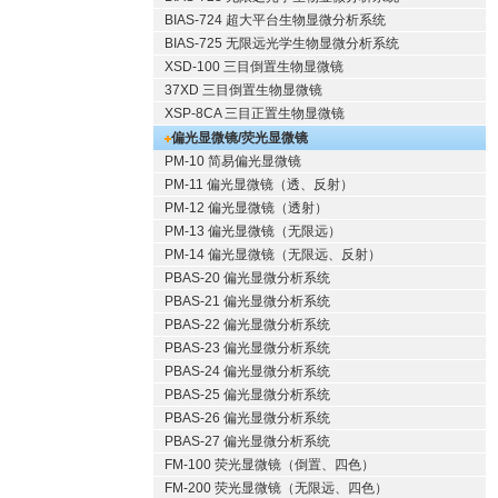
BIAS-724 超大平台生物显微分析系统
BIAS-725 无限远光学生物显微分析系统
XSD-100 三目倒置生物显微镜
37XD 三目倒置生物显微镜
XSP-8CA 三目正置生物显微镜
偏光显微镜/荧光显微镜
PM-10 简易偏光显微镜
PM-11 偏光显微镜（透、反射）
PM-12 偏光显微镜（透射）
PM-13 偏光显微镜（无限远）
PM-14 偏光显微镜（无限远、反射）
PBAS-20 偏光显微分析系统
PBAS-21 偏光显微分析系统
PBAS-22 偏光显微分析系统
PBAS-23 偏光显微分析系统
PBAS-24 偏光显微分析系统
PBAS-25 偏光显微分析系统
PBAS-26 偏光显微分析系统
PBAS-27 偏光显微分析系统
FM-100 荧光显微镜（倒置、四色）
FM-200 荧光显微镜（无限远、四色）