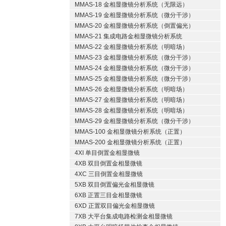
MMAS-18 金相显微镜分析系统（无限远）
MMAS-19 金相显微镜分析系统（微分干涉）
MMAS-20 金相显微镜分析系统（倒置偏光）
MMAS-21 集成电路金相显微镜分析系统
MMAS-22 金相显微镜分析系统（明暗场）
MMAS-23 金相显微镜分析系统（微分干涉）
MMAS-24 金相显微镜分析系统（微分干涉）
MMAS-25 金相显微镜分析系统（微分干涉）
MMAS-26 金相显微镜分析系统（明暗场）
MMAS-27 金相显微镜分析系统（明暗场）
MMAS-28 金相显微镜分析系统（明暗场）
MMAS-29 金相显微镜分析系统（微分干涉）
MMAS-100 金相显微镜分析系统（正置）
MMAS-200 金相显微镜分析系统（正置）
4XI 单目倒置金相显微镜
4XB 双目倒置金相显微镜
4XC 三目倒置金相显微镜
5XB 双目倒置偏光金相显微镜
6XB 正置三目金相显微镜
6XD 正置双目偏光金相显微镜
7XB 大平台集成电路检测金相显微镜