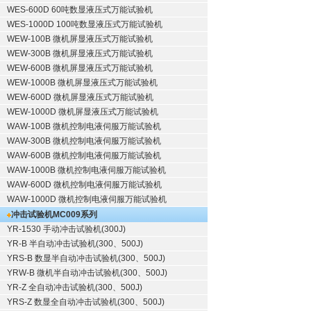
WES-600D 60吨数显液压式万能试验机
WES-1000D 100吨数显液压式万能试验机
WEW-100B 微机屏显液压式万能试验机
WEW-300B 微机屏显液压式万能试验机
WEW-600B 微机屏显液压式万能试验机
WEW-1000B 微机屏显液压式万能试验机
WEW-600D 微机屏显液压式万能试验机
WEW-1000D 微机屏显液压式万能试验机
WAW-100B 微机控制电液伺服万能试验机
WAW-300B 微机控制电液伺服万能试验机
WAW-600B 微机控制电液伺服万能试验机
WAW-1000B 微机控制电液伺服万能试验机
WAW-600D 微机控制电液伺服万能试验机
WAW-1000D 微机控制电液伺服万能试验机
冲击试验机
MC009系列
YR-1530 手动冲击试验机(300J)
YR-B 半自动冲击试验机(300、500J)
YRS-B 数显半自动冲击试验机(300、500J)
YRW-B 微机半自动冲击试验机(300、500J)
YR-Z 全自动冲击试验机(300、500J)
YRS-Z 数显全自动冲击试验机(300、500J)