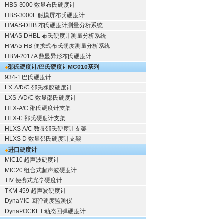
HBS-3000 数显布氏硬度计
HBS-3000L 触摸屏布氏硬度计
HMAS-DHB 布氏硬度计测量分析系统
HMAS-DHBL 布氏硬度计测量分析系统
HMAS-HB 便携式布氏硬度测量分析系统
HBM-2017A 数显异形布氏硬度计
邵氏硬度计/巴氏硬度计
MC010系列
934-1 巴氏硬度计
LX-A/D/C 邵氏橡胶硬度计
LXS-A/D/C 数显邵氏硬度计
HLX-A/C 邵氏硬度计支架
HLX-D 邵氏硬度计支架
HLXS-A/C 数显邵氏硬度计支架
HLXS-D 数显邵氏硬度计支架
进口硬度计
MIC10 超声波硬度计
MIC20 组合式超声波硬度计
TIV 便携式光学硬度计
TKM-459 超声波硬度计
DynaMIC 回弹硬度监测仪
DynaPOCKET 动态回弹硬度计