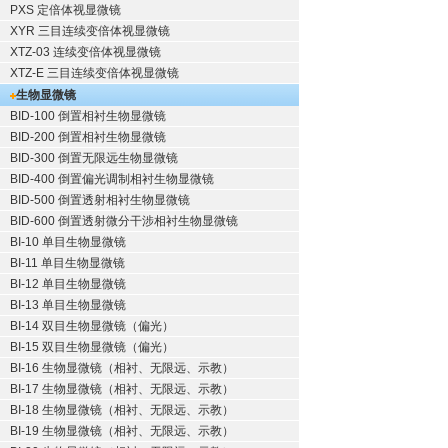
PXS 定倍体视显微镜
XYR 三目连续变倍体视显微镜
XTZ-03 连续变倍体视显微镜
XTZ-E 三目连续变倍体视显微镜
生物显微镜
BID-100 倒置相衬生物显微镜
BID-200 倒置相衬生物显微镜
BID-300 倒置无限远生物显微镜
BID-400 倒置偏光调制相衬生物显微镜
BID-500 倒置透射相衬生物显微镜
BID-600 倒置透射微分干涉相衬生物显微镜
BI-10 单目生物显微镜
BI-11 单目生物显微镜
BI-12 单目生物显微镜
BI-13 单目生物显微镜
BI-14 双目生物显微镜（偏光）
BI-15 双目生物显微镜（偏光）
BI-16 生物显微镜（相衬、无限远、示教）
BI-17 生物显微镜（相衬、无限远、示教）
BI-18 生物显微镜（相衬、无限远、示教）
BI-19 生物显微镜（相衬、无限远、示教）