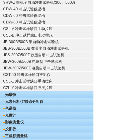
YRW-Z 微机全自动冲击试验机(300、500J)
CDW-40 冲击试验低温槽
CDW-60 冲击试验低温槽
CDW-80 冲击试验低温槽
CSL-A 冲击试样缺口手动拉床
CSL-B 冲击试样缺口电动拉床
JB-300B/500B 半自动冲击试验机
JBS-300B/500B 数显半自动冲击试验机
JBS-300Z/500Z 数显自动冲击试验机
JBW-300B/500B 电脑型冲击试验机
JBW-300Z/500Z 电脑自动冲击试验机
CST-50 冲击试样缺口投影仪
CSL-1 冲击试样缺口手动拉床
CZL-Y 冲击试样缺口液压拉床
光谱仪
元素分析仪/碳硫分析仪
色谱仪
光度计
影像测量仪
投影仪
三坐标测量机