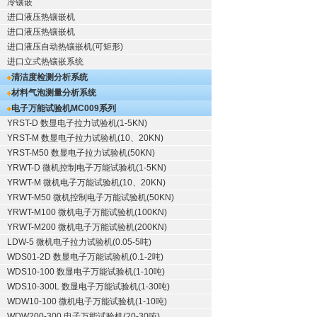
冷镶嵌
进口液压热镶嵌机
进口液压热镶嵌机
进口液压自动热镶嵌机(可矩形)
进口立式热镶嵌系统
清洁度检测分析系统
材料气泡测量分析系统
电子万能试验机
MC009系列
YRST-D 数显电子拉力试验机(1-5KN)
YRST-M 数显电子拉力试验机(10、20KN)
YRST-M50 数显电子拉力试验机(50KN)
YRWT-D 微机控制电子万能试验机(1-5KN)
YRWT-M 微机电子万能试验机(10、20KN)
YRWT-M50 微机控制电子万能试验机(50KN)
YRWT-M100 微机电子万能试验机(100KN)
YRWT-M200 微机电子万能试验机(200KN)
LDW-5 微机电子拉力试验机(0.05-5吨)
WDS01-2D 数显电子万能试验机(0.1-2吨)
WDS10-100 数显电子万能试验机(1-10吨)
WDS10-300L 数显电子万能试验机(1-30吨)
WDW10-100 微机电子万能试验机(1-10吨)
WDW200-300 电子万能试验机(20-30吨)