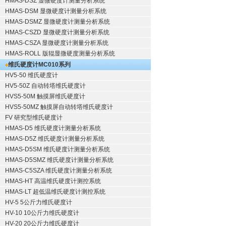
HMAS-DSZ 显微硬度计测量分析系统
HMAS-DSM 显微硬度计测量分析系统
HMAS-DSMZ 显微硬度计测量分析系统
HMAS-CSZD 显微硬度计测量分析系统
HMAS-CSZA 显微硬度计测量分析系统
HMAS-ROLL 版辊显微硬度测量分析系统
维氏硬度计
MC010系列
HV5-50 维氏硬度计
HV5-50Z 自动转塔维氏硬度计
HVS5-50M 触摸屏维氏硬度计
HVS5-50MZ 触摸屏自动转塔维氏硬度计
FV 研究型维氏硬度计
HMAS-D5 维氏硬度计测量分析系统
HMAS-D5Z 维氏硬度计测量分析系统
HMAS-D5SM 维氏硬度计测量分析系统
HMAS-D5SMZ 维氏硬度计测量分析系统
HMAS-C5SZA 维氏硬度计测量分析系统
HMAS-HT 高温维氏硬度计测控系统
HMAS-LT 超低温维氏硬度计测控系统
HV-5 5公斤力维氏硬度计
HV-10 10公斤力维氏硬度计
HV-20 20公斤力维氏硬度计