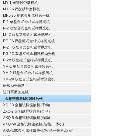
MY-1 光谱砂带磨样机
MY-2A 双盘砂带磨样机
MPJ-35 柜式金相试样磨平机
P-1 单盘台式金相试样抛光机
P-2 双盘台式金相试样抛光机
LP-2 双盘立式金相试样抛光机
PG-2A 双盘柜式金相试样抛光机
P-2T 双盘台式金相试样抛光机
PG-2C 双盘立式金相试样抛光机
P-2A 双盘柜式金相试样抛光机
YM-1 单盘台式金相试样预磨机
YM-2 双盘台式金相试样预磨机
YM-2A 双盘台式金相试样预磨机
研磨抛光敷料
进口研磨抛光机
金相镶嵌机
MC004系列
XQ-2B
金相试样镶嵌机
(手动)
ZXQ-2
金相试样镶嵌机
(自动)
AXQ-5
金相试样镶嵌机
(自动)
AXQ-50
金相试样镶嵌机
(智能,一体机)
AXQ-100
金相试样镶嵌机
(智能,一体机,双室)