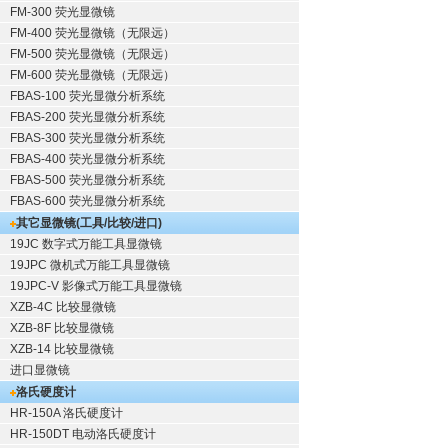
FM-300 荧光显微镜
FM-400 荧光显微镜（无限远）
FM-500 荧光显微镜（无限远）
FM-600 荧光显微镜（无限远）
FBAS-100 荧光显微分析系统
FBAS-200 荧光显微分析系统
FBAS-300 荧光显微分析系统
FBAS-400 荧光显微分析系统
FBAS-500 荧光显微分析系统
FBAS-600 荧光显微分析系统
其它显微镜(工具/比较/进口)
19JC 数字式万能工具显微镜
19JPC 微机式万能工具显微镜
19JPC-V 影像式万能工具显微镜
XZB-4C 比较显微镜
XZB-8F 比较显微镜
XZB-14 比较显微镜
进口显微镜
洛氏硬度计
HR-150A 洛氏硬度计
HR-150DT 电动洛氏硬度计