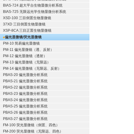
BIAS-724 超大平台生物显微分析系统
BIAS-725 无限远光学生物显微分析系统
XSD-100 三目倒置生物显微镜
37XD 三目倒置生物显微镜
XSP-8CA 三目正置生物显微镜
偏光显微镜/荧光显微镜
PM-10 简易偏光显微镜
PM-11 偏光显微镜（透、反射）
PM-12 偏光显微镜（透射）
PM-13 偏光显微镜（无限远）
PM-14 偏光显微镜（无限远、反射）
PBAS-20 偏光显微分析系统
PBAS-21 偏光显微分析系统
PBAS-22 偏光显微分析系统
PBAS-23 偏光显微分析系统
PBAS-24 偏光显微分析系统
PBAS-25 偏光显微分析系统
PBAS-26 偏光显微分析系统
PBAS-27 偏光显微分析系统
FM-100 荧光显微镜（倒置、四色）
FM-200 荧光显微镜（无限远、四色）