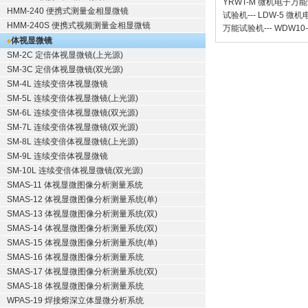
YRWT-M 微机电子万
HMM-240 便携式测量金相显微镜
试验机
---
LDW-5 微
HMM-240S 便携式视频测量金相显微镜
万能试验机
---
WDW10
体视显微镜
SM-2C 定倍体视显微镜(上光源)
SM-3C 定倍体视显微镜(双光源)
SM-4L 连续变倍体视显微镜
SM-5L 连续变倍体视显微镜(上光源)
SM-6L 连续变倍体视显微镜(双光源)
SM-7L 连续变倍体视显微镜(双光源)
SM-8L 连续变倍体视显微镜(上光源)
SM-9L 连续变倍体视显微镜
SM-10L 连续变倍体视显微镜(双光源)
SMAS-11 体视显微图像分析测量系统
SMAS-12 体视显微图像分析测量系统(单)
SMAS-13 体视显微图像分析测量系统(双)
SMAS-14 体视显微图像分析测量系统(双)
SMAS-15 体视显微图像分析测量系统(单)
SMAS-16 体视显微图像分析测量系统
SMAS-17 体视显微图像分析测量系统(双)
SMAS-18 体视显微图像分析测量系统
WPAS-19 焊接熔深立体显微分析系统