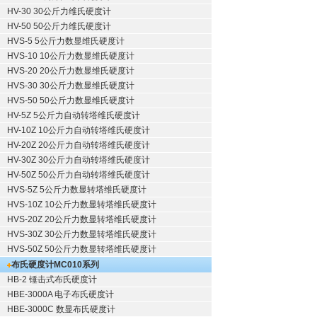
HV-30 30公斤力维氏硬度计
HV-50 50公斤力维氏硬度计
HVS-5 5公斤力数显维氏硬度计
HVS-10 10公斤力数显维氏硬度计
HVS-20 20公斤力数显维氏硬度计
HVS-30 30公斤力数显维氏硬度计
HVS-50 50公斤力数显维氏硬度计
HV-5Z 5公斤力自动转塔维氏硬度计
HV-10Z 10公斤力自动转塔维氏硬度计
HV-20Z 20公斤力自动转塔维氏硬度计
HV-30Z 30公斤力自动转塔维氏硬度计
HV-50Z 50公斤力自动转塔维氏硬度计
HVS-5Z 5公斤力数显转塔维氏硬度计
HVS-10Z 10公斤力数显转塔维氏硬度计
HVS-20Z 20公斤力数显转塔维氏硬度计
HVS-30Z 30公斤力数显转塔维氏硬度计
HVS-50Z 50公斤力数显转塔维氏硬度计
布氏硬度计
MC010系列
HB-2 锤击式布氏硬度计
HBE-3000A 电子布氏硬度计
HBE-3000C 数显布氏硬度计