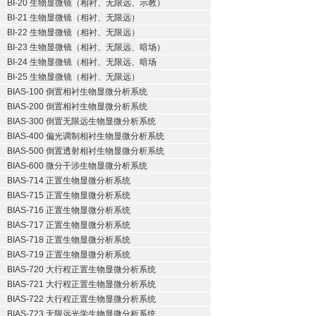
BI-20 生物显微镜（相衬、无限远、示教）
BI-21 生物显微镜（相衬、无限远）
BI-22 生物显微镜（相衬、无限远）
BI-23 生物显微镜（相衬、无限远、暗场）
BI-24 生物显微镜（相衬、无限远、暗场
BI-25 生物显微镜（相衬、无限远）
BIAS-100 倒置相衬生物显微分析系统
BIAS-200 倒置相衬生物显微分析系统
BIAS-300 倒置无限远生物显微分析系统
BIAS-400 偏光调制相衬生物显微分析系统
BIAS-500 倒置透射相衬生物显微分析系统
BIAS-600 微分干涉生物显微分析系统
BIAS-714 正置生物显微分析系统
BIAS-715 正置生物显微分析系统
BIAS-716 正置生物显微分析系统
BIAS-717 正置生物显微分析系统
BIAS-718 正置生物显微分析系统
BIAS-719 正置生物显微分析系统
BIAS-720 大行程正置生物显微分析系统
BIAS-721 大行程正置生物显微分析系统
BIAS-722 大行程正置生物显微分析系统
BIAS-723 无限远光学生物显微分析系统