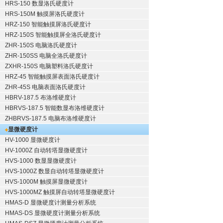
HRS-150 数显洛氏硬度计
HRS-150M 触摸屏洛氏硬度计
HRZ-150 智能触摸屏洛氏硬度计
HRZ-150S 智能触摸屏全洛氏硬度计
ZHR-150S 电脑洛氏硬度计
ZHR-150SS 电脑全洛氏硬度计
ZXHR-150S 电脑塑料洛氏硬度计
HRZ-45 智能触摸屏表面洛氏硬度计
ZHR-45S 电脑表面洛氏硬度计
HBRV-187.5 布洛维硬度计
HBRVS-187.5 智能数显布洛维硬度计
ZHBRVS-187.5 电脑布洛维硬度计
显微硬度计
HV-1000 显微硬度计
HV-1000Z 自动转塔显微硬度计
HVS-1000 数显显微硬度计
HVS-1000Z 数显自动转塔显微硬度计
HVS-1000M 触摸屏显微硬度计
HVS-1000MZ 触摸屏自动转塔显微硬度计
HMAS-D 显微硬度计测量分析系统
HMAS-DS 显微硬度计测量分析系统