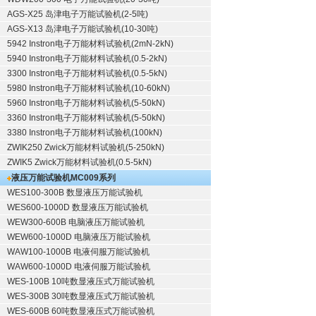
AGS-X25 岛津电子万能试验机(2-5吨)
AGS-X13 岛津电子万能试验机(10-30吨)
5942 Instron电子万能材料试验机(2mN-2kN)
5940 Instron电子万能材料试验机(0.5-2kN)
3300 Instron电子万能材料试验机(0.5-5kN)
5980 Instron电子万能材料试验机(10-60kN)
5960 Instron电子万能材料试验机(5-50kN)
3360 Instron电子万能材料试验机(5-50kN)
3380 Instron电子万能材料试验机(100kN)
ZWIK250 Zwick万能材料试验机(5-250kN)
ZWIK5 Zwick万能材料试验机(0.5-5kN)
液压万能试验机
MC009系列
WES100-300B 数显液压万能试验机
WES600-1000D 数显液压万能试验机
WEW300-600B 电脑液压万能试验机
WEW600-1000D 电脑液压万能试验机
WAW100-1000B 电液伺服万能试验机
WAW600-1000D 电液伺服万能试验机
WES-100B 10吨数显液压式万能试验机
WES-300B 30吨数显液压式万能试验机
WES-600B 60吨数显液压式万能试验机