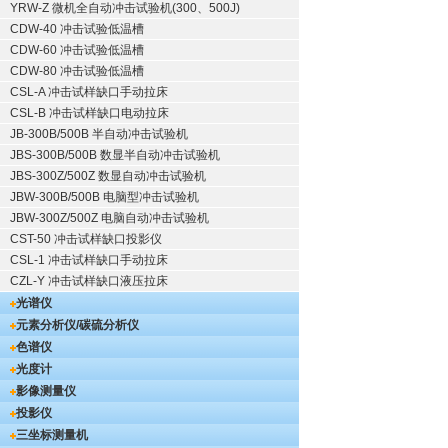
YRW-Z 微机全自动冲击试验机(300、500J)
CDW-40 冲击试验低温槽
CDW-60 冲击试验低温槽
CDW-80 冲击试验低温槽
CSL-A 冲击试样缺口手动拉床
CSL-B 冲击试样缺口电动拉床
JB-300B/500B 半自动冲击试验机
JBS-300B/500B 数显半自动冲击试验机
JBS-300Z/500Z 数显自动冲击试验机
JBW-300B/500B 电脑型冲击试验机
JBW-300Z/500Z 电脑自动冲击试验机
CST-50 冲击试样缺口投影仪
CSL-1 冲击试样缺口手动拉床
CZL-Y 冲击试样缺口液压拉床
光谱仪
元素分析仪/碳硫分析仪
色谱仪
光度计
影像测量仪
投影仪
三坐标测量机