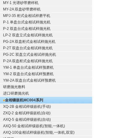
MY-1 光谱砂带磨样机
MY-2A 双盘砂带磨样机
MPJ-35 柜式金相试样磨平机
P-1 单盘台式金相试样抛光机
P-2 双盘台式金相试样抛光机
LP-2 双盘立式金相试样抛光机
PG-2A 双盘柜式金相试样抛光机
P-2T 双盘台式金相试样抛光机
PG-2C 双盘立式金相试样抛光机
P-2A 双盘柜式金相试样抛光机
YM-1 单盘台式金相试样预磨机
YM-2 双盘台式金相试样预磨机
YM-2A 双盘台式金相试样预磨机
研磨抛光敷料
进口研磨抛光机
金相镶嵌机
MC004系列
XQ-2B
金相试样镶嵌机
(手动)
ZXQ-2
金相试样镶嵌机
(自动)
AXQ-5
金相试样镶嵌机
(自动)
AXQ-50
金相试样镶嵌机
(智能,一体机)
AXQ-100
金相试样镶嵌机
(智能,一体机,双室)