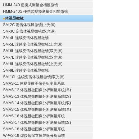
HMM-240 便携式测量金相显微镜
HMM-240S 便携式视频测量金相显微镜
体视显微镜
SM-2C 定倍体视显微镜(上光源)
SM-3C 定倍体视显微镜(双光源)
SM-4L 连续变倍体视显微镜
SM-5L 连续变倍体视显微镜(上光源)
SM-6L 连续变倍体视显微镜(双光源)
SM-7L 连续变倍体视显微镜(双光源)
SM-8L 连续变倍体视显微镜(上光源)
SM-9L 连续变倍体视显微镜
SM-10L 连续变倍体视显微镜(双光源)
SMAS-11 体视显微图像分析测量系统
SMAS-12 体视显微图像分析测量系统(单)
SMAS-13 体视显微图像分析测量系统(双)
SMAS-14 体视显微图像分析测量系统(双)
SMAS-15 体视显微图像分析测量系统(单)
SMAS-16 体视显微图像分析测量系统
SMAS-17 体视显微图像分析测量系统(双)
SMAS-18 体视显微图像分析测量系统
WPAS-19 焊接熔深立体显微分析系统