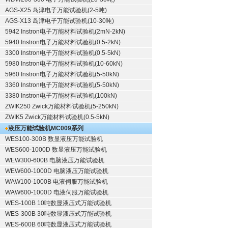
AGS-X25 岛津电子万能试验机(2-5吨)
AGS-X13 岛津电子万能试验机(10-30吨)
5942 Instron电子万能材料试验机(2mN-2kN)
5940 Instron电子万能材料试验机(0.5-2kN)
3300 Instron电子万能材料试验机(0.5-5kN)
5980 Instron电子万能材料试验机(10-60kN)
5960 Instron电子万能材料试验机(5-50kN)
3360 Instron电子万能材料试验机(5-50kN)
3380 Instron电子万能材料试验机(100kN)
ZWIK250 Zwick万能材料试验机(5-250kN)
ZWIK5 Zwick万能材料试验机(0.5-5kN)
液压万能试验机
MC009系列
WES100-300B 数显液压万能试验机
WES600-1000D 数显液压万能试验机
WEW300-600B 电脑液压万能试验机
WEW600-1000D 电脑液压万能试验机
WAW100-1000B 电液伺服万能试验机
WAW600-1000D 电液伺服万能试验机
WES-100B 10吨数显液压式万能试验机
WES-300B 30吨数显液压式万能试验机
WES-600B 60吨数显液压式万能试验机