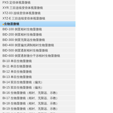
PXS 定倍体视显微镜
XYR 三目连续变倍体视显微镜
XTZ-03 连续变倍体视显微镜
XTZ-E 三目连续变倍体视显微镜
生物显微镜
BID-100 倒置相衬生物显微镜
BID-200 倒置相衬生物显微镜
BID-300 倒置无限远生物显微镜
BID-400 倒置偏光调制相衬生物显微镜
BID-500 倒置透射相衬生物显微镜
BID-600 倒置透射微分干涉相衬生物显微镜
BI-10 单目生物显微镜
BI-11 单目生物显微镜
BI-12 单目生物显微镜
BI-13 单目生物显微镜
BI-14 双目生物显微镜（偏光）
BI-15 双目生物显微镜（偏光）
BI-16 生物显微镜（相衬、无限远、示教）
BI-17 生物显微镜（相衬、无限远、示教）
BI-18 生物显微镜（相衬、无限远、示教）
BI-19 生物显微镜（相衬、无限远、示教）