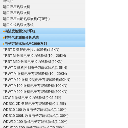
冷镶嵌
进口液压热镶嵌机
进口液压热镶嵌机
进口液压自动热镶嵌机(可矩形)
进口立式热镶嵌系统
清洁度检测分析系统
材料气泡测量分析系统
电子万能试验机
MC009系列
YRST-D 数显电子拉力试验机(1-5KN)
YRST-M 数显电子拉力试验机(10、20KN)
YRST-M50 数显电子拉力试验机(50KN)
YRWT-D 微机控制电子万能试验机(1-5KN)
YRWT-M 微机电子万能试验机(10、20KN)
YRWT-M50 微机控制电子万能试验机(50KN)
YRWT-M100 微机电子万能试验机(100KN)
YRWT-M200 微机电子万能试验机(200KN)
LDW-5 微机电子拉力试验机(0.05-5吨)
WDS01-2D 数显电子万能试验机(0.1-2吨)
WDS10-100 数显电子万能试验机(1-10吨)
WDS10-300L 数显电子万能试验机(1-30吨)
WDW10-100 微机电子万能试验机(1-10吨)
WDW200-300 电子万能试验机(20-30吨)