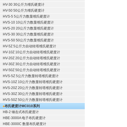
HV-30 30公斤力维氏硬度计
HV-50 50公斤力维氏硬度计
HVS-5 5公斤力数显维氏硬度计
HVS-10 10公斤力数显维氏硬度计
HVS-20 20公斤力数显维氏硬度计
HVS-30 30公斤力数显维氏硬度计
HVS-50 50公斤力数显维氏硬度计
HV-5Z 5公斤力自动转塔维氏硬度计
HV-10Z 10公斤力自动转塔维氏硬度计
HV-20Z 20公斤力自动转塔维氏硬度计
HV-30Z 30公斤力自动转塔维氏硬度计
HV-50Z 50公斤力自动转塔维氏硬度计
HVS-5Z 5公斤力数显转塔维氏硬度计
HVS-10Z 10公斤力数显转塔维氏硬度计
HVS-20Z 20公斤力数显转塔维氏硬度计
HVS-30Z 30公斤力数显转塔维氏硬度计
HVS-50Z 50公斤力数显转塔维氏硬度计
布氏硬度计
MC010系列
HB-2 锤击式布氏硬度计
HBE-3000A 电子布氏硬度计
HBE-3000C 数显布氏硬度计