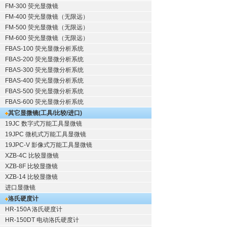
FM-300 荧光显微镜
FM-400 荧光显微镜（无限远）
FM-500 荧光显微镜（无限远）
FM-600 荧光显微镜（无限远）
FBAS-100 荧光显微分析系统
FBAS-200 荧光显微分析系统
FBAS-300 荧光显微分析系统
FBAS-400 荧光显微分析系统
FBAS-500 荧光显微分析系统
FBAS-600 荧光显微分析系统
其它显微镜(工具/比较/进口)
19JC 数字式万能工具显微镜
19JPC 微机式万能工具显微镜
19JPC-V 影像式万能工具显微镜
XZB-4C 比较显微镜
XZB-8F 比较显微镜
XZB-14 比较显微镜
进口显微镜
洛氏硬度计
HR-150A 洛氏硬度计
HR-150DT 电动洛氏硬度计