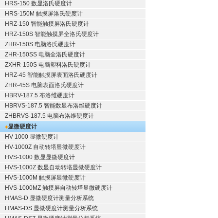
HRS-150 数显洛氏硬度计
HRS-150M 触摸屏洛氏硬度计
HRZ-150 智能触摸屏洛氏硬度计
HRZ-150S 智能触摸屏全洛氏硬度计
ZHR-150S 电脑洛氏硬度计
ZHR-150SS 电脑全洛氏硬度计
ZXHR-150S 电脑塑料洛氏硬度计
HRZ-45 智能触摸屏表面洛氏硬度计
ZHR-45S 电脑表面洛氏硬度计
HBRV-187.5 布洛维硬度计
HBRVS-187.5 智能数显布洛维硬度计
ZHBRVS-187.5 电脑布洛维硬度计
显微硬度计
HV-1000 显微硬度计
HV-1000Z 自动转塔显微硬度计
HVS-1000 数显显微硬度计
HVS-1000Z 数显自动转塔显微硬度计
HVS-1000M 触摸屏显微硬度计
HVS-1000MZ 触摸屏自动转塔显微硬度计
HMAS-D 显微硬度计测量分析系统
HMAS-DS 显微硬度计测量分析系统