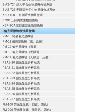
BIAS-724 超大平台生物显微分析系统
BIAS-725 无限远光学生物显微分析系统
XSD-100 三目倒置生物显微镜
37XD 三目倒置生物显微镜
XSP-8CA 三目正置生物显微镜
偏光显微镜/荧光显微镜
PM-10 简易偏光显微镜
PM-11 偏光显微镜（透、反射）
PM-12 偏光显微镜（透射）
PM-13 偏光显微镜（无限远）
PM-14 偏光显微镜（无限远、反射）
PBAS-20 偏光显微分析系统
PBAS-21 偏光显微分析系统
PBAS-22 偏光显微分析系统
PBAS-23 偏光显微分析系统
PBAS-24 偏光显微分析系统
PBAS-25 偏光显微分析系统
PBAS-26 偏光显微分析系统
PBAS-27 偏光显微分析系统
FM-100 荧光显微镜（倒置、四色）
FM-200 荧光显微镜（无限远、四色）