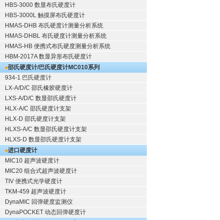
HBS-3000 数显布氏硬度计
HBS-3000L 触摸屏布氏硬度计
HMAS-DHB 布氏硬度计测量分析系统
HMAS-DHBL 布氏硬度计测量分析系统
HMAS-HB 便携式布氏硬度测量分析系统
HBM-2017A 数显异形布氏硬度计
邵氏硬度计/巴氏硬度计
MC010系列
934-1 巴氏硬度计
LX-A/D/C 邵氏橡胶硬度计
LXS-A/D/C 数显邵氏硬度计
HLX-A/C 邵氏硬度计支架
HLX-D 邵氏硬度计支架
HLXS-A/C 数显邵氏硬度计支架
HLXS-D 数显邵氏硬度计支架
进口硬度计
MIC10 超声波硬度计
MIC20 组合式超声波硬度计
TIV 便携式光学硬度计
TKM-459 超声波硬度计
DynaMIC 回弹硬度监测仪
DynaPOCKET 动态回弹硬度计