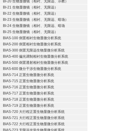
BI-20 生物显微镜（相衬、无限远、示教）
BI-21 生物显微镜（相衬、无限远）
BI-22 生物显微镜（相衬、无限远）
BI-23 生物显微镜（相衬、无限远、暗场）
BI-24 生物显微镜（相衬、无限远、暗场
BI-25 生物显微镜（相衬、无限远）
BIAS-100 倒置相衬生物显微分析系统
BIAS-200 倒置相衬生物显微分析系统
BIAS-300 倒置无限远生物显微分析系统
BIAS-400 偏光调制相衬生物显微分析系统
BIAS-500 倒置透射相衬生物显微分析系统
BIAS-600 微分干涉生物显微分析系统
BIAS-714 正置生物显微分析系统
BIAS-715 正置生物显微分析系统
BIAS-716 正置生物显微分析系统
BIAS-717 正置生物显微分析系统
BIAS-718 正置生物显微分析系统
BIAS-719 正置生物显微分析系统
BIAS-720 大行程正置生物显微分析系统
BIAS-721 大行程正置生物显微分析系统
BIAS-722 大行程正置生物显微分析系统
BIAS-723 无限远光学生物显微分析系统