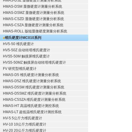
HMAS-DSZ 显微硬度计测量分析系统
HMAS-DSM 显微硬度计测量分析系统
HMAS-DSMZ 显微硬度计测量分析系统
HMAS-CSZD 显微硬度计测量分析系统
HMAS-CSZA 显微硬度计测量分析系统
HMAS-ROLL 版辊显微硬度测量分析系统
维氏硬度计
MC010系列
HV5-50 维氏硬度计
HV5-50Z 自动转塔维氏硬度计
HVS5-50M 触摸屏维氏硬度计
HVS5-50MZ 触摸屏自动转塔维氏硬度计
FV 研究型维氏硬度计
HMAS-D5 维氏硬度计测量分析系统
HMAS-D5Z 维氏硬度计测量分析系统
HMAS-D5SM 维氏硬度计测量分析系统
HMAS-D5SMZ 维氏硬度计测量分析系统
HMAS-C5SZA 维氏硬度计测量分析系统
HMAS-HT 高温维氏硬度计测控系统
HMAS-LT 超低温维氏硬度计测控系统
HV-5 5公斤力维氏硬度计
HV-10 10公斤力维氏硬度计
HV-20 20公斤力维氏硬度计