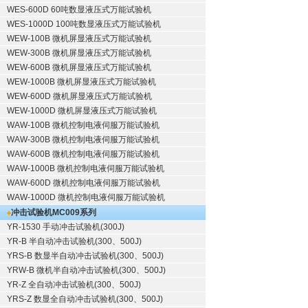
WES-600D 60吨数显液压式万能试验机
WES-1000D 100吨数显液压式万能试验机
WEW-100B 微机屏显液压式万能试验机
WEW-300B 微机屏显液压式万能试验机
WEW-600B 微机屏显液压式万能试验机
WEW-1000B 微机屏显液压式万能试验机
WEW-600D 微机屏显液压式万能试验机
WEW-1000D 微机屏显液压式万能试验机
WAW-100B 微机控制电液伺服万能试验机
WAW-300B 微机控制电液伺服万能试验机
WAW-600B 微机控制电液伺服万能试验机
WAW-1000B 微机控制电液伺服万能试验机
WAW-600D 微机控制电液伺服万能试验机
WAW-1000D 微机控制电液伺服万能试验机
冲击试验机
MC009系列
YR-1530 手动冲击试验机(300J)
YR-B 半自动冲击试验机(300、500J)
YRS-B 数显半自动冲击试验机(300、500J)
YRW-B 微机半自动冲击试验机(300、500J)
YR-Z 全自动冲击试验机(300、500J)
YRS-Z 数显全自动冲击试验机(300、500J)