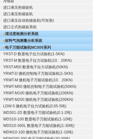
冷镶嵌
进口液压热镶嵌机
进口液压热镶嵌机
进口液压自动热镶嵌机(可矩形)
进口立式热镶嵌系统
清洁度检测分析系统
材料气泡测量分析系统
电子万能试验机
MC009系列
YRST-D 数显电子拉力试验机(1-5KN)
YRST-M 数显电子拉力试验机(10、20KN)
YRST-M50 数显电子拉力试验机(50KN)
YRWT-D 微机控制电子万能试验机(1-5KN)
YRWT-M 微机电子万能试验机(10、20KN)
YRWT-M50 微机控制电子万能试验机(50KN)
YRWT-M100 微机电子万能试验机(100KN)
YRWT-M200 微机电子万能试验机(200KN)
LDW-5 微机电子拉力试验机(0.05-5吨)
WDS01-2D 数显电子万能试验机(0.1-2吨)
WDS10-100 数显电子万能试验机(1-10吨)
WDS10-300L 数显电子万能试验机(1-30吨)
WDW10-100 微机电子万能试验机(1-10吨)
WDW200-300 电子万能试验机(20-30吨)