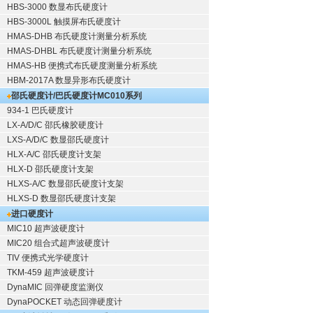
HBS-3000 数显布氏硬度计
HBS-3000L 触摸屏布氏硬度计
HMAS-DHB 布氏硬度计测量分析系统
HMAS-DHBL 布氏硬度计测量分析系统
HMAS-HB 便携式布氏硬度测量分析系统
HBM-2017A 数显异形布氏硬度计
邵氏硬度计/巴氏硬度计
MC010系列
934-1 巴氏硬度计
LX-A/D/C 邵氏橡胶硬度计
LXS-A/D/C 数显邵氏硬度计
HLX-A/C 邵氏硬度计支架
HLX-D 邵氏硬度计支架
HLXS-A/C 数显邵氏硬度计支架
HLXS-D 数显邵氏硬度计支架
进口硬度计
MIC10 超声波硬度计
MIC20 组合式超声波硬度计
TIV 便携式光学硬度计
TKM-459 超声波硬度计
DynaMIC 回弹硬度监测仪
DynaPOCKET 动态回弹硬度计