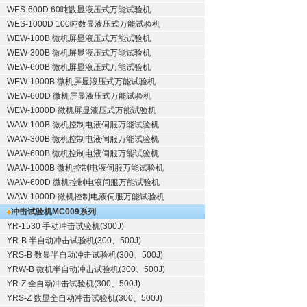
WES-600D 60吨数显液压式万能试验机
WES-1000D 100吨数显液压式万能试验机
WEW-100B 微机屏显液压式万能试验机
WEW-300B 微机屏显液压式万能试验机
WEW-600B 微机屏显液压式万能试验机
WEW-1000B 微机屏显液压式万能试验机
WEW-600D 微机屏显液压式万能试验机
WEW-1000D 微机屏显液压式万能试验机
WAW-100B 微机控制电液伺服万能试验机
WAW-300B 微机控制电液伺服万能试验机
WAW-600B 微机控制电液伺服万能试验机
WAW-1000B 微机控制电液伺服万能试验机
WAW-600D 微机控制电液伺服万能试验机
WAW-1000D 微机控制电液伺服万能试验机
冲击试验机
MC009系列
YR-1530 手动冲击试验机(300J)
YR-B 半自动冲击试验机(300、500J)
YRS-B 数显半自动冲击试验机(300、500J)
YRW-B 微机半自动冲击试验机(300、500J)
YR-Z 全自动冲击试验机(300、500J)
YRS-Z 数显全自动冲击试验机(300、500J)