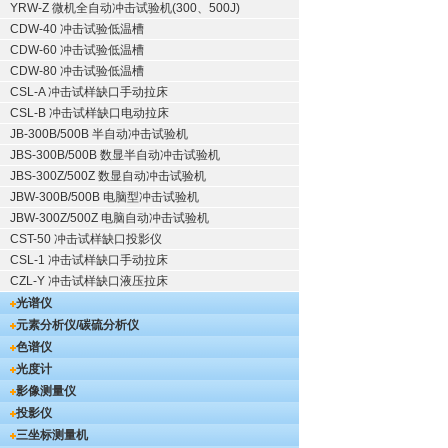
YRW-Z 微机全自动冲击试验机(300、500J)
CDW-40 冲击试验低温槽
CDW-60 冲击试验低温槽
CDW-80 冲击试验低温槽
CSL-A 冲击试样缺口手动拉床
CSL-B 冲击试样缺口电动拉床
JB-300B/500B 半自动冲击试验机
JBS-300B/500B 数显半自动冲击试验机
JBS-300Z/500Z 数显自动冲击试验机
JBW-300B/500B 电脑型冲击试验机
JBW-300Z/500Z 电脑自动冲击试验机
CST-50 冲击试样缺口投影仪
CSL-1 冲击试样缺口手动拉床
CZL-Y 冲击试样缺口液压拉床
光谱仪
元素分析仪/碳硫分析仪
色谱仪
光度计
影像测量仪
投影仪
三坐标测量机