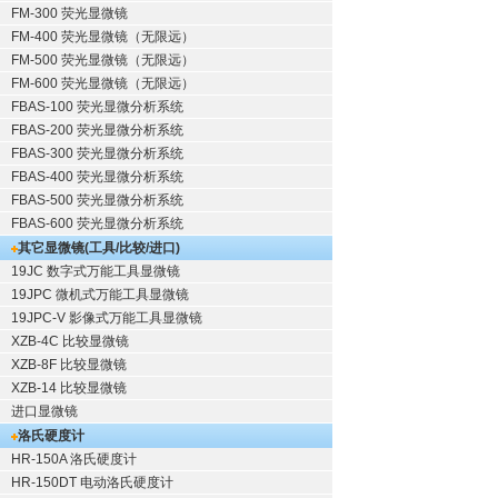
FM-300 荧光显微镜
FM-400 荧光显微镜（无限远）
FM-500 荧光显微镜（无限远）
FM-600 荧光显微镜（无限远）
FBAS-100 荧光显微分析系统
FBAS-200 荧光显微分析系统
FBAS-300 荧光显微分析系统
FBAS-400 荧光显微分析系统
FBAS-500 荧光显微分析系统
FBAS-600 荧光显微分析系统
其它显微镜(工具/比较/进口)
19JC 数字式万能工具显微镜
19JPC 微机式万能工具显微镜
19JPC-V 影像式万能工具显微镜
XZB-4C 比较显微镜
XZB-8F 比较显微镜
XZB-14 比较显微镜
进口显微镜
洛氏硬度计
HR-150A 洛氏硬度计
HR-150DT 电动洛氏硬度计