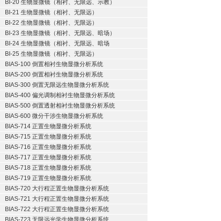
BI-20 生物显微镜（相衬、无限远、示教）
BI-21 生物显微镜（相衬、无限远）
BI-22 生物显微镜（相衬、无限远）
BI-23 生物显微镜（相衬、无限远、暗场）
BI-24 生物显微镜（相衬、无限远、暗场
BI-25 生物显微镜（相衬、无限远）
BIAS-100 倒置相衬生物显微分析系统
BIAS-200 倒置相衬生物显微分析系统
BIAS-300 倒置无限远生物显微分析系统
BIAS-400 偏光调制相衬生物显微分析系统
BIAS-500 倒置透射相衬生物显微分析系统
BIAS-600 微分干涉生物显微分析系统
BIAS-714 正置生物显微分析系统
BIAS-715 正置生物显微分析系统
BIAS-716 正置生物显微分析系统
BIAS-717 正置生物显微分析系统
BIAS-718 正置生物显微分析系统
BIAS-719 正置生物显微分析系统
BIAS-720 大行程正置生物显微分析系统
BIAS-721 大行程正置生物显微分析系统
BIAS-722 大行程正置生物显微分析系统
BIAS-723 无限远光学生物显微分析系统