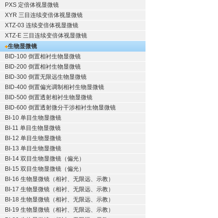
PXS 定倍体视显微镜
XYR 三目连续变倍体视显微镜
XTZ-03 连续变倍体视显微镜
XTZ-E 三目连续变倍体视显微镜
生物显微镜
BID-100 倒置相衬生物显微镜
BID-200 倒置相衬生物显微镜
BID-300 倒置无限远生物显微镜
BID-400 倒置偏光调制相衬生物显微镜
BID-500 倒置透射相衬生物显微镜
BID-600 倒置透射微分干涉相衬生物显微镜
BI-10 单目生物显微镜
BI-11 单目生物显微镜
BI-12 单目生物显微镜
BI-13 单目生物显微镜
BI-14 双目生物显微镜（偏光）
BI-15 双目生物显微镜（偏光）
BI-16 生物显微镜（相衬、无限远、示教）
BI-17 生物显微镜（相衬、无限远、示教）
BI-18 生物显微镜（相衬、无限远、示教）
BI-19 生物显微镜（相衬、无限远、示教）