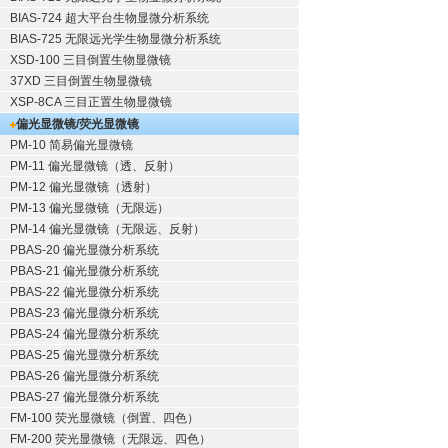
BIAS-724 超大平台生物显微分析系统
BIAS-725 无限远光学生物显微分析系统
XSD-100 三目倒置生物显微镜
37XD 三目倒置生物显微镜
XSP-8CA 三目正置生物显微镜
偏光显微镜/荧光显微镜
PM-10 简易偏光显微镜
PM-11 偏光显微镜（透、反射）
PM-12 偏光显微镜（透射）
PM-13 偏光显微镜（无限远）
PM-14 偏光显微镜（无限远、反射）
PBAS-20 偏光显微分析系统
PBAS-21 偏光显微分析系统
PBAS-22 偏光显微分析系统
PBAS-23 偏光显微分析系统
PBAS-24 偏光显微分析系统
PBAS-25 偏光显微分析系统
PBAS-26 偏光显微分析系统
PBAS-27 偏光显微分析系统
FM-100 荧光显微镜（倒置、四色）
FM-200 荧光显微镜（无限远、四色）