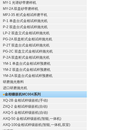
MY-1 光谱砂带磨样机
MY-2A 双盘砂带磨样机
MPJ-35 柜式金相试样磨平机
P-1 单盘台式金相试样抛光机
P-2 双盘台式金相试样抛光机
LP-2 双盘立式金相试样抛光机
PG-2A 双盘柜式金相试样抛光机
P-2T 双盘台式金相试样抛光机
PG-2C 双盘立式金相试样抛光机
P-2A 双盘柜式金相试样抛光机
YM-1 单盘台式金相试样预磨机
YM-2 双盘台式金相试样预磨机
YM-2A 双盘台式金相试样预磨机
研磨抛光敷料
进口研磨抛光机
金相镶嵌机
MC004系列
XQ-2B
金相试样镶嵌机
(手动)
ZXQ-2
金相试样镶嵌机
(自动)
AXQ-5
金相试样镶嵌机
(自动)
AXQ-50
金相试样镶嵌机
(智能,一体机)
AXQ-100
金相试样镶嵌机
(智能,一体机,双室)