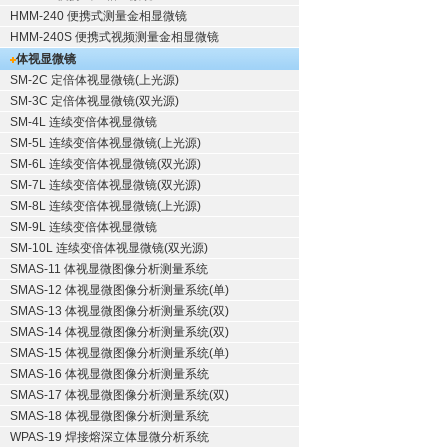
HMM-240 便携式测量金相显微镜
HMM-240S 便携式视频测量金相显微镜
体视显微镜
SM-2C 定倍体视显微镜(上光源)
SM-3C 定倍体视显微镜(双光源)
SM-4L 连续变倍体视显微镜
SM-5L 连续变倍体视显微镜(上光源)
SM-6L 连续变倍体视显微镜(双光源)
SM-7L 连续变倍体视显微镜(双光源)
SM-8L 连续变倍体视显微镜(上光源)
SM-9L 连续变倍体视显微镜
SM-10L 连续变倍体视显微镜(双光源)
SMAS-11 体视显微图像分析测量系统
SMAS-12 体视显微图像分析测量系统(单)
SMAS-13 体视显微图像分析测量系统(双)
SMAS-14 体视显微图像分析测量系统(双)
SMAS-15 体视显微图像分析测量系统(单)
SMAS-16 体视显微图像分析测量系统
SMAS-17 体视显微图像分析测量系统(双)
SMAS-18 体视显微图像分析测量系统
WPAS-19 焊接熔深立体显微分析系统