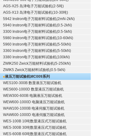
AGS-X25 岛津电子万能试验机(2-5吨)
AGS-X13 岛津电子万能试验机(10-30吨)
5942 Instron电子万能材料试验机(2mN-2kN)
5940 Instron电子万能材料试验机(0.5-2kN)
3300 Instron电子万能材料试验机(0.5-5kN)
5980 Instron电子万能材料试验机(10-60kN)
5960 Instron电子万能材料试验机(5-50kN)
3360 Instron电子万能材料试验机(5-50kN)
3380 Instron电子万能材料试验机(100kN)
ZWIK250 Zwick万能材料试验机(5-250kN)
ZWIK5 Zwick万能材料试验机(0.5-5kN)
液压万能试验机
MC009系列
WES100-300B 数显液压万能试验机
WES600-1000D 数显液压万能试验机
WEW300-600B 电脑液压万能试验机
WEW600-1000D 电脑液压万能试验机
WAW100-1000B 电液伺服万能试验机
WAW600-1000D 电液伺服万能试验机
WES-100B 10吨数显液压式万能试验机
WES-300B 30吨数显液压式万能试验机
WES-600B 60吨数显液压式万能试验机