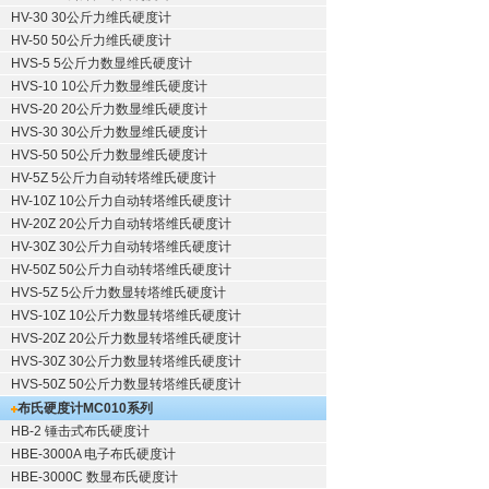
HV-30 30公斤力维氏硬度计
HV-50 50公斤力维氏硬度计
HVS-5 5公斤力数显维氏硬度计
HVS-10 10公斤力数显维氏硬度计
HVS-20 20公斤力数显维氏硬度计
HVS-30 30公斤力数显维氏硬度计
HVS-50 50公斤力数显维氏硬度计
HV-5Z 5公斤力自动转塔维氏硬度计
HV-10Z 10公斤力自动转塔维氏硬度计
HV-20Z 20公斤力自动转塔维氏硬度计
HV-30Z 30公斤力自动转塔维氏硬度计
HV-50Z 50公斤力自动转塔维氏硬度计
HVS-5Z 5公斤力数显转塔维氏硬度计
HVS-10Z 10公斤力数显转塔维氏硬度计
HVS-20Z 20公斤力数显转塔维氏硬度计
HVS-30Z 30公斤力数显转塔维氏硬度计
HVS-50Z 50公斤力数显转塔维氏硬度计
布氏硬度计
MC010系列
HB-2 锤击式布氏硬度计
HBE-3000A 电子布氏硬度计
HBE-3000C 数显布氏硬度计