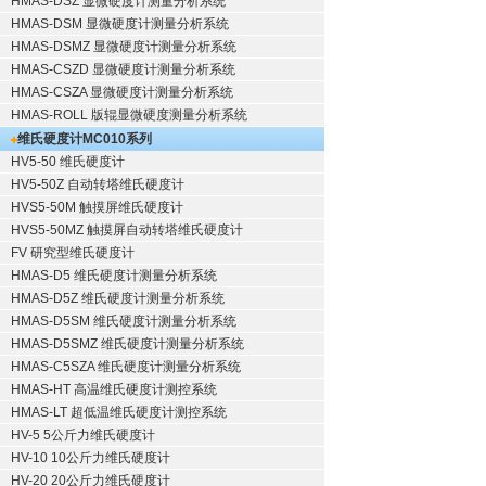
HMAS-DSZ 显微硬度计测量分析系统
HMAS-DSM 显微硬度计测量分析系统
HMAS-DSMZ 显微硬度计测量分析系统
HMAS-CSZD 显微硬度计测量分析系统
HMAS-CSZA 显微硬度计测量分析系统
HMAS-ROLL 版辊显微硬度测量分析系统
维氏硬度计
MC010系列
HV5-50 维氏硬度计
HV5-50Z 自动转塔维氏硬度计
HVS5-50M 触摸屏维氏硬度计
HVS5-50MZ 触摸屏自动转塔维氏硬度计
FV 研究型维氏硬度计
HMAS-D5 维氏硬度计测量分析系统
HMAS-D5Z 维氏硬度计测量分析系统
HMAS-D5SM 维氏硬度计测量分析系统
HMAS-D5SMZ 维氏硬度计测量分析系统
HMAS-C5SZA 维氏硬度计测量分析系统
HMAS-HT 高温维氏硬度计测控系统
HMAS-LT 超低温维氏硬度计测控系统
HV-5 5公斤力维氏硬度计
HV-10 10公斤力维氏硬度计
HV-20 20公斤力维氏硬度计