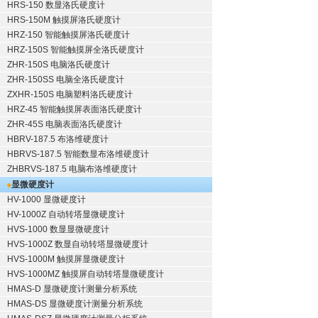
HRS-150 数显洛氏硬度计
HRS-150M 触摸屏洛氏硬度计
HRZ-150 智能触摸屏洛氏硬度计
HRZ-150S 智能触摸屏全洛氏硬度计
ZHR-150S 电脑洛氏硬度计
ZHR-150SS 电脑全洛氏硬度计
ZXHR-150S 电脑塑料洛氏硬度计
HRZ-45 智能触摸屏表面洛氏硬度计
ZHR-45S 电脑表面洛氏硬度计
HBRV-187.5 布洛维硬度计
HBRVS-187.5 智能数显布洛维硬度计
ZHBRVS-187.5 电脑布洛维硬度计
显微硬度计
HV-1000 显微硬度计
HV-1000Z 自动转塔显微硬度计
HVS-1000 数显显微硬度计
HVS-1000Z 数显自动转塔显微硬度计
HVS-1000M 触摸屏显微硬度计
HVS-1000MZ 触摸屏自动转塔显微硬度计
HMAS-D 显微硬度计测量分析系统
HMAS-DS 显微硬度计测量分析系统