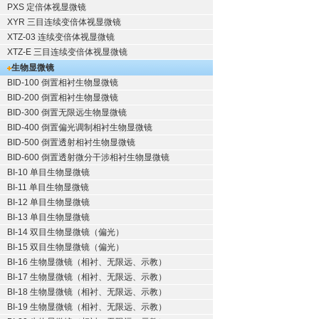
PXS 定倍体视显微镜
XYR 三目连续变倍体视显微镜
XTZ-03 连续变倍体视显微镜
XTZ-E 三目连续变倍体视显微镜
生物显微镜
BID-100 倒置相衬生物显微镜
BID-200 倒置相衬生物显微镜
BID-300 倒置无限远生物显微镜
BID-400 倒置偏光调制相衬生物显微镜
BID-500 倒置透射相衬生物显微镜
BID-600 倒置透射微分干涉相衬生物显微镜
BI-10 单目生物显微镜
BI-11 单目生物显微镜
BI-12 单目生物显微镜
BI-13 单目生物显微镜
BI-14 双目生物显微镜（偏光）
BI-15 双目生物显微镜（偏光）
BI-16 生物显微镜（相衬、无限远、示教）
BI-17 生物显微镜（相衬、无限远、示教）
BI-18 生物显微镜（相衬、无限远、示教）
BI-19 生物显微镜（相衬、无限远、示教）