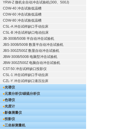
YRW-Z 微机全自动冲击试验机(300、500J)
CDW-40 冲击试验低温槽
CDW-60 冲击试验低温槽
CDW-80 冲击试验低温槽
CSL-A 冲击试样缺口手动拉床
CSL-B 冲击试样缺口电动拉床
JB-300B/500B 半自动冲击试验机
JBS-300B/500B 数显半自动冲击试验机
JBS-300Z/500Z 数显自动冲击试验机
JBW-300B/500B 电脑型冲击试验机
JBW-300Z/500Z 电脑自动冲击试验机
CST-50 冲击试样缺口投影仪
CSL-1 冲击试样缺口手动拉床
CZL-Y 冲击试样缺口液压拉床
光谱仪
元素分析仪/碳硫分析仪
色谱仪
光度计
影像测量仪
投影仪
三坐标测量机