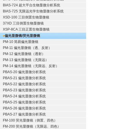
BIAS-724 超大平台生物显微分析系统
BIAS-725 无限远光学生物显微分析系统
XSD-100 三目倒置生物显微镜
37XD 三目倒置生物显微镜
XSP-8CA 三目正置生物显微镜
偏光显微镜/荧光显微镜
PM-10 简易偏光显微镜
PM-11 偏光显微镜（透、反射）
PM-12 偏光显微镜（透射）
PM-13 偏光显微镜（无限远）
PM-14 偏光显微镜（无限远、反射）
PBAS-20 偏光显微分析系统
PBAS-21 偏光显微分析系统
PBAS-22 偏光显微分析系统
PBAS-23 偏光显微分析系统
PBAS-24 偏光显微分析系统
PBAS-25 偏光显微分析系统
PBAS-26 偏光显微分析系统
PBAS-27 偏光显微分析系统
FM-100 荧光显微镜（倒置、四色）
FM-200 荧光显微镜（无限远、四色）