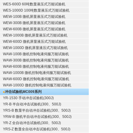
WES-600D 60吨数显液压式万能试验机
WES-1000D 100吨数显液压式万能试验机
WEW-100B 微机屏显液压式万能试验机
WEW-300B 微机屏显液压式万能试验机
WEW-600B 微机屏显液压式万能试验机
WEW-1000B 微机屏显液压式万能试验机
WEW-600D 微机屏显液压式万能试验机
WEW-1000D 微机屏显液压式万能试验机
WAW-100B 微机控制电液伺服万能试验机
WAW-300B 微机控制电液伺服万能试验机
WAW-600B 微机控制电液伺服万能试验机
WAW-1000B 微机控制电液伺服万能试验机
WAW-600D 微机控制电液伺服万能试验机
WAW-1000D 微机控制电液伺服万能试验机
冲击试验机
MC009系列
YR-1530 手动冲击试验机(300J)
YR-B 半自动冲击试验机(300、500J)
YRS-B 数显半自动冲击试验机(300、500J)
YRW-B 微机半自动冲击试验机(300、500J)
YR-Z 全自动冲击试验机(300、500J)
YRS-Z 数显全自动冲击试验机(300、500J)