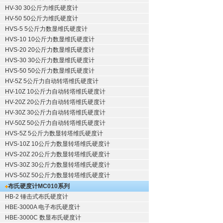
HV-30 30公斤力维氏硬度计
HV-50 50公斤力维氏硬度计
HVS-5 5公斤力数显维氏硬度计
HVS-10 10公斤力数显维氏硬度计
HVS-20 20公斤力数显维氏硬度计
HVS-30 30公斤力数显维氏硬度计
HVS-50 50公斤力数显维氏硬度计
HV-5Z 5公斤力自动转塔维氏硬度计
HV-10Z 10公斤力自动转塔维氏硬度计
HV-20Z 20公斤力自动转塔维氏硬度计
HV-30Z 30公斤力自动转塔维氏硬度计
HV-50Z 50公斤力自动转塔维氏硬度计
HVS-5Z 5公斤力数显转塔维氏硬度计
HVS-10Z 10公斤力数显转塔维氏硬度计
HVS-20Z 20公斤力数显转塔维氏硬度计
HVS-30Z 30公斤力数显转塔维氏硬度计
HVS-50Z 50公斤力数显转塔维氏硬度计
布氏硬度计
MC010系列
HB-2 锤击式布氏硬度计
HBE-3000A 电子布氏硬度计
HBE-3000C 数显布氏硬度计