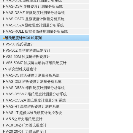
HMAS-DSZ 显微硬度计测量分析系统
HMAS-DSM 显微硬度计测量分析系统
HMAS-DSMZ 显微硬度计测量分析系统
HMAS-CSZD 显微硬度计测量分析系统
HMAS-CSZA 显微硬度计测量分析系统
HMAS-ROLL 版辊显微硬度测量分析系统
维氏硬度计
MC010系列
HV5-50 维氏硬度计
HV5-50Z 自动转塔维氏硬度计
HVS5-50M 触摸屏维氏硬度计
HVS5-50MZ 触摸屏自动转塔维氏硬度计
FV 研究型维氏硬度计
HMAS-D5 维氏硬度计测量分析系统
HMAS-D5Z 维氏硬度计测量分析系统
HMAS-D5SM 维氏硬度计测量分析系统
HMAS-D5SMZ 维氏硬度计测量分析系统
HMAS-C5SZA 维氏硬度计测量分析系统
HMAS-HT 高温维氏硬度计测控系统
HMAS-LT 超低温维氏硬度计测控系统
HV-5 5公斤力维氏硬度计
HV-10 10公斤力维氏硬度计
HV-20 20公斤力维氏硬度计