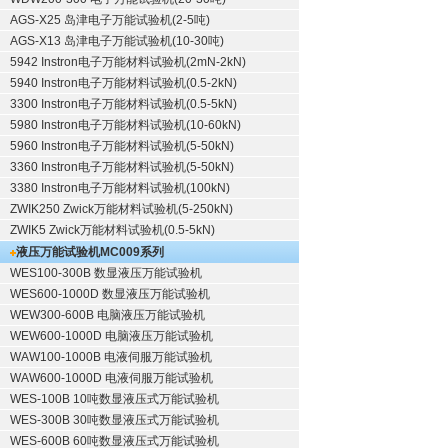
AGS-X25 岛津电子万能试验机(2-5吨)
AGS-X13 岛津电子万能试验机(10-30吨)
5942 Instron电子万能材料试验机(2mN-2kN)
5940 Instron电子万能材料试验机(0.5-2kN)
3300 Instron电子万能材料试验机(0.5-5kN)
5980 Instron电子万能材料试验机(10-60kN)
5960 Instron电子万能材料试验机(5-50kN)
3360 Instron电子万能材料试验机(5-50kN)
3380 Instron电子万能材料试验机(100kN)
ZWIK250 Zwick万能材料试验机(5-250kN)
ZWIK5 Zwick万能材料试验机(0.5-5kN)
液压万能试验机
MC009系列
WES100-300B 数显液压万能试验机
WES600-1000D 数显液压万能试验机
WEW300-600B 电脑液压万能试验机
WEW600-1000D 电脑液压万能试验机
WAW100-1000B 电液伺服万能试验机
WAW600-1000D 电液伺服万能试验机
WES-100B 10吨数显液压式万能试验机
WES-300B 30吨数显液压式万能试验机
WES-600B 60吨数显液压式万能试验机