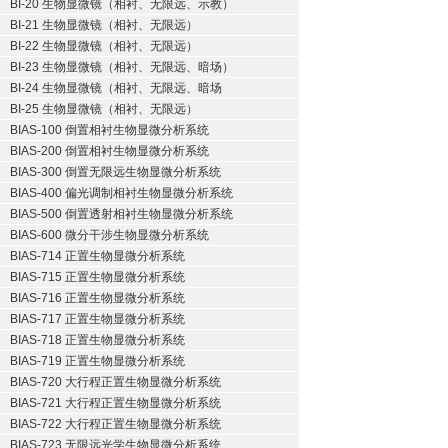
BI-20 生物显微镜（相衬、无限远、示教）
BI-21 生物显微镜（相衬、无限远）
BI-22 生物显微镜（相衬、无限远）
BI-23 生物显微镜（相衬、无限远、暗场）
BI-24 生物显微镜（相衬、无限远、暗场
BI-25 生物显微镜（相衬、无限远）
BIAS-100 倒置相衬生物显微分析系统
BIAS-200 倒置相衬生物显微分析系统
BIAS-300 倒置无限远生物显微分析系统
BIAS-400 偏光调制相衬生物显微分析系统
BIAS-500 倒置透射相衬生物显微分析系统
BIAS-600 微分干涉生物显微分析系统
BIAS-714 正置生物显微分析系统
BIAS-715 正置生物显微分析系统
BIAS-716 正置生物显微分析系统
BIAS-717 正置生物显微分析系统
BIAS-718 正置生物显微分析系统
BIAS-719 正置生物显微分析系统
BIAS-720 大行程正置生物显微分析系统
BIAS-721 大行程正置生物显微分析系统
BIAS-722 大行程正置生物显微分析系统
BIAS-723 无限远光学生物显微分析系统