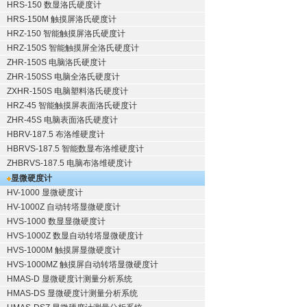
HRS-150 数显洛氏硬度计
HRS-150M 触摸屏洛氏硬度计
HRZ-150 智能触摸屏洛氏硬度计
HRZ-150S 智能触摸屏全洛氏硬度计
ZHR-150S 电脑洛氏硬度计
ZHR-150SS 电脑全洛氏硬度计
ZXHR-150S 电脑塑料洛氏硬度计
HRZ-45 智能触摸屏表面洛氏硬度计
ZHR-45S 电脑表面洛氏硬度计
HBRV-187.5 布洛维硬度计
HBRVS-187.5 智能数显布洛维硬度计
ZHBRVS-187.5 电脑布洛维硬度计
显微硬度计
HV-1000 显微硬度计
HV-1000Z 自动转塔显微硬度计
HVS-1000 数显显微硬度计
HVS-1000Z 数显自动转塔显微硬度计
HVS-1000M 触摸屏显微硬度计
HVS-1000MZ 触摸屏自动转塔显微硬度计
HMAS-D 显微硬度计测量分析系统
HMAS-DS 显微硬度计测量分析系统