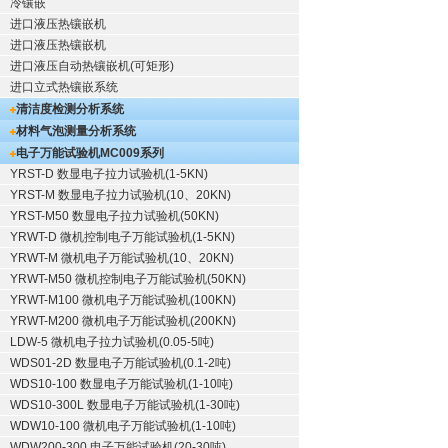
冷镶嵌
进口液压热镶嵌机
进口液压热镶嵌机
进口液压自动热镶嵌机(可矩形)
进口立式热镶嵌系统
清洁度检测分析系统
材料气泡测量分析系统
电子万能试验机
MC009系列
YRST-D 数显电子拉力试验机(1-5KN)
YRST-M 数显电子拉力试验机(10、20KN)
YRST-M50 数显电子拉力试验机(50KN)
YRWT-D 微机控制电子万能试验机(1-5KN)
YRWT-M 微机电子万能试验机(10、20KN)
YRWT-M50 微机控制电子万能试验机(50KN)
YRWT-M100 微机电子万能试验机(100KN)
YRWT-M200 微机电子万能试验机(200KN)
LDW-5 微机电子拉力试验机(0.05-5吨)
WDS01-2D 数显电子万能试验机(0.1-2吨)
WDS10-100 数显电子万能试验机(1-10吨)
WDS10-300L 数显电子万能试验机(1-30吨)
WDW10-100 微机电子万能试验机(1-10吨)
WDW200-300 电子万能试验机(20-30吨)