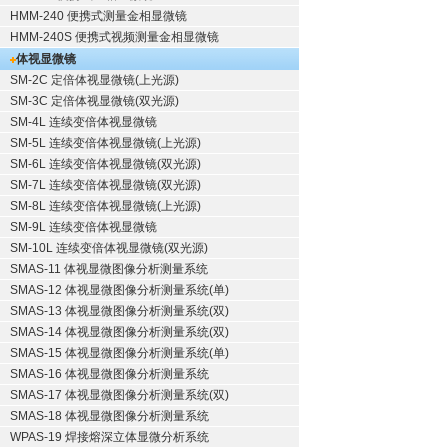
HMM-240 便携式测量金相显微镜
HMM-240S 便携式视频测量金相显微镜
体视显微镜
SM-2C 定倍体视显微镜(上光源)
SM-3C 定倍体视显微镜(双光源)
SM-4L 连续变倍体视显微镜
SM-5L 连续变倍体视显微镜(上光源)
SM-6L 连续变倍体视显微镜(双光源)
SM-7L 连续变倍体视显微镜(双光源)
SM-8L 连续变倍体视显微镜(上光源)
SM-9L 连续变倍体视显微镜
SM-10L 连续变倍体视显微镜(双光源)
SMAS-11 体视显微图像分析测量系统
SMAS-12 体视显微图像分析测量系统(单)
SMAS-13 体视显微图像分析测量系统(双)
SMAS-14 体视显微图像分析测量系统(双)
SMAS-15 体视显微图像分析测量系统(单)
SMAS-16 体视显微图像分析测量系统
SMAS-17 体视显微图像分析测量系统(双)
SMAS-18 体视显微图像分析测量系统
WPAS-19 焊接熔深立体显微分析系统