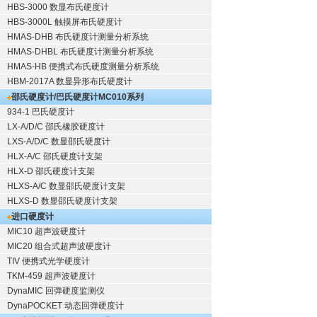
HBS-3000 数显布氏硬度计
HBS-3000L 触摸屏布氏硬度计
HMAS-DHB 布氏硬度计测量分析系统
HMAS-DHBL 布氏硬度计测量分析系统
HMAS-HB 便携式布氏硬度测量分析系统
HBM-2017A 数显异形布氏硬度计
邵氏硬度计/巴氏硬度计
MC010系列
934-1 巴氏硬度计
LX-A/D/C 邵氏橡胶硬度计
LXS-A/D/C 数显邵氏硬度计
HLX-A/C 邵氏硬度计支架
HLX-D 邵氏硬度计支架
HLXS-A/C 数显邵氏硬度计支架
HLXS-D 数显邵氏硬度计支架
进口硬度计
MIC10 超声波硬度计
MIC20 组合式超声波硬度计
TIV 便携式光学硬度计
TKM-459 超声波硬度计
DynaMIC 回弹硬度监测仪
DynaPOCKET 动态回弹硬度计