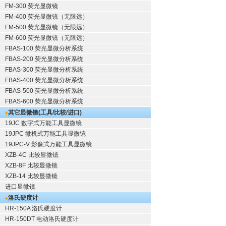
FM-300 荧光显微镜
FM-400 荧光显微镜（无限远）
FM-500 荧光显微镜（无限远）
FM-600 荧光显微镜（无限远）
FBAS-100 荧光显微分析系统
FBAS-200 荧光显微分析系统
FBAS-300 荧光显微分析系统
FBAS-400 荧光显微分析系统
FBAS-500 荧光显微分析系统
FBAS-600 荧光显微分析系统
其它显微镜(工具/比较/进口)
19JC 数字式万能工具显微镜
19JPC 微机式万能工具显微镜
19JPC-V 影像式万能工具显微镜
XZB-4C 比较显微镜
XZB-8F 比较显微镜
XZB-14 比较显微镜
进口显微镜
洛氏硬度计
HR-150A 洛氏硬度计
HR-150DT 电动洛氏硬度计