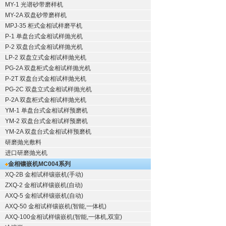
MY-1 光谱砂带磨样机
MY-2A 双盘砂带磨样机
MPJ-35 柜式金相试样磨平机
P-1 单盘台式金相试样抛光机
P-2 双盘台式金相试样抛光机
LP-2 双盘立式金相试样抛光机
PG-2A 双盘柜式金相试样抛光机
P-2T 双盘台式金相试样抛光机
PG-2C 双盘立式金相试样抛光机
P-2A 双盘柜式金相试样抛光机
YM-1 单盘台式金相试样预磨机
YM-2 双盘台式金相试样预磨机
YM-2A 双盘台式金相试样预磨机
研磨抛光敷料
进口研磨抛光机
金相镶嵌机
MC004系列
XQ-2B
金相试样镶嵌机
(手动)
ZXQ-2
金相试样镶嵌机
(自动)
AXQ-5
金相试样镶嵌机
(自动)
AXQ-50
金相试样镶嵌机
(智能,一体机)
AXQ-100
金相试样镶嵌机
(智能,一体机,双室)