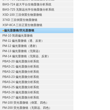
BIAS-724 超大平台生物显微分析系统
BIAS-725 无限远光学生物显微分析系统
XSD-100 三目倒置生物显微镜
37XD 三目倒置生物显微镜
XSP-8CA 三目正置生物显微镜
偏光显微镜/荧光显微镜
PM-10 简易偏光显微镜
PM-11 偏光显微镜（透、反射）
PM-12 偏光显微镜（透射）
PM-13 偏光显微镜（无限远）
PM-14 偏光显微镜（无限远、反射）
PBAS-20 偏光显微分析系统
PBAS-21 偏光显微分析系统
PBAS-22 偏光显微分析系统
PBAS-23 偏光显微分析系统
PBAS-24 偏光显微分析系统
PBAS-25 偏光显微分析系统
PBAS-26 偏光显微分析系统
PBAS-27 偏光显微分析系统
FM-100 荧光显微镜（倒置、四色）
FM-200 荧光显微镜（无限远、四色）