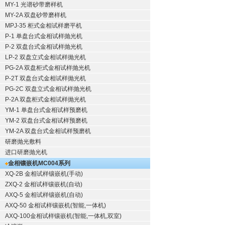
MY-1 光谱砂带磨样机
MY-2A 双盘砂带磨样机
MPJ-35 柜式金相试样磨平机
P-1 单盘台式金相试样抛光机
P-2 双盘台式金相试样抛光机
LP-2 双盘立式金相试样抛光机
PG-2A 双盘柜式金相试样抛光机
P-2T 双盘台式金相试样抛光机
PG-2C 双盘立式金相试样抛光机
P-2A 双盘柜式金相试样抛光机
YM-1 单盘台式金相试样预磨机
YM-2 双盘台式金相试样预磨机
YM-2A 双盘台式金相试样预磨机
研磨抛光敷料
进口研磨抛光机
金相镶嵌机
MC004系列
XQ-2B
金相试样镶嵌机
(手动)
ZXQ-2
金相试样镶嵌机
(自动)
AXQ-5
金相试样镶嵌机
(自动)
AXQ-50
金相试样镶嵌机
(智能,一体机)
AXQ-100
金相试样镶嵌机
(智能,一体机,双室)