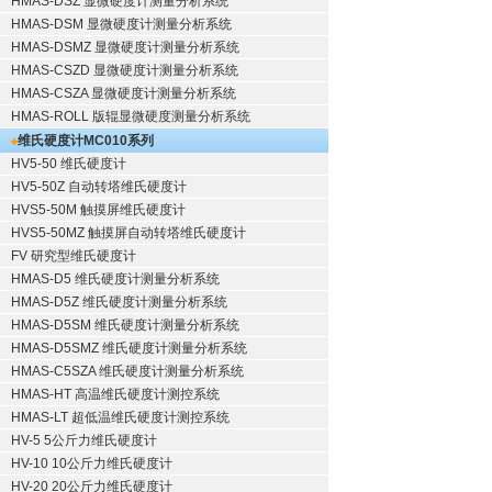
HMAS-DSZ 显微硬度计测量分析系统
HMAS-DSM 显微硬度计测量分析系统
HMAS-DSMZ 显微硬度计测量分析系统
HMAS-CSZD 显微硬度计测量分析系统
HMAS-CSZA 显微硬度计测量分析系统
HMAS-ROLL 版辊显微硬度测量分析系统
维氏硬度计
MC010系列
HV5-50 维氏硬度计
HV5-50Z 自动转塔维氏硬度计
HVS5-50M 触摸屏维氏硬度计
HVS5-50MZ 触摸屏自动转塔维氏硬度计
FV 研究型维氏硬度计
HMAS-D5 维氏硬度计测量分析系统
HMAS-D5Z 维氏硬度计测量分析系统
HMAS-D5SM 维氏硬度计测量分析系统
HMAS-D5SMZ 维氏硬度计测量分析系统
HMAS-C5SZA 维氏硬度计测量分析系统
HMAS-HT 高温维氏硬度计测控系统
HMAS-LT 超低温维氏硬度计测控系统
HV-5 5公斤力维氏硬度计
HV-10 10公斤力维氏硬度计
HV-20 20公斤力维氏硬度计