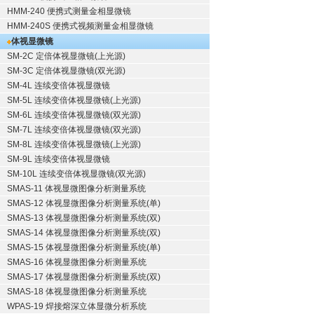
HMM-240 便携式测量金相显微镜
HMM-240S 便携式视频测量金相显微镜
体视显微镜
SM-2C 定倍体视显微镜(上光源)
SM-3C 定倍体视显微镜(双光源)
SM-4L 连续变倍体视显微镜
SM-5L 连续变倍体视显微镜(上光源)
SM-6L 连续变倍体视显微镜(双光源)
SM-7L 连续变倍体视显微镜(双光源)
SM-8L 连续变倍体视显微镜(上光源)
SM-9L 连续变倍体视显微镜
SM-10L 连续变倍体视显微镜(双光源)
SMAS-11 体视显微图像分析测量系统
SMAS-12 体视显微图像分析测量系统(单)
SMAS-13 体视显微图像分析测量系统(双)
SMAS-14 体视显微图像分析测量系统(双)
SMAS-15 体视显微图像分析测量系统(单)
SMAS-16 体视显微图像分析测量系统
SMAS-17 体视显微图像分析测量系统(双)
SMAS-18 体视显微图像分析测量系统
WPAS-19 焊接熔深立体显微分析系统