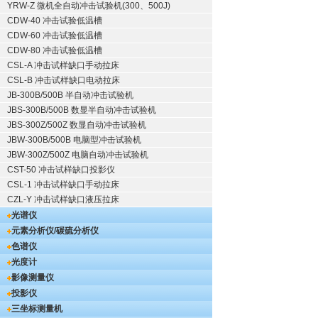
YRW-Z 微机全自动冲击试验机(300、500J)
CDW-40 冲击试验低温槽
CDW-60 冲击试验低温槽
CDW-80 冲击试验低温槽
CSL-A 冲击试样缺口手动拉床
CSL-B 冲击试样缺口电动拉床
JB-300B/500B 半自动冲击试验机
JBS-300B/500B 数显半自动冲击试验机
JBS-300Z/500Z 数显自动冲击试验机
JBW-300B/500B 电脑型冲击试验机
JBW-300Z/500Z 电脑自动冲击试验机
CST-50 冲击试样缺口投影仪
CSL-1 冲击试样缺口手动拉床
CZL-Y 冲击试样缺口液压拉床
光谱仪
元素分析仪/碳硫分析仪
色谱仪
光度计
影像测量仪
投影仪
三坐标测量机