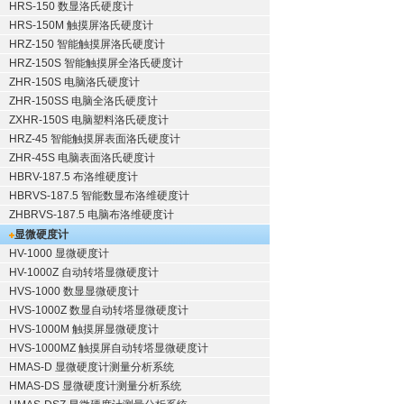
HRS-150 数显洛氏硬度计
HRS-150M 触摸屏洛氏硬度计
HRZ-150 智能触摸屏洛氏硬度计
HRZ-150S 智能触摸屏全洛氏硬度计
ZHR-150S 电脑洛氏硬度计
ZHR-150SS 电脑全洛氏硬度计
ZXHR-150S 电脑塑料洛氏硬度计
HRZ-45 智能触摸屏表面洛氏硬度计
ZHR-45S 电脑表面洛氏硬度计
HBRV-187.5 布洛维硬度计
HBRVS-187.5 智能数显布洛维硬度计
ZHBRVS-187.5 电脑布洛维硬度计
显微硬度计
HV-1000 显微硬度计
HV-1000Z 自动转塔显微硬度计
HVS-1000 数显显微硬度计
HVS-1000Z 数显自动转塔显微硬度计
HVS-1000M 触摸屏显微硬度计
HVS-1000MZ 触摸屏自动转塔显微硬度计
HMAS-D 显微硬度计测量分析系统
HMAS-DS 显微硬度计测量分析系统