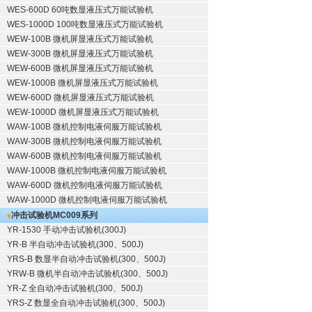
WES-600D 60吨数显液压式万能试验机
WES-1000D 100吨数显液压式万能试验机
WEW-100B 微机屏显液压式万能试验机
WEW-300B 微机屏显液压式万能试验机
WEW-600B 微机屏显液压式万能试验机
WEW-1000B 微机屏显液压式万能试验机
WEW-600D 微机屏显液压式万能试验机
WEW-1000D 微机屏显液压式万能试验机
WAW-100B 微机控制电液伺服万能试验机
WAW-300B 微机控制电液伺服万能试验机
WAW-600B 微机控制电液伺服万能试验机
WAW-1000B 微机控制电液伺服万能试验机
WAW-600D 微机控制电液伺服万能试验机
WAW-1000D 微机控制电液伺服万能试验机
冲击试验机
MC009系列
YR-1530 手动冲击试验机(300J)
YR-B 半自动冲击试验机(300、500J)
YRS-B 数显半自动冲击试验机(300、500J)
YRW-B 微机半自动冲击试验机(300、500J)
YR-Z 全自动冲击试验机(300、500J)
YRS-Z 数显全自动冲击试验机(300、500J)