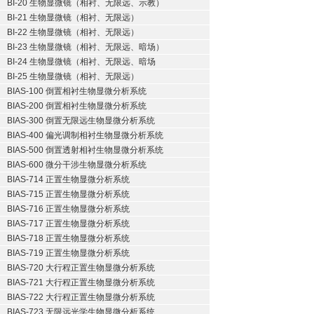
BI-20 生物显微镜（相衬、无限远、示教）
BI-21 生物显微镜（相衬、无限远）
BI-22 生物显微镜（相衬、无限远）
BI-23 生物显微镜（相衬、无限远、暗场）
BI-24 生物显微镜（相衬、无限远、暗场
BI-25 生物显微镜（相衬、无限远）
BIAS-100 倒置相衬生物显微分析系统
BIAS-200 倒置相衬生物显微分析系统
BIAS-300 倒置无限远生物显微分析系统
BIAS-400 偏光调制相衬生物显微分析系统
BIAS-500 倒置透射相衬生物显微分析系统
BIAS-600 微分干涉生物显微分析系统
BIAS-714 正置生物显微分析系统
BIAS-715 正置生物显微分析系统
BIAS-716 正置生物显微分析系统
BIAS-717 正置生物显微分析系统
BIAS-718 正置生物显微分析系统
BIAS-719 正置生物显微分析系统
BIAS-720 大行程正置生物显微分析系统
BIAS-721 大行程正置生物显微分析系统
BIAS-722 大行程正置生物显微分析系统
BIAS-723 无限远光学生物显微分析系统