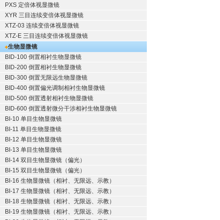
PXS 定倍体视显微镜
XYR 三目连续变倍体视显微镜
XTZ-03 连续变倍体视显微镜
XTZ-E 三目连续变倍体视显微镜
生物显微镜
BID-100 倒置相衬生物显微镜
BID-200 倒置相衬生物显微镜
BID-300 倒置无限远生物显微镜
BID-400 倒置偏光调制相衬生物显微镜
BID-500 倒置透射相衬生物显微镜
BID-600 倒置透射微分干涉相衬生物显微镜
BI-10 单目生物显微镜
BI-11 单目生物显微镜
BI-12 单目生物显微镜
BI-13 单目生物显微镜
BI-14 双目生物显微镜（偏光）
BI-15 双目生物显微镜（偏光）
BI-16 生物显微镜（相衬、无限远、示教）
BI-17 生物显微镜（相衬、无限远、示教）
BI-18 生物显微镜（相衬、无限远、示教）
BI-19 生物显微镜（相衬、无限远、示教）