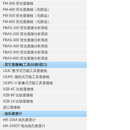
FM-300 荧光显微镜
FM-400 荧光显微镜（无限远）
FM-500 荧光显微镜（无限远）
FM-600 荧光显微镜（无限远）
FBAS-100 荧光显微分析系统
FBAS-200 荧光显微分析系统
FBAS-300 荧光显微分析系统
FBAS-400 荧光显微分析系统
FBAS-500 荧光显微分析系统
FBAS-600 荧光显微分析系统
其它显微镜(工具/比较/进口)
19JC 数字式万能工具显微镜
19JPC 微机式万能工具显微镜
19JPC-V 影像式万能工具显微镜
XZB-4C 比较显微镜
XZB-8F 比较显微镜
XZB-14 比较显微镜
进口显微镜
洛氏硬度计
HR-150A 洛氏硬度计
HR-150DT 电动洛氏硬度计