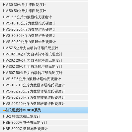
HV-30 30公斤力维氏硬度计
HV-50 50公斤力维氏硬度计
HVS-5 5公斤力数显维氏硬度计
HVS-10 10公斤力数显维氏硬度计
HVS-20 20公斤力数显维氏硬度计
HVS-30 30公斤力数显维氏硬度计
HVS-50 50公斤力数显维氏硬度计
HV-5Z 5公斤力自动转塔维氏硬度计
HV-10Z 10公斤力自动转塔维氏硬度计
HV-20Z 20公斤力自动转塔维氏硬度计
HV-30Z 30公斤力自动转塔维氏硬度计
HV-50Z 50公斤力自动转塔维氏硬度计
HVS-5Z 5公斤力数显转塔维氏硬度计
HVS-10Z 10公斤力数显转塔维氏硬度计
HVS-20Z 20公斤力数显转塔维氏硬度计
HVS-30Z 30公斤力数显转塔维氏硬度计
HVS-50Z 50公斤力数显转塔维氏硬度计
布氏硬度计
MC010系列
HB-2 锤击式布氏硬度计
HBE-3000A 电子布氏硬度计
HBE-3000C 数显布氏硬度计