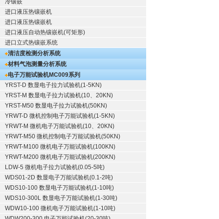
冷镶嵌
进口液压热镶嵌机
进口液压热镶嵌机
进口液压自动热镶嵌机(可矩形)
进口立式热镶嵌系统
清洁度检测分析系统
材料气泡测量分析系统
电子万能试验机
MC009系列
YRST-D 数显电子拉力试验机(1-5KN)
YRST-M 数显电子拉力试验机(10、20KN)
YRST-M50 数显电子拉力试验机(50KN)
YRWT-D 微机控制电子万能试验机(1-5KN)
YRWT-M 微机电子万能试验机(10、20KN)
YRWT-M50 微机控制电子万能试验机(50KN)
YRWT-M100 微机电子万能试验机(100KN)
YRWT-M200 微机电子万能试验机(200KN)
LDW-5 微机电子拉力试验机(0.05-5吨)
WDS01-2D 数显电子万能试验机(0.1-2吨)
WDS10-100 数显电子万能试验机(1-10吨)
WDS10-300L 数显电子万能试验机(1-30吨)
WDW10-100 微机电子万能试验机(1-10吨)
WDW200-300 电子万能试验机(20-30吨)