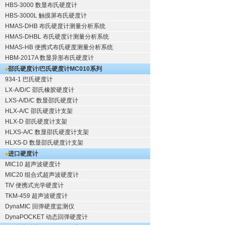
HBS-3000 数显布氏硬度计
HBS-3000L 触摸屏布氏硬度计
HMAS-DHB 布氏硬度计测量分析系统
HMAS-DHBL 布氏硬度计测量分析系统
HMAS-HB 便携式布氏硬度测量分析系统
HBM-2017A 数显异形布氏硬度计
邵氏硬度计/巴氏硬度计
MC010系列
934-1 巴氏硬度计
LX-A/D/C 邵氏橡胶硬度计
LXS-A/D/C 数显邵氏硬度计
HLX-A/C 邵氏硬度计支架
HLX-D 邵氏硬度计支架
HLXS-A/C 数显邵氏硬度计支架
HLXS-D 数显邵氏硬度计支架
进口硬度计
MIC10 超声波硬度计
MIC20 组合式超声波硬度计
TIV 便携式光学硬度计
TKM-459 超声波硬度计
DynaMIC 回弹硬度监测仪
DynaPOCKET 动态回弹硬度计