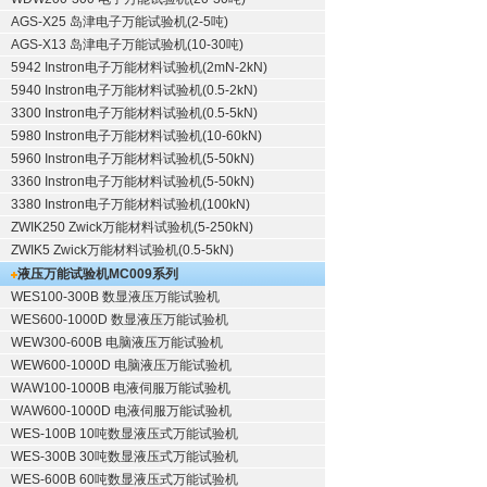
AGS-X25 岛津电子万能试验机(2-5吨)
AGS-X13 岛津电子万能试验机(10-30吨)
5942 Instron电子万能材料试验机(2mN-2kN)
5940 Instron电子万能材料试验机(0.5-2kN)
3300 Instron电子万能材料试验机(0.5-5kN)
5980 Instron电子万能材料试验机(10-60kN)
5960 Instron电子万能材料试验机(5-50kN)
3360 Instron电子万能材料试验机(5-50kN)
3380 Instron电子万能材料试验机(100kN)
ZWIK250 Zwick万能材料试验机(5-250kN)
ZWIK5 Zwick万能材料试验机(0.5-5kN)
液压万能试验机
MC009系列
WES100-300B 数显液压万能试验机
WES600-1000D 数显液压万能试验机
WEW300-600B 电脑液压万能试验机
WEW600-1000D 电脑液压万能试验机
WAW100-1000B 电液伺服万能试验机
WAW600-1000D 电液伺服万能试验机
WES-100B 10吨数显液压式万能试验机
WES-300B 30吨数显液压式万能试验机
WES-600B 60吨数显液压式万能试验机