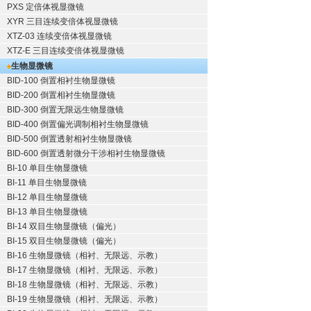
PXS 定倍体视显微镜
XYR 三目连续变倍体视显微镜
XTZ-03 连续变倍体视显微镜
XTZ-E 三目连续变倍体视显微镜
生物显微镜
BID-100 倒置相衬生物显微镜
BID-200 倒置相衬生物显微镜
BID-300 倒置无限远生物显微镜
BID-400 倒置偏光调制相衬生物显微镜
BID-500 倒置透射相衬生物显微镜
BID-600 倒置透射微分干涉相衬生物显微镜
BI-10 单目生物显微镜
BI-11 单目生物显微镜
BI-12 单目生物显微镜
BI-13 单目生物显微镜
BI-14 双目生物显微镜（偏光）
BI-15 双目生物显微镜（偏光）
BI-16 生物显微镜（相衬、无限远、示教）
BI-17 生物显微镜（相衬、无限远、示教）
BI-18 生物显微镜（相衬、无限远、示教）
BI-19 生物显微镜（相衬、无限远、示教）