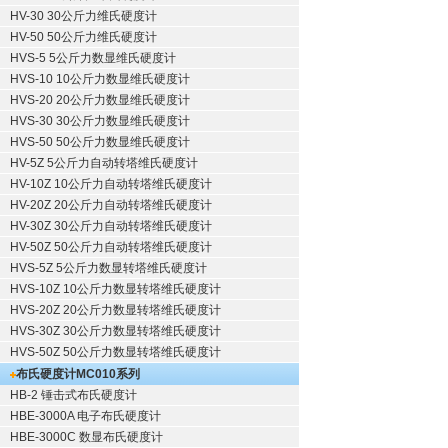
HV-30 30公斤力维氏硬度计
HV-50 50公斤力维氏硬度计
HVS-5 5公斤力数显维氏硬度计
HVS-10 10公斤力数显维氏硬度计
HVS-20 20公斤力数显维氏硬度计
HVS-30 30公斤力数显维氏硬度计
HVS-50 50公斤力数显维氏硬度计
HV-5Z 5公斤力自动转塔维氏硬度计
HV-10Z 10公斤力自动转塔维氏硬度计
HV-20Z 20公斤力自动转塔维氏硬度计
HV-30Z 30公斤力自动转塔维氏硬度计
HV-50Z 50公斤力自动转塔维氏硬度计
HVS-5Z 5公斤力数显转塔维氏硬度计
HVS-10Z 10公斤力数显转塔维氏硬度计
HVS-20Z 20公斤力数显转塔维氏硬度计
HVS-30Z 30公斤力数显转塔维氏硬度计
HVS-50Z 50公斤力数显转塔维氏硬度计
布氏硬度计
MC010系列
HB-2 锤击式布氏硬度计
HBE-3000A 电子布氏硬度计
HBE-3000C 数显布氏硬度计