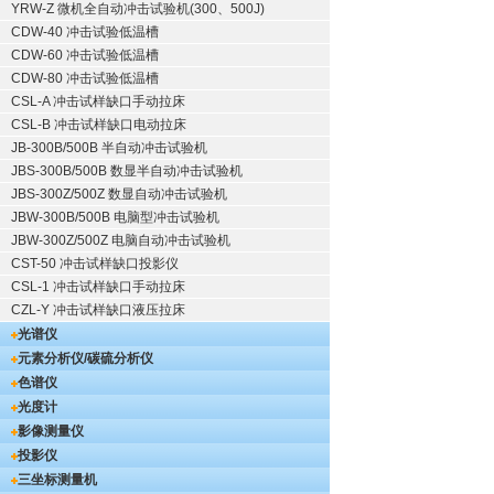
YRW-Z 微机全自动冲击试验机(300、500J)
CDW-40 冲击试验低温槽
CDW-60 冲击试验低温槽
CDW-80 冲击试验低温槽
CSL-A 冲击试样缺口手动拉床
CSL-B 冲击试样缺口电动拉床
JB-300B/500B 半自动冲击试验机
JBS-300B/500B 数显半自动冲击试验机
JBS-300Z/500Z 数显自动冲击试验机
JBW-300B/500B 电脑型冲击试验机
JBW-300Z/500Z 电脑自动冲击试验机
CST-50 冲击试样缺口投影仪
CSL-1 冲击试样缺口手动拉床
CZL-Y 冲击试样缺口液压拉床
光谱仪
元素分析仪/碳硫分析仪
色谱仪
光度计
影像测量仪
投影仪
三坐标测量机