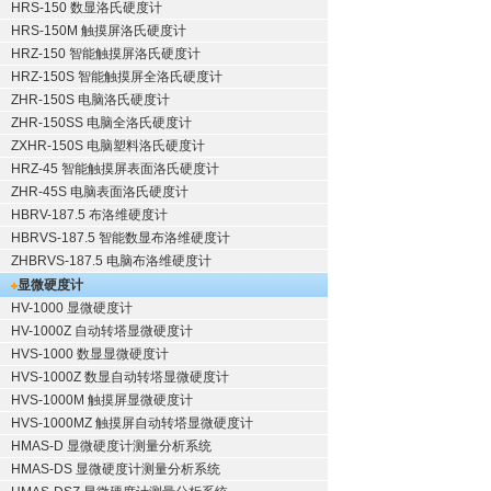
HRS-150 数显洛氏硬度计
HRS-150M 触摸屏洛氏硬度计
HRZ-150 智能触摸屏洛氏硬度计
HRZ-150S 智能触摸屏全洛氏硬度计
ZHR-150S 电脑洛氏硬度计
ZHR-150SS 电脑全洛氏硬度计
ZXHR-150S 电脑塑料洛氏硬度计
HRZ-45 智能触摸屏表面洛氏硬度计
ZHR-45S 电脑表面洛氏硬度计
HBRV-187.5 布洛维硬度计
HBRVS-187.5 智能数显布洛维硬度计
ZHBRVS-187.5 电脑布洛维硬度计
显微硬度计
HV-1000 显微硬度计
HV-1000Z 自动转塔显微硬度计
HVS-1000 数显显微硬度计
HVS-1000Z 数显自动转塔显微硬度计
HVS-1000M 触摸屏显微硬度计
HVS-1000MZ 触摸屏自动转塔显微硬度计
HMAS-D 显微硬度计测量分析系统
HMAS-DS 显微硬度计测量分析系统