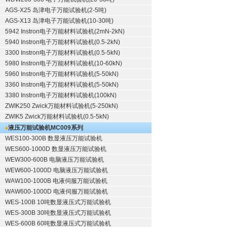
AGS-X25 岛津电子万能试验机(2-5吨)
AGS-X13 岛津电子万能试验机(10-30吨)
5942 Instron电子万能材料试验机(2mN-2kN)
5940 Instron电子万能材料试验机(0.5-2kN)
3300 Instron电子万能材料试验机(0.5-5kN)
5980 Instron电子万能材料试验机(10-60kN)
5960 Instron电子万能材料试验机(5-50kN)
3360 Instron电子万能材料试验机(5-50kN)
3380 Instron电子万能材料试验机(100kN)
ZWIK250 Zwick万能材料试验机(5-250kN)
ZWIK5 Zwick万能材料试验机(0.5-5kN)
液压万能试验机
MC009系列
WES100-300B 数显液压万能试验机
WES600-1000D 数显液压万能试验机
WEW300-600B 电脑液压万能试验机
WEW600-1000D 电脑液压万能试验机
WAW100-1000B 电液伺服万能试验机
WAW600-1000D 电液伺服万能试验机
WES-100B 10吨数显液压式万能试验机
WES-300B 30吨数显液压式万能试验机
WES-600B 60吨数显液压式万能试验机