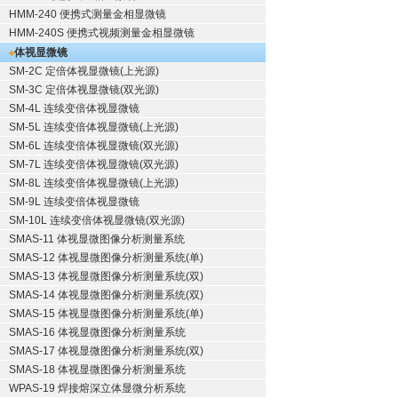
HMM-240 便携式测量金相显微镜
HMM-240S 便携式视频测量金相显微镜
体视显微镜
SM-2C 定倍体视显微镜(上光源)
SM-3C 定倍体视显微镜(双光源)
SM-4L 连续变倍体视显微镜
SM-5L 连续变倍体视显微镜(上光源)
SM-6L 连续变倍体视显微镜(双光源)
SM-7L 连续变倍体视显微镜(双光源)
SM-8L 连续变倍体视显微镜(上光源)
SM-9L 连续变倍体视显微镜
SM-10L 连续变倍体视显微镜(双光源)
SMAS-11 体视显微图像分析测量系统
SMAS-12 体视显微图像分析测量系统(单)
SMAS-13 体视显微图像分析测量系统(双)
SMAS-14 体视显微图像分析测量系统(双)
SMAS-15 体视显微图像分析测量系统(单)
SMAS-16 体视显微图像分析测量系统
SMAS-17 体视显微图像分析测量系统(双)
SMAS-18 体视显微图像分析测量系统
WPAS-19 焊接熔深立体显微分析系统