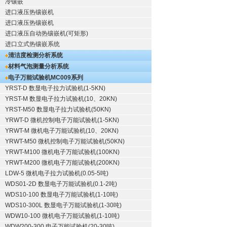
冷镶嵌
进口液压热镶嵌机
进口液压热镶嵌机
进口液压自动热镶嵌机(可矩形)
进口立式热镶嵌系统
清洁度检测分析系统
材料气泡测量分析系统
电子万能试验机
MC009系列
YRST-D 数显电子拉力试验机(1-5KN)
YRST-M 数显电子拉力试验机(10、20KN)
YRST-M50 数显电子拉力试验机(50KN)
YRWT-D 微机控制电子万能试验机(1-5KN)
YRWT-M 微机电子万能试验机(10、20KN)
YRWT-M50 微机控制电子万能试验机(50KN)
YRWT-M100 微机电子万能试验机(100KN)
YRWT-M200 微机电子万能试验机(200KN)
LDW-5 微机电子拉力试验机(0.05-5吨)
WDS01-2D 数显电子万能试验机(0.1-2吨)
WDS10-100 数显电子万能试验机(1-10吨)
WDS10-300L 数显电子万能试验机(1-30吨)
WDW10-100 微机电子万能试验机(1-10吨)
WDW200-300 电子万能试验机(20-30吨)