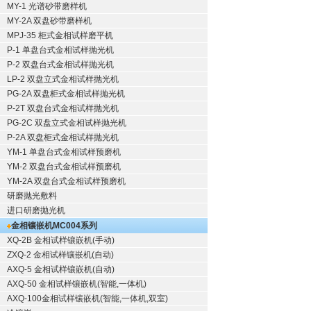
MY-1 光谱砂带磨样机
MY-2A 双盘砂带磨样机
MPJ-35 柜式金相试样磨平机
P-1 单盘台式金相试样抛光机
P-2 双盘台式金相试样抛光机
LP-2 双盘立式金相试样抛光机
PG-2A 双盘柜式金相试样抛光机
P-2T 双盘台式金相试样抛光机
PG-2C 双盘立式金相试样抛光机
P-2A 双盘柜式金相试样抛光机
YM-1 单盘台式金相试样预磨机
YM-2 双盘台式金相试样预磨机
YM-2A 双盘台式金相试样预磨机
研磨抛光敷料
进口研磨抛光机
金相镶嵌机
MC004系列
XQ-2B
金相试样镶嵌机
(手动)
ZXQ-2
金相试样镶嵌机
(自动)
AXQ-5
金相试样镶嵌机
(自动)
AXQ-50
金相试样镶嵌机
(智能,一体机)
AXQ-100
金相试样镶嵌机
(智能,一体机,双室)