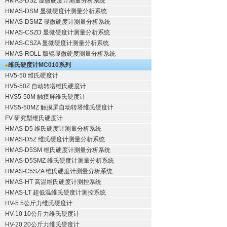
HMAS-DSZ 显微硬度计测量分析系统
HMAS-DSM 显微硬度计测量分析系统
HMAS-DSMZ 显微硬度计测量分析系统
HMAS-CSZD 显微硬度计测量分析系统
HMAS-CSZA 显微硬度计测量分析系统
HMAS-ROLL 版辊显微硬度测量分析系统
维氏硬度计
MC010系列
HV5-50 维氏硬度计
HV5-50Z 自动转塔维氏硬度计
HVS5-50M 触摸屏维氏硬度计
HVS5-50MZ 触摸屏自动转塔维氏硬度计
FV 研究型维氏硬度计
HMAS-D5 维氏硬度计测量分析系统
HMAS-D5Z 维氏硬度计测量分析系统
HMAS-D5SM 维氏硬度计测量分析系统
HMAS-D5SMZ 维氏硬度计测量分析系统
HMAS-C5SZA 维氏硬度计测量分析系统
HMAS-HT 高温维氏硬度计测控系统
HMAS-LT 超低温维氏硬度计测控系统
HV-5 5公斤力维氏硬度计
HV-10 10公斤力维氏硬度计
HV-20 20公斤力维氏硬度计