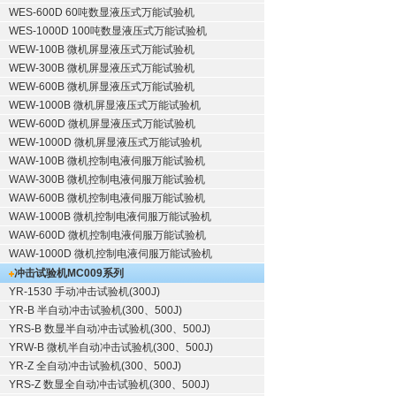
WES-600D 60吨数显液压式万能试验机
WES-1000D 100吨数显液压式万能试验机
WEW-100B 微机屏显液压式万能试验机
WEW-300B 微机屏显液压式万能试验机
WEW-600B 微机屏显液压式万能试验机
WEW-1000B 微机屏显液压式万能试验机
WEW-600D 微机屏显液压式万能试验机
WEW-1000D 微机屏显液压式万能试验机
WAW-100B 微机控制电液伺服万能试验机
WAW-300B 微机控制电液伺服万能试验机
WAW-600B 微机控制电液伺服万能试验机
WAW-1000B 微机控制电液伺服万能试验机
WAW-600D 微机控制电液伺服万能试验机
WAW-1000D 微机控制电液伺服万能试验机
冲击试验机
MC009系列
YR-1530 手动冲击试验机(300J)
YR-B 半自动冲击试验机(300、500J)
YRS-B 数显半自动冲击试验机(300、500J)
YRW-B 微机半自动冲击试验机(300、500J)
YR-Z 全自动冲击试验机(300、500J)
YRS-Z 数显全自动冲击试验机(300、500J)