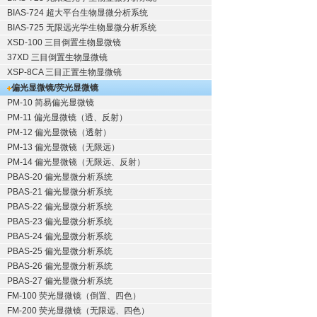
BIAS-724 超大平台生物显微分析系统
BIAS-725 无限远光学生物显微分析系统
XSD-100 三目倒置生物显微镜
37XD 三目倒置生物显微镜
XSP-8CA 三目正置生物显微镜
偏光显微镜/荧光显微镜
PM-10 简易偏光显微镜
PM-11 偏光显微镜（透、反射）
PM-12 偏光显微镜（透射）
PM-13 偏光显微镜（无限远）
PM-14 偏光显微镜（无限远、反射）
PBAS-20 偏光显微分析系统
PBAS-21 偏光显微分析系统
PBAS-22 偏光显微分析系统
PBAS-23 偏光显微分析系统
PBAS-24 偏光显微分析系统
PBAS-25 偏光显微分析系统
PBAS-26 偏光显微分析系统
PBAS-27 偏光显微分析系统
FM-100 荧光显微镜（倒置、四色）
FM-200 荧光显微镜（无限远、四色）