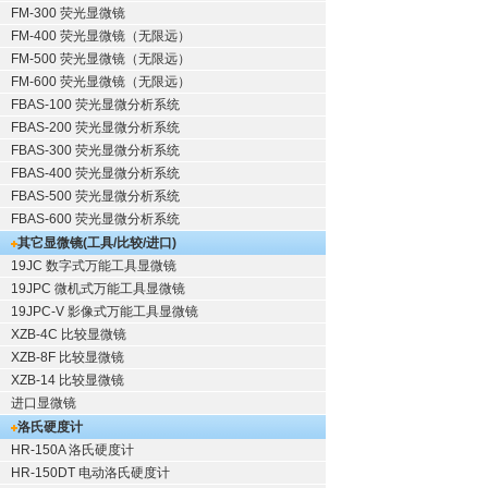
FM-300 荧光显微镜
FM-400 荧光显微镜（无限远）
FM-500 荧光显微镜（无限远）
FM-600 荧光显微镜（无限远）
FBAS-100 荧光显微分析系统
FBAS-200 荧光显微分析系统
FBAS-300 荧光显微分析系统
FBAS-400 荧光显微分析系统
FBAS-500 荧光显微分析系统
FBAS-600 荧光显微分析系统
其它显微镜(工具/比较/进口)
19JC 数字式万能工具显微镜
19JPC 微机式万能工具显微镜
19JPC-V 影像式万能工具显微镜
XZB-4C 比较显微镜
XZB-8F 比较显微镜
XZB-14 比较显微镜
进口显微镜
洛氏硬度计
HR-150A 洛氏硬度计
HR-150DT 电动洛氏硬度计