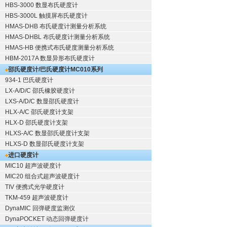
HBS-3000 数显布氏硬度计
HBS-3000L 触摸屏布氏硬度计
HMAS-DHB 布氏硬度计测量分析系统
HMAS-DHBL 布氏硬度计测量分析系统
HMAS-HB 便携式布氏硬度测量分析系统
HBM-2017A 数显异形布氏硬度计
邵氏硬度计/巴氏硬度计
MC010系列
934-1 巴氏硬度计
LX-A/D/C 邵氏橡胶硬度计
LXS-A/D/C 数显邵氏硬度计
HLX-A/C 邵氏硬度计支架
HLX-D 邵氏硬度计支架
HLXS-A/C 数显邵氏硬度计支架
HLXS-D 数显邵氏硬度计支架
进口硬度计
MIC10 超声波硬度计
MIC20 组合式超声波硬度计
TIV 便携式光学硬度计
TKM-459 超声波硬度计
DynaMIC 回弹硬度监测仪
DynaPOCKET 动态回弹硬度计