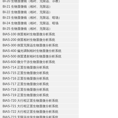
BI-20 生物显微镜（相衬、无限远、示教）
BI-21 生物显微镜（相衬、无限远）
BI-22 生物显微镜（相衬、无限远）
BI-23 生物显微镜（相衬、无限远、暗场）
BI-24 生物显微镜（相衬、无限远、暗场
BI-25 生物显微镜（相衬、无限远）
BIAS-100 倒置相衬生物显微分析系统
BIAS-200 倒置相衬生物显微分析系统
BIAS-300 倒置无限远生物显微分析系统
BIAS-400 偏光调制相衬生物显微分析系统
BIAS-500 倒置透射相衬生物显微分析系统
BIAS-600 微分干涉生物显微分析系统
BIAS-714 正置生物显微分析系统
BIAS-715 正置生物显微分析系统
BIAS-716 正置生物显微分析系统
BIAS-717 正置生物显微分析系统
BIAS-718 正置生物显微分析系统
BIAS-719 正置生物显微分析系统
BIAS-720 大行程正置生物显微分析系统
BIAS-721 大行程正置生物显微分析系统
BIAS-722 大行程正置生物显微分析系统
BIAS-723 无限远光学生物显微分析系统