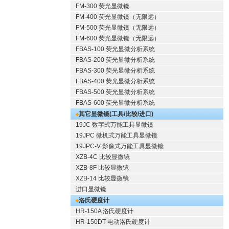
FM-300 荧光显微镜
FM-400 荧光显微镜（无限远）
FM-500 荧光显微镜（无限远）
FM-600 荧光显微镜（无限远）
FBAS-100 荧光显微分析系统
FBAS-200 荧光显微分析系统
FBAS-300 荧光显微分析系统
FBAS-400 荧光显微分析系统
FBAS-500 荧光显微分析系统
FBAS-600 荧光显微分析系统
其它显微镜(工具/比较/进口)
19JC 数字式万能工具显微镜
19JPC 微机式万能工具显微镜
19JPC-V 影像式万能工具显微镜
XZB-4C 比较显微镜
XZB-8F 比较显微镜
XZB-14 比较显微镜
进口显微镜
洛氏硬度计
HR-150A 洛氏硬度计
HR-150DT 电动洛氏硬度计