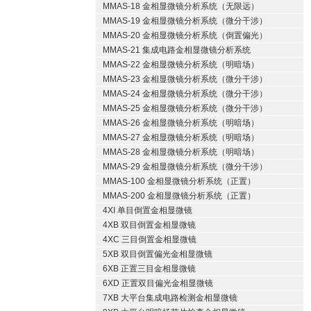
MMAS-18 金相显微镜分析系统（无限远）
MMAS-19 金相显微镜分析系统（微分干涉）
MMAS-20 金相显微镜分析系统（倒置偏光）
MMAS-21 集成电路金相显微镜分析系统
MMAS-22 金相显微镜分析系统（明暗场）
MMAS-23 金相显微镜分析系统（微分干涉）
MMAS-24 金相显微镜分析系统（微分干涉）
MMAS-25 金相显微镜分析系统（微分干涉）
MMAS-26 金相显微镜分析系统（明暗场）
MMAS-27 金相显微镜分析系统（明暗场）
MMAS-28 金相显微镜分析系统（明暗场）
MMAS-29 金相显微镜分析系统（微分干涉）
MMAS-100 金相显微镜分析系统（正置）
MMAS-200 金相显微镜分析系统（正置）
4XI 单目倒置金相显微镜
4XB 双目倒置金相显微镜
4XC 三目倒置金相显微镜
5XB 双目倒置偏光金相显微镜
6XB 正置三目金相显微镜
6XD 正置双目偏光金相显微镜
7XB 大平台集成电路检测金相显微镜