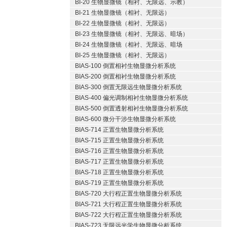
BI-20 生物显微镜（相衬、无限远、示教）
BI-21 生物显微镜（相衬、无限远）
BI-22 生物显微镜（相衬、无限远）
BI-23 生物显微镜（相衬、无限远、暗场）
BI-24 生物显微镜（相衬、无限远、暗场
BI-25 生物显微镜（相衬、无限远）
BIAS-100 倒置相衬生物显微分析系统
BIAS-200 倒置相衬生物显微分析系统
BIAS-300 倒置无限远生物显微分析系统
BIAS-400 偏光调制相衬生物显微分析系统
BIAS-500 倒置透射相衬生物显微分析系统
BIAS-600 微分干涉生物显微分析系统
BIAS-714 正置生物显微分析系统
BIAS-715 正置生物显微分析系统
BIAS-716 正置生物显微分析系统
BIAS-717 正置生物显微分析系统
BIAS-718 正置生物显微分析系统
BIAS-719 正置生物显微分析系统
BIAS-720 大行程正置生物显微分析系统
BIAS-721 大行程正置生物显微分析系统
BIAS-722 大行程正置生物显微分析系统
BIAS-723 无限远光学生物显微分析系统