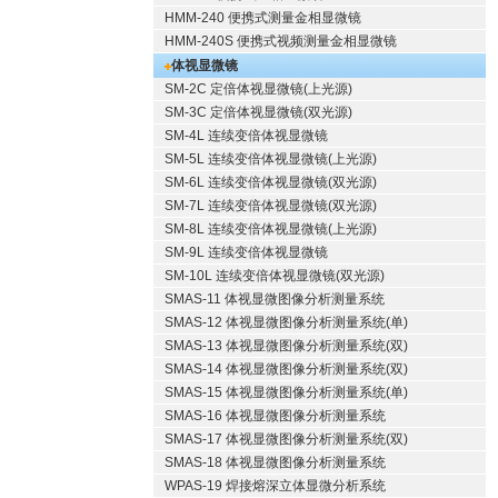
HMM-240 便携式测量金相显微镜
HMM-240S 便携式视频测量金相显微镜
体视显微镜
SM-2C 定倍体视显微镜(上光源)
SM-3C 定倍体视显微镜(双光源)
SM-4L 连续变倍体视显微镜
SM-5L 连续变倍体视显微镜(上光源)
SM-6L 连续变倍体视显微镜(双光源)
SM-7L 连续变倍体视显微镜(双光源)
SM-8L 连续变倍体视显微镜(上光源)
SM-9L 连续变倍体视显微镜
SM-10L 连续变倍体视显微镜(双光源)
SMAS-11 体视显微图像分析测量系统
SMAS-12 体视显微图像分析测量系统(单)
SMAS-13 体视显微图像分析测量系统(双)
SMAS-14 体视显微图像分析测量系统(双)
SMAS-15 体视显微图像分析测量系统(单)
SMAS-16 体视显微图像分析测量系统
SMAS-17 体视显微图像分析测量系统(双)
SMAS-18 体视显微图像分析测量系统
WPAS-19 焊接熔深立体显微分析系统