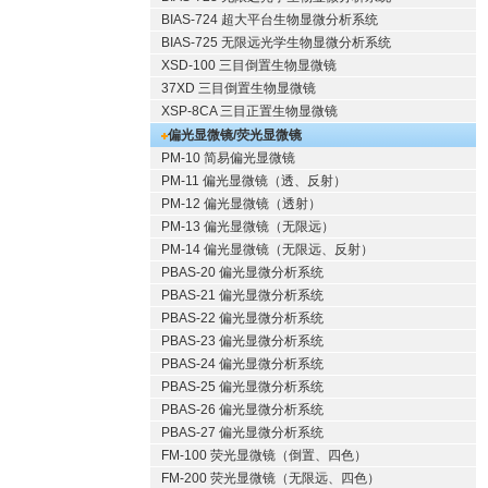
BIAS-724 超大平台生物显微分析系统
BIAS-725 无限远光学生物显微分析系统
XSD-100 三目倒置生物显微镜
37XD 三目倒置生物显微镜
XSP-8CA 三目正置生物显微镜
偏光显微镜/荧光显微镜
PM-10 简易偏光显微镜
PM-11 偏光显微镜（透、反射）
PM-12 偏光显微镜（透射）
PM-13 偏光显微镜（无限远）
PM-14 偏光显微镜（无限远、反射）
PBAS-20 偏光显微分析系统
PBAS-21 偏光显微分析系统
PBAS-22 偏光显微分析系统
PBAS-23 偏光显微分析系统
PBAS-24 偏光显微分析系统
PBAS-25 偏光显微分析系统
PBAS-26 偏光显微分析系统
PBAS-27 偏光显微分析系统
FM-100 荧光显微镜（倒置、四色）
FM-200 荧光显微镜（无限远、四色）