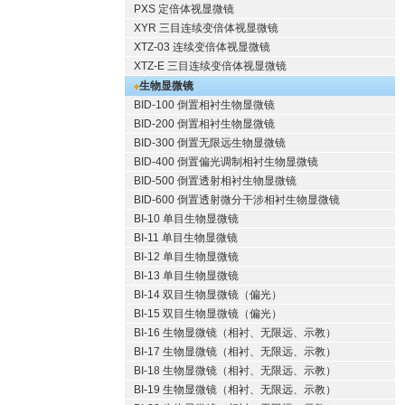
PXS 定倍体视显微镜
XYR 三目连续变倍体视显微镜
XTZ-03 连续变倍体视显微镜
XTZ-E 三目连续变倍体视显微镜
生物显微镜
BID-100 倒置相衬生物显微镜
BID-200 倒置相衬生物显微镜
BID-300 倒置无限远生物显微镜
BID-400 倒置偏光调制相衬生物显微镜
BID-500 倒置透射相衬生物显微镜
BID-600 倒置透射微分干涉相衬生物显微镜
BI-10 单目生物显微镜
BI-11 单目生物显微镜
BI-12 单目生物显微镜
BI-13 单目生物显微镜
BI-14 双目生物显微镜（偏光）
BI-15 双目生物显微镜（偏光）
BI-16 生物显微镜（相衬、无限远、示教）
BI-17 生物显微镜（相衬、无限远、示教）
BI-18 生物显微镜（相衬、无限远、示教）
BI-19 生物显微镜（相衬、无限远、示教）