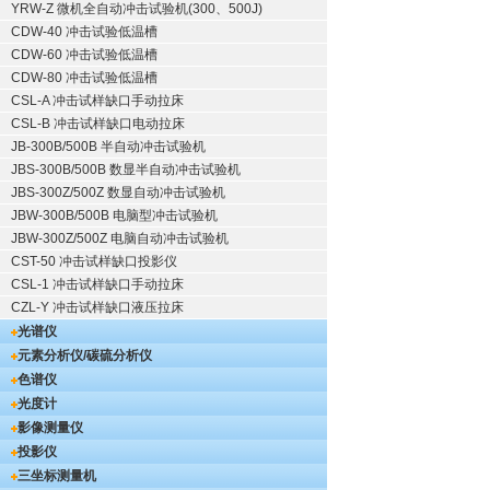
YRW-Z 微机全自动冲击试验机(300、500J)
CDW-40 冲击试验低温槽
CDW-60 冲击试验低温槽
CDW-80 冲击试验低温槽
CSL-A 冲击试样缺口手动拉床
CSL-B 冲击试样缺口电动拉床
JB-300B/500B 半自动冲击试验机
JBS-300B/500B 数显半自动冲击试验机
JBS-300Z/500Z 数显自动冲击试验机
JBW-300B/500B 电脑型冲击试验机
JBW-300Z/500Z 电脑自动冲击试验机
CST-50 冲击试样缺口投影仪
CSL-1 冲击试样缺口手动拉床
CZL-Y 冲击试样缺口液压拉床
光谱仪
元素分析仪/碳硫分析仪
色谱仪
光度计
影像测量仪
投影仪
三坐标测量机