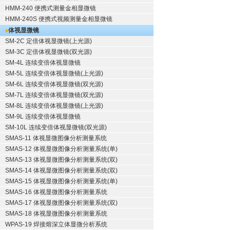
HMM-240 便携式测量金相显微镜
HMM-240S 便携式视频测量金相显微镜
体视显微镜
SM-2C 定倍体视显微镜(上光源)
SM-3C 定倍体视显微镜(双光源)
SM-4L 连续变倍体视显微镜
SM-5L 连续变倍体视显微镜(上光源)
SM-6L 连续变倍体视显微镜(双光源)
SM-7L 连续变倍体视显微镜(双光源)
SM-8L 连续变倍体视显微镜(上光源)
SM-9L 连续变倍体视显微镜
SM-10L 连续变倍体视显微镜(双光源)
SMAS-11 体视显微图像分析测量系统
SMAS-12 体视显微图像分析测量系统(单)
SMAS-13 体视显微图像分析测量系统(双)
SMAS-14 体视显微图像分析测量系统(双)
SMAS-15 体视显微图像分析测量系统(单)
SMAS-16 体视显微图像分析测量系统
SMAS-17 体视显微图像分析测量系统(双)
SMAS-18 体视显微图像分析测量系统
WPAS-19 焊接熔深立体显微分析系统