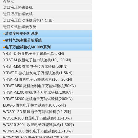
冷镶嵌
进口液压热镶嵌机
进口液压热镶嵌机
进口液压自动热镶嵌机(可矩形)
进口立式热镶嵌系统
清洁度检测分析系统
材料气泡测量分析系统
电子万能试验机
MC009系列
YRST-D 数显电子拉力试验机(1-5KN)
YRST-M 数显电子拉力试验机(10、20KN)
YRST-M50 数显电子拉力试验机(50KN)
YRWT-D 微机控制电子万能试验机(1-5KN)
YRWT-M 微机电子万能试验机(10、20KN)
YRWT-M50 微机控制电子万能试验机(50KN)
YRWT-M100 微机电子万能试验机(100KN)
YRWT-M200 微机电子万能试验机(200KN)
LDW-5 微机电子拉力试验机(0.05-5吨)
WDS01-2D 数显电子万能试验机(0.1-2吨)
WDS10-100 数显电子万能试验机(1-10吨)
WDS10-300L 数显电子万能试验机(1-30吨)
WDW10-100 微机电子万能试验机(1-10吨)
WDW200-300 电子万能试验机(20-30吨)