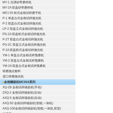
MY-1 光谱砂带磨样机
MY-2A 双盘砂带磨样机
MPJ-35 柜式金相试样磨平机
P-1 单盘台式金相试样抛光机
P-2 双盘台式金相试样抛光机
LP-2 双盘立式金相试样抛光机
PG-2A 双盘柜式金相试样抛光机
P-2T 双盘台式金相试样抛光机
PG-2C 双盘立式金相试样抛光机
P-2A 双盘柜式金相试样抛光机
YM-1 单盘台式金相试样预磨机
YM-2 双盘台式金相试样预磨机
YM-2A 双盘台式金相试样预磨机
研磨抛光敷料
进口研磨抛光机
金相镶嵌机
MC004系列
XQ-2B
金相试样镶嵌机
(手动)
ZXQ-2
金相试样镶嵌机
(自动)
AXQ-5
金相试样镶嵌机
(自动)
AXQ-50
金相试样镶嵌机
(智能,一体机)
AXQ-100
金相试样镶嵌机
(智能,一体机,双室)