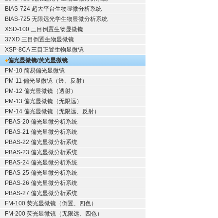
BIAS-724 超大平台生物显微分析系统
BIAS-725 无限远光学生物显微分析系统
XSD-100 三目倒置生物显微镜
37XD 三目倒置生物显微镜
XSP-8CA 三目正置生物显微镜
偏光显微镜/荧光显微镜
PM-10 简易偏光显微镜
PM-11 偏光显微镜（透、反射）
PM-12 偏光显微镜（透射）
PM-13 偏光显微镜（无限远）
PM-14 偏光显微镜（无限远、反射）
PBAS-20 偏光显微分析系统
PBAS-21 偏光显微分析系统
PBAS-22 偏光显微分析系统
PBAS-23 偏光显微分析系统
PBAS-24 偏光显微分析系统
PBAS-25 偏光显微分析系统
PBAS-26 偏光显微分析系统
PBAS-27 偏光显微分析系统
FM-100 荧光显微镜（倒置、四色）
FM-200 荧光显微镜（无限远、四色）