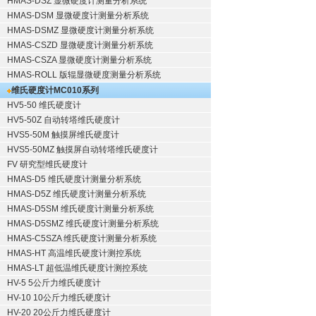
HMAS-DSZ 显微硬度计测量分析系统
HMAS-DSM 显微硬度计测量分析系统
HMAS-DSMZ 显微硬度计测量分析系统
HMAS-CSZD 显微硬度计测量分析系统
HMAS-CSZA 显微硬度计测量分析系统
HMAS-ROLL 版辊显微硬度测量分析系统
维氏硬度计
MC010系列
HV5-50 维氏硬度计
HV5-50Z 自动转塔维氏硬度计
HVS5-50M 触摸屏维氏硬度计
HVS5-50MZ 触摸屏自动转塔维氏硬度计
FV 研究型维氏硬度计
HMAS-D5 维氏硬度计测量分析系统
HMAS-D5Z 维氏硬度计测量分析系统
HMAS-D5SM 维氏硬度计测量分析系统
HMAS-D5SMZ 维氏硬度计测量分析系统
HMAS-C5SZA 维氏硬度计测量分析系统
HMAS-HT 高温维氏硬度计测控系统
HMAS-LT 超低温维氏硬度计测控系统
HV-5 5公斤力维氏硬度计
HV-10 10公斤力维氏硬度计
HV-20 20公斤力维氏硬度计