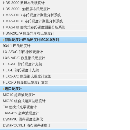
HBS-3000 数显布氏硬度计
HBS-3000L 触摸屏布氏硬度计
HMAS-DHB 布氏硬度计测量分析系统
HMAS-DHBL 布氏硬度计测量分析系统
HMAS-HB 便携式布氏硬度测量分析系统
HBM-2017A 数显异形布氏硬度计
邵氏硬度计/巴氏硬度计
MC010系列
934-1 巴氏硬度计
LX-A/D/C 邵氏橡胶硬度计
LXS-A/D/C 数显邵氏硬度计
HLX-A/C 邵氏硬度计支架
HLX-D 邵氏硬度计支架
HLXS-A/C 数显邵氏硬度计支架
HLXS-D 数显邵氏硬度计支架
进口硬度计
MIC10 超声波硬度计
MIC20 组合式超声波硬度计
TIV 便携式光学硬度计
TKM-459 超声波硬度计
DynaMIC 回弹硬度监测仪
DynaPOCKET 动态回弹硬度计