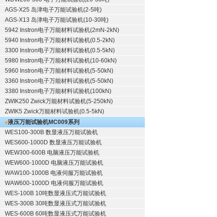
AGS-X25 岛津电子万能试验机(2-5吨)
AGS-X13 岛津电子万能试验机(10-30吨)
5942 Instron电子万能材料试验机(2mN-2kN)
5940 Instron电子万能材料试验机(0.5-2kN)
3300 Instron电子万能材料试验机(0.5-5kN)
5980 Instron电子万能材料试验机(10-60kN)
5960 Instron电子万能材料试验机(5-50kN)
3360 Instron电子万能材料试验机(5-50kN)
3380 Instron电子万能材料试验机(100kN)
ZWIK250 Zwick万能材料试验机(5-250kN)
ZWIK5 Zwick万能材料试验机(0.5-5kN)
液压万能试验机
MC009系列
WES100-300B 数显液压万能试验机
WES600-1000D 数显液压万能试验机
WEW300-600B 电脑液压万能试验机
WEW600-1000D 电脑液压万能试验机
WAW100-1000B 电液伺服万能试验机
WAW600-1000D 电液伺服万能试验机
WES-100B 10吨数显液压式万能试验机
WES-300B 30吨数显液压式万能试验机
WES-600B 60吨数显液压式万能试验机