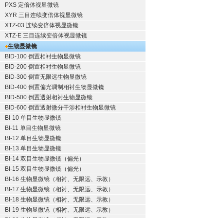
PXS 定倍体视显微镜
XYR 三目连续变倍体视显微镜
XTZ-03 连续变倍体视显微镜
XTZ-E 三目连续变倍体视显微镜
生物显微镜
BID-100 倒置相衬生物显微镜
BID-200 倒置相衬生物显微镜
BID-300 倒置无限远生物显微镜
BID-400 倒置偏光调制相衬生物显微镜
BID-500 倒置透射相衬生物显微镜
BID-600 倒置透射微分干涉相衬生物显微镜
BI-10 单目生物显微镜
BI-11 单目生物显微镜
BI-12 单目生物显微镜
BI-13 单目生物显微镜
BI-14 双目生物显微镜（偏光）
BI-15 双目生物显微镜（偏光）
BI-16 生物显微镜（相衬、无限远、示教）
BI-17 生物显微镜（相衬、无限远、示教）
BI-18 生物显微镜（相衬、无限远、示教）
BI-19 生物显微镜（相衬、无限远、示教）