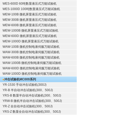
WES-600D 60吨数显液压式万能试验机
WES-1000D 100吨数显液压式万能试验机
WEW-100B 微机屏显液压式万能试验机
WEW-300B 微机屏显液压式万能试验机
WEW-600B 微机屏显液压式万能试验机
WEW-1000B 微机屏显液压式万能试验机
WEW-600D 微机屏显液压式万能试验机
WEW-1000D 微机屏显液压式万能试验机
WAW-100B 微机控制电液伺服万能试验机
WAW-300B 微机控制电液伺服万能试验机
WAW-600B 微机控制电液伺服万能试验机
WAW-1000B 微机控制电液伺服万能试验机
WAW-600D 微机控制电液伺服万能试验机
WAW-1000D 微机控制电液伺服万能试验机
冲击试验机
MC009系列
YR-1530 手动冲击试验机(300J)
YR-B 半自动冲击试验机(300、500J)
YRS-B 数显半自动冲击试验机(300、500J)
YRW-B 微机半自动冲击试验机(300、500J)
YR-Z 全自动冲击试验机(300、500J)
YRS-Z 数显全自动冲击试验机(300、500J)