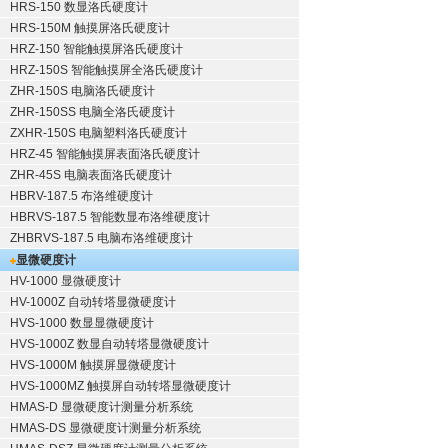
HRS-150 数显洛氏硬度计
HRS-150M 触摸屏洛氏硬度计
HRZ-150 智能触摸屏洛氏硬度计
HRZ-150S 智能触摸屏全洛氏硬度计
ZHR-150S 电脑洛氏硬度计
ZHR-150SS 电脑全洛氏硬度计
ZXHR-150S 电脑塑料洛氏硬度计
HRZ-45 智能触摸屏表面洛氏硬度计
ZHR-45S 电脑表面洛氏硬度计
HBRV-187.5 布洛维硬度计
HBRVS-187.5 智能数显布洛维硬度计
ZHBRVS-187.5 电脑布洛维硬度计
显微硬度计
HV-1000 显微硬度计
HV-1000Z 自动转塔显微硬度计
HVS-1000 数显显微硬度计
HVS-1000Z 数显自动转塔显微硬度计
HVS-1000M 触摸屏显微硬度计
HVS-1000MZ 触摸屏自动转塔显微硬度计
HMAS-D 显微硬度计测量分析系统
HMAS-DS 显微硬度计测量分析系统