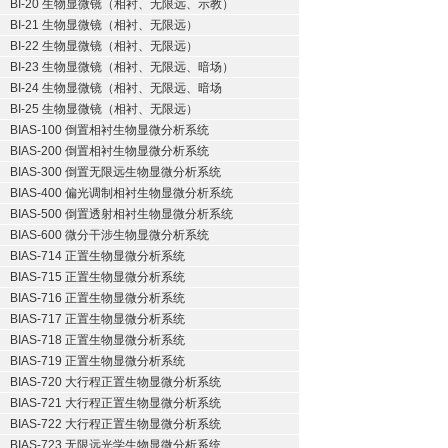
BI-20 生物显微镜（相衬、无限远、示教）
BI-21 生物显微镜（相衬、无限远）
BI-22 生物显微镜（相衬、无限远）
BI-23 生物显微镜（相衬、无限远、暗场）
BI-24 生物显微镜（相衬、无限远、暗场
BI-25 生物显微镜（相衬、无限远）
BIAS-100 倒置相衬生物显微分析系统
BIAS-200 倒置相衬生物显微分析系统
BIAS-300 倒置无限远生物显微分析系统
BIAS-400 偏光调制相衬生物显微分析系统
BIAS-500 倒置透射相衬生物显微分析系统
BIAS-600 微分干涉生物显微分析系统
BIAS-714 正置生物显微分析系统
BIAS-715 正置生物显微分析系统
BIAS-716 正置生物显微分析系统
BIAS-717 正置生物显微分析系统
BIAS-718 正置生物显微分析系统
BIAS-719 正置生物显微分析系统
BIAS-720 大行程正置生物显微分析系统
BIAS-721 大行程正置生物显微分析系统
BIAS-722 大行程正置生物显微分析系统
BIAS-723 无限远光学生物显微分析系统