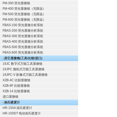
FM-300 荧光显微镜
FM-400 荧光显微镜（无限远）
FM-500 荧光显微镜（无限远）
FM-600 荧光显微镜（无限远）
FBAS-100 荧光显微分析系统
FBAS-200 荧光显微分析系统
FBAS-300 荧光显微分析系统
FBAS-400 荧光显微分析系统
FBAS-500 荧光显微分析系统
FBAS-600 荧光显微分析系统
其它显微镜(工具/比较/进口)
19JC 数字式万能工具显微镜
19JPC 微机式万能工具显微镜
19JPC-V 影像式万能工具显微镜
XZB-4C 比较显微镜
XZB-8F 比较显微镜
XZB-14 比较显微镜
进口显微镜
洛氏硬度计
HR-150A 洛氏硬度计
HR-150DT 电动洛氏硬度计