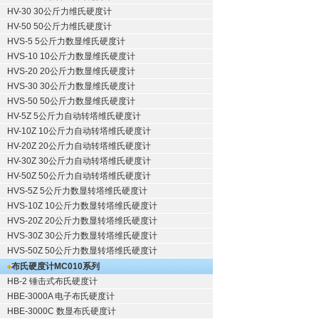
HV-30 30公斤力维氏硬度计
HV-50 50公斤力维氏硬度计
HVS-5 5公斤力数显维氏硬度计
HVS-10 10公斤力数显维氏硬度计
HVS-20 20公斤力数显维氏硬度计
HVS-30 30公斤力数显维氏硬度计
HVS-50 50公斤力数显维氏硬度计
HV-5Z 5公斤力自动转塔维氏硬度计
HV-10Z 10公斤力自动转塔维氏硬度计
HV-20Z 20公斤力自动转塔维氏硬度计
HV-30Z 30公斤力自动转塔维氏硬度计
HV-50Z 50公斤力自动转塔维氏硬度计
HVS-5Z 5公斤力数显转塔维氏硬度计
HVS-10Z 10公斤力数显转塔维氏硬度计
HVS-20Z 20公斤力数显转塔维氏硬度计
HVS-30Z 30公斤力数显转塔维氏硬度计
HVS-50Z 50公斤力数显转塔维氏硬度计
布氏硬度计
MC010系列
HB-2 锤击式布氏硬度计
HBE-3000A 电子布氏硬度计
HBE-3000C 数显布氏硬度计