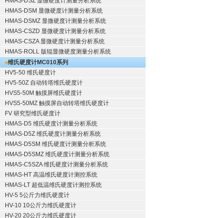
HMAS-DSZ 显微硬度计测量分析系统
HMAS-DSM 显微硬度计测量分析系统
HMAS-DSMZ 显微硬度计测量分析系统
HMAS-CSZD 显微硬度计测量分析系统
HMAS-CSZA 显微硬度计测量分析系统
HMAS-ROLL 版辊显微硬度测量分析系统
维氏硬度计
MC010系列
HV5-50 维氏硬度计
HV5-50Z 自动转塔维氏硬度计
HVS5-50M 触摸屏维氏硬度计
HVS5-50MZ 触摸屏自动转塔维氏硬度计
FV 研究型维氏硬度计
HMAS-D5 维氏硬度计测量分析系统
HMAS-D5Z 维氏硬度计测量分析系统
HMAS-D5SM 维氏硬度计测量分析系统
HMAS-D5SMZ 维氏硬度计测量分析系统
HMAS-C5SZA 维氏硬度计测量分析系统
HMAS-HT 高温维氏硬度计测控系统
HMAS-LT 超低温维氏硬度计测控系统
HV-5 5公斤力维氏硬度计
HV-10 10公斤力维氏硬度计
HV-20 20公斤力维氏硬度计