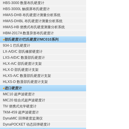
HBS-3000 数显布氏硬度计
HBS-3000L 触摸屏布氏硬度计
HMAS-DHB 布氏硬度计测量分析系统
HMAS-DHBL 布氏硬度计测量分析系统
HMAS-HB 便携式布氏硬度测量分析系统
HBM-2017A 数显异形布氏硬度计
邵氏硬度计/巴氏硬度计
MC010系列
934-1 巴氏硬度计
LX-A/D/C 邵氏橡胶硬度计
LXS-A/D/C 数显邵氏硬度计
HLX-A/C 邵氏硬度计支架
HLX-D 邵氏硬度计支架
HLXS-A/C 数显邵氏硬度计支架
HLXS-D 数显邵氏硬度计支架
进口硬度计
MIC10 超声波硬度计
MIC20 组合式超声波硬度计
TIV 便携式光学硬度计
TKM-459 超声波硬度计
DynaMIC 回弹硬度监测仪
DynaPOCKET 动态回弹硬度计