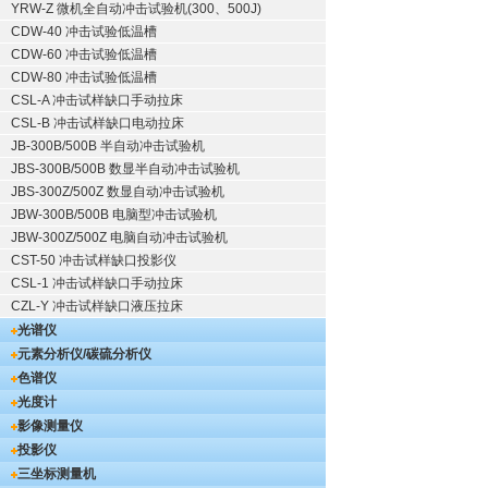
YRW-Z 微机全自动冲击试验机(300、500J)
CDW-40 冲击试验低温槽
CDW-60 冲击试验低温槽
CDW-80 冲击试验低温槽
CSL-A 冲击试样缺口手动拉床
CSL-B 冲击试样缺口电动拉床
JB-300B/500B 半自动冲击试验机
JBS-300B/500B 数显半自动冲击试验机
JBS-300Z/500Z 数显自动冲击试验机
JBW-300B/500B 电脑型冲击试验机
JBW-300Z/500Z 电脑自动冲击试验机
CST-50 冲击试样缺口投影仪
CSL-1 冲击试样缺口手动拉床
CZL-Y 冲击试样缺口液压拉床
光谱仪
元素分析仪/碳硫分析仪
色谱仪
光度计
影像测量仪
投影仪
三坐标测量机