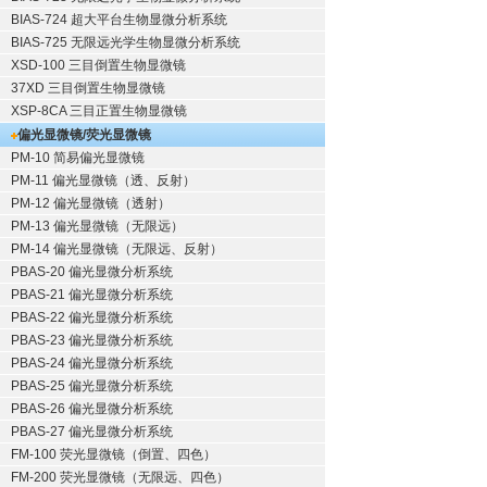
BIAS-724 超大平台生物显微分析系统
BIAS-725 无限远光学生物显微分析系统
XSD-100 三目倒置生物显微镜
37XD 三目倒置生物显微镜
XSP-8CA 三目正置生物显微镜
偏光显微镜/荧光显微镜
PM-10 简易偏光显微镜
PM-11 偏光显微镜（透、反射）
PM-12 偏光显微镜（透射）
PM-13 偏光显微镜（无限远）
PM-14 偏光显微镜（无限远、反射）
PBAS-20 偏光显微分析系统
PBAS-21 偏光显微分析系统
PBAS-22 偏光显微分析系统
PBAS-23 偏光显微分析系统
PBAS-24 偏光显微分析系统
PBAS-25 偏光显微分析系统
PBAS-26 偏光显微分析系统
PBAS-27 偏光显微分析系统
FM-100 荧光显微镜（倒置、四色）
FM-200 荧光显微镜（无限远、四色）