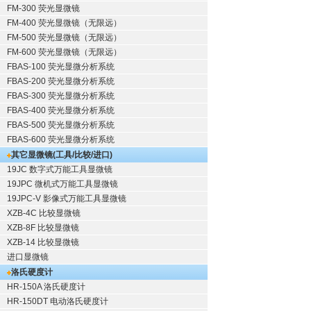
FM-300 荧光显微镜
FM-400 荧光显微镜（无限远）
FM-500 荧光显微镜（无限远）
FM-600 荧光显微镜（无限远）
FBAS-100 荧光显微分析系统
FBAS-200 荧光显微分析系统
FBAS-300 荧光显微分析系统
FBAS-400 荧光显微分析系统
FBAS-500 荧光显微分析系统
FBAS-600 荧光显微分析系统
其它显微镜(工具/比较/进口)
19JC 数字式万能工具显微镜
19JPC 微机式万能工具显微镜
19JPC-V 影像式万能工具显微镜
XZB-4C 比较显微镜
XZB-8F 比较显微镜
XZB-14 比较显微镜
进口显微镜
洛氏硬度计
HR-150A 洛氏硬度计
HR-150DT 电动洛氏硬度计