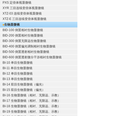
PXS 定倍体视显微镜
XYR 三目连续变倍体视显微镜
XTZ-03 连续变倍体视显微镜
XTZ-E 三目连续变倍体视显微镜
生物显微镜
BID-100 倒置相衬生物显微镜
BID-200 倒置相衬生物显微镜
BID-300 倒置无限远生物显微镜
BID-400 倒置偏光调制相衬生物显微镜
BID-500 倒置透射相衬生物显微镜
BID-600 倒置透射微分干涉相衬生物显微镜
BI-10 单目生物显微镜
BI-11 单目生物显微镜
BI-12 单目生物显微镜
BI-13 单目生物显微镜
BI-14 双目生物显微镜（偏光）
BI-15 双目生物显微镜（偏光）
BI-16 生物显微镜（相衬、无限远、示教）
BI-17 生物显微镜（相衬、无限远、示教）
BI-18 生物显微镜（相衬、无限远、示教）
BI-19 生物显微镜（相衬、无限远、示教）