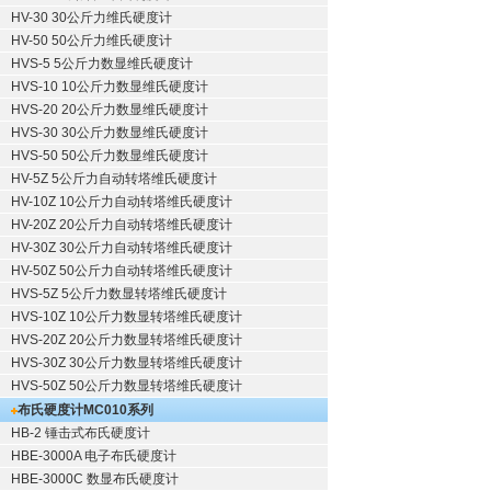
HV-30 30公斤力维氏硬度计
HV-50 50公斤力维氏硬度计
HVS-5 5公斤力数显维氏硬度计
HVS-10 10公斤力数显维氏硬度计
HVS-20 20公斤力数显维氏硬度计
HVS-30 30公斤力数显维氏硬度计
HVS-50 50公斤力数显维氏硬度计
HV-5Z 5公斤力自动转塔维氏硬度计
HV-10Z 10公斤力自动转塔维氏硬度计
HV-20Z 20公斤力自动转塔维氏硬度计
HV-30Z 30公斤力自动转塔维氏硬度计
HV-50Z 50公斤力自动转塔维氏硬度计
HVS-5Z 5公斤力数显转塔维氏硬度计
HVS-10Z 10公斤力数显转塔维氏硬度计
HVS-20Z 20公斤力数显转塔维氏硬度计
HVS-30Z 30公斤力数显转塔维氏硬度计
HVS-50Z 50公斤力数显转塔维氏硬度计
布氏硬度计
MC010系列
HB-2 锤击式布氏硬度计
HBE-3000A 电子布氏硬度计
HBE-3000C 数显布氏硬度计