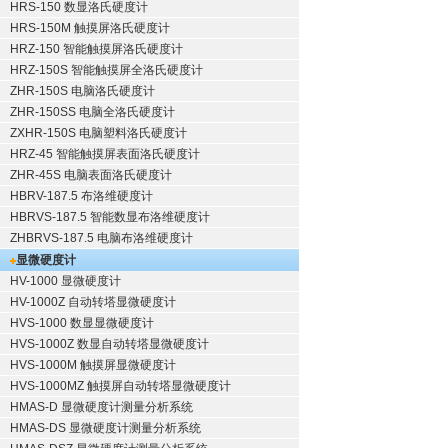
HRS-150 数显洛氏硬度计
HRS-150M 触摸屏洛氏硬度计
HRZ-150 智能触摸屏洛氏硬度计
HRZ-150S 智能触摸屏全洛氏硬度计
ZHR-150S 电脑洛氏硬度计
ZHR-150SS 电脑全洛氏硬度计
ZXHR-150S 电脑塑料洛氏硬度计
HRZ-45 智能触摸屏表面洛氏硬度计
ZHR-45S 电脑表面洛氏硬度计
HBRV-187.5 布洛维硬度计
HBRVS-187.5 智能数显布洛维硬度计
ZHBRVS-187.5 电脑布洛维硬度计
显微硬度计
HV-1000 显微硬度计
HV-1000Z 自动转塔显微硬度计
HVS-1000 数显显微硬度计
HVS-1000Z 数显自动转塔显微硬度计
HVS-1000M 触摸屏显微硬度计
HVS-1000MZ 触摸屏自动转塔显微硬度计
HMAS-D 显微硬度计测量分析系统
HMAS-DS 显微硬度计测量分析系统