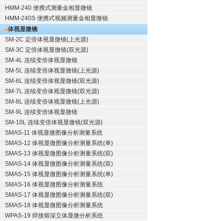
HMM-240 便携式测量金相显微镜
HMM-240S 便携式视频测量金相显微镜
体视显微镜
SM-2C 定倍体视显微镜(上光源)
SM-3C 定倍体视显微镜(双光源)
SM-4L 连续变倍体视显微镜
SM-5L 连续变倍体视显微镜(上光源)
SM-6L 连续变倍体视显微镜(双光源)
SM-7L 连续变倍体视显微镜(双光源)
SM-8L 连续变倍体视显微镜(上光源)
SM-9L 连续变倍体视显微镜
SM-10L 连续变倍体视显微镜(双光源)
SMAS-11 体视显微图像分析测量系统
SMAS-12 体视显微图像分析测量系统(单)
SMAS-13 体视显微图像分析测量系统(双)
SMAS-14 体视显微图像分析测量系统(双)
SMAS-15 体视显微图像分析测量系统(单)
SMAS-16 体视显微图像分析测量系统
SMAS-17 体视显微图像分析测量系统(双)
SMAS-18 体视显微图像分析测量系统
WPAS-19 焊接熔深立体显微分析系统