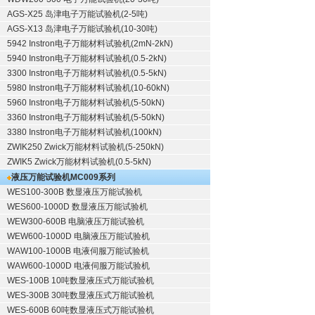
AGS-X25 岛津电子万能试验机(2-5吨)
AGS-X13 岛津电子万能试验机(10-30吨)
5942 Instron电子万能材料试验机(2mN-2kN)
5940 Instron电子万能材料试验机(0.5-2kN)
3300 Instron电子万能材料试验机(0.5-5kN)
5980 Instron电子万能材料试验机(10-60kN)
5960 Instron电子万能材料试验机(5-50kN)
3360 Instron电子万能材料试验机(5-50kN)
3380 Instron电子万能材料试验机(100kN)
ZWIK250 Zwick万能材料试验机(5-250kN)
ZWIK5 Zwick万能材料试验机(0.5-5kN)
液压万能试验机
MC009系列
WES100-300B 数显液压万能试验机
WES600-1000D 数显液压万能试验机
WEW300-600B 电脑液压万能试验机
WEW600-1000D 电脑液压万能试验机
WAW100-1000B 电液伺服万能试验机
WAW600-1000D 电液伺服万能试验机
WES-100B 10吨数显液压式万能试验机
WES-300B 30吨数显液压式万能试验机
WES-600B 60吨数显液压式万能试验机