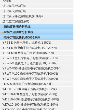
冷镶嵌
进口液压热镶嵌机
进口液压热镶嵌机
进口液压自动热镶嵌机(可矩形)
进口立式热镶嵌系统
清洁度检测分析系统
材料气泡测量分析系统
电子万能试验机
MC009系列
YRST-D 数显电子拉力试验机(1-5KN)
YRST-M 数显电子拉力试验机(10、20KN)
YRST-M50 数显电子拉力试验机(50KN)
YRWT-D 微机控制电子万能试验机(1-5KN)
YRWT-M 微机电子万能试验机(10、20KN)
YRWT-M50 微机控制电子万能试验机(50KN)
YRWT-M100 微机电子万能试验机(100KN)
YRWT-M200 微机电子万能试验机(200KN)
LDW-5 微机电子拉力试验机(0.05-5吨)
WDS01-2D 数显电子万能试验机(0.1-2吨)
WDS10-100 数显电子万能试验机(1-10吨)
WDS10-300L 数显电子万能试验机(1-30吨)
WDW10-100 微机电子万能试验机(1-10吨)
WDW200-300 电子万能试验机(20-30吨)