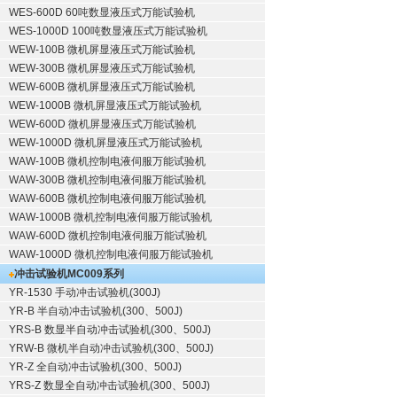
WES-600D 60吨数显液压式万能试验机
WES-1000D 100吨数显液压式万能试验机
WEW-100B 微机屏显液压式万能试验机
WEW-300B 微机屏显液压式万能试验机
WEW-600B 微机屏显液压式万能试验机
WEW-1000B 微机屏显液压式万能试验机
WEW-600D 微机屏显液压式万能试验机
WEW-1000D 微机屏显液压式万能试验机
WAW-100B 微机控制电液伺服万能试验机
WAW-300B 微机控制电液伺服万能试验机
WAW-600B 微机控制电液伺服万能试验机
WAW-1000B 微机控制电液伺服万能试验机
WAW-600D 微机控制电液伺服万能试验机
WAW-1000D 微机控制电液伺服万能试验机
冲击试验机
MC009系列
YR-1530 手动冲击试验机(300J)
YR-B 半自动冲击试验机(300、500J)
YRS-B 数显半自动冲击试验机(300、500J)
YRW-B 微机半自动冲击试验机(300、500J)
YR-Z 全自动冲击试验机(300、500J)
YRS-Z 数显全自动冲击试验机(300、500J)