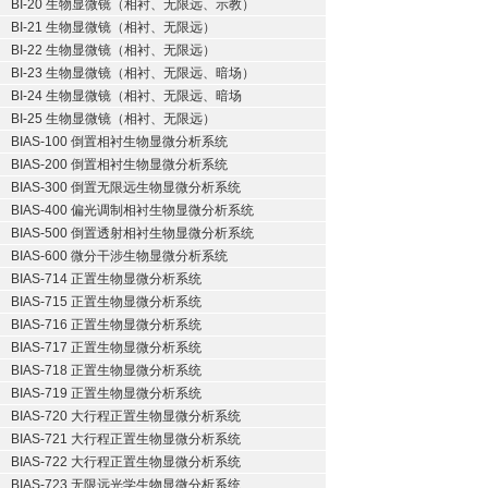
BI-20 生物显微镜（相衬、无限远、示教）
BI-21 生物显微镜（相衬、无限远）
BI-22 生物显微镜（相衬、无限远）
BI-23 生物显微镜（相衬、无限远、暗场）
BI-24 生物显微镜（相衬、无限远、暗场
BI-25 生物显微镜（相衬、无限远）
BIAS-100 倒置相衬生物显微分析系统
BIAS-200 倒置相衬生物显微分析系统
BIAS-300 倒置无限远生物显微分析系统
BIAS-400 偏光调制相衬生物显微分析系统
BIAS-500 倒置透射相衬生物显微分析系统
BIAS-600 微分干涉生物显微分析系统
BIAS-714 正置生物显微分析系统
BIAS-715 正置生物显微分析系统
BIAS-716 正置生物显微分析系统
BIAS-717 正置生物显微分析系统
BIAS-718 正置生物显微分析系统
BIAS-719 正置生物显微分析系统
BIAS-720 大行程正置生物显微分析系统
BIAS-721 大行程正置生物显微分析系统
BIAS-722 大行程正置生物显微分析系统
BIAS-723 无限远光学生物显微分析系统