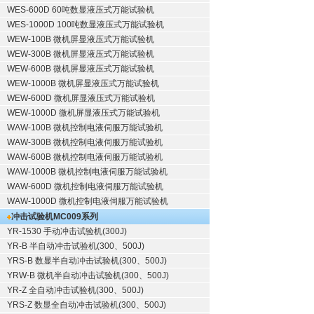
WES-600D 60吨数显液压式万能试验机
WES-1000D 100吨数显液压式万能试验机
WEW-100B 微机屏显液压式万能试验机
WEW-300B 微机屏显液压式万能试验机
WEW-600B 微机屏显液压式万能试验机
WEW-1000B 微机屏显液压式万能试验机
WEW-600D 微机屏显液压式万能试验机
WEW-1000D 微机屏显液压式万能试验机
WAW-100B 微机控制电液伺服万能试验机
WAW-300B 微机控制电液伺服万能试验机
WAW-600B 微机控制电液伺服万能试验机
WAW-1000B 微机控制电液伺服万能试验机
WAW-600D 微机控制电液伺服万能试验机
WAW-1000D 微机控制电液伺服万能试验机
冲击试验机
MC009系列
YR-1530 手动冲击试验机(300J)
YR-B 半自动冲击试验机(300、500J)
YRS-B 数显半自动冲击试验机(300、500J)
YRW-B 微机半自动冲击试验机(300、500J)
YR-Z 全自动冲击试验机(300、500J)
YRS-Z 数显全自动冲击试验机(300、500J)