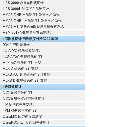
HBS-3000 数显布氏硬度计
HBS-3000L 触摸屏布氏硬度计
HMAS-DHB 布氏硬度计测量分析系统
HMAS-DHBL 布氏硬度计测量分析系统
HMAS-HB 便携式布氏硬度测量分析系统
HBM-2017A 数显异形布氏硬度计
邵氏硬度计/巴氏硬度计
MC010系列
934-1 巴氏硬度计
LX-A/D/C 邵氏橡胶硬度计
LXS-A/D/C 数显邵氏硬度计
HLX-A/C 邵氏硬度计支架
HLX-D 邵氏硬度计支架
HLXS-A/C 数显邵氏硬度计支架
HLXS-D 数显邵氏硬度计支架
进口硬度计
MIC10 超声波硬度计
MIC20 组合式超声波硬度计
TIV 便携式光学硬度计
TKM-459 超声波硬度计
DynaMIC 回弹硬度监测仪
DynaPOCKET 动态回弹硬度计