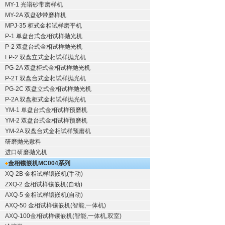
MY-1 光谱砂带磨样机
MY-2A 双盘砂带磨样机
MPJ-35 柜式金相试样磨平机
P-1 单盘台式金相试样抛光机
P-2 双盘台式金相试样抛光机
LP-2 双盘立式金相试样抛光机
PG-2A 双盘柜式金相试样抛光机
P-2T 双盘台式金相试样抛光机
PG-2C 双盘立式金相试样抛光机
P-2A 双盘柜式金相试样抛光机
YM-1 单盘台式金相试样预磨机
YM-2 双盘台式金相试样预磨机
YM-2A 双盘台式金相试样预磨机
研磨抛光敷料
进口研磨抛光机
金相镶嵌机
MC004系列
XQ-2B
金相试样镶嵌机
(手动)
ZXQ-2
金相试样镶嵌机
(自动)
AXQ-5
金相试样镶嵌机
(自动)
AXQ-50
金相试样镶嵌机
(智能,一体机)
AXQ-100
金相试样镶嵌机
(智能,一体机,双室)