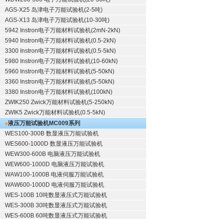
AGS-X25 岛津电子万能试验机(2-5吨)
AGS-X13 岛津电子万能试验机(10-30吨)
5942 Instron电子万能材料试验机(2mN-2kN)
5940 Instron电子万能材料试验机(0.5-2kN)
3300 Instron电子万能材料试验机(0.5-5kN)
5980 Instron电子万能材料试验机(10-60kN)
5960 Instron电子万能材料试验机(5-50kN)
3360 Instron电子万能材料试验机(5-50kN)
3380 Instron电子万能材料试验机(100kN)
ZWIK250 Zwick万能材料试验机(5-250kN)
ZWIK5 Zwick万能材料试验机(0.5-5kN)
液压万能试验机
MC009系列
WES100-300B 数显液压万能试验机
WES600-1000D 数显液压万能试验机
WEW300-600B 电脑液压万能试验机
WEW600-1000D 电脑液压万能试验机
WAW100-1000B 电液伺服万能试验机
WAW600-1000D 电液伺服万能试验机
WES-100B 10吨数显液压式万能试验机
WES-300B 30吨数显液压式万能试验机
WES-600B 60吨数显液压式万能试验机