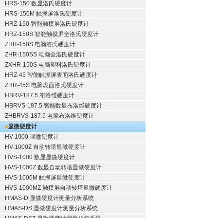
HRS-150 数显洛氏硬度计
HRS-150M 触摸屏洛氏硬度计
HRZ-150 智能触摸屏洛氏硬度计
HRZ-150S 智能触摸屏全洛氏硬度计
ZHR-150S 电脑洛氏硬度计
ZHR-150SS 电脑全洛氏硬度计
ZXHR-150S 电脑塑料洛氏硬度计
HRZ-45 智能触摸屏表面洛氏硬度计
ZHR-45S 电脑表面洛氏硬度计
HBRV-187.5 布洛维硬度计
HBRVS-187.5 智能数显布洛维硬度计
ZHBRVS-187.5 电脑布洛维硬度计
显微硬度计
HV-1000 显微硬度计
HV-1000Z 自动转塔显微硬度计
HVS-1000 数显显微硬度计
HVS-1000Z 数显自动转塔显微硬度计
HVS-1000M 触摸屏显微硬度计
HVS-1000MZ 触摸屏自动转塔显微硬度计
HMAS-D 显微硬度计测量分析系统
HMAS-DS 显微硬度计测量分析系统