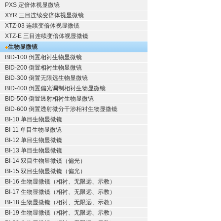
PXS 定倍体视显微镜
XYR 三目连续变倍体视显微镜
XTZ-03 连续变倍体视显微镜
XTZ-E 三目连续变倍体视显微镜
生物显微镜
BID-100 倒置相衬生物显微镜
BID-200 倒置相衬生物显微镜
BID-300 倒置无限远生物显微镜
BID-400 倒置偏光调制相衬生物显微镜
BID-500 倒置透射相衬生物显微镜
BID-600 倒置透射微分干涉相衬生物显微镜
BI-10 单目生物显微镜
BI-11 单目生物显微镜
BI-12 单目生物显微镜
BI-13 单目生物显微镜
BI-14 双目生物显微镜（偏光）
BI-15 双目生物显微镜（偏光）
BI-16 生物显微镜（相衬、无限远、示教）
BI-17 生物显微镜（相衬、无限远、示教）
BI-18 生物显微镜（相衬、无限远、示教）
BI-19 生物显微镜（相衬、无限远、示教）