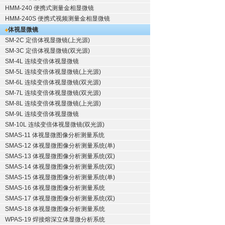
HMM-240 便携式测量金相显微镜
HMM-240S 便携式视频测量金相显微镜
体视显微镜
SM-2C 定倍体视显微镜(上光源)
SM-3C 定倍体视显微镜(双光源)
SM-4L 连续变倍体视显微镜
SM-5L 连续变倍体视显微镜(上光源)
SM-6L 连续变倍体视显微镜(双光源)
SM-7L 连续变倍体视显微镜(双光源)
SM-8L 连续变倍体视显微镜(上光源)
SM-9L 连续变倍体视显微镜
SM-10L 连续变倍体视显微镜(双光源)
SMAS-11 体视显微图像分析测量系统
SMAS-12 体视显微图像分析测量系统(单)
SMAS-13 体视显微图像分析测量系统(双)
SMAS-14 体视显微图像分析测量系统(双)
SMAS-15 体视显微图像分析测量系统(单)
SMAS-16 体视显微图像分析测量系统
SMAS-17 体视显微图像分析测量系统(双)
SMAS-18 体视显微图像分析测量系统
WPAS-19 焊接熔深立体显微分析系统