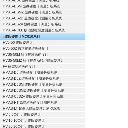
HMAS-DSZ 显微硬度计测量分析系统
HMAS-DSM 显微硬度计测量分析系统
HMAS-DSMZ 显微硬度计测量分析系统
HMAS-CSZD 显微硬度计测量分析系统
HMAS-CSZA 显微硬度计测量分析系统
HMAS-ROLL 版辊显微硬度测量分析系统
维氏硬度计
MC010系列
HV5-50 维氏硬度计
HV5-50Z 自动转塔维氏硬度计
HVS5-50M 触摸屏维氏硬度计
HVS5-50MZ 触摸屏自动转塔维氏硬度计
FV 研究型维氏硬度计
HMAS-D5 维氏硬度计测量分析系统
HMAS-D5Z 维氏硬度计测量分析系统
HMAS-D5SM 维氏硬度计测量分析系统
HMAS-D5SMZ 维氏硬度计测量分析系统
HMAS-C5SZA 维氏硬度计测量分析系统
HMAS-HT 高温维氏硬度计测控系统
HMAS-LT 超低温维氏硬度计测控系统
HV-5 5公斤力维氏硬度计
HV-10 10公斤力维氏硬度计
HV-20 20公斤力维氏硬度计