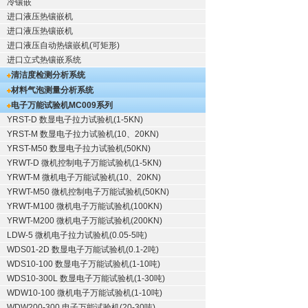
冷镶嵌
进口液压热镶嵌机
进口液压热镶嵌机
进口液压自动热镶嵌机(可矩形)
进口立式热镶嵌系统
清洁度检测分析系统
材料气泡测量分析系统
电子万能试验机
MC009系列
YRST-D 数显电子拉力试验机(1-5KN)
YRST-M 数显电子拉力试验机(10、20KN)
YRST-M50 数显电子拉力试验机(50KN)
YRWT-D 微机控制电子万能试验机(1-5KN)
YRWT-M 微机电子万能试验机(10、20KN)
YRWT-M50 微机控制电子万能试验机(50KN)
YRWT-M100 微机电子万能试验机(100KN)
YRWT-M200 微机电子万能试验机(200KN)
LDW-5 微机电子拉力试验机(0.05-5吨)
WDS01-2D 数显电子万能试验机(0.1-2吨)
WDS10-100 数显电子万能试验机(1-10吨)
WDS10-300L 数显电子万能试验机(1-30吨)
WDW10-100 微机电子万能试验机(1-10吨)
WDW200-300 电子万能试验机(20-30吨)