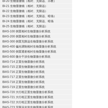
BI-20 生物显微镜（相衬、无限远、示教）
BI-21 生物显微镜（相衬、无限远）
BI-22 生物显微镜（相衬、无限远）
BI-23 生物显微镜（相衬、无限远、暗场）
BI-24 生物显微镜（相衬、无限远、暗场
BI-25 生物显微镜（相衬、无限远）
BIAS-100 倒置相衬生物显微分析系统
BIAS-200 倒置相衬生物显微分析系统
BIAS-300 倒置无限远生物显微分析系统
BIAS-400 偏光调制相衬生物显微分析系统
BIAS-500 倒置透射相衬生物显微分析系统
BIAS-600 微分干涉生物显微分析系统
BIAS-714 正置生物显微分析系统
BIAS-715 正置生物显微分析系统
BIAS-716 正置生物显微分析系统
BIAS-717 正置生物显微分析系统
BIAS-718 正置生物显微分析系统
BIAS-719 正置生物显微分析系统
BIAS-720 大行程正置生物显微分析系统
BIAS-721 大行程正置生物显微分析系统
BIAS-722 大行程正置生物显微分析系统
BIAS-723 无限远光学生物显微分析系统