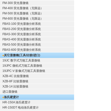
FM-300 荧光显微镜
FM-400 荧光显微镜（无限远）
FM-500 荧光显微镜（无限远）
FM-600 荧光显微镜（无限远）
FBAS-100 荧光显微分析系统
FBAS-200 荧光显微分析系统
FBAS-300 荧光显微分析系统
FBAS-400 荧光显微分析系统
FBAS-500 荧光显微分析系统
FBAS-600 荧光显微分析系统
其它显微镜(工具/比较/进口)
19JC 数字式万能工具显微镜
19JPC 微机式万能工具显微镜
19JPC-V 影像式万能工具显微镜
XZB-4C 比较显微镜
XZB-8F 比较显微镜
XZB-14 比较显微镜
进口显微镜
洛氏硬度计
HR-150A 洛氏硬度计
HR-150DT 电动洛氏硬度计