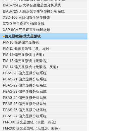
BIAS-724 超大平台生物显微分析系统
BIAS-725 无限远光学生物显微分析系统
XSD-100 三目倒置生物显微镜
37XD 三目倒置生物显微镜
XSP-8CA 三目正置生物显微镜
偏光显微镜/荧光显微镜
PM-10 简易偏光显微镜
PM-11 偏光显微镜（透、反射）
PM-12 偏光显微镜（透射）
PM-13 偏光显微镜（无限远）
PM-14 偏光显微镜（无限远、反射）
PBAS-20 偏光显微分析系统
PBAS-21 偏光显微分析系统
PBAS-22 偏光显微分析系统
PBAS-23 偏光显微分析系统
PBAS-24 偏光显微分析系统
PBAS-25 偏光显微分析系统
PBAS-26 偏光显微分析系统
PBAS-27 偏光显微分析系统
FM-100 荧光显微镜（倒置、四色）
FM-200 荧光显微镜（无限远、四色）