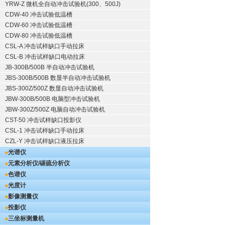
YRW-Z 微机全自动冲击试验机(300、500J)
CDW-40 冲击试验低温槽
CDW-60 冲击试验低温槽
CDW-80 冲击试验低温槽
CSL-A 冲击试样缺口手动拉床
CSL-B 冲击试样缺口电动拉床
JB-300B/500B 半自动冲击试验机
JBS-300B/500B 数显半自动冲击试验机
JBS-300Z/500Z 数显自动冲击试验机
JBW-300B/500B 电脑型冲击试验机
JBW-300Z/500Z 电脑自动冲击试验机
CST-50 冲击试样缺口投影仪
CSL-1 冲击试样缺口手动拉床
CZL-Y 冲击试样缺口液压拉床
光谱仪
元素分析仪/碳硫分析仪
色谱仪
光度计
影像测量仪
投影仪
三坐标测量机