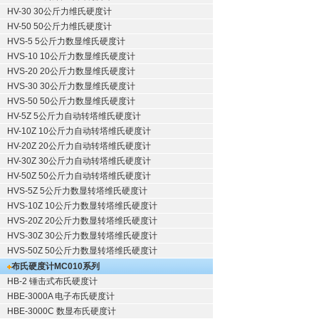
HV-30 30公斤力维氏硬度计
HV-50 50公斤力维氏硬度计
HVS-5 5公斤力数显维氏硬度计
HVS-10 10公斤力数显维氏硬度计
HVS-20 20公斤力数显维氏硬度计
HVS-30 30公斤力数显维氏硬度计
HVS-50 50公斤力数显维氏硬度计
HV-5Z 5公斤力自动转塔维氏硬度计
HV-10Z 10公斤力自动转塔维氏硬度计
HV-20Z 20公斤力自动转塔维氏硬度计
HV-30Z 30公斤力自动转塔维氏硬度计
HV-50Z 50公斤力自动转塔维氏硬度计
HVS-5Z 5公斤力数显转塔维氏硬度计
HVS-10Z 10公斤力数显转塔维氏硬度计
HVS-20Z 20公斤力数显转塔维氏硬度计
HVS-30Z 30公斤力数显转塔维氏硬度计
HVS-50Z 50公斤力数显转塔维氏硬度计
布氏硬度计
MC010系列
HB-2 锤击式布氏硬度计
HBE-3000A 电子布氏硬度计
HBE-3000C 数显布氏硬度计