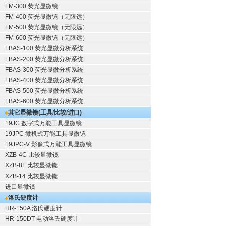
FM-300 荧光显微镜
FM-400 荧光显微镜（无限远）
FM-500 荧光显微镜（无限远）
FM-600 荧光显微镜（无限远）
FBAS-100 荧光显微分析系统
FBAS-200 荧光显微分析系统
FBAS-300 荧光显微分析系统
FBAS-400 荧光显微分析系统
FBAS-500 荧光显微分析系统
FBAS-600 荧光显微分析系统
其它显微镜(工具/比较/进口)
19JC 数字式万能工具显微镜
19JPC 微机式万能工具显微镜
19JPC-V 影像式万能工具显微镜
XZB-4C 比较显微镜
XZB-8F 比较显微镜
XZB-14 比较显微镜
进口显微镜
洛氏硬度计
HR-150A 洛氏硬度计
HR-150DT 电动洛氏硬度计