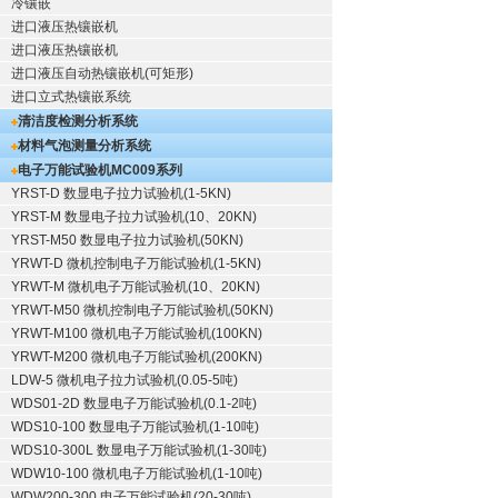
冷镶嵌
进口液压热镶嵌机
进口液压热镶嵌机
进口液压自动热镶嵌机(可矩形)
进口立式热镶嵌系统
清洁度检测分析系统
材料气泡测量分析系统
电子万能试验机
MC009系列
YRST-D 数显电子拉力试验机(1-5KN)
YRST-M 数显电子拉力试验机(10、20KN)
YRST-M50 数显电子拉力试验机(50KN)
YRWT-D 微机控制电子万能试验机(1-5KN)
YRWT-M 微机电子万能试验机(10、20KN)
YRWT-M50 微机控制电子万能试验机(50KN)
YRWT-M100 微机电子万能试验机(100KN)
YRWT-M200 微机电子万能试验机(200KN)
LDW-5 微机电子拉力试验机(0.05-5吨)
WDS01-2D 数显电子万能试验机(0.1-2吨)
WDS10-100 数显电子万能试验机(1-10吨)
WDS10-300L 数显电子万能试验机(1-30吨)
WDW10-100 微机电子万能试验机(1-10吨)
WDW200-300 电子万能试验机(20-30吨)