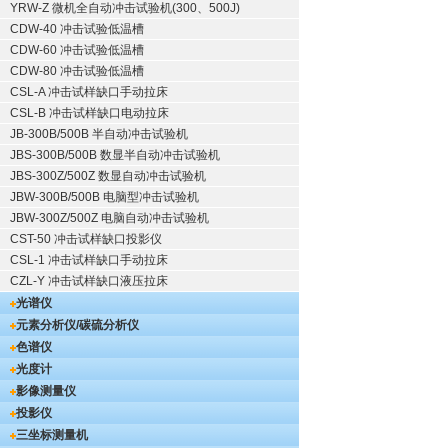
YRW-Z 微机全自动冲击试验机(300、500J)
CDW-40 冲击试验低温槽
CDW-60 冲击试验低温槽
CDW-80 冲击试验低温槽
CSL-A 冲击试样缺口手动拉床
CSL-B 冲击试样缺口电动拉床
JB-300B/500B 半自动冲击试验机
JBS-300B/500B 数显半自动冲击试验机
JBS-300Z/500Z 数显自动冲击试验机
JBW-300B/500B 电脑型冲击试验机
JBW-300Z/500Z 电脑自动冲击试验机
CST-50 冲击试样缺口投影仪
CSL-1 冲击试样缺口手动拉床
CZL-Y 冲击试样缺口液压拉床
光谱仪
元素分析仪/碳硫分析仪
色谱仪
光度计
影像测量仪
投影仪
三坐标测量机