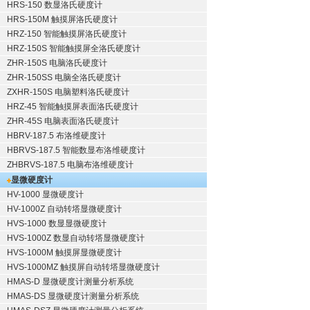
HRS-150 数显洛氏硬度计
HRS-150M 触摸屏洛氏硬度计
HRZ-150 智能触摸屏洛氏硬度计
HRZ-150S 智能触摸屏全洛氏硬度计
ZHR-150S 电脑洛氏硬度计
ZHR-150SS 电脑全洛氏硬度计
ZXHR-150S 电脑塑料洛氏硬度计
HRZ-45 智能触摸屏表面洛氏硬度计
ZHR-45S 电脑表面洛氏硬度计
HBRV-187.5 布洛维硬度计
HBRVS-187.5 智能数显布洛维硬度计
ZHBRVS-187.5 电脑布洛维硬度计
显微硬度计
HV-1000 显微硬度计
HV-1000Z 自动转塔显微硬度计
HVS-1000 数显显微硬度计
HVS-1000Z 数显自动转塔显微硬度计
HVS-1000M 触摸屏显微硬度计
HVS-1000MZ 触摸屏自动转塔显微硬度计
HMAS-D 显微硬度计测量分析系统
HMAS-DS 显微硬度计测量分析系统