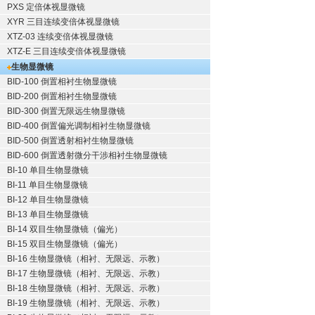
PXS 定倍体视显微镜
XYR 三目连续变倍体视显微镜
XTZ-03 连续变倍体视显微镜
XTZ-E 三目连续变倍体视显微镜
生物显微镜
BID-100 倒置相衬生物显微镜
BID-200 倒置相衬生物显微镜
BID-300 倒置无限远生物显微镜
BID-400 倒置偏光调制相衬生物显微镜
BID-500 倒置透射相衬生物显微镜
BID-600 倒置透射微分干涉相衬生物显微镜
BI-10 单目生物显微镜
BI-11 单目生物显微镜
BI-12 单目生物显微镜
BI-13 单目生物显微镜
BI-14 双目生物显微镜（偏光）
BI-15 双目生物显微镜（偏光）
BI-16 生物显微镜（相衬、无限远、示教）
BI-17 生物显微镜（相衬、无限远、示教）
BI-18 生物显微镜（相衬、无限远、示教）
BI-19 生物显微镜（相衬、无限远、示教）