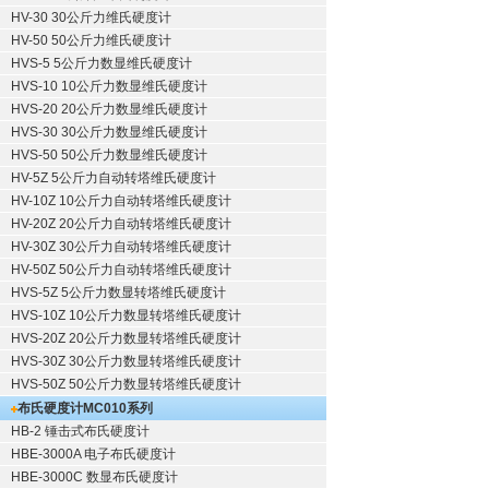
HV-30 30公斤力维氏硬度计
HV-50 50公斤力维氏硬度计
HVS-5 5公斤力数显维氏硬度计
HVS-10 10公斤力数显维氏硬度计
HVS-20 20公斤力数显维氏硬度计
HVS-30 30公斤力数显维氏硬度计
HVS-50 50公斤力数显维氏硬度计
HV-5Z 5公斤力自动转塔维氏硬度计
HV-10Z 10公斤力自动转塔维氏硬度计
HV-20Z 20公斤力自动转塔维氏硬度计
HV-30Z 30公斤力自动转塔维氏硬度计
HV-50Z 50公斤力自动转塔维氏硬度计
HVS-5Z 5公斤力数显转塔维氏硬度计
HVS-10Z 10公斤力数显转塔维氏硬度计
HVS-20Z 20公斤力数显转塔维氏硬度计
HVS-30Z 30公斤力数显转塔维氏硬度计
HVS-50Z 50公斤力数显转塔维氏硬度计
布氏硬度计
MC010系列
HB-2 锤击式布氏硬度计
HBE-3000A 电子布氏硬度计
HBE-3000C 数显布氏硬度计