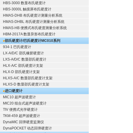
HBS-3000 数显布氏硬度计
HBS-3000L 触摸屏布氏硬度计
HMAS-DHB 布氏硬度计测量分析系统
HMAS-DHBL 布氏硬度计测量分析系统
HMAS-HB 便携式布氏硬度测量分析系统
HBM-2017A 数显异形布氏硬度计
邵氏硬度计/巴氏硬度计
MC010系列
934-1 巴氏硬度计
LX-A/D/C 邵氏橡胶硬度计
LXS-A/D/C 数显邵氏硬度计
HLX-A/C 邵氏硬度计支架
HLX-D 邵氏硬度计支架
HLXS-A/C 数显邵氏硬度计支架
HLXS-D 数显邵氏硬度计支架
进口硬度计
MIC10 超声波硬度计
MIC20 组合式超声波硬度计
TIV 便携式光学硬度计
TKM-459 超声波硬度计
DynaMIC 回弹硬度监测仪
DynaPOCKET 动态回弹硬度计