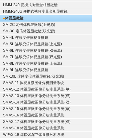
HMM-240 便携式测量金相显微镜
HMM-240S 便携式视频测量金相显微镜
体视显微镜
SM-2C 定倍体视显微镜(上光源)
SM-3C 定倍体视显微镜(双光源)
SM-4L 连续变倍体视显微镜
SM-5L 连续变倍体视显微镜(上光源)
SM-6L 连续变倍体视显微镜(双光源)
SM-7L 连续变倍体视显微镜(双光源)
SM-8L 连续变倍体视显微镜(上光源)
SM-9L 连续变倍体视显微镜
SM-10L 连续变倍体视显微镜(双光源)
SMAS-11 体视显微图像分析测量系统
SMAS-12 体视显微图像分析测量系统(单)
SMAS-13 体视显微图像分析测量系统(双)
SMAS-14 体视显微图像分析测量系统(双)
SMAS-15 体视显微图像分析测量系统(单)
SMAS-16 体视显微图像分析测量系统
SMAS-17 体视显微图像分析测量系统(双)
SMAS-18 体视显微图像分析测量系统
WPAS-19 焊接熔深立体显微分析系统