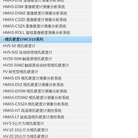
HMAS-DSZ 显微硬度计测量分析系统
HMAS-DSM 显微硬度计测量分析系统
HMAS-DSMZ 显微硬度计测量分析系统
HMAS-CSZD 显微硬度计测量分析系统
HMAS-CSZA 显微硬度计测量分析系统
HMAS-ROLL 版辊显微硬度测量分析系统
维氏硬度计
MC010系列
HV5-50 维氏硬度计
HV5-50Z 自动转塔维氏硬度计
HVS5-50M 触摸屏维氏硬度计
HVS5-50MZ 触摸屏自动转塔维氏硬度计
FV 研究型维氏硬度计
HMAS-D5 维氏硬度计测量分析系统
HMAS-D5Z 维氏硬度计测量分析系统
HMAS-D5SM 维氏硬度计测量分析系统
HMAS-D5SMZ 维氏硬度计测量分析系统
HMAS-C5SZA 维氏硬度计测量分析系统
HMAS-HT 高温维氏硬度计测控系统
HMAS-LT 超低温维氏硬度计测控系统
HV-5 5公斤力维氏硬度计
HV-10 10公斤力维氏硬度计
HV-20 20公斤力维氏硬度计