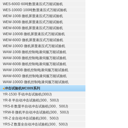
WES-600D 60吨数显液压式万能试验机
WES-1000D 100吨数显液压式万能试验机
WEW-100B 微机屏显液压式万能试验机
WEW-300B 微机屏显液压式万能试验机
WEW-600B 微机屏显液压式万能试验机
WEW-1000B 微机屏显液压式万能试验机
WEW-600D 微机屏显液压式万能试验机
WEW-1000D 微机屏显液压式万能试验机
WAW-100B 微机控制电液伺服万能试验机
WAW-300B 微机控制电液伺服万能试验机
WAW-600B 微机控制电液伺服万能试验机
WAW-1000B 微机控制电液伺服万能试验机
WAW-600D 微机控制电液伺服万能试验机
WAW-1000D 微机控制电液伺服万能试验机
冲击试验机
MC009系列
YR-1530 手动冲击试验机(300J)
YR-B 半自动冲击试验机(300、500J)
YRS-B 数显半自动冲击试验机(300、500J)
YRW-B 微机半自动冲击试验机(300、500J)
YR-Z 全自动冲击试验机(300、500J)
YRS-Z 数显全自动冲击试验机(300、500J)