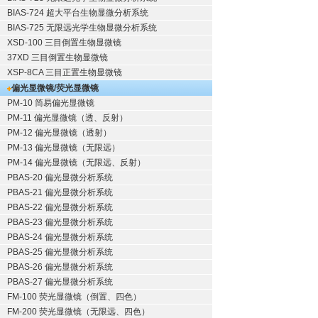
BIAS-724 超大平台生物显微分析系统
BIAS-725 无限远光学生物显微分析系统
XSD-100 三目倒置生物显微镜
37XD 三目倒置生物显微镜
XSP-8CA 三目正置生物显微镜
偏光显微镜/荧光显微镜
PM-10 简易偏光显微镜
PM-11 偏光显微镜（透、反射）
PM-12 偏光显微镜（透射）
PM-13 偏光显微镜（无限远）
PM-14 偏光显微镜（无限远、反射）
PBAS-20 偏光显微分析系统
PBAS-21 偏光显微分析系统
PBAS-22 偏光显微分析系统
PBAS-23 偏光显微分析系统
PBAS-24 偏光显微分析系统
PBAS-25 偏光显微分析系统
PBAS-26 偏光显微分析系统
PBAS-27 偏光显微分析系统
FM-100 荧光显微镜（倒置、四色）
FM-200 荧光显微镜（无限远、四色）