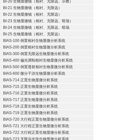
BI-20 生物显微镜（相衬、无限远、示教）
BI-21 生物显微镜（相衬、无限远）
BI-22 生物显微镜（相衬、无限远）
BI-23 生物显微镜（相衬、无限远、暗场）
BI-24 生物显微镜（相衬、无限远、暗场
BI-25 生物显微镜（相衬、无限远）
BIAS-100 倒置相衬生物显微分析系统
BIAS-200 倒置相衬生物显微分析系统
BIAS-300 倒置无限远生物显微分析系统
BIAS-400 偏光调制相衬生物显微分析系统
BIAS-500 倒置透射相衬生物显微分析系统
BIAS-600 微分干涉生物显微分析系统
BIAS-714 正置生物显微分析系统
BIAS-715 正置生物显微分析系统
BIAS-716 正置生物显微分析系统
BIAS-717 正置生物显微分析系统
BIAS-718 正置生物显微分析系统
BIAS-719 正置生物显微分析系统
BIAS-720 大行程正置生物显微分析系统
BIAS-721 大行程正置生物显微分析系统
BIAS-722 大行程正置生物显微分析系统
BIAS-723 无限远光学生物显微分析系统