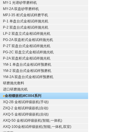
MY-1 光谱砂带磨样机
MY-2A 双盘砂带磨样机
MPJ-35 柜式金相试样磨平机
P-1 单盘台式金相试样抛光机
P-2 双盘台式金相试样抛光机
LP-2 双盘立式金相试样抛光机
PG-2A 双盘柜式金相试样抛光机
P-2T 双盘台式金相试样抛光机
PG-2C 双盘立式金相试样抛光机
P-2A 双盘柜式金相试样抛光机
YM-1 单盘台式金相试样预磨机
YM-2 双盘台式金相试样预磨机
YM-2A 双盘台式金相试样预磨机
研磨抛光敷料
进口研磨抛光机
金相镶嵌机
MC004系列
XQ-2B
金相试样镶嵌机
(手动)
ZXQ-2
金相试样镶嵌机
(自动)
AXQ-5
金相试样镶嵌机
(自动)
AXQ-50
金相试样镶嵌机
(智能,一体机)
AXQ-100
金相试样镶嵌机
(智能,一体机,双室)