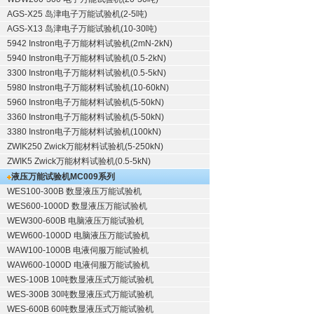
AGS-X25 岛津电子万能试验机(2-5吨)
AGS-X13 岛津电子万能试验机(10-30吨)
5942 Instron电子万能材料试验机(2mN-2kN)
5940 Instron电子万能材料试验机(0.5-2kN)
3300 Instron电子万能材料试验机(0.5-5kN)
5980 Instron电子万能材料试验机(10-60kN)
5960 Instron电子万能材料试验机(5-50kN)
3360 Instron电子万能材料试验机(5-50kN)
3380 Instron电子万能材料试验机(100kN)
ZWIK250 Zwick万能材料试验机(5-250kN)
ZWIK5 Zwick万能材料试验机(0.5-5kN)
液压万能试验机
MC009系列
WES100-300B 数显液压万能试验机
WES600-1000D 数显液压万能试验机
WEW300-600B 电脑液压万能试验机
WEW600-1000D 电脑液压万能试验机
WAW100-1000B 电液伺服万能试验机
WAW600-1000D 电液伺服万能试验机
WES-100B 10吨数显液压式万能试验机
WES-300B 30吨数显液压式万能试验机
WES-600B 60吨数显液压式万能试验机