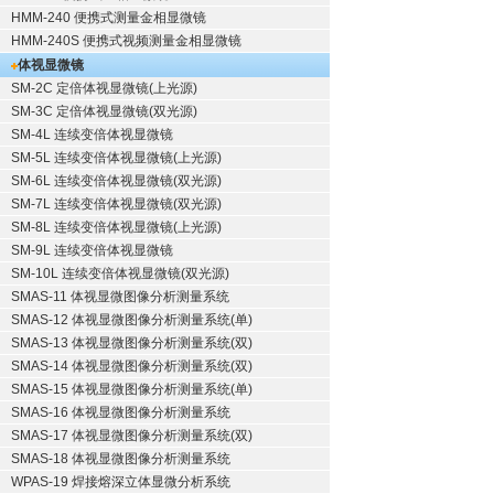
HMM-240 便携式测量金相显微镜
HMM-240S 便携式视频测量金相显微镜
体视显微镜
SM-2C 定倍体视显微镜(上光源)
SM-3C 定倍体视显微镜(双光源)
SM-4L 连续变倍体视显微镜
SM-5L 连续变倍体视显微镜(上光源)
SM-6L 连续变倍体视显微镜(双光源)
SM-7L 连续变倍体视显微镜(双光源)
SM-8L 连续变倍体视显微镜(上光源)
SM-9L 连续变倍体视显微镜
SM-10L 连续变倍体视显微镜(双光源)
SMAS-11 体视显微图像分析测量系统
SMAS-12 体视显微图像分析测量系统(单)
SMAS-13 体视显微图像分析测量系统(双)
SMAS-14 体视显微图像分析测量系统(双)
SMAS-15 体视显微图像分析测量系统(单)
SMAS-16 体视显微图像分析测量系统
SMAS-17 体视显微图像分析测量系统(双)
SMAS-18 体视显微图像分析测量系统
WPAS-19 焊接熔深立体显微分析系统