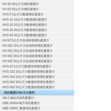
HV-30 30公斤力维氏硬度计
HV-50 50公斤力维氏硬度计
HVS-5 5公斤力数显维氏硬度计
HVS-10 10公斤力数显维氏硬度计
HVS-20 20公斤力数显维氏硬度计
HVS-30 30公斤力数显维氏硬度计
HVS-50 50公斤力数显维氏硬度计
HV-5Z 5公斤力自动转塔维氏硬度计
HV-10Z 10公斤力自动转塔维氏硬度计
HV-20Z 20公斤力自动转塔维氏硬度计
HV-30Z 30公斤力自动转塔维氏硬度计
HV-50Z 50公斤力自动转塔维氏硬度计
HVS-5Z 5公斤力数显转塔维氏硬度计
HVS-10Z 10公斤力数显转塔维氏硬度计
HVS-20Z 20公斤力数显转塔维氏硬度计
HVS-30Z 30公斤力数显转塔维氏硬度计
HVS-50Z 50公斤力数显转塔维氏硬度计
布氏硬度计
MC010系列
HB-2 锤击式布氏硬度计
HBE-3000A 电子布氏硬度计
HBE-3000C 数显布氏硬度计