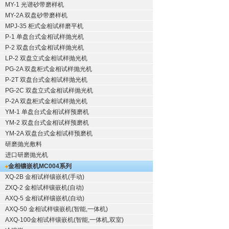
MY-1 光谱砂带磨样机
MY-2A 双盘砂带磨样机
MPJ-35 柜式金相试样磨平机
P-1 单盘台式金相试样抛光机
P-2 双盘台式金相试样抛光机
LP-2 双盘立式金相试样抛光机
PG-2A 双盘柜式金相试样抛光机
P-2T 双盘台式金相试样抛光机
PG-2C 双盘立式金相试样抛光机
P-2A 双盘柜式金相试样抛光机
YM-1 单盘台式金相试样预磨机
YM-2 双盘台式金相试样预磨机
YM-2A 双盘台式金相试样预磨机
研磨抛光敷料
进口研磨抛光机
金相镶嵌机
MC004系列
XQ-2B
金相试样镶嵌机
(手动)
ZXQ-2
金相试样镶嵌机
(自动)
AXQ-5
金相试样镶嵌机
(自动)
AXQ-50
金相试样镶嵌机
(智能,一体机)
AXQ-100
金相试样镶嵌机
(智能,一体机,双室)