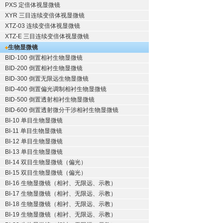
PXS 定倍体视显微镜
XYR 三目连续变倍体视显微镜
XTZ-03 连续变倍体视显微镜
XTZ-E 三目连续变倍体视显微镜
生物显微镜
BID-100 倒置相衬生物显微镜
BID-200 倒置相衬生物显微镜
BID-300 倒置无限远生物显微镜
BID-400 倒置偏光调制相衬生物显微镜
BID-500 倒置透射相衬生物显微镜
BID-600 倒置透射微分干涉相衬生物显微镜
BI-10 单目生物显微镜
BI-11 单目生物显微镜
BI-12 单目生物显微镜
BI-13 单目生物显微镜
BI-14 双目生物显微镜（偏光）
BI-15 双目生物显微镜（偏光）
BI-16 生物显微镜（相衬、无限远、示教）
BI-17 生物显微镜（相衬、无限远、示教）
BI-18 生物显微镜（相衬、无限远、示教）
BI-19 生物显微镜（相衬、无限远、示教）