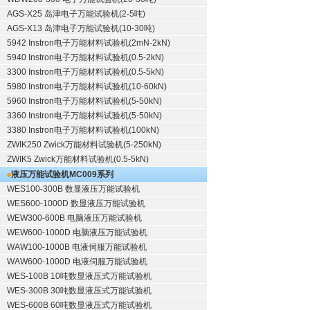
AGS-X25 岛津电子万能试验机(2-5吨)
AGS-X13 岛津电子万能试验机(10-30吨)
5942 Instron电子万能材料试验机(2mN-2kN)
5940 Instron电子万能材料试验机(0.5-2kN)
3300 Instron电子万能材料试验机(0.5-5kN)
5980 Instron电子万能材料试验机(10-60kN)
5960 Instron电子万能材料试验机(5-50kN)
3360 Instron电子万能材料试验机(5-50kN)
3380 Instron电子万能材料试验机(100kN)
ZWIK250 Zwick万能材料试验机(5-250kN)
ZWIK5 Zwick万能材料试验机(0.5-5kN)
液压万能试验机
MC009系列
WES100-300B 数显液压万能试验机
WES600-1000D 数显液压万能试验机
WEW300-600B 电脑液压万能试验机
WEW600-1000D 电脑液压万能试验机
WAW100-1000B 电液伺服万能试验机
WAW600-1000D 电液伺服万能试验机
WES-100B 10吨数显液压式万能试验机
WES-300B 30吨数显液压式万能试验机
WES-600B 60吨数显液压式万能试验机