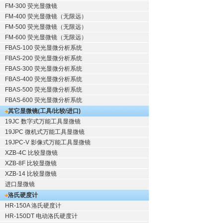
FM-300 荧光显微镜
FM-400 荧光显微镜（无限远）
FM-500 荧光显微镜（无限远）
FM-600 荧光显微镜（无限远）
FBAS-100 荧光显微分析系统
FBAS-200 荧光显微分析系统
FBAS-300 荧光显微分析系统
FBAS-400 荧光显微分析系统
FBAS-500 荧光显微分析系统
FBAS-600 荧光显微分析系统
其它显微镜(工具/比较/进口)
19JC 数字式万能工具显微镜
19JPC 微机式万能工具显微镜
19JPC-V 影像式万能工具显微镜
XZB-4C 比较显微镜
XZB-8F 比较显微镜
XZB-14 比较显微镜
进口显微镜
洛氏硬度计
HR-150A 洛氏硬度计
HR-150DT 电动洛氏硬度计