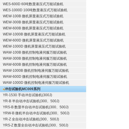
WES-600D 60吨数显液压式万能试验机
WES-1000D 100吨数显液压式万能试验机
WEW-100B 微机屏显液压式万能试验机
WEW-300B 微机屏显液压式万能试验机
WEW-600B 微机屏显液压式万能试验机
WEW-1000B 微机屏显液压式万能试验机
WEW-600D 微机屏显液压式万能试验机
WEW-1000D 微机屏显液压式万能试验机
WAW-100B 微机控制电液伺服万能试验机
WAW-300B 微机控制电液伺服万能试验机
WAW-600B 微机控制电液伺服万能试验机
WAW-1000B 微机控制电液伺服万能试验机
WAW-600D 微机控制电液伺服万能试验机
WAW-1000D 微机控制电液伺服万能试验机
冲击试验机
MC009系列
YR-1530 手动冲击试验机(300J)
YR-B 半自动冲击试验机(300、500J)
YRS-B 数显半自动冲击试验机(300、500J)
YRW-B 微机半自动冲击试验机(300、500J)
YR-Z 全自动冲击试验机(300、500J)
YRS-Z 数显全自动冲击试验机(300、500J)