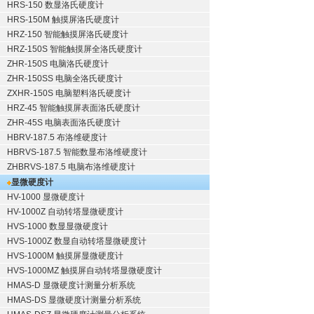
HRS-150 数显洛氏硬度计
HRS-150M 触摸屏洛氏硬度计
HRZ-150 智能触摸屏洛氏硬度计
HRZ-150S 智能触摸屏全洛氏硬度计
ZHR-150S 电脑洛氏硬度计
ZHR-150SS 电脑全洛氏硬度计
ZXHR-150S 电脑塑料洛氏硬度计
HRZ-45 智能触摸屏表面洛氏硬度计
ZHR-45S 电脑表面洛氏硬度计
HBRV-187.5 布洛维硬度计
HBRVS-187.5 智能数显布洛维硬度计
ZHBRVS-187.5 电脑布洛维硬度计
显微硬度计
HV-1000 显微硬度计
HV-1000Z 自动转塔显微硬度计
HVS-1000 数显显微硬度计
HVS-1000Z 数显自动转塔显微硬度计
HVS-1000M 触摸屏显微硬度计
HVS-1000MZ 触摸屏自动转塔显微硬度计
HMAS-D 显微硬度计测量分析系统
HMAS-DS 显微硬度计测量分析系统