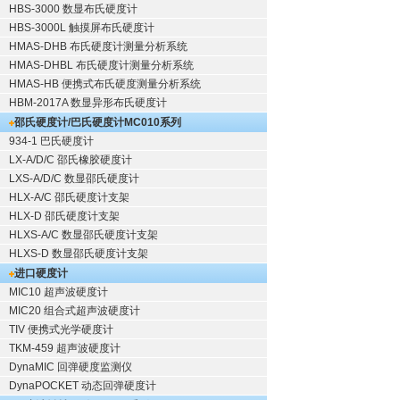
HBS-3000 数显布氏硬度计
HBS-3000L 触摸屏布氏硬度计
HMAS-DHB 布氏硬度计测量分析系统
HMAS-DHBL 布氏硬度计测量分析系统
HMAS-HB 便携式布氏硬度测量分析系统
HBM-2017A 数显异形布氏硬度计
邵氏硬度计/巴氏硬度计
MC010系列
934-1 巴氏硬度计
LX-A/D/C 邵氏橡胶硬度计
LXS-A/D/C 数显邵氏硬度计
HLX-A/C 邵氏硬度计支架
HLX-D 邵氏硬度计支架
HLXS-A/C 数显邵氏硬度计支架
HLXS-D 数显邵氏硬度计支架
进口硬度计
MIC10 超声波硬度计
MIC20 组合式超声波硬度计
TIV 便携式光学硬度计
TKM-459 超声波硬度计
DynaMIC 回弹硬度监测仪
DynaPOCKET 动态回弹硬度计