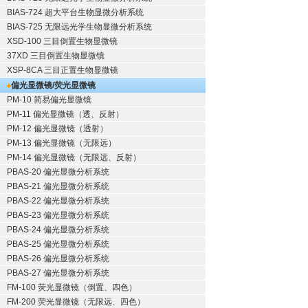
BIAS-724 超大平台生物显微分析系统
BIAS-725 无限远光学生物显微分析系统
XSD-100 三目倒置生物显微镜
37XD 三目倒置生物显微镜
XSP-8CA 三目正置生物显微镜
偏光显微镜/荧光显微镜
PM-10 简易偏光显微镜
PM-11 偏光显微镜（透、反射）
PM-12 偏光显微镜（透射）
PM-13 偏光显微镜（无限远）
PM-14 偏光显微镜（无限远、反射）
PBAS-20 偏光显微分析系统
PBAS-21 偏光显微分析系统
PBAS-22 偏光显微分析系统
PBAS-23 偏光显微分析系统
PBAS-24 偏光显微分析系统
PBAS-25 偏光显微分析系统
PBAS-26 偏光显微分析系统
PBAS-27 偏光显微分析系统
FM-100 荧光显微镜（倒置、四色）
FM-200 荧光显微镜（无限远、四色）