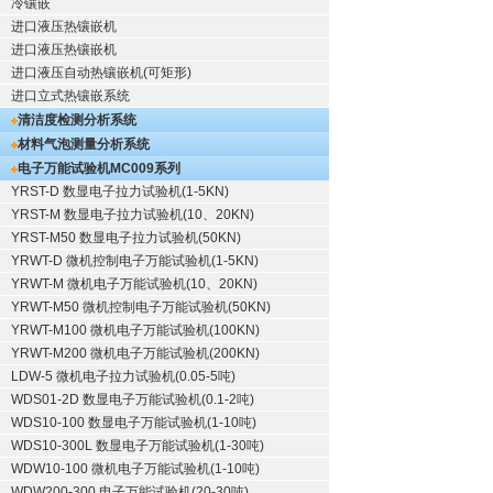
冷镶嵌
进口液压热镶嵌机
进口液压热镶嵌机
进口液压自动热镶嵌机(可矩形)
进口立式热镶嵌系统
清洁度检测分析系统
材料气泡测量分析系统
电子万能试验机
MC009系列
YRST-D 数显电子拉力试验机(1-5KN)
YRST-M 数显电子拉力试验机(10、20KN)
YRST-M50 数显电子拉力试验机(50KN)
YRWT-D 微机控制电子万能试验机(1-5KN)
YRWT-M 微机电子万能试验机(10、20KN)
YRWT-M50 微机控制电子万能试验机(50KN)
YRWT-M100 微机电子万能试验机(100KN)
YRWT-M200 微机电子万能试验机(200KN)
LDW-5 微机电子拉力试验机(0.05-5吨)
WDS01-2D 数显电子万能试验机(0.1-2吨)
WDS10-100 数显电子万能试验机(1-10吨)
WDS10-300L 数显电子万能试验机(1-30吨)
WDW10-100 微机电子万能试验机(1-10吨)
WDW200-300 电子万能试验机(20-30吨)