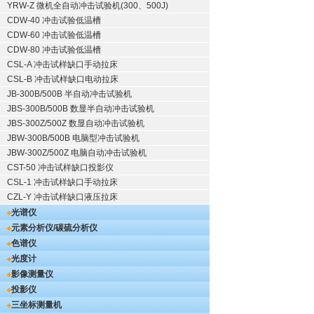
YRW-Z 微机全自动冲击试验机(300、500J)
CDW-40 冲击试验低温槽
CDW-60 冲击试验低温槽
CDW-80 冲击试验低温槽
CSL-A 冲击试样缺口手动拉床
CSL-B 冲击试样缺口电动拉床
JB-300B/500B 半自动冲击试验机
JBS-300B/500B 数显半自动冲击试验机
JBS-300Z/500Z 数显自动冲击试验机
JBW-300B/500B 电脑型冲击试验机
JBW-300Z/500Z 电脑自动冲击试验机
CST-50 冲击试样缺口投影仪
CSL-1 冲击试样缺口手动拉床
CZL-Y 冲击试样缺口液压拉床
光谱仪
元素分析仪/碳硫分析仪
色谱仪
光度计
影像测量仪
投影仪
三坐标测量机