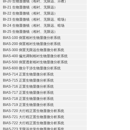
BI-20 生物显微镜（相衬、无限远、示教）
BI-21 生物显微镜（相衬、无限远）
BI-22 生物显微镜（相衬、无限远）
BI-23 生物显微镜（相衬、无限远、暗场）
BI-24 生物显微镜（相衬、无限远、暗场
BI-25 生物显微镜（相衬、无限远）
BIAS-100 倒置相衬生物显微分析系统
BIAS-200 倒置相衬生物显微分析系统
BIAS-300 倒置无限远生物显微分析系统
BIAS-400 偏光调制相衬生物显微分析系统
BIAS-500 倒置透射相衬生物显微分析系统
BIAS-600 微分干涉生物显微分析系统
BIAS-714 正置生物显微分析系统
BIAS-715 正置生物显微分析系统
BIAS-716 正置生物显微分析系统
BIAS-717 正置生物显微分析系统
BIAS-718 正置生物显微分析系统
BIAS-719 正置生物显微分析系统
BIAS-720 大行程正置生物显微分析系统
BIAS-721 大行程正置生物显微分析系统
BIAS-722 大行程正置生物显微分析系统
BIAS-723 无限远光学生物显微分析系统