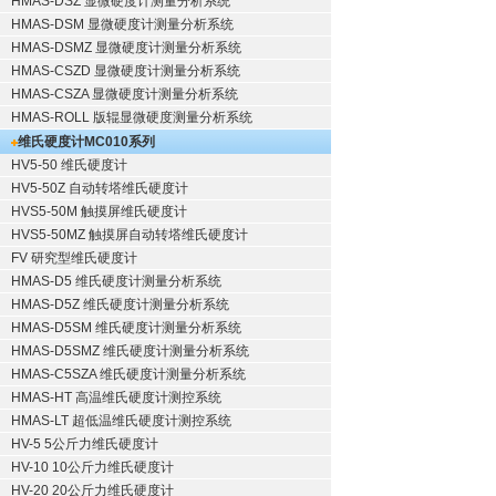
HMAS-DSZ 显微硬度计测量分析系统
HMAS-DSM 显微硬度计测量分析系统
HMAS-DSMZ 显微硬度计测量分析系统
HMAS-CSZD 显微硬度计测量分析系统
HMAS-CSZA 显微硬度计测量分析系统
HMAS-ROLL 版辊显微硬度测量分析系统
维氏硬度计
MC010系列
HV5-50 维氏硬度计
HV5-50Z 自动转塔维氏硬度计
HVS5-50M 触摸屏维氏硬度计
HVS5-50MZ 触摸屏自动转塔维氏硬度计
FV 研究型维氏硬度计
HMAS-D5 维氏硬度计测量分析系统
HMAS-D5Z 维氏硬度计测量分析系统
HMAS-D5SM 维氏硬度计测量分析系统
HMAS-D5SMZ 维氏硬度计测量分析系统
HMAS-C5SZA 维氏硬度计测量分析系统
HMAS-HT 高温维氏硬度计测控系统
HMAS-LT 超低温维氏硬度计测控系统
HV-5 5公斤力维氏硬度计
HV-10 10公斤力维氏硬度计
HV-20 20公斤力维氏硬度计