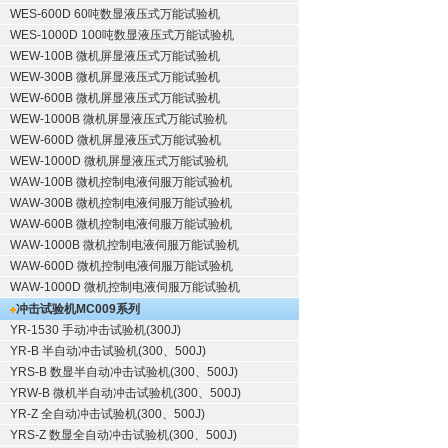
WES-600D 60吨数显液压式万能试验机
WES-1000D 100吨数显液压式万能试验机
WEW-100B 微机屏显液压式万能试验机
WEW-300B 微机屏显液压式万能试验机
WEW-600B 微机屏显液压式万能试验机
WEW-1000B 微机屏显液压式万能试验机
WEW-600D 微机屏显液压式万能试验机
WEW-1000D 微机屏显液压式万能试验机
WAW-100B 微机控制电液伺服万能试验机
WAW-300B 微机控制电液伺服万能试验机
WAW-600B 微机控制电液伺服万能试验机
WAW-1000B 微机控制电液伺服万能试验机
WAW-600D 微机控制电液伺服万能试验机
WAW-1000D 微机控制电液伺服万能试验机
冲击试验机
MC009系列
YR-1530 手动冲击试验机(300J)
YR-B 半自动冲击试验机(300、500J)
YRS-B 数显半自动冲击试验机(300、500J)
YRW-B 微机半自动冲击试验机(300、500J)
YR-Z 全自动冲击试验机(300、500J)
YRS-Z 数显全自动冲击试验机(300、500J)