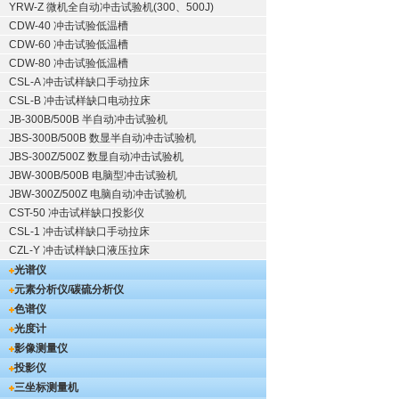
YRW-Z 微机全自动冲击试验机(300、500J)
CDW-40 冲击试验低温槽
CDW-60 冲击试验低温槽
CDW-80 冲击试验低温槽
CSL-A 冲击试样缺口手动拉床
CSL-B 冲击试样缺口电动拉床
JB-300B/500B 半自动冲击试验机
JBS-300B/500B 数显半自动冲击试验机
JBS-300Z/500Z 数显自动冲击试验机
JBW-300B/500B 电脑型冲击试验机
JBW-300Z/500Z 电脑自动冲击试验机
CST-50 冲击试样缺口投影仪
CSL-1 冲击试样缺口手动拉床
CZL-Y 冲击试样缺口液压拉床
光谱仪
元素分析仪/碳硫分析仪
色谱仪
光度计
影像测量仪
投影仪
三坐标测量机