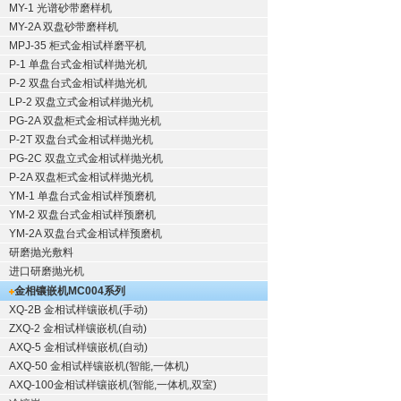
MY-1 光谱砂带磨样机
MY-2A 双盘砂带磨样机
MPJ-35 柜式金相试样磨平机
P-1 单盘台式金相试样抛光机
P-2 双盘台式金相试样抛光机
LP-2 双盘立式金相试样抛光机
PG-2A 双盘柜式金相试样抛光机
P-2T 双盘台式金相试样抛光机
PG-2C 双盘立式金相试样抛光机
P-2A 双盘柜式金相试样抛光机
YM-1 单盘台式金相试样预磨机
YM-2 双盘台式金相试样预磨机
YM-2A 双盘台式金相试样预磨机
研磨抛光敷料
进口研磨抛光机
金相镶嵌机
MC004系列
XQ-2B
金相试样镶嵌机
(手动)
ZXQ-2
金相试样镶嵌机
(自动)
AXQ-5
金相试样镶嵌机
(自动)
AXQ-50
金相试样镶嵌机
(智能,一体机)
AXQ-100
金相试样镶嵌机
(智能,一体机,双室)