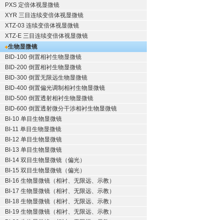
PXS 定倍体视显微镜
XYR 三目连续变倍体视显微镜
XTZ-03 连续变倍体视显微镜
XTZ-E 三目连续变倍体视显微镜
生物显微镜
BID-100 倒置相衬生物显微镜
BID-200 倒置相衬生物显微镜
BID-300 倒置无限远生物显微镜
BID-400 倒置偏光调制相衬生物显微镜
BID-500 倒置透射相衬生物显微镜
BID-600 倒置透射微分干涉相衬生物显微镜
BI-10 单目生物显微镜
BI-11 单目生物显微镜
BI-12 单目生物显微镜
BI-13 单目生物显微镜
BI-14 双目生物显微镜（偏光）
BI-15 双目生物显微镜（偏光）
BI-16 生物显微镜（相衬、无限远、示教）
BI-17 生物显微镜（相衬、无限远、示教）
BI-18 生物显微镜（相衬、无限远、示教）
BI-19 生物显微镜（相衬、无限远、示教）