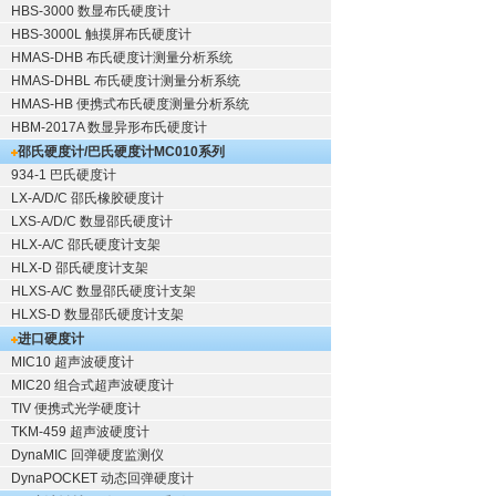
HBS-3000 数显布氏硬度计
HBS-3000L 触摸屏布氏硬度计
HMAS-DHB 布氏硬度计测量分析系统
HMAS-DHBL 布氏硬度计测量分析系统
HMAS-HB 便携式布氏硬度测量分析系统
HBM-2017A 数显异形布氏硬度计
邵氏硬度计/巴氏硬度计
MC010系列
934-1 巴氏硬度计
LX-A/D/C 邵氏橡胶硬度计
LXS-A/D/C 数显邵氏硬度计
HLX-A/C 邵氏硬度计支架
HLX-D 邵氏硬度计支架
HLXS-A/C 数显邵氏硬度计支架
HLXS-D 数显邵氏硬度计支架
进口硬度计
MIC10 超声波硬度计
MIC20 组合式超声波硬度计
TIV 便携式光学硬度计
TKM-459 超声波硬度计
DynaMIC 回弹硬度监测仪
DynaPOCKET 动态回弹硬度计