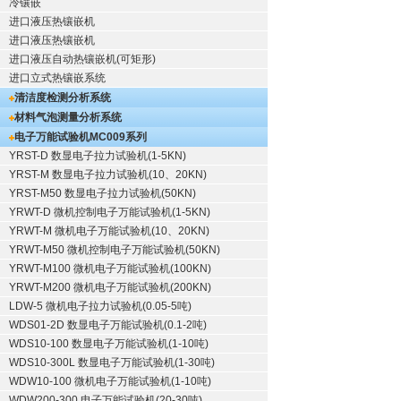
冷镶嵌
进口液压热镶嵌机
进口液压热镶嵌机
进口液压自动热镶嵌机(可矩形)
进口立式热镶嵌系统
清洁度检测分析系统
材料气泡测量分析系统
电子万能试验机
MC009系列
YRST-D 数显电子拉力试验机(1-5KN)
YRST-M 数显电子拉力试验机(10、20KN)
YRST-M50 数显电子拉力试验机(50KN)
YRWT-D 微机控制电子万能试验机(1-5KN)
YRWT-M 微机电子万能试验机(10、20KN)
YRWT-M50 微机控制电子万能试验机(50KN)
YRWT-M100 微机电子万能试验机(100KN)
YRWT-M200 微机电子万能试验机(200KN)
LDW-5 微机电子拉力试验机(0.05-5吨)
WDS01-2D 数显电子万能试验机(0.1-2吨)
WDS10-100 数显电子万能试验机(1-10吨)
WDS10-300L 数显电子万能试验机(1-30吨)
WDW10-100 微机电子万能试验机(1-10吨)
WDW200-300 电子万能试验机(20-30吨)