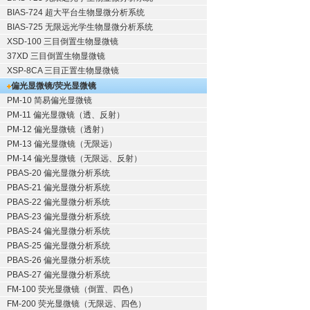
BIAS-724 超大平台生物显微分析系统
BIAS-725 无限远光学生物显微分析系统
XSD-100 三目倒置生物显微镜
37XD 三目倒置生物显微镜
XSP-8CA 三目正置生物显微镜
偏光显微镜/荧光显微镜
PM-10 简易偏光显微镜
PM-11 偏光显微镜（透、反射）
PM-12 偏光显微镜（透射）
PM-13 偏光显微镜（无限远）
PM-14 偏光显微镜（无限远、反射）
PBAS-20 偏光显微分析系统
PBAS-21 偏光显微分析系统
PBAS-22 偏光显微分析系统
PBAS-23 偏光显微分析系统
PBAS-24 偏光显微分析系统
PBAS-25 偏光显微分析系统
PBAS-26 偏光显微分析系统
PBAS-27 偏光显微分析系统
FM-100 荧光显微镜（倒置、四色）
FM-200 荧光显微镜（无限远、四色）