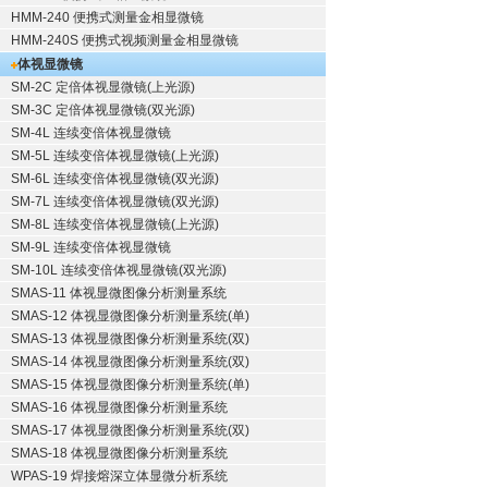
HMM-240 便携式测量金相显微镜
HMM-240S 便携式视频测量金相显微镜
体视显微镜
SM-2C 定倍体视显微镜(上光源)
SM-3C 定倍体视显微镜(双光源)
SM-4L 连续变倍体视显微镜
SM-5L 连续变倍体视显微镜(上光源)
SM-6L 连续变倍体视显微镜(双光源)
SM-7L 连续变倍体视显微镜(双光源)
SM-8L 连续变倍体视显微镜(上光源)
SM-9L 连续变倍体视显微镜
SM-10L 连续变倍体视显微镜(双光源)
SMAS-11 体视显微图像分析测量系统
SMAS-12 体视显微图像分析测量系统(单)
SMAS-13 体视显微图像分析测量系统(双)
SMAS-14 体视显微图像分析测量系统(双)
SMAS-15 体视显微图像分析测量系统(单)
SMAS-16 体视显微图像分析测量系统
SMAS-17 体视显微图像分析测量系统(双)
SMAS-18 体视显微图像分析测量系统
WPAS-19 焊接熔深立体显微分析系统