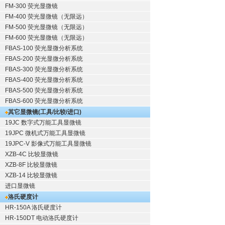
FM-300 荧光显微镜
FM-400 荧光显微镜（无限远）
FM-500 荧光显微镜（无限远）
FM-600 荧光显微镜（无限远）
FBAS-100 荧光显微分析系统
FBAS-200 荧光显微分析系统
FBAS-300 荧光显微分析系统
FBAS-400 荧光显微分析系统
FBAS-500 荧光显微分析系统
FBAS-600 荧光显微分析系统
其它显微镜(工具/比较/进口)
19JC 数字式万能工具显微镜
19JPC 微机式万能工具显微镜
19JPC-V 影像式万能工具显微镜
XZB-4C 比较显微镜
XZB-8F 比较显微镜
XZB-14 比较显微镜
进口显微镜
洛氏硬度计
HR-150A 洛氏硬度计
HR-150DT 电动洛氏硬度计