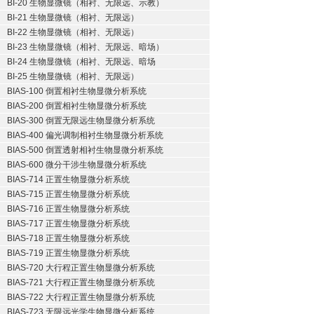
BI-20 生物显微镜（相衬、无限远、示教）
BI-21 生物显微镜（相衬、无限远）
BI-22 生物显微镜（相衬、无限远）
BI-23 生物显微镜（相衬、无限远、暗场）
BI-24 生物显微镜（相衬、无限远、暗场
BI-25 生物显微镜（相衬、无限远）
BIAS-100 倒置相衬生物显微分析系统
BIAS-200 倒置相衬生物显微分析系统
BIAS-300 倒置无限远生物显微分析系统
BIAS-400 偏光调制相衬生物显微分析系统
BIAS-500 倒置透射相衬生物显微分析系统
BIAS-600 微分干涉生物显微分析系统
BIAS-714 正置生物显微分析系统
BIAS-715 正置生物显微分析系统
BIAS-716 正置生物显微分析系统
BIAS-717 正置生物显微分析系统
BIAS-718 正置生物显微分析系统
BIAS-719 正置生物显微分析系统
BIAS-720 大行程正置生物显微分析系统
BIAS-721 大行程正置生物显微分析系统
BIAS-722 大行程正置生物显微分析系统
BIAS-723 无限远光学生物显微分析系统