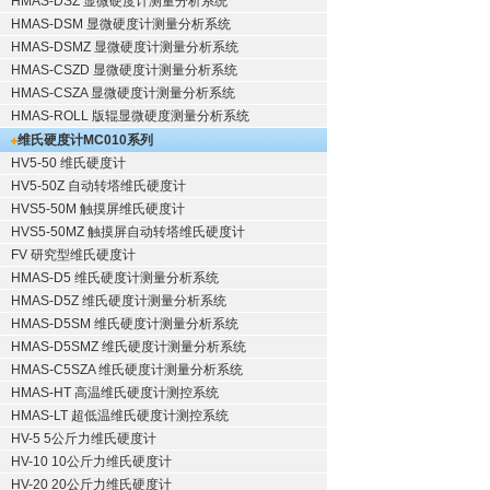
HMAS-DSZ 显微硬度计测量分析系统
HMAS-DSM 显微硬度计测量分析系统
HMAS-DSMZ 显微硬度计测量分析系统
HMAS-CSZD 显微硬度计测量分析系统
HMAS-CSZA 显微硬度计测量分析系统
HMAS-ROLL 版辊显微硬度测量分析系统
维氏硬度计
MC010系列
HV5-50 维氏硬度计
HV5-50Z 自动转塔维氏硬度计
HVS5-50M 触摸屏维氏硬度计
HVS5-50MZ 触摸屏自动转塔维氏硬度计
FV 研究型维氏硬度计
HMAS-D5 维氏硬度计测量分析系统
HMAS-D5Z 维氏硬度计测量分析系统
HMAS-D5SM 维氏硬度计测量分析系统
HMAS-D5SMZ 维氏硬度计测量分析系统
HMAS-C5SZA 维氏硬度计测量分析系统
HMAS-HT 高温维氏硬度计测控系统
HMAS-LT 超低温维氏硬度计测控系统
HV-5 5公斤力维氏硬度计
HV-10 10公斤力维氏硬度计
HV-20 20公斤力维氏硬度计