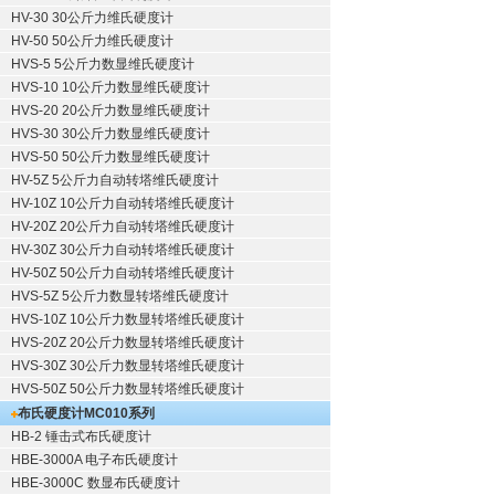
HV-30 30公斤力维氏硬度计
HV-50 50公斤力维氏硬度计
HVS-5 5公斤力数显维氏硬度计
HVS-10 10公斤力数显维氏硬度计
HVS-20 20公斤力数显维氏硬度计
HVS-30 30公斤力数显维氏硬度计
HVS-50 50公斤力数显维氏硬度计
HV-5Z 5公斤力自动转塔维氏硬度计
HV-10Z 10公斤力自动转塔维氏硬度计
HV-20Z 20公斤力自动转塔维氏硬度计
HV-30Z 30公斤力自动转塔维氏硬度计
HV-50Z 50公斤力自动转塔维氏硬度计
HVS-5Z 5公斤力数显转塔维氏硬度计
HVS-10Z 10公斤力数显转塔维氏硬度计
HVS-20Z 20公斤力数显转塔维氏硬度计
HVS-30Z 30公斤力数显转塔维氏硬度计
HVS-50Z 50公斤力数显转塔维氏硬度计
布氏硬度计
MC010系列
HB-2 锤击式布氏硬度计
HBE-3000A 电子布氏硬度计
HBE-3000C 数显布氏硬度计