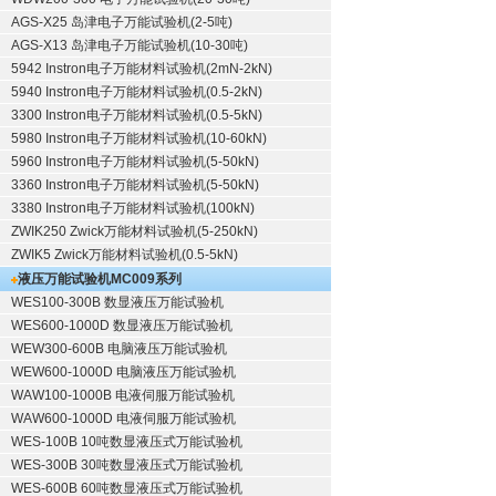
AGS-X25 岛津电子万能试验机(2-5吨)
AGS-X13 岛津电子万能试验机(10-30吨)
5942 Instron电子万能材料试验机(2mN-2kN)
5940 Instron电子万能材料试验机(0.5-2kN)
3300 Instron电子万能材料试验机(0.5-5kN)
5980 Instron电子万能材料试验机(10-60kN)
5960 Instron电子万能材料试验机(5-50kN)
3360 Instron电子万能材料试验机(5-50kN)
3380 Instron电子万能材料试验机(100kN)
ZWIK250 Zwick万能材料试验机(5-250kN)
ZWIK5 Zwick万能材料试验机(0.5-5kN)
液压万能试验机
MC009系列
WES100-300B 数显液压万能试验机
WES600-1000D 数显液压万能试验机
WEW300-600B 电脑液压万能试验机
WEW600-1000D 电脑液压万能试验机
WAW100-1000B 电液伺服万能试验机
WAW600-1000D 电液伺服万能试验机
WES-100B 10吨数显液压式万能试验机
WES-300B 30吨数显液压式万能试验机
WES-600B 60吨数显液压式万能试验机