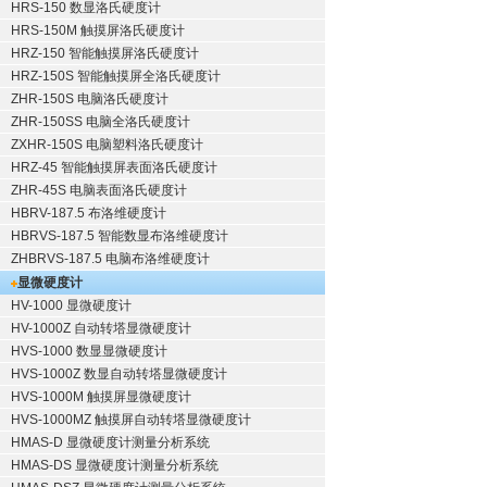
HRS-150 数显洛氏硬度计
HRS-150M 触摸屏洛氏硬度计
HRZ-150 智能触摸屏洛氏硬度计
HRZ-150S 智能触摸屏全洛氏硬度计
ZHR-150S 电脑洛氏硬度计
ZHR-150SS 电脑全洛氏硬度计
ZXHR-150S 电脑塑料洛氏硬度计
HRZ-45 智能触摸屏表面洛氏硬度计
ZHR-45S 电脑表面洛氏硬度计
HBRV-187.5 布洛维硬度计
HBRVS-187.5 智能数显布洛维硬度计
ZHBRVS-187.5 电脑布洛维硬度计
显微硬度计
HV-1000 显微硬度计
HV-1000Z 自动转塔显微硬度计
HVS-1000 数显显微硬度计
HVS-1000Z 数显自动转塔显微硬度计
HVS-1000M 触摸屏显微硬度计
HVS-1000MZ 触摸屏自动转塔显微硬度计
HMAS-D 显微硬度计测量分析系统
HMAS-DS 显微硬度计测量分析系统