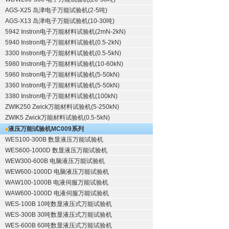
AGS-X25 岛津电子万能试验机(2-5吨)
AGS-X13 岛津电子万能试验机(10-30吨)
5942 Instron电子万能材料试验机(2mN-2kN)
5940 Instron电子万能材料试验机(0.5-2kN)
3300 Instron电子万能材料试验机(0.5-5kN)
5980 Instron电子万能材料试验机(10-60kN)
5960 Instron电子万能材料试验机(5-50kN)
3360 Instron电子万能材料试验机(5-50kN)
3380 Instron电子万能材料试验机(100kN)
ZWIK250 Zwick万能材料试验机(5-250kN)
ZWIK5 Zwick万能材料试验机(0.5-5kN)
液压万能试验机
MC009系列
WES100-300B 数显液压万能试验机
WES600-1000D 数显液压万能试验机
WEW300-600B 电脑液压万能试验机
WEW600-1000D 电脑液压万能试验机
WAW100-1000B 电液伺服万能试验机
WAW600-1000D 电液伺服万能试验机
WES-100B 10吨数显液压式万能试验机
WES-300B 30吨数显液压式万能试验机
WES-600B 60吨数显液压式万能试验机