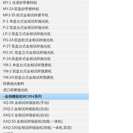
MY-1 光谱砂带磨样机
MY-2A 双盘砂带磨样机
MPJ-35 柜式金相试样磨平机
P-1 单盘台式金相试样抛光机
P-2 双盘台式金相试样抛光机
LP-2 双盘立式金相试样抛光机
PG-2A 双盘柜式金相试样抛光机
P-2T 双盘台式金相试样抛光机
PG-2C 双盘立式金相试样抛光机
P-2A 双盘柜式金相试样抛光机
YM-1 单盘台式金相试样预磨机
YM-2 双盘台式金相试样预磨机
YM-2A 双盘台式金相试样预磨机
研磨抛光敷料
进口研磨抛光机
金相镶嵌机
MC004系列
XQ-2B
金相试样镶嵌机
(手动)
ZXQ-2
金相试样镶嵌机
(自动)
AXQ-5
金相试样镶嵌机
(自动)
AXQ-50
金相试样镶嵌机
(智能,一体机)
AXQ-100
金相试样镶嵌机
(智能,一体机,双室)