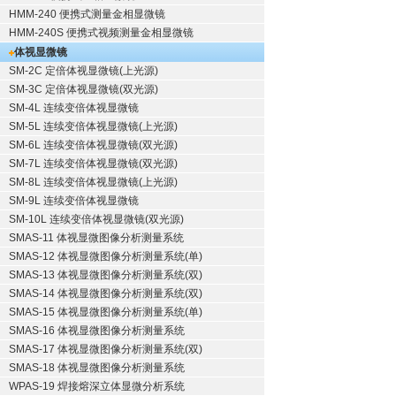
HMM-240 便携式测量金相显微镜
HMM-240S 便携式视频测量金相显微镜
体视显微镜
SM-2C 定倍体视显微镜(上光源)
SM-3C 定倍体视显微镜(双光源)
SM-4L 连续变倍体视显微镜
SM-5L 连续变倍体视显微镜(上光源)
SM-6L 连续变倍体视显微镜(双光源)
SM-7L 连续变倍体视显微镜(双光源)
SM-8L 连续变倍体视显微镜(上光源)
SM-9L 连续变倍体视显微镜
SM-10L 连续变倍体视显微镜(双光源)
SMAS-11 体视显微图像分析测量系统
SMAS-12 体视显微图像分析测量系统(单)
SMAS-13 体视显微图像分析测量系统(双)
SMAS-14 体视显微图像分析测量系统(双)
SMAS-15 体视显微图像分析测量系统(单)
SMAS-16 体视显微图像分析测量系统
SMAS-17 体视显微图像分析测量系统(双)
SMAS-18 体视显微图像分析测量系统
WPAS-19 焊接熔深立体显微分析系统