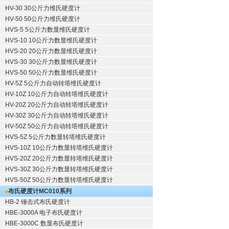
HV-30 30公斤力维氏硬度计
HV-50 50公斤力维氏硬度计
HVS-5 5公斤力数显维氏硬度计
HVS-10 10公斤力数显维氏硬度计
HVS-20 20公斤力数显维氏硬度计
HVS-30 30公斤力数显维氏硬度计
HVS-50 50公斤力数显维氏硬度计
HV-5Z 5公斤力自动转塔维氏硬度计
HV-10Z 10公斤力自动转塔维氏硬度计
HV-20Z 20公斤力自动转塔维氏硬度计
HV-30Z 30公斤力自动转塔维氏硬度计
HV-50Z 50公斤力自动转塔维氏硬度计
HVS-5Z 5公斤力数显转塔维氏硬度计
HVS-10Z 10公斤力数显转塔维氏硬度计
HVS-20Z 20公斤力数显转塔维氏硬度计
HVS-30Z 30公斤力数显转塔维氏硬度计
HVS-50Z 50公斤力数显转塔维氏硬度计
布氏硬度计
MC010系列
HB-2 锤击式布氏硬度计
HBE-3000A 电子布氏硬度计
HBE-3000C 数显布氏硬度计