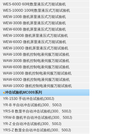
WES-600D 60吨数显液压式万能试验机
WES-1000D 100吨数显液压式万能试验机
WEW-100B 微机屏显液压式万能试验机
WEW-300B 微机屏显液压式万能试验机
WEW-600B 微机屏显液压式万能试验机
WEW-1000B 微机屏显液压式万能试验机
WEW-600D 微机屏显液压式万能试验机
WEW-1000D 微机屏显液压式万能试验机
WAW-100B 微机控制电液伺服万能试验机
WAW-300B 微机控制电液伺服万能试验机
WAW-600B 微机控制电液伺服万能试验机
WAW-1000B 微机控制电液伺服万能试验机
WAW-600D 微机控制电液伺服万能试验机
WAW-1000D 微机控制电液伺服万能试验机
冲击试验机
MC009系列
YR-1530 手动冲击试验机(300J)
YR-B 半自动冲击试验机(300、500J)
YRS-B 数显半自动冲击试验机(300、500J)
YRW-B 微机半自动冲击试验机(300、500J)
YR-Z 全自动冲击试验机(300、500J)
YRS-Z 数显全自动冲击试验机(300、500J)