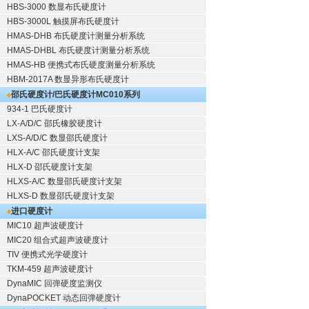
HBS-3000 数显布氏硬度计
HBS-3000L 触摸屏布氏硬度计
HMAS-DHB 布氏硬度计测量分析系统
HMAS-DHBL 布氏硬度计测量分析系统
HMAS-HB 便携式布氏硬度测量分析系统
HBM-2017A 数显异形布氏硬度计
邵氏硬度计/巴氏硬度计
MC010系列
934-1 巴氏硬度计
LX-A/D/C 邵氏橡胶硬度计
LXS-A/D/C 数显邵氏硬度计
HLX-A/C 邵氏硬度计支架
HLX-D 邵氏硬度计支架
HLXS-A/C 数显邵氏硬度计支架
HLXS-D 数显邵氏硬度计支架
进口硬度计
MIC10 超声波硬度计
MIC20 组合式超声波硬度计
TIV 便携式光学硬度计
TKM-459 超声波硬度计
DynaMIC 回弹硬度监测仪
DynaPOCKET 动态回弹硬度计