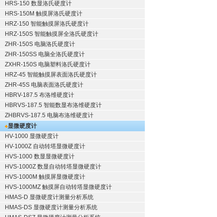
HRS-150 数显洛氏硬度计
HRS-150M 触摸屏洛氏硬度计
HRZ-150 智能触摸屏洛氏硬度计
HRZ-150S 智能触摸屏全洛氏硬度计
ZHR-150S 电脑洛氏硬度计
ZHR-150SS 电脑全洛氏硬度计
ZXHR-150S 电脑塑料洛氏硬度计
HRZ-45 智能触摸屏表面洛氏硬度计
ZHR-45S 电脑表面洛氏硬度计
HBRV-187.5 布洛维硬度计
HBRVS-187.5 智能数显布洛维硬度计
ZHBRVS-187.5 电脑布洛维硬度计
显微硬度计
HV-1000 显微硬度计
HV-1000Z 自动转塔显微硬度计
HVS-1000 数显显微硬度计
HVS-1000Z 数显自动转塔显微硬度计
HVS-1000M 触摸屏显微硬度计
HVS-1000MZ 触摸屏自动转塔显微硬度计
HMAS-D 显微硬度计测量分析系统
HMAS-DS 显微硬度计测量分析系统