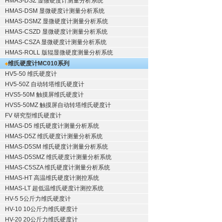
HMAS-DSZ 显微硬度计测量分析系统
HMAS-DSM 显微硬度计测量分析系统
HMAS-DSMZ 显微硬度计测量分析系统
HMAS-CSZD 显微硬度计测量分析系统
HMAS-CSZA 显微硬度计测量分析系统
HMAS-ROLL 版辊显微硬度测量分析系统
维氏硬度计
MC010系列
HV5-50 维氏硬度计
HV5-50Z 自动转塔维氏硬度计
HVS5-50M 触摸屏维氏硬度计
HVS5-50MZ 触摸屏自动转塔维氏硬度计
FV 研究型维氏硬度计
HMAS-D5 维氏硬度计测量分析系统
HMAS-D5Z 维氏硬度计测量分析系统
HMAS-D5SM 维氏硬度计测量分析系统
HMAS-D5SMZ 维氏硬度计测量分析系统
HMAS-C5SZA 维氏硬度计测量分析系统
HMAS-HT 高温维氏硬度计测控系统
HMAS-LT 超低温维氏硬度计测控系统
HV-5 5公斤力维氏硬度计
HV-10 10公斤力维氏硬度计
HV-20 20公斤力维氏硬度计