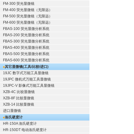
FM-300 荧光显微镜
FM-400 荧光显微镜（无限远）
FM-500 荧光显微镜（无限远）
FM-600 荧光显微镜（无限远）
FBAS-100 荧光显微分析系统
FBAS-200 荧光显微分析系统
FBAS-300 荧光显微分析系统
FBAS-400 荧光显微分析系统
FBAS-500 荧光显微分析系统
FBAS-600 荧光显微分析系统
其它显微镜(工具/比较/进口)
19JC 数字式万能工具显微镜
19JPC 微机式万能工具显微镜
19JPC-V 影像式万能工具显微镜
XZB-4C 比较显微镜
XZB-8F 比较显微镜
XZB-14 比较显微镜
进口显微镜
洛氏硬度计
HR-150A 洛氏硬度计
HR-150DT 电动洛氏硬度计