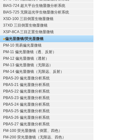
BIAS-724 超大平台生物显微分析系统
BIAS-725 无限远光学生物显微分析系统
XSD-100 三目倒置生物显微镜
37XD 三目倒置生物显微镜
XSP-8CA 三目正置生物显微镜
偏光显微镜/荧光显微镜
PM-10 简易偏光显微镜
PM-11 偏光显微镜（透、反射）
PM-12 偏光显微镜（透射）
PM-13 偏光显微镜（无限远）
PM-14 偏光显微镜（无限远、反射）
PBAS-20 偏光显微分析系统
PBAS-21 偏光显微分析系统
PBAS-22 偏光显微分析系统
PBAS-23 偏光显微分析系统
PBAS-24 偏光显微分析系统
PBAS-25 偏光显微分析系统
PBAS-26 偏光显微分析系统
PBAS-27 偏光显微分析系统
FM-100 荧光显微镜（倒置、四色）
FM-200 荧光显微镜（无限远、四色）