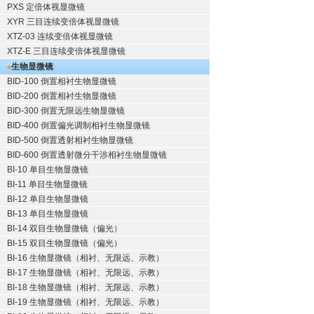
PXS 定倍体视显微镜
XYR 三目连续变倍体视显微镜
XTZ-03 连续变倍体视显微镜
XTZ-E 三目连续变倍体视显微镜
生物显微镜
BID-100 倒置相衬生物显微镜
BID-200 倒置相衬生物显微镜
BID-300 倒置无限远生物显微镜
BID-400 倒置偏光调制相衬生物显微镜
BID-500 倒置透射相衬生物显微镜
BID-600 倒置透射微分干涉相衬生物显微镜
BI-10 单目生物显微镜
BI-11 单目生物显微镜
BI-12 单目生物显微镜
BI-13 单目生物显微镜
BI-14 双目生物显微镜（偏光）
BI-15 双目生物显微镜（偏光）
BI-16 生物显微镜（相衬、无限远、示教）
BI-17 生物显微镜（相衬、无限远、示教）
BI-18 生物显微镜（相衬、无限远、示教）
BI-19 生物显微镜（相衬、无限远、示教）