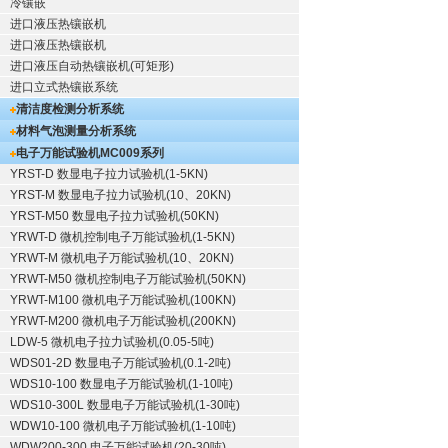
冷镶嵌
进口液压热镶嵌机
进口液压热镶嵌机
进口液压自动热镶嵌机(可矩形)
进口立式热镶嵌系统
清洁度检测分析系统
材料气泡测量分析系统
电子万能试验机
MC009系列
YRST-D 数显电子拉力试验机(1-5KN)
YRST-M 数显电子拉力试验机(10、20KN)
YRST-M50 数显电子拉力试验机(50KN)
YRWT-D 微机控制电子万能试验机(1-5KN)
YRWT-M 微机电子万能试验机(10、20KN)
YRWT-M50 微机控制电子万能试验机(50KN)
YRWT-M100 微机电子万能试验机(100KN)
YRWT-M200 微机电子万能试验机(200KN)
LDW-5 微机电子拉力试验机(0.05-5吨)
WDS01-2D 数显电子万能试验机(0.1-2吨)
WDS10-100 数显电子万能试验机(1-10吨)
WDS10-300L 数显电子万能试验机(1-30吨)
WDW10-100 微机电子万能试验机(1-10吨)
WDW200-300 电子万能试验机(20-30吨)