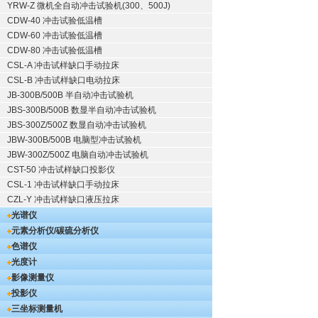
YRW-Z 微机全自动冲击试验机(300、500J)
CDW-40 冲击试验低温槽
CDW-60 冲击试验低温槽
CDW-80 冲击试验低温槽
CSL-A 冲击试样缺口手动拉床
CSL-B 冲击试样缺口电动拉床
JB-300B/500B 半自动冲击试验机
JBS-300B/500B 数显半自动冲击试验机
JBS-300Z/500Z 数显自动冲击试验机
JBW-300B/500B 电脑型冲击试验机
JBW-300Z/500Z 电脑自动冲击试验机
CST-50 冲击试样缺口投影仪
CSL-1 冲击试样缺口手动拉床
CZL-Y 冲击试样缺口液压拉床
光谱仪
元素分析仪/碳硫分析仪
色谱仪
光度计
影像测量仪
投影仪
三坐标测量机