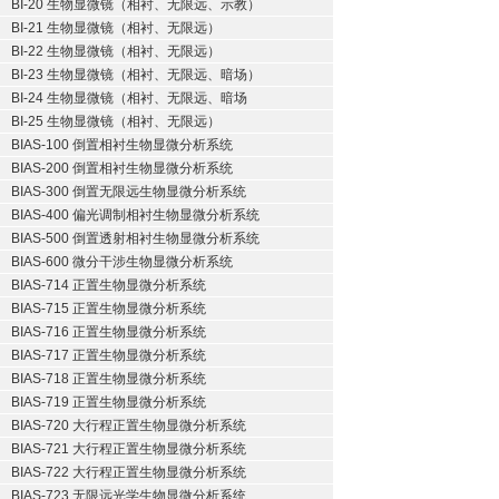
BI-20 生物显微镜（相衬、无限远、示教）
BI-21 生物显微镜（相衬、无限远）
BI-22 生物显微镜（相衬、无限远）
BI-23 生物显微镜（相衬、无限远、暗场）
BI-24 生物显微镜（相衬、无限远、暗场
BI-25 生物显微镜（相衬、无限远）
BIAS-100 倒置相衬生物显微分析系统
BIAS-200 倒置相衬生物显微分析系统
BIAS-300 倒置无限远生物显微分析系统
BIAS-400 偏光调制相衬生物显微分析系统
BIAS-500 倒置透射相衬生物显微分析系统
BIAS-600 微分干涉生物显微分析系统
BIAS-714 正置生物显微分析系统
BIAS-715 正置生物显微分析系统
BIAS-716 正置生物显微分析系统
BIAS-717 正置生物显微分析系统
BIAS-718 正置生物显微分析系统
BIAS-719 正置生物显微分析系统
BIAS-720 大行程正置生物显微分析系统
BIAS-721 大行程正置生物显微分析系统
BIAS-722 大行程正置生物显微分析系统
BIAS-723 无限远光学生物显微分析系统