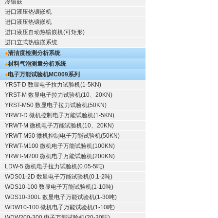
冷镶嵌
进口液压热镶嵌机
进口液压热镶嵌机
进口液压自动热镶嵌机(可矩形)
进口立式热镶嵌系统
清洁度检测分析系统
材料气泡测量分析系统
电子万能试验机
MC009系列
YRST-D 数显电子拉力试验机(1-5KN)
YRST-M 数显电子拉力试验机(10、20KN)
YRST-M50 数显电子拉力试验机(50KN)
YRWT-D 微机控制电子万能试验机(1-5KN)
YRWT-M 微机电子万能试验机(10、20KN)
YRWT-M50 微机控制电子万能试验机(50KN)
YRWT-M100 微机电子万能试验机(100KN)
YRWT-M200 微机电子万能试验机(200KN)
LDW-5 微机电子拉力试验机(0.05-5吨)
WDS01-2D 数显电子万能试验机(0.1-2吨)
WDS10-100 数显电子万能试验机(1-10吨)
WDS10-300L 数显电子万能试验机(1-30吨)
WDW10-100 微机电子万能试验机(1-10吨)
WDW200-300 电子万能试验机(20-30吨)