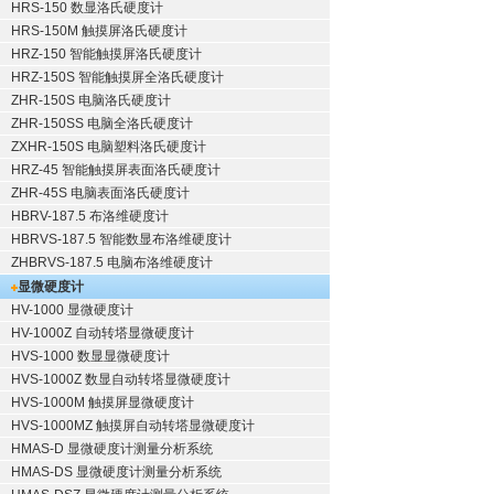
HRS-150 数显洛氏硬度计
HRS-150M 触摸屏洛氏硬度计
HRZ-150 智能触摸屏洛氏硬度计
HRZ-150S 智能触摸屏全洛氏硬度计
ZHR-150S 电脑洛氏硬度计
ZHR-150SS 电脑全洛氏硬度计
ZXHR-150S 电脑塑料洛氏硬度计
HRZ-45 智能触摸屏表面洛氏硬度计
ZHR-45S 电脑表面洛氏硬度计
HBRV-187.5 布洛维硬度计
HBRVS-187.5 智能数显布洛维硬度计
ZHBRVS-187.5 电脑布洛维硬度计
显微硬度计
HV-1000 显微硬度计
HV-1000Z 自动转塔显微硬度计
HVS-1000 数显显微硬度计
HVS-1000Z 数显自动转塔显微硬度计
HVS-1000M 触摸屏显微硬度计
HVS-1000MZ 触摸屏自动转塔显微硬度计
HMAS-D 显微硬度计测量分析系统
HMAS-DS 显微硬度计测量分析系统