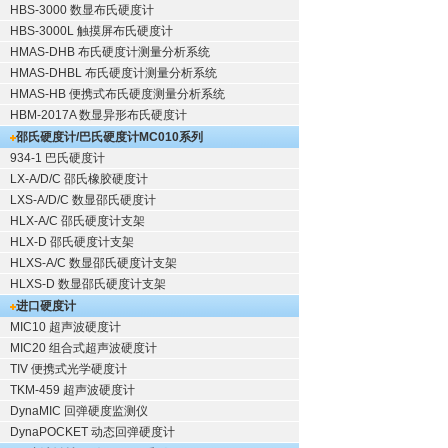
HBS-3000 数显布氏硬度计
HBS-3000L 触摸屏布氏硬度计
HMAS-DHB 布氏硬度计测量分析系统
HMAS-DHBL 布氏硬度计测量分析系统
HMAS-HB 便携式布氏硬度测量分析系统
HBM-2017A 数显异形布氏硬度计
邵氏硬度计/巴氏硬度计
MC010系列
934-1 巴氏硬度计
LX-A/D/C 邵氏橡胶硬度计
LXS-A/D/C 数显邵氏硬度计
HLX-A/C 邵氏硬度计支架
HLX-D 邵氏硬度计支架
HLXS-A/C 数显邵氏硬度计支架
HLXS-D 数显邵氏硬度计支架
进口硬度计
MIC10 超声波硬度计
MIC20 组合式超声波硬度计
TIV 便携式光学硬度计
TKM-459 超声波硬度计
DynaMIC 回弹硬度监测仪
DynaPOCKET 动态回弹硬度计