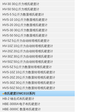
HV-30 30公斤力维氏硬度计
HV-50 50公斤力维氏硬度计
HVS-5 5公斤力数显维氏硬度计
HVS-10 10公斤力数显维氏硬度计
HVS-20 20公斤力数显维氏硬度计
HVS-30 30公斤力数显维氏硬度计
HVS-50 50公斤力数显维氏硬度计
HV-5Z 5公斤力自动转塔维氏硬度计
HV-10Z 10公斤力自动转塔维氏硬度计
HV-20Z 20公斤力自动转塔维氏硬度计
HV-30Z 30公斤力自动转塔维氏硬度计
HV-50Z 50公斤力自动转塔维氏硬度计
HVS-5Z 5公斤力数显转塔维氏硬度计
HVS-10Z 10公斤力数显转塔维氏硬度计
HVS-20Z 20公斤力数显转塔维氏硬度计
HVS-30Z 30公斤力数显转塔维氏硬度计
HVS-50Z 50公斤力数显转塔维氏硬度计
布氏硬度计
MC010系列
HB-2 锤击式布氏硬度计
HBE-3000A 电子布氏硬度计
HBE-3000C 数显布氏硬度计