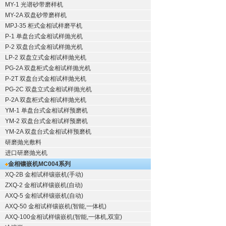
MY-1 光谱砂带磨样机
MY-2A 双盘砂带磨样机
MPJ-35 柜式金相试样磨平机
P-1 单盘台式金相试样抛光机
P-2 双盘台式金相试样抛光机
LP-2 双盘立式金相试样抛光机
PG-2A 双盘柜式金相试样抛光机
P-2T 双盘台式金相试样抛光机
PG-2C 双盘立式金相试样抛光机
P-2A 双盘柜式金相试样抛光机
YM-1 单盘台式金相试样预磨机
YM-2 双盘台式金相试样预磨机
YM-2A 双盘台式金相试样预磨机
研磨抛光敷料
进口研磨抛光机
金相镶嵌机
MC004系列
XQ-2B
金相试样镶嵌机
(手动)
ZXQ-2
金相试样镶嵌机
(自动)
AXQ-5
金相试样镶嵌机
(自动)
AXQ-50
金相试样镶嵌机
(智能,一体机)
AXQ-100
金相试样镶嵌机
(智能,一体机,双室)