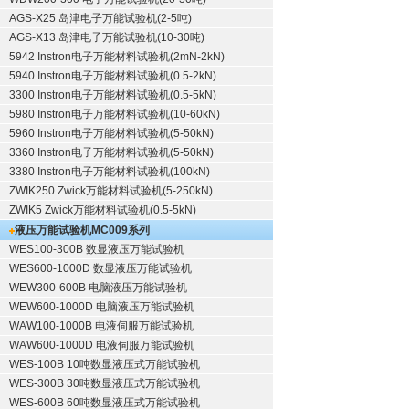
AGS-X25 岛津电子万能试验机(2-5吨)
AGS-X13 岛津电子万能试验机(10-30吨)
5942 Instron电子万能材料试验机(2mN-2kN)
5940 Instron电子万能材料试验机(0.5-2kN)
3300 Instron电子万能材料试验机(0.5-5kN)
5980 Instron电子万能材料试验机(10-60kN)
5960 Instron电子万能材料试验机(5-50kN)
3360 Instron电子万能材料试验机(5-50kN)
3380 Instron电子万能材料试验机(100kN)
ZWIK250 Zwick万能材料试验机(5-250kN)
ZWIK5 Zwick万能材料试验机(0.5-5kN)
液压万能试验机
MC009系列
WES100-300B 数显液压万能试验机
WES600-1000D 数显液压万能试验机
WEW300-600B 电脑液压万能试验机
WEW600-1000D 电脑液压万能试验机
WAW100-1000B 电液伺服万能试验机
WAW600-1000D 电液伺服万能试验机
WES-100B 10吨数显液压式万能试验机
WES-300B 30吨数显液压式万能试验机
WES-600B 60吨数显液压式万能试验机