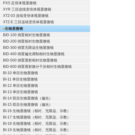
PXS 定倍体视显微镜
XYR 三目连续变倍体视显微镜
XTZ-03 连续变倍体视显微镜
XTZ-E 三目连续变倍体视显微镜
生物显微镜
BID-100 倒置相衬生物显微镜
BID-200 倒置相衬生物显微镜
BID-300 倒置无限远生物显微镜
BID-400 倒置偏光调制相衬生物显微镜
BID-500 倒置透射相衬生物显微镜
BID-600 倒置透射微分干涉相衬生物显微镜
BI-10 单目生物显微镜
BI-11 单目生物显微镜
BI-12 单目生物显微镜
BI-13 单目生物显微镜
BI-14 双目生物显微镜（偏光）
BI-15 双目生物显微镜（偏光）
BI-16 生物显微镜（相衬、无限远、示教）
BI-17 生物显微镜（相衬、无限远、示教）
BI-18 生物显微镜（相衬、无限远、示教）
BI-19 生物显微镜（相衬、无限远、示教）