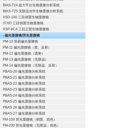
BIAS-724 超大平台生物显微分析系统
BIAS-725 无限远光学生物显微分析系统
XSD-100 三目倒置生物显微镜
37XD 三目倒置生物显微镜
XSP-8CA 三目正置生物显微镜
偏光显微镜/荧光显微镜
PM-10 简易偏光显微镜
PM-11 偏光显微镜（透、反射）
PM-12 偏光显微镜（透射）
PM-13 偏光显微镜（无限远）
PM-14 偏光显微镜（无限远、反射）
PBAS-20 偏光显微分析系统
PBAS-21 偏光显微分析系统
PBAS-22 偏光显微分析系统
PBAS-23 偏光显微分析系统
PBAS-24 偏光显微分析系统
PBAS-25 偏光显微分析系统
PBAS-26 偏光显微分析系统
PBAS-27 偏光显微分析系统
FM-100 荧光显微镜（倒置、四色）
FM-200 荧光显微镜（无限远、四色）