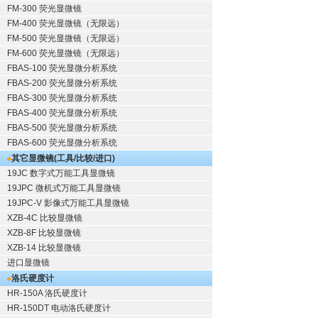
FM-300 荧光显微镜
FM-400 荧光显微镜（无限远）
FM-500 荧光显微镜（无限远）
FM-600 荧光显微镜（无限远）
FBAS-100 荧光显微分析系统
FBAS-200 荧光显微分析系统
FBAS-300 荧光显微分析系统
FBAS-400 荧光显微分析系统
FBAS-500 荧光显微分析系统
FBAS-600 荧光显微分析系统
其它显微镜(工具/比较/进口)
19JC 数字式万能工具显微镜
19JPC 微机式万能工具显微镜
19JPC-V 影像式万能工具显微镜
XZB-4C 比较显微镜
XZB-8F 比较显微镜
XZB-14 比较显微镜
进口显微镜
洛氏硬度计
HR-150A 洛氏硬度计
HR-150DT 电动洛氏硬度计