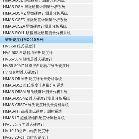
HMAS-DSZ 显微硬度计测量分析系统
HMAS-DSM 显微硬度计测量分析系统
HMAS-DSMZ 显微硬度计测量分析系统
HMAS-CSZD 显微硬度计测量分析系统
HMAS-CSZA 显微硬度计测量分析系统
HMAS-ROLL 版辊显微硬度测量分析系统
维氏硬度计
MC010系列
HV5-50 维氏硬度计
HV5-50Z 自动转塔维氏硬度计
HVS5-50M 触摸屏维氏硬度计
HVS5-50MZ 触摸屏自动转塔维氏硬度计
FV 研究型维氏硬度计
HMAS-D5 维氏硬度计测量分析系统
HMAS-D5Z 维氏硬度计测量分析系统
HMAS-D5SM 维氏硬度计测量分析系统
HMAS-D5SMZ 维氏硬度计测量分析系统
HMAS-C5SZA 维氏硬度计测量分析系统
HMAS-HT 高温维氏硬度计测控系统
HMAS-LT 超低温维氏硬度计测控系统
HV-5 5公斤力维氏硬度计
HV-10 10公斤力维氏硬度计
HV-20 20公斤力维氏硬度计