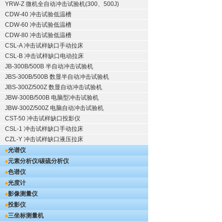
YRW-Z 微机全自动冲击试验机(300、500J)
CDW-40 冲击试验低温槽
CDW-60 冲击试验低温槽
CDW-80 冲击试验低温槽
CSL-A 冲击试样缺口手动拉床
CSL-B 冲击试样缺口电动拉床
JB-300B/500B 半自动冲击试验机
JBS-300B/500B 数显半自动冲击试验机
JBS-300Z/500Z 数显自动冲击试验机
JBW-300B/500B 电脑型冲击试验机
JBW-300Z/500Z 电脑自动冲击试验机
CST-50 冲击试样缺口投影仪
CSL-1 冲击试样缺口手动拉床
CZL-Y 冲击试样缺口液压拉床
光谱仪
元素分析仪/碳硫分析仪
色谱仪
光度计
影像测量仪
投影仪
三坐标测量机