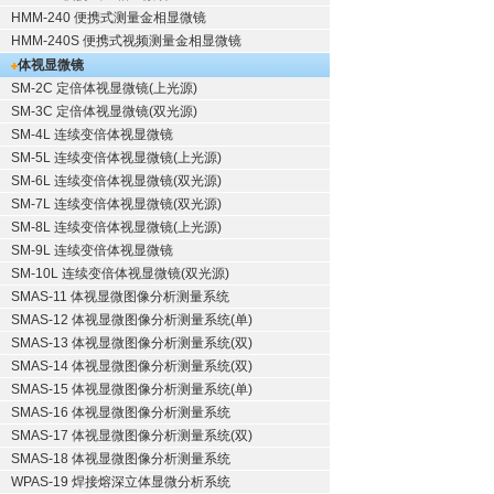
HMM-240 便携式测量金相显微镜
HMM-240S 便携式视频测量金相显微镜
体视显微镜
SM-2C 定倍体视显微镜(上光源)
SM-3C 定倍体视显微镜(双光源)
SM-4L 连续变倍体视显微镜
SM-5L 连续变倍体视显微镜(上光源)
SM-6L 连续变倍体视显微镜(双光源)
SM-7L 连续变倍体视显微镜(双光源)
SM-8L 连续变倍体视显微镜(上光源)
SM-9L 连续变倍体视显微镜
SM-10L 连续变倍体视显微镜(双光源)
SMAS-11 体视显微图像分析测量系统
SMAS-12 体视显微图像分析测量系统(单)
SMAS-13 体视显微图像分析测量系统(双)
SMAS-14 体视显微图像分析测量系统(双)
SMAS-15 体视显微图像分析测量系统(单)
SMAS-16 体视显微图像分析测量系统
SMAS-17 体视显微图像分析测量系统(双)
SMAS-18 体视显微图像分析测量系统
WPAS-19 焊接熔深立体显微分析系统