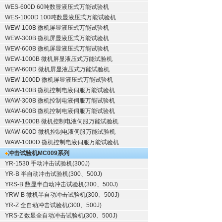
WES-600D 60吨数显液压式万能试验机
WES-1000D 100吨数显液压式万能试验机
WEW-100B 微机屏显液压式万能试验机
WEW-300B 微机屏显液压式万能试验机
WEW-600B 微机屏显液压式万能试验机
WEW-1000B 微机屏显液压式万能试验机
WEW-600D 微机屏显液压式万能试验机
WEW-1000D 微机屏显液压式万能试验机
WAW-100B 微机控制电液伺服万能试验机
WAW-300B 微机控制电液伺服万能试验机
WAW-600B 微机控制电液伺服万能试验机
WAW-1000B 微机控制电液伺服万能试验机
WAW-600D 微机控制电液伺服万能试验机
WAW-1000D 微机控制电液伺服万能试验机
冲击试验机
MC009系列
YR-1530 手动冲击试验机(300J)
YR-B 半自动冲击试验机(300、500J)
YRS-B 数显半自动冲击试验机(300、500J)
YRW-B 微机半自动冲击试验机(300、500J)
YR-Z 全自动冲击试验机(300、500J)
YRS-Z 数显全自动冲击试验机(300、500J)