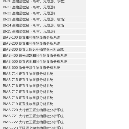
BI-20 生物显微镜（相衬、无限远、示教）
BI-21 生物显微镜（相衬、无限远）
BI-22 生物显微镜（相衬、无限远）
BI-23 生物显微镜（相衬、无限远、暗场）
BI-24 生物显微镜（相衬、无限远、暗场
BI-25 生物显微镜（相衬、无限远）
BIAS-100 倒置相衬生物显微分析系统
BIAS-200 倒置相衬生物显微分析系统
BIAS-300 倒置无限远生物显微分析系统
BIAS-400 偏光调制相衬生物显微分析系统
BIAS-500 倒置透射相衬生物显微分析系统
BIAS-600 微分干涉生物显微分析系统
BIAS-714 正置生物显微分析系统
BIAS-715 正置生物显微分析系统
BIAS-716 正置生物显微分析系统
BIAS-717 正置生物显微分析系统
BIAS-718 正置生物显微分析系统
BIAS-719 正置生物显微分析系统
BIAS-720 大行程正置生物显微分析系统
BIAS-721 大行程正置生物显微分析系统
BIAS-722 大行程正置生物显微分析系统
BIAS-723 无限远光学生物显微分析系统