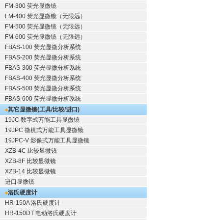
FM-300 荧光显微镜
FM-400 荧光显微镜（无限远）
FM-500 荧光显微镜（无限远）
FM-600 荧光显微镜（无限远）
FBAS-100 荧光显微分析系统
FBAS-200 荧光显微分析系统
FBAS-300 荧光显微分析系统
FBAS-400 荧光显微分析系统
FBAS-500 荧光显微分析系统
FBAS-600 荧光显微分析系统
其它显微镜(工具/比较/进口)
19JC 数字式万能工具显微镜
19JPC 微机式万能工具显微镜
19JPC-V 影像式万能工具显微镜
XZB-4C 比较显微镜
XZB-8F 比较显微镜
XZB-14 比较显微镜
进口显微镜
洛氏硬度计
HR-150A 洛氏硬度计
HR-150DT 电动洛氏硬度计