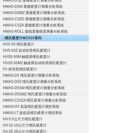
HMAS-DSZ 显微硬度计测量分析系统
HMAS-DSM 显微硬度计测量分析系统
HMAS-DSMZ 显微硬度计测量分析系统
HMAS-CSZD 显微硬度计测量分析系统
HMAS-CSZA 显微硬度计测量分析系统
HMAS-ROLL 版辊显微硬度测量分析系统
维氏硬度计
MC010系列
HV5-50 维氏硬度计
HV5-50Z 自动转塔维氏硬度计
HVS5-50M 触摸屏维氏硬度计
HVS5-50MZ 触摸屏自动转塔维氏硬度计
FV 研究型维氏硬度计
HMAS-D5 维氏硬度计测量分析系统
HMAS-D5Z 维氏硬度计测量分析系统
HMAS-D5SM 维氏硬度计测量分析系统
HMAS-D5SMZ 维氏硬度计测量分析系统
HMAS-C5SZA 维氏硬度计测量分析系统
HMAS-HT 高温维氏硬度计测控系统
HMAS-LT 超低温维氏硬度计测控系统
HV-5 5公斤力维氏硬度计
HV-10 10公斤力维氏硬度计
HV-20 20公斤力维氏硬度计