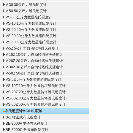
HV-30 30公斤力维氏硬度计
HV-50 50公斤力维氏硬度计
HVS-5 5公斤力数显维氏硬度计
HVS-10 10公斤力数显维氏硬度计
HVS-20 20公斤力数显维氏硬度计
HVS-30 30公斤力数显维氏硬度计
HVS-50 50公斤力数显维氏硬度计
HV-5Z 5公斤力自动转塔维氏硬度计
HV-10Z 10公斤力自动转塔维氏硬度计
HV-20Z 20公斤力自动转塔维氏硬度计
HV-30Z 30公斤力自动转塔维氏硬度计
HV-50Z 50公斤力自动转塔维氏硬度计
HVS-5Z 5公斤力数显转塔维氏硬度计
HVS-10Z 10公斤力数显转塔维氏硬度计
HVS-20Z 20公斤力数显转塔维氏硬度计
HVS-30Z 30公斤力数显转塔维氏硬度计
HVS-50Z 50公斤力数显转塔维氏硬度计
布氏硬度计
MC010系列
HB-2 锤击式布氏硬度计
HBE-3000A 电子布氏硬度计
HBE-3000C 数显布氏硬度计