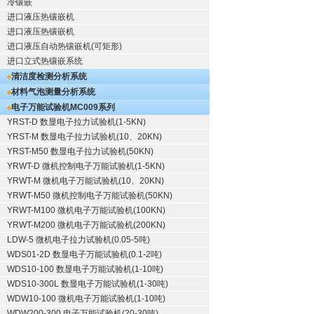
冷镶嵌
进口液压热镶嵌机
进口液压热镶嵌机
进口液压自动热镶嵌机(可矩形)
进口立式热镶嵌系统
清洁度检测分析系统
材料气泡测量分析系统
电子万能试验机
MC009系列
YRST-D 数显电子拉力试验机(1-5KN)
YRST-M 数显电子拉力试验机(10、20KN)
YRST-M50 数显电子拉力试验机(50KN)
YRWT-D 微机控制电子万能试验机(1-5KN)
YRWT-M 微机电子万能试验机(10、20KN)
YRWT-M50 微机控制电子万能试验机(50KN)
YRWT-M100 微机电子万能试验机(100KN)
YRWT-M200 微机电子万能试验机(200KN)
LDW-5 微机电子拉力试验机(0.05-5吨)
WDS01-2D 数显电子万能试验机(0.1-2吨)
WDS10-100 数显电子万能试验机(1-10吨)
WDS10-300L 数显电子万能试验机(1-30吨)
WDW10-100 微机电子万能试验机(1-10吨)
WDW200-300 电子万能试验机(20-30吨)