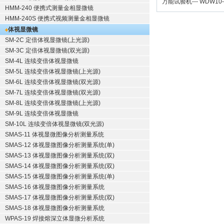
万能试验机
---
WDW10
HMM-240 便携式测量金相显微镜
HMM-240S 便携式视频测量金相显微镜
体视显微镜
SM-2C 定倍体视显微镜(上光源)
SM-3C 定倍体视显微镜(双光源)
SM-4L 连续变倍体视显微镜
SM-5L 连续变倍体视显微镜(上光源)
SM-6L 连续变倍体视显微镜(双光源)
SM-7L 连续变倍体视显微镜(双光源)
SM-8L 连续变倍体视显微镜(上光源)
SM-9L 连续变倍体视显微镜
SM-10L 连续变倍体视显微镜(双光源)
SMAS-11 体视显微图像分析测量系统
SMAS-12 体视显微图像分析测量系统(单)
SMAS-13 体视显微图像分析测量系统(双)
SMAS-14 体视显微图像分析测量系统(双)
SMAS-15 体视显微图像分析测量系统(单)
SMAS-16 体视显微图像分析测量系统
SMAS-17 体视显微图像分析测量系统(双)
SMAS-18 体视显微图像分析测量系统
WPAS-19 焊接熔深立体显微分析系统