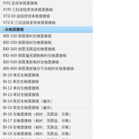
PXS 定倍体视显微镜
XYR 三目连续变倍体视显微镜
XTZ-03 连续变倍体视显微镜
XTZ-E 三目连续变倍体视显微镜
生物显微镜
BID-100 倒置相衬生物显微镜
BID-200 倒置相衬生物显微镜
BID-300 倒置无限远生物显微镜
BID-400 倒置偏光调制相衬生物显微镜
BID-500 倒置透射相衬生物显微镜
BID-600 倒置透射微分干涉相衬生物显微镜
BI-10 单目生物显微镜
BI-11 单目生物显微镜
BI-12 单目生物显微镜
BI-13 单目生物显微镜
BI-14 双目生物显微镜（偏光）
BI-15 双目生物显微镜（偏光）
BI-16 生物显微镜（相衬、无限远、示教）
BI-17 生物显微镜（相衬、无限远、示教）
BI-18 生物显微镜（相衬、无限远、示教）
BI-19 生物显微镜（相衬、无限远、示教）