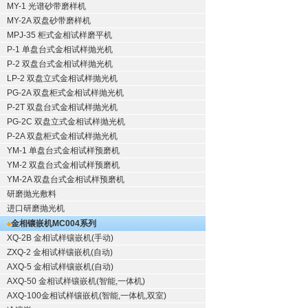
MY-1 光谱砂带磨样机
MY-2A 双盘砂带磨样机
MPJ-35 柜式金相试样磨平机
P-1 单盘台式金相试样抛光机
P-2 双盘台式金相试样抛光机
LP-2 双盘立式金相试样抛光机
PG-2A 双盘柜式金相试样抛光机
P-2T 双盘台式金相试样抛光机
PG-2C 双盘立式金相试样抛光机
P-2A 双盘柜式金相试样抛光机
YM-1 单盘台式金相试样预磨机
YM-2 双盘台式金相试样预磨机
YM-2A 双盘台式金相试样预磨机
研磨抛光敷料
进口研磨抛光机
金相镶嵌机
MC004系列
XQ-2B
金相试样镶嵌机
(手动)
ZXQ-2
金相试样镶嵌机
(自动)
AXQ-5
金相试样镶嵌机
(自动)
AXQ-50
金相试样镶嵌机
(智能,一体机)
AXQ-100
金相试样镶嵌机
(智能,一体机,双室)