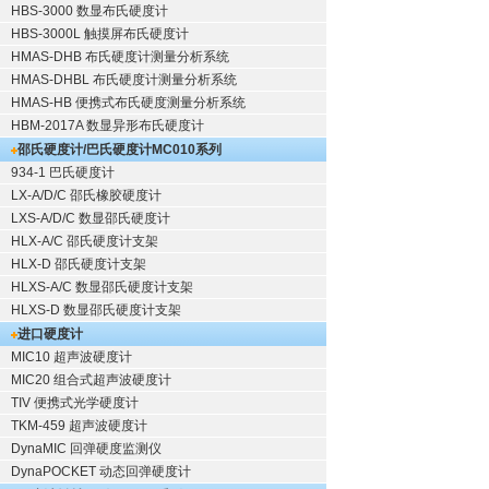
HBS-3000 数显布氏硬度计
HBS-3000L 触摸屏布氏硬度计
HMAS-DHB 布氏硬度计测量分析系统
HMAS-DHBL 布氏硬度计测量分析系统
HMAS-HB 便携式布氏硬度测量分析系统
HBM-2017A 数显异形布氏硬度计
邵氏硬度计/巴氏硬度计
MC010系列
934-1 巴氏硬度计
LX-A/D/C 邵氏橡胶硬度计
LXS-A/D/C 数显邵氏硬度计
HLX-A/C 邵氏硬度计支架
HLX-D 邵氏硬度计支架
HLXS-A/C 数显邵氏硬度计支架
HLXS-D 数显邵氏硬度计支架
进口硬度计
MIC10 超声波硬度计
MIC20 组合式超声波硬度计
TIV 便携式光学硬度计
TKM-459 超声波硬度计
DynaMIC 回弹硬度监测仪
DynaPOCKET 动态回弹硬度计