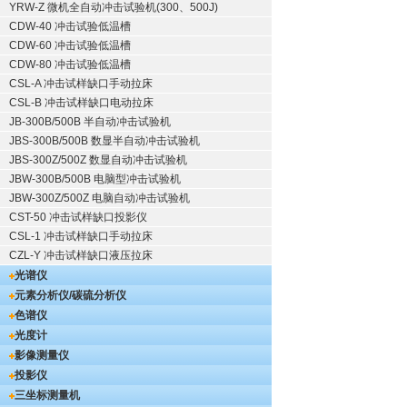
YRW-Z 微机全自动冲击试验机(300、500J)
CDW-40 冲击试验低温槽
CDW-60 冲击试验低温槽
CDW-80 冲击试验低温槽
CSL-A 冲击试样缺口手动拉床
CSL-B 冲击试样缺口电动拉床
JB-300B/500B 半自动冲击试验机
JBS-300B/500B 数显半自动冲击试验机
JBS-300Z/500Z 数显自动冲击试验机
JBW-300B/500B 电脑型冲击试验机
JBW-300Z/500Z 电脑自动冲击试验机
CST-50 冲击试样缺口投影仪
CSL-1 冲击试样缺口手动拉床
CZL-Y 冲击试样缺口液压拉床
光谱仪
元素分析仪/碳硫分析仪
色谱仪
光度计
影像测量仪
投影仪
三坐标测量机