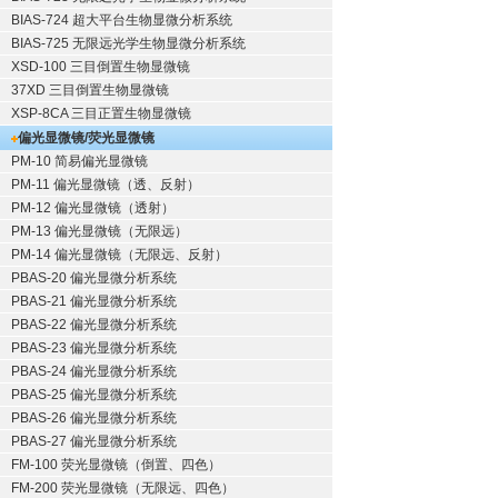
BIAS-724 超大平台生物显微分析系统
BIAS-725 无限远光学生物显微分析系统
XSD-100 三目倒置生物显微镜
37XD 三目倒置生物显微镜
XSP-8CA 三目正置生物显微镜
偏光显微镜/荧光显微镜
PM-10 简易偏光显微镜
PM-11 偏光显微镜（透、反射）
PM-12 偏光显微镜（透射）
PM-13 偏光显微镜（无限远）
PM-14 偏光显微镜（无限远、反射）
PBAS-20 偏光显微分析系统
PBAS-21 偏光显微分析系统
PBAS-22 偏光显微分析系统
PBAS-23 偏光显微分析系统
PBAS-24 偏光显微分析系统
PBAS-25 偏光显微分析系统
PBAS-26 偏光显微分析系统
PBAS-27 偏光显微分析系统
FM-100 荧光显微镜（倒置、四色）
FM-200 荧光显微镜（无限远、四色）