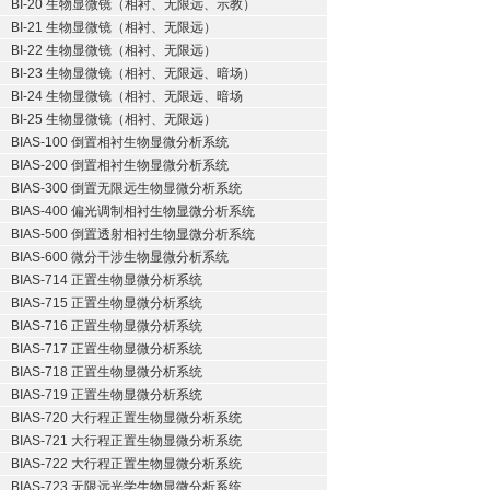
BI-20 生物显微镜（相衬、无限远、示教）
BI-21 生物显微镜（相衬、无限远）
BI-22 生物显微镜（相衬、无限远）
BI-23 生物显微镜（相衬、无限远、暗场）
BI-24 生物显微镜（相衬、无限远、暗场
BI-25 生物显微镜（相衬、无限远）
BIAS-100 倒置相衬生物显微分析系统
BIAS-200 倒置相衬生物显微分析系统
BIAS-300 倒置无限远生物显微分析系统
BIAS-400 偏光调制相衬生物显微分析系统
BIAS-500 倒置透射相衬生物显微分析系统
BIAS-600 微分干涉生物显微分析系统
BIAS-714 正置生物显微分析系统
BIAS-715 正置生物显微分析系统
BIAS-716 正置生物显微分析系统
BIAS-717 正置生物显微分析系统
BIAS-718 正置生物显微分析系统
BIAS-719 正置生物显微分析系统
BIAS-720 大行程正置生物显微分析系统
BIAS-721 大行程正置生物显微分析系统
BIAS-722 大行程正置生物显微分析系统
BIAS-723 无限远光学生物显微分析系统