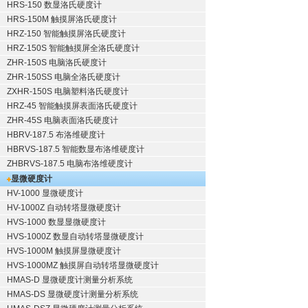
HRS-150 数显洛氏硬度计
HRS-150M 触摸屏洛氏硬度计
HRZ-150 智能触摸屏洛氏硬度计
HRZ-150S 智能触摸屏全洛氏硬度计
ZHR-150S 电脑洛氏硬度计
ZHR-150SS 电脑全洛氏硬度计
ZXHR-150S 电脑塑料洛氏硬度计
HRZ-45 智能触摸屏表面洛氏硬度计
ZHR-45S 电脑表面洛氏硬度计
HBRV-187.5 布洛维硬度计
HBRVS-187.5 智能数显布洛维硬度计
ZHBRVS-187.5 电脑布洛维硬度计
显微硬度计
HV-1000 显微硬度计
HV-1000Z 自动转塔显微硬度计
HVS-1000 数显显微硬度计
HVS-1000Z 数显自动转塔显微硬度计
HVS-1000M 触摸屏显微硬度计
HVS-1000MZ 触摸屏自动转塔显微硬度计
HMAS-D 显微硬度计测量分析系统
HMAS-DS 显微硬度计测量分析系统