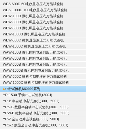
WES-600D 60吨数显液压式万能试验机
WES-1000D 100吨数显液压式万能试验机
WEW-100B 微机屏显液压式万能试验机
WEW-300B 微机屏显液压式万能试验机
WEW-600B 微机屏显液压式万能试验机
WEW-1000B 微机屏显液压式万能试验机
WEW-600D 微机屏显液压式万能试验机
WEW-1000D 微机屏显液压式万能试验机
WAW-100B 微机控制电液伺服万能试验机
WAW-300B 微机控制电液伺服万能试验机
WAW-600B 微机控制电液伺服万能试验机
WAW-1000B 微机控制电液伺服万能试验机
WAW-600D 微机控制电液伺服万能试验机
WAW-1000D 微机控制电液伺服万能试验机
冲击试验机
MC009系列
YR-1530 手动冲击试验机(300J)
YR-B 半自动冲击试验机(300、500J)
YRS-B 数显半自动冲击试验机(300、500J)
YRW-B 微机半自动冲击试验机(300、500J)
YR-Z 全自动冲击试验机(300、500J)
YRS-Z 数显全自动冲击试验机(300、500J)