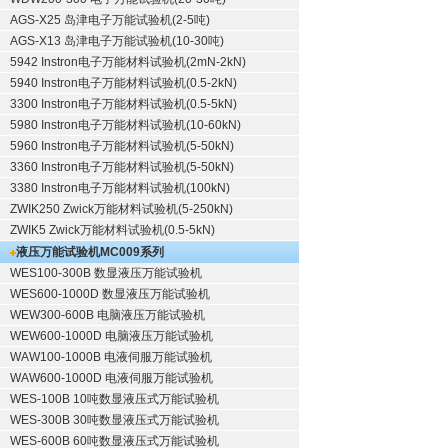
AGS-X25 岛津电子万能试验机(2-5吨)
AGS-X13 岛津电子万能试验机(10-30吨)
5942 Instron电子万能材料试验机(2mN-2kN)
5940 Instron电子万能材料试验机(0.5-2kN)
3300 Instron电子万能材料试验机(0.5-5kN)
5980 Instron电子万能材料试验机(10-60kN)
5960 Instron电子万能材料试验机(5-50kN)
3360 Instron电子万能材料试验机(5-50kN)
3380 Instron电子万能材料试验机(100kN)
ZWIK250 Zwick万能材料试验机(5-250kN)
ZWIK5 Zwick万能材料试验机(0.5-5kN)
液压万能试验机
MC009系列
WES100-300B 数显液压万能试验机
WES600-1000D 数显液压万能试验机
WEW300-600B 电脑液压万能试验机
WEW600-1000D 电脑液压万能试验机
WAW100-1000B 电液伺服万能试验机
WAW600-1000D 电液伺服万能试验机
WES-100B 10吨数显液压式万能试验机
WES-300B 30吨数显液压式万能试验机
WES-600B 60吨数显液压式万能试验机