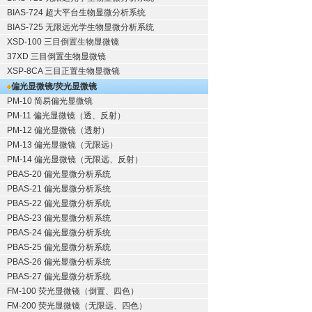
BIAS-724 超大平台生物显微分析系统
BIAS-725 无限远光学生物显微分析系统
XSD-100 三目倒置生物显微镜
37XD 三目倒置生物显微镜
XSP-8CA 三目正置生物显微镜
偏光显微镜/荧光显微镜
PM-10 简易偏光显微镜
PM-11 偏光显微镜（透、反射）
PM-12 偏光显微镜（透射）
PM-13 偏光显微镜（无限远）
PM-14 偏光显微镜（无限远、反射）
PBAS-20 偏光显微分析系统
PBAS-21 偏光显微分析系统
PBAS-22 偏光显微分析系统
PBAS-23 偏光显微分析系统
PBAS-24 偏光显微分析系统
PBAS-25 偏光显微分析系统
PBAS-26 偏光显微分析系统
PBAS-27 偏光显微分析系统
FM-100 荧光显微镜（倒置、四色）
FM-200 荧光显微镜（无限远、四色）