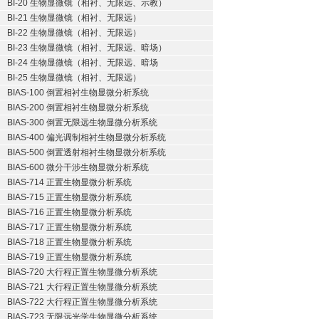
BI-20 生物显微镜（相衬、无限远、示教）
BI-21 生物显微镜（相衬、无限远）
BI-22 生物显微镜（相衬、无限远）
BI-23 生物显微镜（相衬、无限远、暗场）
BI-24 生物显微镜（相衬、无限远、暗场
BI-25 生物显微镜（相衬、无限远）
BIAS-100 倒置相衬生物显微分析系统
BIAS-200 倒置相衬生物显微分析系统
BIAS-300 倒置无限远生物显微分析系统
BIAS-400 偏光调制相衬生物显微分析系统
BIAS-500 倒置透射相衬生物显微分析系统
BIAS-600 微分干涉生物显微分析系统
BIAS-714 正置生物显微分析系统
BIAS-715 正置生物显微分析系统
BIAS-716 正置生物显微分析系统
BIAS-717 正置生物显微分析系统
BIAS-718 正置生物显微分析系统
BIAS-719 正置生物显微分析系统
BIAS-720 大行程正置生物显微分析系统
BIAS-721 大行程正置生物显微分析系统
BIAS-722 大行程正置生物显微分析系统
BIAS-723 无限远光学生物显微分析系统