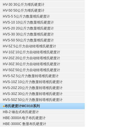
HV-30 30公斤力维氏硬度计
HV-50 50公斤力维氏硬度计
HVS-5 5公斤力数显维氏硬度计
HVS-10 10公斤力数显维氏硬度计
HVS-20 20公斤力数显维氏硬度计
HVS-30 30公斤力数显维氏硬度计
HVS-50 50公斤力数显维氏硬度计
HV-5Z 5公斤力自动转塔维氏硬度计
HV-10Z 10公斤力自动转塔维氏硬度计
HV-20Z 20公斤力自动转塔维氏硬度计
HV-30Z 30公斤力自动转塔维氏硬度计
HV-50Z 50公斤力自动转塔维氏硬度计
HVS-5Z 5公斤力数显转塔维氏硬度计
HVS-10Z 10公斤力数显转塔维氏硬度计
HVS-20Z 20公斤力数显转塔维氏硬度计
HVS-30Z 30公斤力数显转塔维氏硬度计
HVS-50Z 50公斤力数显转塔维氏硬度计
布氏硬度计
MC010系列
HB-2 锤击式布氏硬度计
HBE-3000A 电子布氏硬度计
HBE-3000C 数显布氏硬度计