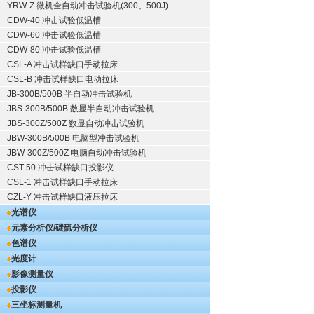
YRW-Z 微机全自动冲击试验机(300、500J)
CDW-40 冲击试验低温槽
CDW-60 冲击试验低温槽
CDW-80 冲击试验低温槽
CSL-A 冲击试样缺口手动拉床
CSL-B 冲击试样缺口电动拉床
JB-300B/500B 半自动冲击试验机
JBS-300B/500B 数显半自动冲击试验机
JBS-300Z/500Z 数显自动冲击试验机
JBW-300B/500B 电脑型冲击试验机
JBW-300Z/500Z 电脑自动冲击试验机
CST-50 冲击试样缺口投影仪
CSL-1 冲击试样缺口手动拉床
CZL-Y 冲击试样缺口液压拉床
光谱仪
元素分析仪/碳硫分析仪
色谱仪
光度计
影像测量仪
投影仪
三坐标测量机