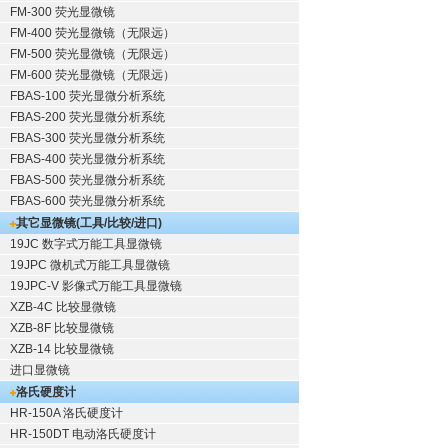
FM-300 荧光显微镜
FM-400 荧光显微镜（无限远）
FM-500 荧光显微镜（无限远）
FM-600 荧光显微镜（无限远）
FBAS-100 荧光显微分析系统
FBAS-200 荧光显微分析系统
FBAS-300 荧光显微分析系统
FBAS-400 荧光显微分析系统
FBAS-500 荧光显微分析系统
FBAS-600 荧光显微分析系统
其它显微镜(工具/比较/进口)
19JC 数字式万能工具显微镜
19JPC 微机式万能工具显微镜
19JPC-V 影像式万能工具显微镜
XZB-4C 比较显微镜
XZB-8F 比较显微镜
XZB-14 比较显微镜
进口显微镜
洛氏硬度计
HR-150A 洛氏硬度计
HR-150DT 电动洛氏硬度计