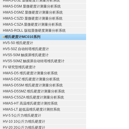
HMAS-DSZ 显微硬度计测量分析系统
HMAS-DSM 显微硬度计测量分析系统
HMAS-DSMZ 显微硬度计测量分析系统
HMAS-CSZD 显微硬度计测量分析系统
HMAS-CSZA 显微硬度计测量分析系统
HMAS-ROLL 版辊显微硬度测量分析系统
维氏硬度计
MC010系列
HV5-50 维氏硬度计
HV5-50Z 自动转塔维氏硬度计
HVS5-50M 触摸屏维氏硬度计
HVS5-50MZ 触摸屏自动转塔维氏硬度计
FV 研究型维氏硬度计
HMAS-D5 维氏硬度计测量分析系统
HMAS-D5Z 维氏硬度计测量分析系统
HMAS-D5SM 维氏硬度计测量分析系统
HMAS-D5SMZ 维氏硬度计测量分析系统
HMAS-C5SZA 维氏硬度计测量分析系统
HMAS-HT 高温维氏硬度计测控系统
HMAS-LT 超低温维氏硬度计测控系统
HV-5 5公斤力维氏硬度计
HV-10 10公斤力维氏硬度计
HV-20 20公斤力维氏硬度计