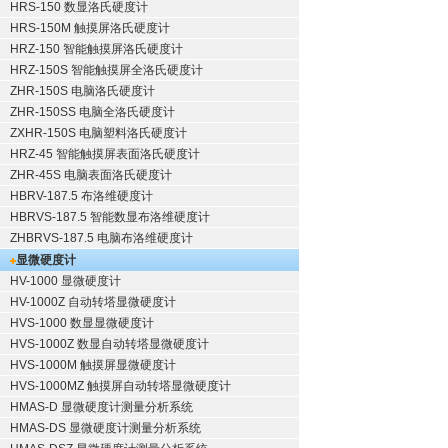
HRS-150 数显洛氏硬度计
HRS-150M 触摸屏洛氏硬度计
HRZ-150 智能触摸屏洛氏硬度计
HRZ-150S 智能触摸屏全洛氏硬度计
ZHR-150S 电脑洛氏硬度计
ZHR-150SS 电脑全洛氏硬度计
ZXHR-150S 电脑塑料洛氏硬度计
HRZ-45 智能触摸屏表面洛氏硬度计
ZHR-45S 电脑表面洛氏硬度计
HBRV-187.5 布洛维硬度计
HBRVS-187.5 智能数显布洛维硬度计
ZHBRVS-187.5 电脑布洛维硬度计
显微硬度计
HV-1000 显微硬度计
HV-1000Z 自动转塔显微硬度计
HVS-1000 数显显微硬度计
HVS-1000Z 数显自动转塔显微硬度计
HVS-1000M 触摸屏显微硬度计
HVS-1000MZ 触摸屏自动转塔显微硬度计
HMAS-D 显微硬度计测量分析系统
HMAS-DS 显微硬度计测量分析系统