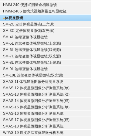
HMM-240 便携式测量金相显微镜
HMM-240S 便携式视频测量金相显微镜
体视显微镜
SM-2C 定倍体视显微镜(上光源)
SM-3C 定倍体视显微镜(双光源)
SM-4L 连续变倍体视显微镜
SM-5L 连续变倍体视显微镜(上光源)
SM-6L 连续变倍体视显微镜(双光源)
SM-7L 连续变倍体视显微镜(双光源)
SM-8L 连续变倍体视显微镜(上光源)
SM-9L 连续变倍体视显微镜
SM-10L 连续变倍体视显微镜(双光源)
SMAS-11 体视显微图像分析测量系统
SMAS-12 体视显微图像分析测量系统(单)
SMAS-13 体视显微图像分析测量系统(双)
SMAS-14 体视显微图像分析测量系统(双)
SMAS-15 体视显微图像分析测量系统(单)
SMAS-16 体视显微图像分析测量系统
SMAS-17 体视显微图像分析测量系统(双)
SMAS-18 体视显微图像分析测量系统
WPAS-19 焊接熔深立体显微分析系统