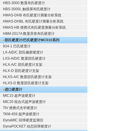
HBS-3000 数显布氏硬度计
HBS-3000L 触摸屏布氏硬度计
HMAS-DHB 布氏硬度计测量分析系统
HMAS-DHBL 布氏硬度计测量分析系统
HMAS-HB 便携式布氏硬度测量分析系统
HBM-2017A 数显异形布氏硬度计
邵氏硬度计/巴氏硬度计
MC010系列
934-1 巴氏硬度计
LX-A/D/C 邵氏橡胶硬度计
LXS-A/D/C 数显邵氏硬度计
HLX-A/C 邵氏硬度计支架
HLX-D 邵氏硬度计支架
HLXS-A/C 数显邵氏硬度计支架
HLXS-D 数显邵氏硬度计支架
进口硬度计
MIC10 超声波硬度计
MIC20 组合式超声波硬度计
TIV 便携式光学硬度计
TKM-459 超声波硬度计
DynaMIC 回弹硬度监测仪
DynaPOCKET 动态回弹硬度计