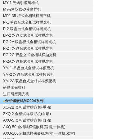
MY-1 光谱砂带磨样机
MY-2A 双盘砂带磨样机
MPJ-35 柜式金相试样磨平机
P-1 单盘台式金相试样抛光机
P-2 双盘台式金相试样抛光机
LP-2 双盘立式金相试样抛光机
PG-2A 双盘柜式金相试样抛光机
P-2T 双盘台式金相试样抛光机
PG-2C 双盘立式金相试样抛光机
P-2A 双盘柜式金相试样抛光机
YM-1 单盘台式金相试样预磨机
YM-2 双盘台式金相试样预磨机
YM-2A 双盘台式金相试样预磨机
研磨抛光敷料
进口研磨抛光机
金相镶嵌机
MC004系列
XQ-2B
金相试样镶嵌机
(手动)
ZXQ-2
金相试样镶嵌机
(自动)
AXQ-5
金相试样镶嵌机
(自动)
AXQ-50
金相试样镶嵌机
(智能,一体机)
AXQ-100
金相试样镶嵌机
(智能,一体机,双室)