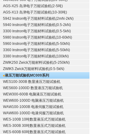
AGS-X25 岛津电子万能试验机(2-5吨)
AGS-X13 岛津电子万能试验机(10-30吨)
5942 Instron电子万能材料试验机(2mN-2kN)
5940 Instron电子万能材料试验机(0.5-2kN)
3300 Instron电子万能材料试验机(0.5-5kN)
5980 Instron电子万能材料试验机(10-60kN)
5960 Instron电子万能材料试验机(5-50kN)
3360 Instron电子万能材料试验机(5-50kN)
3380 Instron电子万能材料试验机(100kN)
ZWIK250 Zwick万能材料试验机(5-250kN)
ZWIK5 Zwick万能材料试验机(0.5-5kN)
液压万能试验机
MC009系列
WES100-300B 数显液压万能试验机
WES600-1000D 数显液压万能试验机
WEW300-600B 电脑液压万能试验机
WEW600-1000D 电脑液压万能试验机
WAW100-1000B 电液伺服万能试验机
WAW600-1000D 电液伺服万能试验机
WES-100B 10吨数显液压式万能试验机
WES-300B 30吨数显液压式万能试验机
WES-600B 60吨数显液压式万能试验机