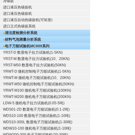
冷镶嵌
进口液压热镶嵌机
进口液压热镶嵌机
进口液压自动热镶嵌机(可矩形)
进口立式热镶嵌系统
清洁度检测分析系统
材料气泡测量分析系统
电子万能试验机
MC009系列
YRST-D 数显电子拉力试验机(1-5KN)
YRST-M 数显电子拉力试验机(10、20KN)
YRST-M50 数显电子拉力试验机(50KN)
YRWT-D 微机控制电子万能试验机(1-5KN)
YRWT-M 微机电子万能试验机(10、20KN)
YRWT-M50 微机控制电子万能试验机(50KN)
YRWT-M100 微机电子万能试验机(100KN)
YRWT-M200 微机电子万能试验机(200KN)
LDW-5 微机电子拉力试验机(0.05-5吨)
WDS01-2D 数显电子万能试验机(0.1-2吨)
WDS10-100 数显电子万能试验机(1-10吨)
WDS10-300L 数显电子万能试验机(1-30吨)
WDW10-100 微机电子万能试验机(1-10吨)
WDW200-300 电子万能试验机(20-30吨)