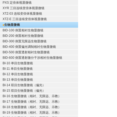
PXS 定倍体视显微镜
XYR 三目连续变倍体视显微镜
XTZ-03 连续变倍体视显微镜
XTZ-E 三目连续变倍体视显微镜
生物显微镜
BID-100 倒置相衬生物显微镜
BID-200 倒置相衬生物显微镜
BID-300 倒置无限远生物显微镜
BID-400 倒置偏光调制相衬生物显微镜
BID-500 倒置透射相衬生物显微镜
BID-600 倒置透射微分干涉相衬生物显微镜
BI-10 单目生物显微镜
BI-11 单目生物显微镜
BI-12 单目生物显微镜
BI-13 单目生物显微镜
BI-14 双目生物显微镜（偏光）
BI-15 双目生物显微镜（偏光）
BI-16 生物显微镜（相衬、无限远、示教）
BI-17 生物显微镜（相衬、无限远、示教）
BI-18 生物显微镜（相衬、无限远、示教）
BI-19 生物显微镜（相衬、无限远、示教）