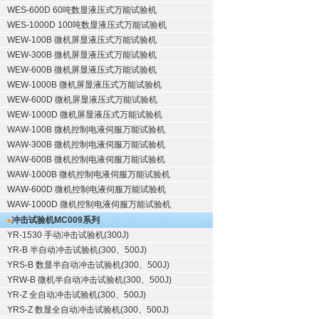
WES-600D 60吨数显液压式万能试验机
WES-1000D 100吨数显液压式万能试验机
WEW-100B 微机屏显液压式万能试验机
WEW-300B 微机屏显液压式万能试验机
WEW-600B 微机屏显液压式万能试验机
WEW-1000B 微机屏显液压式万能试验机
WEW-600D 微机屏显液压式万能试验机
WEW-1000D 微机屏显液压式万能试验机
WAW-100B 微机控制电液伺服万能试验机
WAW-300B 微机控制电液伺服万能试验机
WAW-600B 微机控制电液伺服万能试验机
WAW-1000B 微机控制电液伺服万能试验机
WAW-600D 微机控制电液伺服万能试验机
WAW-1000D 微机控制电液伺服万能试验机
冲击试验机
MC009系列
YR-1530 手动冲击试验机(300J)
YR-B 半自动冲击试验机(300、500J)
YRS-B 数显半自动冲击试验机(300、500J)
YRW-B 微机半自动冲击试验机(300、500J)
YR-Z 全自动冲击试验机(300、500J)
YRS-Z 数显全自动冲击试验机(300、500J)