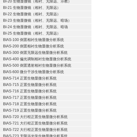
BI-20 生物显微镜（相衬、无限远、示教）
BI-21 生物显微镜（相衬、无限远）
BI-22 生物显微镜（相衬、无限远）
BI-23 生物显微镜（相衬、无限远、暗场）
BI-24 生物显微镜（相衬、无限远、暗场
BI-25 生物显微镜（相衬、无限远）
BIAS-100 倒置相衬生物显微分析系统
BIAS-200 倒置相衬生物显微分析系统
BIAS-300 倒置无限远生物显微分析系统
BIAS-400 偏光调制相衬生物显微分析系统
BIAS-500 倒置透射相衬生物显微分析系统
BIAS-600 微分干涉生物显微分析系统
BIAS-714 正置生物显微分析系统
BIAS-715 正置生物显微分析系统
BIAS-716 正置生物显微分析系统
BIAS-717 正置生物显微分析系统
BIAS-718 正置生物显微分析系统
BIAS-719 正置生物显微分析系统
BIAS-720 大行程正置生物显微分析系统
BIAS-721 大行程正置生物显微分析系统
BIAS-722 大行程正置生物显微分析系统
BIAS-723 无限远光学生物显微分析系统