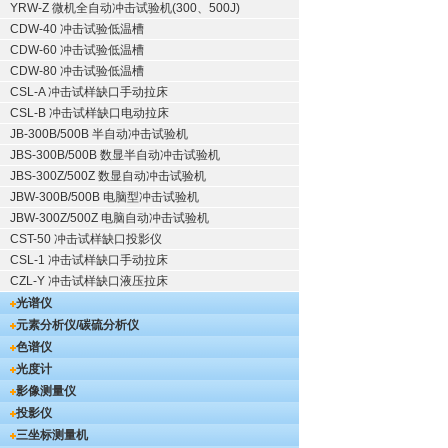
YRW-Z 微机全自动冲击试验机(300、500J)
CDW-40 冲击试验低温槽
CDW-60 冲击试验低温槽
CDW-80 冲击试验低温槽
CSL-A 冲击试样缺口手动拉床
CSL-B 冲击试样缺口电动拉床
JB-300B/500B 半自动冲击试验机
JBS-300B/500B 数显半自动冲击试验机
JBS-300Z/500Z 数显自动冲击试验机
JBW-300B/500B 电脑型冲击试验机
JBW-300Z/500Z 电脑自动冲击试验机
CST-50 冲击试样缺口投影仪
CSL-1 冲击试样缺口手动拉床
CZL-Y 冲击试样缺口液压拉床
光谱仪
元素分析仪/碳硫分析仪
色谱仪
光度计
影像测量仪
投影仪
三坐标测量机