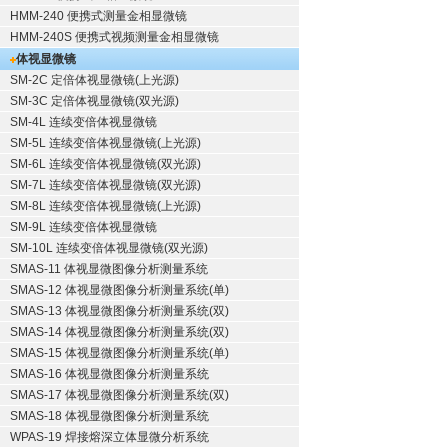
HMM-240 便携式测量金相显微镜
HMM-240S 便携式视频测量金相显微镜
体视显微镜
SM-2C 定倍体视显微镜(上光源)
SM-3C 定倍体视显微镜(双光源)
SM-4L 连续变倍体视显微镜
SM-5L 连续变倍体视显微镜(上光源)
SM-6L 连续变倍体视显微镜(双光源)
SM-7L 连续变倍体视显微镜(双光源)
SM-8L 连续变倍体视显微镜(上光源)
SM-9L 连续变倍体视显微镜
SM-10L 连续变倍体视显微镜(双光源)
SMAS-11 体视显微图像分析测量系统
SMAS-12 体视显微图像分析测量系统(单)
SMAS-13 体视显微图像分析测量系统(双)
SMAS-14 体视显微图像分析测量系统(双)
SMAS-15 体视显微图像分析测量系统(单)
SMAS-16 体视显微图像分析测量系统
SMAS-17 体视显微图像分析测量系统(双)
SMAS-18 体视显微图像分析测量系统
WPAS-19 焊接熔深立体显微分析系统