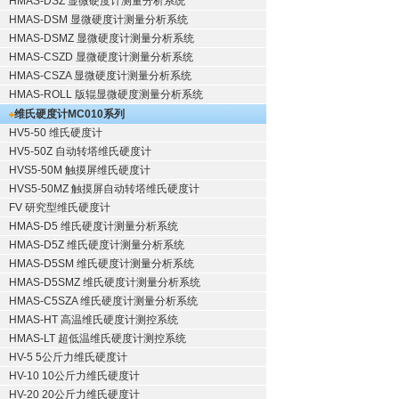
HMAS-DSZ 显微硬度计测量分析系统
HMAS-DSM 显微硬度计测量分析系统
HMAS-DSMZ 显微硬度计测量分析系统
HMAS-CSZD 显微硬度计测量分析系统
HMAS-CSZA 显微硬度计测量分析系统
HMAS-ROLL 版辊显微硬度测量分析系统
维氏硬度计
MC010系列
HV5-50 维氏硬度计
HV5-50Z 自动转塔维氏硬度计
HVS5-50M 触摸屏维氏硬度计
HVS5-50MZ 触摸屏自动转塔维氏硬度计
FV 研究型维氏硬度计
HMAS-D5 维氏硬度计测量分析系统
HMAS-D5Z 维氏硬度计测量分析系统
HMAS-D5SM 维氏硬度计测量分析系统
HMAS-D5SMZ 维氏硬度计测量分析系统
HMAS-C5SZA 维氏硬度计测量分析系统
HMAS-HT 高温维氏硬度计测控系统
HMAS-LT 超低温维氏硬度计测控系统
HV-5 5公斤力维氏硬度计
HV-10 10公斤力维氏硬度计
HV-20 20公斤力维氏硬度计