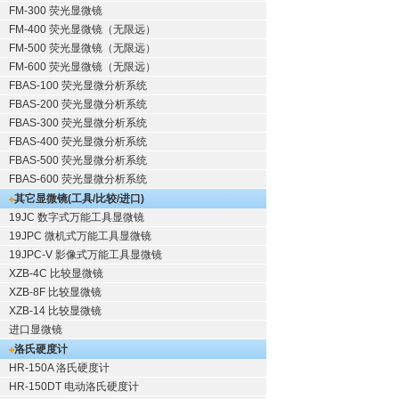
FM-300 荧光显微镜
FM-400 荧光显微镜（无限远）
FM-500 荧光显微镜（无限远）
FM-600 荧光显微镜（无限远）
FBAS-100 荧光显微分析系统
FBAS-200 荧光显微分析系统
FBAS-300 荧光显微分析系统
FBAS-400 荧光显微分析系统
FBAS-500 荧光显微分析系统
FBAS-600 荧光显微分析系统
其它显微镜(工具/比较/进口)
19JC 数字式万能工具显微镜
19JPC 微机式万能工具显微镜
19JPC-V 影像式万能工具显微镜
XZB-4C 比较显微镜
XZB-8F 比较显微镜
XZB-14 比较显微镜
进口显微镜
洛氏硬度计
HR-150A 洛氏硬度计
HR-150DT 电动洛氏硬度计