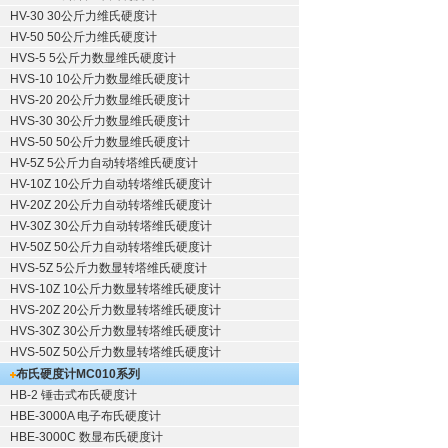
HV-30 30公斤力维氏硬度计
HV-50 50公斤力维氏硬度计
HVS-5 5公斤力数显维氏硬度计
HVS-10 10公斤力数显维氏硬度计
HVS-20 20公斤力数显维氏硬度计
HVS-30 30公斤力数显维氏硬度计
HVS-50 50公斤力数显维氏硬度计
HV-5Z 5公斤力自动转塔维氏硬度计
HV-10Z 10公斤力自动转塔维氏硬度计
HV-20Z 20公斤力自动转塔维氏硬度计
HV-30Z 30公斤力自动转塔维氏硬度计
HV-50Z 50公斤力自动转塔维氏硬度计
HVS-5Z 5公斤力数显转塔维氏硬度计
HVS-10Z 10公斤力数显转塔维氏硬度计
HVS-20Z 20公斤力数显转塔维氏硬度计
HVS-30Z 30公斤力数显转塔维氏硬度计
HVS-50Z 50公斤力数显转塔维氏硬度计
布氏硬度计
MC010系列
HB-2 锤击式布氏硬度计
HBE-3000A 电子布氏硬度计
HBE-3000C 数显布氏硬度计