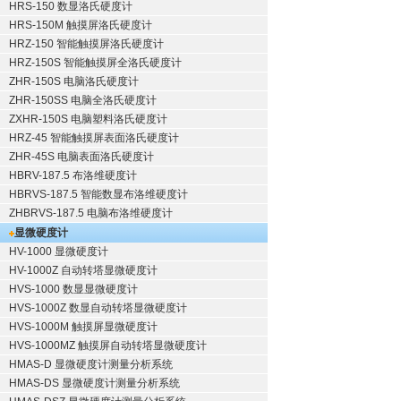
HRS-150 数显洛氏硬度计
HRS-150M 触摸屏洛氏硬度计
HRZ-150 智能触摸屏洛氏硬度计
HRZ-150S 智能触摸屏全洛氏硬度计
ZHR-150S 电脑洛氏硬度计
ZHR-150SS 电脑全洛氏硬度计
ZXHR-150S 电脑塑料洛氏硬度计
HRZ-45 智能触摸屏表面洛氏硬度计
ZHR-45S 电脑表面洛氏硬度计
HBRV-187.5 布洛维硬度计
HBRVS-187.5 智能数显布洛维硬度计
ZHBRVS-187.5 电脑布洛维硬度计
显微硬度计
HV-1000 显微硬度计
HV-1000Z 自动转塔显微硬度计
HVS-1000 数显显微硬度计
HVS-1000Z 数显自动转塔显微硬度计
HVS-1000M 触摸屏显微硬度计
HVS-1000MZ 触摸屏自动转塔显微硬度计
HMAS-D 显微硬度计测量分析系统
HMAS-DS 显微硬度计测量分析系统