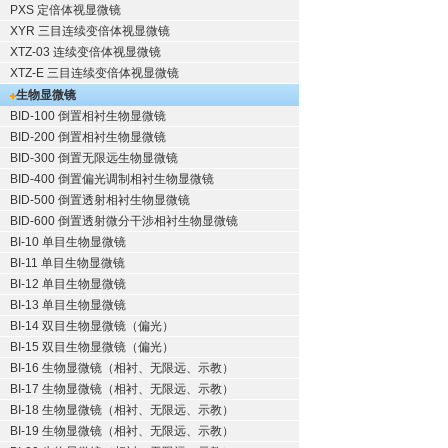
PXS 定倍体视显微镜
XYR 三目连续变倍体视显微镜
XTZ-03 连续变倍体视显微镜
XTZ-E 三目连续变倍体视显微镜
生物显微镜
BID-100 倒置相衬生物显微镜
BID-200 倒置相衬生物显微镜
BID-300 倒置无限远生物显微镜
BID-400 倒置偏光调制相衬生物显微镜
BID-500 倒置透射相衬生物显微镜
BID-600 倒置透射微分干涉相衬生物显微镜
BI-10 单目生物显微镜
BI-11 单目生物显微镜
BI-12 单目生物显微镜
BI-13 单目生物显微镜
BI-14 双目生物显微镜（偏光）
BI-15 双目生物显微镜（偏光）
BI-16 生物显微镜（相衬、无限远、示教）
BI-17 生物显微镜（相衬、无限远、示教）
BI-18 生物显微镜（相衬、无限远、示教）
BI-19 生物显微镜（相衬、无限远、示教）