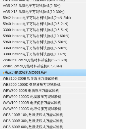
AGS-X25 岛津电子万能试验机(2-5吨)
AGS-X13 岛津电子万能试验机(10-30吨)
5942 Instron电子万能材料试验机(2mN-2kN)
5940 Instron电子万能材料试验机(0.5-2kN)
3300 Instron电子万能材料试验机(0.5-5kN)
5980 Instron电子万能材料试验机(10-60kN)
5960 Instron电子万能材料试验机(5-50kN)
3360 Instron电子万能材料试验机(5-50kN)
3380 Instron电子万能材料试验机(100kN)
ZWIK250 Zwick万能材料试验机(5-250kN)
ZWIK5 Zwick万能材料试验机(0.5-5kN)
液压万能试验机
MC009系列
WES100-300B 数显液压万能试验机
WES600-1000D 数显液压万能试验机
WEW300-600B 电脑液压万能试验机
WEW600-1000D 电脑液压万能试验机
WAW100-1000B 电液伺服万能试验机
WAW600-1000D 电液伺服万能试验机
WES-100B 10吨数显液压式万能试验机
WES-300B 30吨数显液压式万能试验机
WES-600B 60吨数显液压式万能试验机