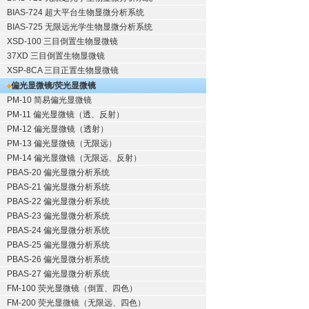
BIAS-724 超大平台生物显微分析系统
BIAS-725 无限远光学生物显微分析系统
XSD-100 三目倒置生物显微镜
37XD 三目倒置生物显微镜
XSP-8CA 三目正置生物显微镜
偏光显微镜/荧光显微镜
PM-10 简易偏光显微镜
PM-11 偏光显微镜（透、反射）
PM-12 偏光显微镜（透射）
PM-13 偏光显微镜（无限远）
PM-14 偏光显微镜（无限远、反射）
PBAS-20 偏光显微分析系统
PBAS-21 偏光显微分析系统
PBAS-22 偏光显微分析系统
PBAS-23 偏光显微分析系统
PBAS-24 偏光显微分析系统
PBAS-25 偏光显微分析系统
PBAS-26 偏光显微分析系统
PBAS-27 偏光显微分析系统
FM-100 荧光显微镜（倒置、四色）
FM-200 荧光显微镜（无限远、四色）