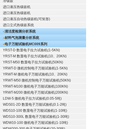
冷镶嵌
进口液压热镶嵌机
进口液压热镶嵌机
进口液压自动热镶嵌机(可矩形)
进口立式热镶嵌系统
清洁度检测分析系统
材料气泡测量分析系统
电子万能试验机
MC009系列
YRST-D 数显电子拉力试验机(1-5KN)
YRST-M 数显电子拉力试验机(10、20KN)
YRST-M50 数显电子拉力试验机(50KN)
YRWT-D 微机控制电子万能试验机(1-5KN)
YRWT-M 微机电子万能试验机(10、20KN)
YRWT-M50 微机控制电子万能试验机(50KN)
YRWT-M100 微机电子万能试验机(100KN)
YRWT-M200 微机电子万能试验机(200KN)
LDW-5 微机电子拉力试验机(0.05-5吨)
WDS01-2D 数显电子万能试验机(0.1-2吨)
WDS10-100 数显电子万能试验机(1-10吨)
WDS10-300L 数显电子万能试验机(1-30吨)
WDW10-100 微机电子万能试验机(1-10吨)
WDW200-300 电子万能试验机(20-30吨)