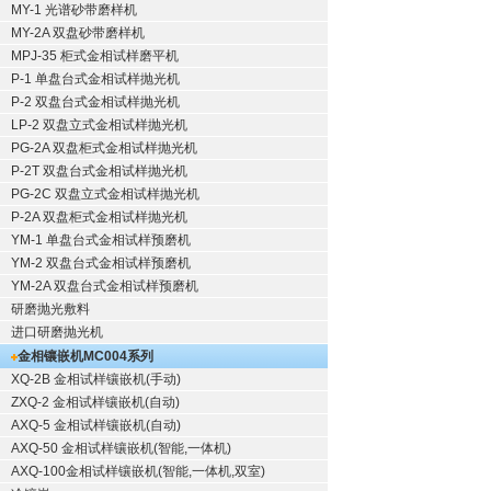
MY-1 光谱砂带磨样机
MY-2A 双盘砂带磨样机
MPJ-35 柜式金相试样磨平机
P-1 单盘台式金相试样抛光机
P-2 双盘台式金相试样抛光机
LP-2 双盘立式金相试样抛光机
PG-2A 双盘柜式金相试样抛光机
P-2T 双盘台式金相试样抛光机
PG-2C 双盘立式金相试样抛光机
P-2A 双盘柜式金相试样抛光机
YM-1 单盘台式金相试样预磨机
YM-2 双盘台式金相试样预磨机
YM-2A 双盘台式金相试样预磨机
研磨抛光敷料
进口研磨抛光机
金相镶嵌机
MC004系列
XQ-2B
金相试样镶嵌机
(手动)
ZXQ-2
金相试样镶嵌机
(自动)
AXQ-5
金相试样镶嵌机
(自动)
AXQ-50
金相试样镶嵌机
(智能,一体机)
AXQ-100
金相试样镶嵌机
(智能,一体机,双室)