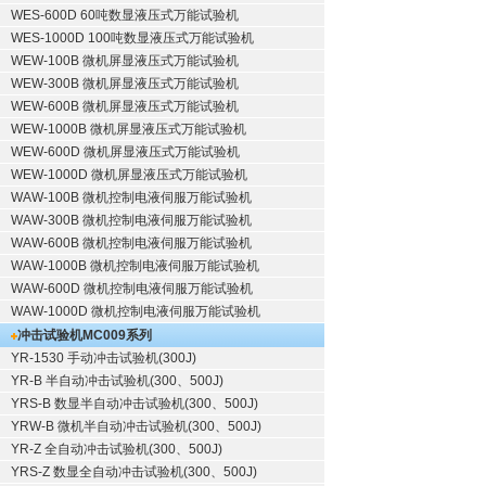
WES-600D 60吨数显液压式万能试验机
WES-1000D 100吨数显液压式万能试验机
WEW-100B 微机屏显液压式万能试验机
WEW-300B 微机屏显液压式万能试验机
WEW-600B 微机屏显液压式万能试验机
WEW-1000B 微机屏显液压式万能试验机
WEW-600D 微机屏显液压式万能试验机
WEW-1000D 微机屏显液压式万能试验机
WAW-100B 微机控制电液伺服万能试验机
WAW-300B 微机控制电液伺服万能试验机
WAW-600B 微机控制电液伺服万能试验机
WAW-1000B 微机控制电液伺服万能试验机
WAW-600D 微机控制电液伺服万能试验机
WAW-1000D 微机控制电液伺服万能试验机
冲击试验机
MC009系列
YR-1530 手动冲击试验机(300J)
YR-B 半自动冲击试验机(300、500J)
YRS-B 数显半自动冲击试验机(300、500J)
YRW-B 微机半自动冲击试验机(300、500J)
YR-Z 全自动冲击试验机(300、500J)
YRS-Z 数显全自动冲击试验机(300、500J)