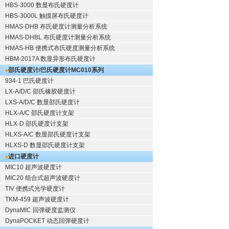
HBS-3000 数显布氏硬度计
HBS-3000L 触摸屏布氏硬度计
HMAS-DHB 布氏硬度计测量分析系统
HMAS-DHBL 布氏硬度计测量分析系统
HMAS-HB 便携式布氏硬度测量分析系统
HBM-2017A 数显异形布氏硬度计
邵氏硬度计/巴氏硬度计
MC010系列
934-1 巴氏硬度计
LX-A/D/C 邵氏橡胶硬度计
LXS-A/D/C 数显邵氏硬度计
HLX-A/C 邵氏硬度计支架
HLX-D 邵氏硬度计支架
HLXS-A/C 数显邵氏硬度计支架
HLXS-D 数显邵氏硬度计支架
进口硬度计
MIC10 超声波硬度计
MIC20 组合式超声波硬度计
TIV 便携式光学硬度计
TKM-459 超声波硬度计
DynaMIC 回弹硬度监测仪
DynaPOCKET 动态回弹硬度计