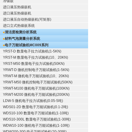
冷镶嵌
进口液压热镶嵌机
进口液压热镶嵌机
进口液压自动热镶嵌机(可矩形)
进口立式热镶嵌系统
清洁度检测分析系统
材料气泡测量分析系统
电子万能试验机
MC009系列
YRST-D 数显电子拉力试验机(1-5KN)
YRST-M 数显电子拉力试验机(10、20KN)
YRST-M50 数显电子拉力试验机(50KN)
YRWT-D 微机控制电子万能试验机(1-5KN)
YRWT-M 微机电子万能试验机(10、20KN)
YRWT-M50 微机控制电子万能试验机(50KN)
YRWT-M100 微机电子万能试验机(100KN)
YRWT-M200 微机电子万能试验机(200KN)
LDW-5 微机电子拉力试验机(0.05-5吨)
WDS01-2D 数显电子万能试验机(0.1-2吨)
WDS10-100 数显电子万能试验机(1-10吨)
WDS10-300L 数显电子万能试验机(1-30吨)
WDW10-100 微机电子万能试验机(1-10吨)
WDW200-300 电子万能试验机(20-30吨)