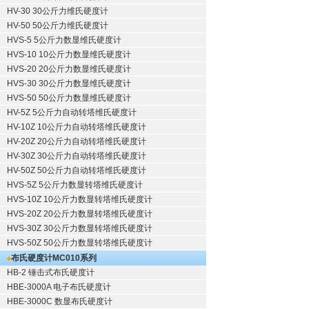
HV-30 30公斤力维氏硬度计
HV-50 50公斤力维氏硬度计
HVS-5 5公斤力数显维氏硬度计
HVS-10 10公斤力数显维氏硬度计
HVS-20 20公斤力数显维氏硬度计
HVS-30 30公斤力数显维氏硬度计
HVS-50 50公斤力数显维氏硬度计
HV-5Z 5公斤力自动转塔维氏硬度计
HV-10Z 10公斤力自动转塔维氏硬度计
HV-20Z 20公斤力自动转塔维氏硬度计
HV-30Z 30公斤力自动转塔维氏硬度计
HV-50Z 50公斤力自动转塔维氏硬度计
HVS-5Z 5公斤力数显转塔维氏硬度计
HVS-10Z 10公斤力数显转塔维氏硬度计
HVS-20Z 20公斤力数显转塔维氏硬度计
HVS-30Z 30公斤力数显转塔维氏硬度计
HVS-50Z 50公斤力数显转塔维氏硬度计
布氏硬度计
MC010系列
HB-2 锤击式布氏硬度计
HBE-3000A 电子布氏硬度计
HBE-3000C 数显布氏硬度计