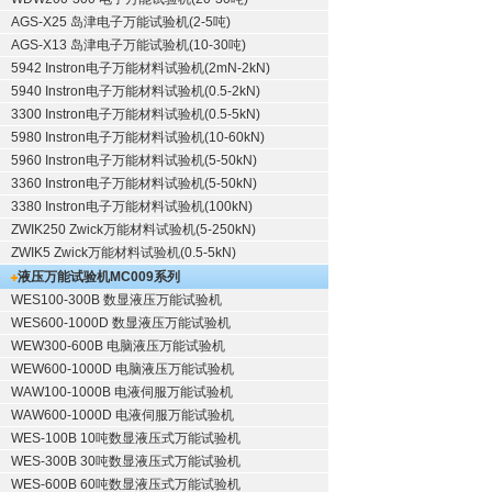
AGS-X25 岛津电子万能试验机(2-5吨)
AGS-X13 岛津电子万能试验机(10-30吨)
5942 Instron电子万能材料试验机(2mN-2kN)
5940 Instron电子万能材料试验机(0.5-2kN)
3300 Instron电子万能材料试验机(0.5-5kN)
5980 Instron电子万能材料试验机(10-60kN)
5960 Instron电子万能材料试验机(5-50kN)
3360 Instron电子万能材料试验机(5-50kN)
3380 Instron电子万能材料试验机(100kN)
ZWIK250 Zwick万能材料试验机(5-250kN)
ZWIK5 Zwick万能材料试验机(0.5-5kN)
液压万能试验机
MC009系列
WES100-300B 数显液压万能试验机
WES600-1000D 数显液压万能试验机
WEW300-600B 电脑液压万能试验机
WEW600-1000D 电脑液压万能试验机
WAW100-1000B 电液伺服万能试验机
WAW600-1000D 电液伺服万能试验机
WES-100B 10吨数显液压式万能试验机
WES-300B 30吨数显液压式万能试验机
WES-600B 60吨数显液压式万能试验机