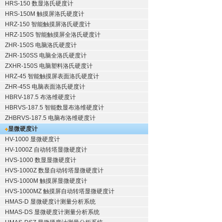
HRS-150 数显洛氏硬度计
HRS-150M 触摸屏洛氏硬度计
HRZ-150 智能触摸屏洛氏硬度计
HRZ-150S 智能触摸屏全洛氏硬度计
ZHR-150S 电脑洛氏硬度计
ZHR-150SS 电脑全洛氏硬度计
ZXHR-150S 电脑塑料洛氏硬度计
HRZ-45 智能触摸屏表面洛氏硬度计
ZHR-45S 电脑表面洛氏硬度计
HBRV-187.5 布洛维硬度计
HBRVS-187.5 智能数显布洛维硬度计
ZHBRVS-187.5 电脑布洛维硬度计
显微硬度计
HV-1000 显微硬度计
HV-1000Z 自动转塔显微硬度计
HVS-1000 数显显微硬度计
HVS-1000Z 数显自动转塔显微硬度计
HVS-1000M 触摸屏显微硬度计
HVS-1000MZ 触摸屏自动转塔显微硬度计
HMAS-D 显微硬度计测量分析系统
HMAS-DS 显微硬度计测量分析系统