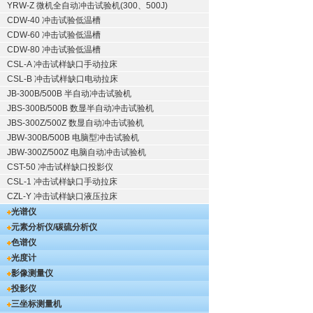
YRW-Z 微机全自动冲击试验机(300、500J)
CDW-40 冲击试验低温槽
CDW-60 冲击试验低温槽
CDW-80 冲击试验低温槽
CSL-A 冲击试样缺口手动拉床
CSL-B 冲击试样缺口电动拉床
JB-300B/500B 半自动冲击试验机
JBS-300B/500B 数显半自动冲击试验机
JBS-300Z/500Z 数显自动冲击试验机
JBW-300B/500B 电脑型冲击试验机
JBW-300Z/500Z 电脑自动冲击试验机
CST-50 冲击试样缺口投影仪
CSL-1 冲击试样缺口手动拉床
CZL-Y 冲击试样缺口液压拉床
光谱仪
元素分析仪/碳硫分析仪
色谱仪
光度计
影像测量仪
投影仪
三坐标测量机