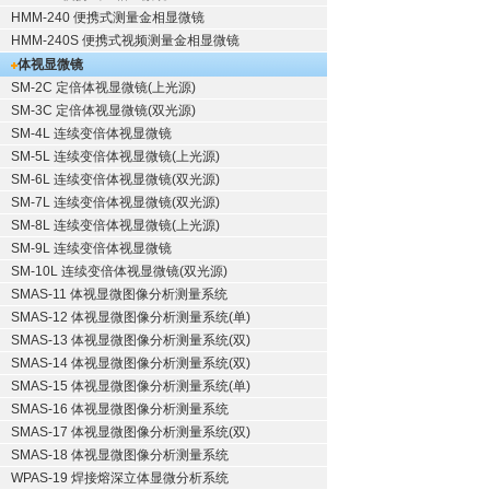
HMM-240 便携式测量金相显微镜
HMM-240S 便携式视频测量金相显微镜
体视显微镜
SM-2C 定倍体视显微镜(上光源)
SM-3C 定倍体视显微镜(双光源)
SM-4L 连续变倍体视显微镜
SM-5L 连续变倍体视显微镜(上光源)
SM-6L 连续变倍体视显微镜(双光源)
SM-7L 连续变倍体视显微镜(双光源)
SM-8L 连续变倍体视显微镜(上光源)
SM-9L 连续变倍体视显微镜
SM-10L 连续变倍体视显微镜(双光源)
SMAS-11 体视显微图像分析测量系统
SMAS-12 体视显微图像分析测量系统(单)
SMAS-13 体视显微图像分析测量系统(双)
SMAS-14 体视显微图像分析测量系统(双)
SMAS-15 体视显微图像分析测量系统(单)
SMAS-16 体视显微图像分析测量系统
SMAS-17 体视显微图像分析测量系统(双)
SMAS-18 体视显微图像分析测量系统
WPAS-19 焊接熔深立体显微分析系统