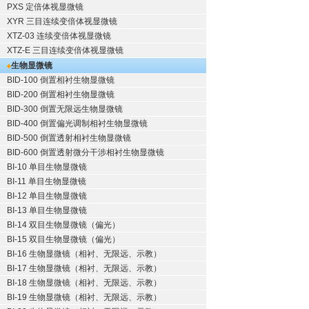
PXS 定倍体视显微镜
XYR 三目连续变倍体视显微镜
XTZ-03 连续变倍体视显微镜
XTZ-E 三目连续变倍体视显微镜
生物显微镜
BID-100 倒置相衬生物显微镜
BID-200 倒置相衬生物显微镜
BID-300 倒置无限远生物显微镜
BID-400 倒置偏光调制相衬生物显微镜
BID-500 倒置透射相衬生物显微镜
BID-600 倒置透射微分干涉相衬生物显微镜
BI-10 单目生物显微镜
BI-11 单目生物显微镜
BI-12 单目生物显微镜
BI-13 单目生物显微镜
BI-14 双目生物显微镜（偏光）
BI-15 双目生物显微镜（偏光）
BI-16 生物显微镜（相衬、无限远、示教）
BI-17 生物显微镜（相衬、无限远、示教）
BI-18 生物显微镜（相衬、无限远、示教）
BI-19 生物显微镜（相衬、无限远、示教）