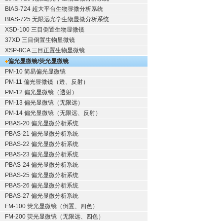
BIAS-724 超大平台生物显微分析系统
BIAS-725 无限远光学生物显微分析系统
XSD-100 三目倒置生物显微镜
37XD 三目倒置生物显微镜
XSP-8CA 三目正置生物显微镜
偏光显微镜/荧光显微镜
PM-10 简易偏光显微镜
PM-11 偏光显微镜（透、反射）
PM-12 偏光显微镜（透射）
PM-13 偏光显微镜（无限远）
PM-14 偏光显微镜（无限远、反射）
PBAS-20 偏光显微分析系统
PBAS-21 偏光显微分析系统
PBAS-22 偏光显微分析系统
PBAS-23 偏光显微分析系统
PBAS-24 偏光显微分析系统
PBAS-25 偏光显微分析系统
PBAS-26 偏光显微分析系统
PBAS-27 偏光显微分析系统
FM-100 荧光显微镜（倒置、四色）
FM-200 荧光显微镜（无限远、四色）