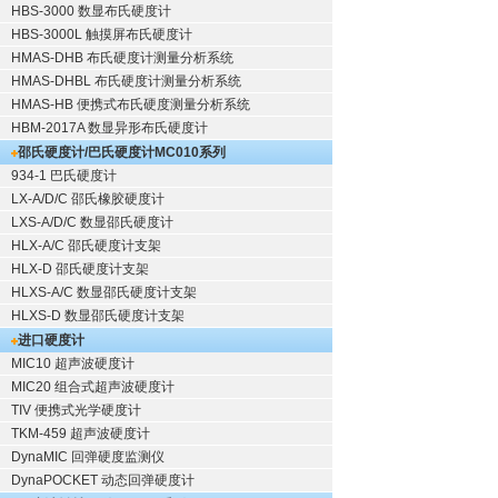
HBS-3000 数显布氏硬度计
HBS-3000L 触摸屏布氏硬度计
HMAS-DHB 布氏硬度计测量分析系统
HMAS-DHBL 布氏硬度计测量分析系统
HMAS-HB 便携式布氏硬度测量分析系统
HBM-2017A 数显异形布氏硬度计
邵氏硬度计/巴氏硬度计
MC010系列
934-1 巴氏硬度计
LX-A/D/C 邵氏橡胶硬度计
LXS-A/D/C 数显邵氏硬度计
HLX-A/C 邵氏硬度计支架
HLX-D 邵氏硬度计支架
HLXS-A/C 数显邵氏硬度计支架
HLXS-D 数显邵氏硬度计支架
进口硬度计
MIC10 超声波硬度计
MIC20 组合式超声波硬度计
TIV 便携式光学硬度计
TKM-459 超声波硬度计
DynaMIC 回弹硬度监测仪
DynaPOCKET 动态回弹硬度计