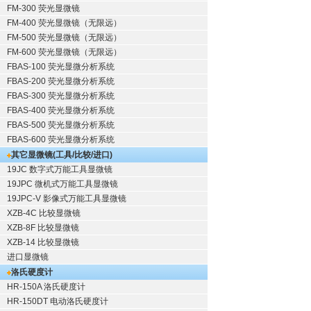
FM-300 荧光显微镜
FM-400 荧光显微镜（无限远）
FM-500 荧光显微镜（无限远）
FM-600 荧光显微镜（无限远）
FBAS-100 荧光显微分析系统
FBAS-200 荧光显微分析系统
FBAS-300 荧光显微分析系统
FBAS-400 荧光显微分析系统
FBAS-500 荧光显微分析系统
FBAS-600 荧光显微分析系统
其它显微镜(工具/比较/进口)
19JC 数字式万能工具显微镜
19JPC 微机式万能工具显微镜
19JPC-V 影像式万能工具显微镜
XZB-4C 比较显微镜
XZB-8F 比较显微镜
XZB-14 比较显微镜
进口显微镜
洛氏硬度计
HR-150A 洛氏硬度计
HR-150DT 电动洛氏硬度计