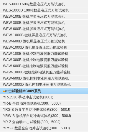
WES-600D 60吨数显液压式万能试验机
WES-1000D 100吨数显液压式万能试验机
WEW-100B 微机屏显液压式万能试验机
WEW-300B 微机屏显液压式万能试验机
WEW-600B 微机屏显液压式万能试验机
WEW-1000B 微机屏显液压式万能试验机
WEW-600D 微机屏显液压式万能试验机
WEW-1000D 微机屏显液压式万能试验机
WAW-100B 微机控制电液伺服万能试验机
WAW-300B 微机控制电液伺服万能试验机
WAW-600B 微机控制电液伺服万能试验机
WAW-1000B 微机控制电液伺服万能试验机
WAW-600D 微机控制电液伺服万能试验机
WAW-1000D 微机控制电液伺服万能试验机
冲击试验机
MC009系列
YR-1530 手动冲击试验机(300J)
YR-B 半自动冲击试验机(300、500J)
YRS-B 数显半自动冲击试验机(300、500J)
YRW-B 微机半自动冲击试验机(300、500J)
YR-Z 全自动冲击试验机(300、500J)
YRS-Z 数显全自动冲击试验机(300、500J)