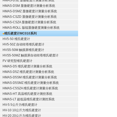
HMAS-DSZ 显微硬度计测量分析系统
HMAS-DSM 显微硬度计测量分析系统
HMAS-DSMZ 显微硬度计测量分析系统
HMAS-CSZD 显微硬度计测量分析系统
HMAS-CSZA 显微硬度计测量分析系统
HMAS-ROLL 版辊显微硬度测量分析系统
维氏硬度计
MC010系列
HV5-50 维氏硬度计
HV5-50Z 自动转塔维氏硬度计
HVS5-50M 触摸屏维氏硬度计
HVS5-50MZ 触摸屏自动转塔维氏硬度计
FV 研究型维氏硬度计
HMAS-D5 维氏硬度计测量分析系统
HMAS-D5Z 维氏硬度计测量分析系统
HMAS-D5SM 维氏硬度计测量分析系统
HMAS-D5SMZ 维氏硬度计测量分析系统
HMAS-C5SZA 维氏硬度计测量分析系统
HMAS-HT 高温维氏硬度计测控系统
HMAS-LT 超低温维氏硬度计测控系统
HV-5 5公斤力维氏硬度计
HV-10 10公斤力维氏硬度计
HV-20 20公斤力维氏硬度计