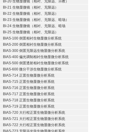
BI-20 生物显微镜（相衬、无限远、示教）
BI-21 生物显微镜（相衬、无限远）
BI-22 生物显微镜（相衬、无限远）
BI-23 生物显微镜（相衬、无限远、暗场）
BI-24 生物显微镜（相衬、无限远、暗场
BI-25 生物显微镜（相衬、无限远）
BIAS-100 倒置相衬生物显微分析系统
BIAS-200 倒置相衬生物显微分析系统
BIAS-300 倒置无限远生物显微分析系统
BIAS-400 偏光调制相衬生物显微分析系统
BIAS-500 倒置透射相衬生物显微分析系统
BIAS-600 微分干涉生物显微分析系统
BIAS-714 正置生物显微分析系统
BIAS-715 正置生物显微分析系统
BIAS-716 正置生物显微分析系统
BIAS-717 正置生物显微分析系统
BIAS-718 正置生物显微分析系统
BIAS-719 正置生物显微分析系统
BIAS-720 大行程正置生物显微分析系统
BIAS-721 大行程正置生物显微分析系统
BIAS-722 大行程正置生物显微分析系统
BIAS-723 无限远光学生物显微分析系统