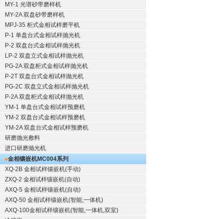
MY-1 光谱砂带磨样机
MY-2A 双盘砂带磨样机
MPJ-35 柜式金相试样磨平机
P-1 单盘台式金相试样抛光机
P-2 双盘台式金相试样抛光机
LP-2 双盘立式金相试样抛光机
PG-2A 双盘柜式金相试样抛光机
P-2T 双盘台式金相试样抛光机
PG-2C 双盘立式金相试样抛光机
P-2A 双盘柜式金相试样抛光机
YM-1 单盘台式金相试样预磨机
YM-2 双盘台式金相试样预磨机
YM-2A 双盘台式金相试样预磨机
研磨抛光敷料
进口研磨抛光机
金相镶嵌机
MC004系列
XQ-2B
金相试样镶嵌机
(手动)
ZXQ-2
金相试样镶嵌机
(自动)
AXQ-5
金相试样镶嵌机
(自动)
AXQ-50
金相试样镶嵌机
(智能,一体机)
AXQ-100
金相试样镶嵌机
(智能,一体机,双室)