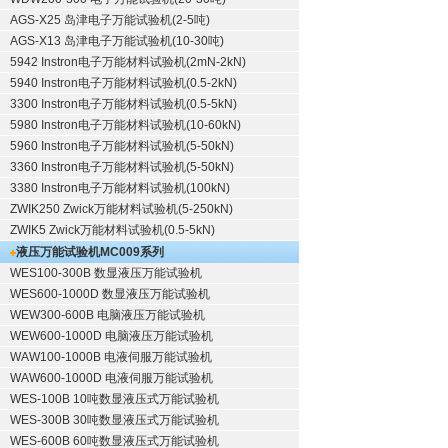
AGS-X25 岛津电子万能试验机(2-5吨)
AGS-X13 岛津电子万能试验机(10-30吨)
5942 Instron电子万能材料试验机(2mN-2kN)
5940 Instron电子万能材料试验机(0.5-2kN)
3300 Instron电子万能材料试验机(0.5-5kN)
5980 Instron电子万能材料试验机(10-60kN)
5960 Instron电子万能材料试验机(5-50kN)
3360 Instron电子万能材料试验机(5-50kN)
3380 Instron电子万能材料试验机(100kN)
ZWIK250 Zwick万能材料试验机(5-250kN)
ZWIK5 Zwick万能材料试验机(0.5-5kN)
液压万能试验机
MC009系列
WES100-300B 数显液压万能试验机
WES600-1000D 数显液压万能试验机
WEW300-600B 电脑液压万能试验机
WEW600-1000D 电脑液压万能试验机
WAW100-1000B 电液伺服万能试验机
WAW600-1000D 电液伺服万能试验机
WES-100B 10吨数显液压式万能试验机
WES-300B 30吨数显液压式万能试验机
WES-600B 60吨数显液压式万能试验机