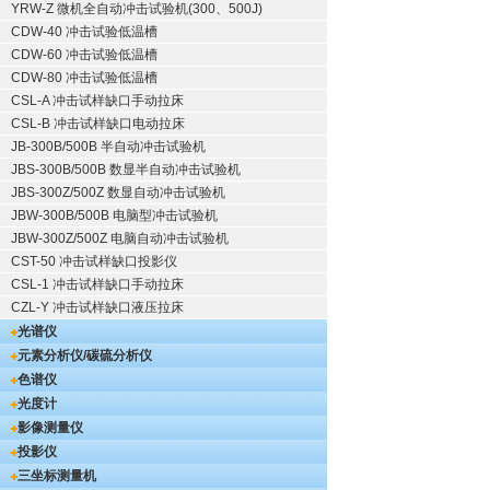
YRW-Z 微机全自动冲击试验机(300、500J)
CDW-40 冲击试验低温槽
CDW-60 冲击试验低温槽
CDW-80 冲击试验低温槽
CSL-A 冲击试样缺口手动拉床
CSL-B 冲击试样缺口电动拉床
JB-300B/500B 半自动冲击试验机
JBS-300B/500B 数显半自动冲击试验机
JBS-300Z/500Z 数显自动冲击试验机
JBW-300B/500B 电脑型冲击试验机
JBW-300Z/500Z 电脑自动冲击试验机
CST-50 冲击试样缺口投影仪
CSL-1 冲击试样缺口手动拉床
CZL-Y 冲击试样缺口液压拉床
光谱仪
元素分析仪/碳硫分析仪
色谱仪
光度计
影像测量仪
投影仪
三坐标测量机