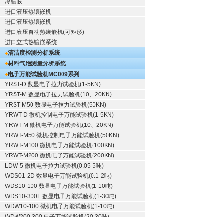
冷镶嵌
进口液压热镶嵌机
进口液压热镶嵌机
进口液压自动热镶嵌机(可矩形)
进口立式热镶嵌系统
清洁度检测分析系统
材料气泡测量分析系统
电子万能试验机
MC009系列
YRST-D 数显电子拉力试验机(1-5KN)
YRST-M 数显电子拉力试验机(10、20KN)
YRST-M50 数显电子拉力试验机(50KN)
YRWT-D 微机控制电子万能试验机(1-5KN)
YRWT-M 微机电子万能试验机(10、20KN)
YRWT-M50 微机控制电子万能试验机(50KN)
YRWT-M100 微机电子万能试验机(100KN)
YRWT-M200 微机电子万能试验机(200KN)
LDW-5 微机电子拉力试验机(0.05-5吨)
WDS01-2D 数显电子万能试验机(0.1-2吨)
WDS10-100 数显电子万能试验机(1-10吨)
WDS10-300L 数显电子万能试验机(1-30吨)
WDW10-100 微机电子万能试验机(1-10吨)
WDW200-300 电子万能试验机(20-30吨)