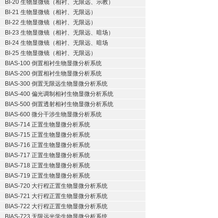
BI-20 生物显微镜（相衬、无限远、示教）
BI-21 生物显微镜（相衬、无限远）
BI-22 生物显微镜（相衬、无限远）
BI-23 生物显微镜（相衬、无限远、暗场）
BI-24 生物显微镜（相衬、无限远、暗场
BI-25 生物显微镜（相衬、无限远）
BIAS-100 倒置相衬生物显微分析系统
BIAS-200 倒置相衬生物显微分析系统
BIAS-300 倒置无限远生物显微分析系统
BIAS-400 偏光调制相衬生物显微分析系统
BIAS-500 倒置透射相衬生物显微分析系统
BIAS-600 微分干涉生物显微分析系统
BIAS-714 正置生物显微分析系统
BIAS-715 正置生物显微分析系统
BIAS-716 正置生物显微分析系统
BIAS-717 正置生物显微分析系统
BIAS-718 正置生物显微分析系统
BIAS-719 正置生物显微分析系统
BIAS-720 大行程正置生物显微分析系统
BIAS-721 大行程正置生物显微分析系统
BIAS-722 大行程正置生物显微分析系统
BIAS-723 无限远光学生物显微分析系统