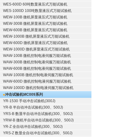
WES-600D 60吨数显液压式万能试验机
WES-1000D 100吨数显液压式万能试验机
WEW-100B 微机屏显液压式万能试验机
WEW-300B 微机屏显液压式万能试验机
WEW-600B 微机屏显液压式万能试验机
WEW-1000B 微机屏显液压式万能试验机
WEW-600D 微机屏显液压式万能试验机
WEW-1000D 微机屏显液压式万能试验机
WAW-100B 微机控制电液伺服万能试验机
WAW-300B 微机控制电液伺服万能试验机
WAW-600B 微机控制电液伺服万能试验机
WAW-1000B 微机控制电液伺服万能试验机
WAW-600D 微机控制电液伺服万能试验机
WAW-1000D 微机控制电液伺服万能试验机
冲击试验机
MC009系列
YR-1530 手动冲击试验机(300J)
YR-B 半自动冲击试验机(300、500J)
YRS-B 数显半自动冲击试验机(300、500J)
YRW-B 微机半自动冲击试验机(300、500J)
YR-Z 全自动冲击试验机(300、500J)
YRS-Z 数显全自动冲击试验机(300、500J)