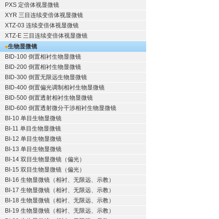
PXS 定倍体视显微镜
XYR 三目连续变倍体视显微镜
XTZ-03 连续变倍体视显微镜
XTZ-E 三目连续变倍体视显微镜
生物显微镜
BID-100 倒置相衬生物显微镜
BID-200 倒置相衬生物显微镜
BID-300 倒置无限远生物显微镜
BID-400 倒置偏光调制相衬生物显微镜
BID-500 倒置透射相衬生物显微镜
BID-600 倒置透射微分干涉相衬生物显微镜
BI-10 单目生物显微镜
BI-11 单目生物显微镜
BI-12 单目生物显微镜
BI-13 单目生物显微镜
BI-14 双目生物显微镜（偏光）
BI-15 双目生物显微镜（偏光）
BI-16 生物显微镜（相衬、无限远、示教）
BI-17 生物显微镜（相衬、无限远、示教）
BI-18 生物显微镜（相衬、无限远、示教）
BI-19 生物显微镜（相衬、无限远、示教）