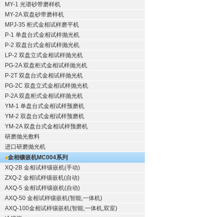
MY-1 光谱砂带磨样机
MY-2A 双盘砂带磨样机
MPJ-35 柜式金相试样磨平机
P-1 单盘台式金相试样抛光机
P-2 双盘台式金相试样抛光机
LP-2 双盘立式金相试样抛光机
PG-2A 双盘柜式金相试样抛光机
P-2T 双盘台式金相试样抛光机
PG-2C 双盘立式金相试样抛光机
P-2A 双盘柜式金相试样抛光机
YM-1 单盘台式金相试样预磨机
YM-2 双盘台式金相试样预磨机
YM-2A 双盘台式金相试样预磨机
研磨抛光敷料
进口研磨抛光机
金相镶嵌机
MC004系列
XQ-2B
金相试样镶嵌机
(手动)
ZXQ-2
金相试样镶嵌机
(自动)
AXQ-5
金相试样镶嵌机
(自动)
AXQ-50
金相试样镶嵌机
(智能,一体机)
AXQ-100
金相试样镶嵌机
(智能,一体机,双室)