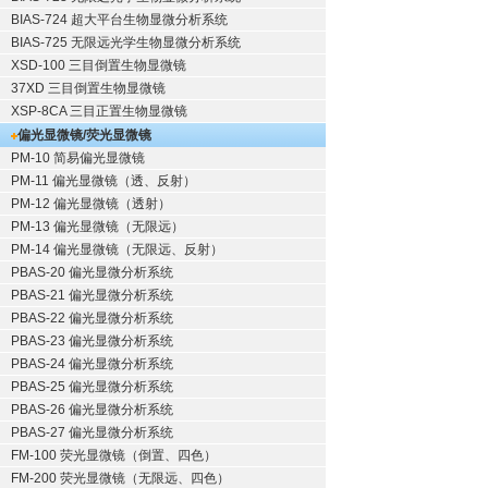
BIAS-724 超大平台生物显微分析系统
BIAS-725 无限远光学生物显微分析系统
XSD-100 三目倒置生物显微镜
37XD 三目倒置生物显微镜
XSP-8CA 三目正置生物显微镜
偏光显微镜/荧光显微镜
PM-10 简易偏光显微镜
PM-11 偏光显微镜（透、反射）
PM-12 偏光显微镜（透射）
PM-13 偏光显微镜（无限远）
PM-14 偏光显微镜（无限远、反射）
PBAS-20 偏光显微分析系统
PBAS-21 偏光显微分析系统
PBAS-22 偏光显微分析系统
PBAS-23 偏光显微分析系统
PBAS-24 偏光显微分析系统
PBAS-25 偏光显微分析系统
PBAS-26 偏光显微分析系统
PBAS-27 偏光显微分析系统
FM-100 荧光显微镜（倒置、四色）
FM-200 荧光显微镜（无限远、四色）