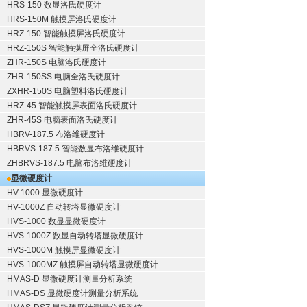
HRS-150 数显洛氏硬度计
HRS-150M 触摸屏洛氏硬度计
HRZ-150 智能触摸屏洛氏硬度计
HRZ-150S 智能触摸屏全洛氏硬度计
ZHR-150S 电脑洛氏硬度计
ZHR-150SS 电脑全洛氏硬度计
ZXHR-150S 电脑塑料洛氏硬度计
HRZ-45 智能触摸屏表面洛氏硬度计
ZHR-45S 电脑表面洛氏硬度计
HBRV-187.5 布洛维硬度计
HBRVS-187.5 智能数显布洛维硬度计
ZHBRVS-187.5 电脑布洛维硬度计
显微硬度计
HV-1000 显微硬度计
HV-1000Z 自动转塔显微硬度计
HVS-1000 数显显微硬度计
HVS-1000Z 数显自动转塔显微硬度计
HVS-1000M 触摸屏显微硬度计
HVS-1000MZ 触摸屏自动转塔显微硬度计
HMAS-D 显微硬度计测量分析系统
HMAS-DS 显微硬度计测量分析系统