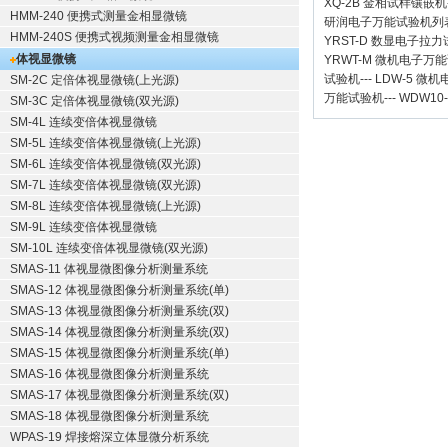
XQ-2B
金相试样镶嵌机
HMM-240 便携式测量金相显微镜
研润电子万能试验机
列
HMM-240S 便携式视频测量金相显微镜
YRST-D 数显电子拉
体视显微镜
YRWT-M 微机电子万
试验机
---
LDW-5 微
SM-2C 定倍体视显微镜(上光源)
万能试验机
---
WDW10
SM-3C 定倍体视显微镜(双光源)
SM-4L 连续变倍体视显微镜
SM-5L 连续变倍体视显微镜(上光源)
SM-6L 连续变倍体视显微镜(双光源)
SM-7L 连续变倍体视显微镜(双光源)
SM-8L 连续变倍体视显微镜(上光源)
SM-9L 连续变倍体视显微镜
SM-10L 连续变倍体视显微镜(双光源)
SMAS-11 体视显微图像分析测量系统
SMAS-12 体视显微图像分析测量系统(单)
SMAS-13 体视显微图像分析测量系统(双)
SMAS-14 体视显微图像分析测量系统(双)
SMAS-15 体视显微图像分析测量系统(单)
SMAS-16 体视显微图像分析测量系统
SMAS-17 体视显微图像分析测量系统(双)
SMAS-18 体视显微图像分析测量系统
WPAS-19 焊接熔深立体显微分析系统