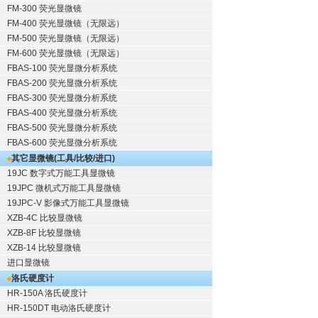
FM-300 荧光显微镜
FM-400 荧光显微镜（无限远）
FM-500 荧光显微镜（无限远）
FM-600 荧光显微镜（无限远）
FBAS-100 荧光显微分析系统
FBAS-200 荧光显微分析系统
FBAS-300 荧光显微分析系统
FBAS-400 荧光显微分析系统
FBAS-500 荧光显微分析系统
FBAS-600 荧光显微分析系统
其它显微镜(工具/比较/进口)
19JC 数字式万能工具显微镜
19JPC 微机式万能工具显微镜
19JPC-V 影像式万能工具显微镜
XZB-4C 比较显微镜
XZB-8F 比较显微镜
XZB-14 比较显微镜
进口显微镜
洛氏硬度计
HR-150A 洛氏硬度计
HR-150DT 电动洛氏硬度计