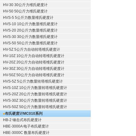
HV-30 30公斤力维氏硬度计
HV-50 50公斤力维氏硬度计
HVS-5 5公斤力数显维氏硬度计
HVS-10 10公斤力数显维氏硬度计
HVS-20 20公斤力数显维氏硬度计
HVS-30 30公斤力数显维氏硬度计
HVS-50 50公斤力数显维氏硬度计
HV-5Z 5公斤力自动转塔维氏硬度计
HV-10Z 10公斤力自动转塔维氏硬度计
HV-20Z 20公斤力自动转塔维氏硬度计
HV-30Z 30公斤力自动转塔维氏硬度计
HV-50Z 50公斤力自动转塔维氏硬度计
HVS-5Z 5公斤力数显转塔维氏硬度计
HVS-10Z 10公斤力数显转塔维氏硬度计
HVS-20Z 20公斤力数显转塔维氏硬度计
HVS-30Z 30公斤力数显转塔维氏硬度计
HVS-50Z 50公斤力数显转塔维氏硬度计
布氏硬度计
MC010系列
HB-2 锤击式布氏硬度计
HBE-3000A 电子布氏硬度计
HBE-3000C 数显布氏硬度计