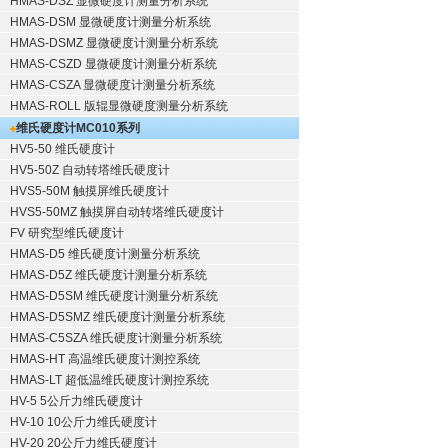
HMAS-DSZ 显微硬度计测量分析系统
HMAS-DSM 显微硬度计测量分析系统
HMAS-DSMZ 显微硬度计测量分析系统
HMAS-CSZD 显微硬度计测量分析系统
HMAS-CSZA 显微硬度计测量分析系统
HMAS-ROLL 版辊显微硬度测量分析系统
维氏硬度计
MC010系列
HV5-50 维氏硬度计
HV5-50Z 自动转塔维氏硬度计
HVS5-50M 触摸屏维氏硬度计
HVS5-50MZ 触摸屏自动转塔维氏硬度计
FV 研究型维氏硬度计
HMAS-D5 维氏硬度计测量分析系统
HMAS-D5Z 维氏硬度计测量分析系统
HMAS-D5SM 维氏硬度计测量分析系统
HMAS-D5SMZ 维氏硬度计测量分析系统
HMAS-C5SZA 维氏硬度计测量分析系统
HMAS-HT 高温维氏硬度计测控系统
HMAS-LT 超低温维氏硬度计测控系统
HV-5 5公斤力维氏硬度计
HV-10 10公斤力维氏硬度计
HV-20 20公斤力维氏硬度计