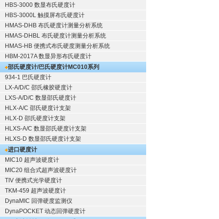
HBS-3000 数显布氏硬度计
HBS-3000L 触摸屏布氏硬度计
HMAS-DHB 布氏硬度计测量分析系统
HMAS-DHBL 布氏硬度计测量分析系统
HMAS-HB 便携式布氏硬度测量分析系统
HBM-2017A 数显异形布氏硬度计
邵氏硬度计/巴氏硬度计
MC010系列
934-1 巴氏硬度计
LX-A/D/C 邵氏橡胶硬度计
LXS-A/D/C 数显邵氏硬度计
HLX-A/C 邵氏硬度计支架
HLX-D 邵氏硬度计支架
HLXS-A/C 数显邵氏硬度计支架
HLXS-D 数显邵氏硬度计支架
进口硬度计
MIC10 超声波硬度计
MIC20 组合式超声波硬度计
TIV 便携式光学硬度计
TKM-459 超声波硬度计
DynaMIC 回弹硬度监测仪
DynaPOCKET 动态回弹硬度计