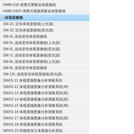
HMM-240 便携式测量金相显微镜
HMM-240S 便携式视频测量金相显微镜
体视显微镜
SM-2C 定倍体视显微镜(上光源)
SM-3C 定倍体视显微镜(双光源)
SM-4L 连续变倍体视显微镜
SM-5L 连续变倍体视显微镜(上光源)
SM-6L 连续变倍体视显微镜(双光源)
SM-7L 连续变倍体视显微镜(双光源)
SM-8L 连续变倍体视显微镜(上光源)
SM-9L 连续变倍体视显微镜
SM-10L 连续变倍体视显微镜(双光源)
SMAS-11 体视显微图像分析测量系统
SMAS-12 体视显微图像分析测量系统(单)
SMAS-13 体视显微图像分析测量系统(双)
SMAS-14 体视显微图像分析测量系统(双)
SMAS-15 体视显微图像分析测量系统(单)
SMAS-16 体视显微图像分析测量系统
SMAS-17 体视显微图像分析测量系统(双)
SMAS-18 体视显微图像分析测量系统
WPAS-19 焊接熔深立体显微分析系统