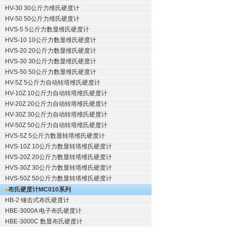
HV-30 30公斤力维氏硬度计
HV-50 50公斤力维氏硬度计
HVS-5 5公斤力数显维氏硬度计
HVS-10 10公斤力数显维氏硬度计
HVS-20 20公斤力数显维氏硬度计
HVS-30 30公斤力数显维氏硬度计
HVS-50 50公斤力数显维氏硬度计
HV-5Z 5公斤力自动转塔维氏硬度计
HV-10Z 10公斤力自动转塔维氏硬度计
HV-20Z 20公斤力自动转塔维氏硬度计
HV-30Z 30公斤力自动转塔维氏硬度计
HV-50Z 50公斤力自动转塔维氏硬度计
HVS-5Z 5公斤力数显转塔维氏硬度计
HVS-10Z 10公斤力数显转塔维氏硬度计
HVS-20Z 20公斤力数显转塔维氏硬度计
HVS-30Z 30公斤力数显转塔维氏硬度计
HVS-50Z 50公斤力数显转塔维氏硬度计
布氏硬度计
MC010系列
HB-2 锤击式布氏硬度计
HBE-3000A 电子布氏硬度计
HBE-3000C 数显布氏硬度计