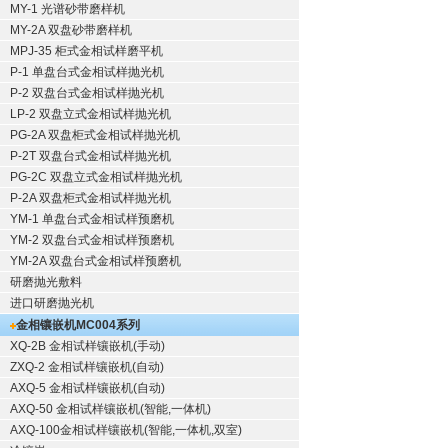
MY-1 光谱砂带磨样机
MY-2A 双盘砂带磨样机
MPJ-35 柜式金相试样磨平机
P-1 单盘台式金相试样抛光机
P-2 双盘台式金相试样抛光机
LP-2 双盘立式金相试样抛光机
PG-2A 双盘柜式金相试样抛光机
P-2T 双盘台式金相试样抛光机
PG-2C 双盘立式金相试样抛光机
P-2A 双盘柜式金相试样抛光机
YM-1 单盘台式金相试样预磨机
YM-2 双盘台式金相试样预磨机
YM-2A 双盘台式金相试样预磨机
研磨抛光敷料
进口研磨抛光机
金相镶嵌机
MC004系列
XQ-2B
金相试样镶嵌机
(手动)
ZXQ-2
金相试样镶嵌机
(自动)
AXQ-5
金相试样镶嵌机
(自动)
AXQ-50
金相试样镶嵌机
(智能,一体机)
AXQ-100
金相试样镶嵌机
(智能,一体机,双室)