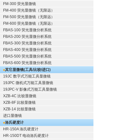
FM-300 荧光显微镜
FM-400 荧光显微镜（无限远）
FM-500 荧光显微镜（无限远）
FM-600 荧光显微镜（无限远）
FBAS-100 荧光显微分析系统
FBAS-200 荧光显微分析系统
FBAS-300 荧光显微分析系统
FBAS-400 荧光显微分析系统
FBAS-500 荧光显微分析系统
FBAS-600 荧光显微分析系统
其它显微镜(工具/比较/进口)
19JC 数字式万能工具显微镜
19JPC 微机式万能工具显微镜
19JPC-V 影像式万能工具显微镜
XZB-4C 比较显微镜
XZB-8F 比较显微镜
XZB-14 比较显微镜
进口显微镜
洛氏硬度计
HR-150A 洛氏硬度计
HR-150DT 电动洛氏硬度计