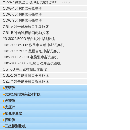
YRW-Z 微机全自动冲击试验机(300、500J)
CDW-40 冲击试验低温槽
CDW-60 冲击试验低温槽
CDW-80 冲击试验低温槽
CSL-A 冲击试样缺口手动拉床
CSL-B 冲击试样缺口电动拉床
JB-300B/500B 半自动冲击试验机
JBS-300B/500B 数显半自动冲击试验机
JBS-300Z/500Z 数显自动冲击试验机
JBW-300B/500B 电脑型冲击试验机
JBW-300Z/500Z 电脑自动冲击试验机
CST-50 冲击试样缺口投影仪
CSL-1 冲击试样缺口手动拉床
CZL-Y 冲击试样缺口液压拉床
光谱仪
元素分析仪/碳硫分析仪
色谱仪
光度计
影像测量仪
投影仪
三坐标测量机