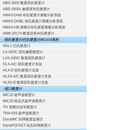
HBS-3000 数显布氏硬度计
HBS-3000L 触摸屏布氏硬度计
HMAS-DHB 布氏硬度计测量分析系统
HMAS-DHBL 布氏硬度计测量分析系统
HMAS-HB 便携式布氏硬度测量分析系统
HBM-2017A 数显异形布氏硬度计
邵氏硬度计/巴氏硬度计
MC010系列
934-1 巴氏硬度计
LX-A/D/C 邵氏橡胶硬度计
LXS-A/D/C 数显邵氏硬度计
HLX-A/C 邵氏硬度计支架
HLX-D 邵氏硬度计支架
HLXS-A/C 数显邵氏硬度计支架
HLXS-D 数显邵氏硬度计支架
进口硬度计
MIC10 超声波硬度计
MIC20 组合式超声波硬度计
TIV 便携式光学硬度计
TKM-459 超声波硬度计
DynaMIC 回弹硬度监测仪
DynaPOCKET 动态回弹硬度计