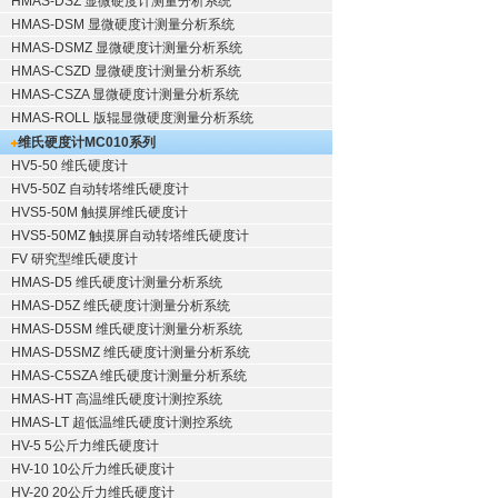
HMAS-DSZ 显微硬度计测量分析系统
HMAS-DSM 显微硬度计测量分析系统
HMAS-DSMZ 显微硬度计测量分析系统
HMAS-CSZD 显微硬度计测量分析系统
HMAS-CSZA 显微硬度计测量分析系统
HMAS-ROLL 版辊显微硬度测量分析系统
维氏硬度计
MC010系列
HV5-50 维氏硬度计
HV5-50Z 自动转塔维氏硬度计
HVS5-50M 触摸屏维氏硬度计
HVS5-50MZ 触摸屏自动转塔维氏硬度计
FV 研究型维氏硬度计
HMAS-D5 维氏硬度计测量分析系统
HMAS-D5Z 维氏硬度计测量分析系统
HMAS-D5SM 维氏硬度计测量分析系统
HMAS-D5SMZ 维氏硬度计测量分析系统
HMAS-C5SZA 维氏硬度计测量分析系统
HMAS-HT 高温维氏硬度计测控系统
HMAS-LT 超低温维氏硬度计测控系统
HV-5 5公斤力维氏硬度计
HV-10 10公斤力维氏硬度计
HV-20 20公斤力维氏硬度计