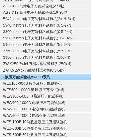
AGS-X25 岛津电子万能试验机(2-5吨)
AGS-X13 岛津电子万能试验机(10-30吨)
5942 Instron电子万能材料试验机(2mN-2kN)
5940 Instron电子万能材料试验机(0.5-2kN)
3300 Instron电子万能材料试验机(0.5-5kN)
5980 Instron电子万能材料试验机(10-60kN)
5960 Instron电子万能材料试验机(5-50kN)
3360 Instron电子万能材料试验机(5-50kN)
3380 Instron电子万能材料试验机(100kN)
ZWIK250 Zwick万能材料试验机(5-250kN)
ZWIK5 Zwick万能材料试验机(0.5-5kN)
液压万能试验机
MC009系列
WES100-300B 数显液压万能试验机
WES600-1000D 数显液压万能试验机
WEW300-600B 电脑液压万能试验机
WEW600-1000D 电脑液压万能试验机
WAW100-1000B 电液伺服万能试验机
WAW600-1000D 电液伺服万能试验机
WES-100B 10吨数显液压式万能试验机
WES-300B 30吨数显液压式万能试验机
WES-600B 60吨数显液压式万能试验机