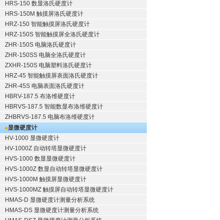
HRS-150 数显洛氏硬度计
HRS-150M 触摸屏洛氏硬度计
HRZ-150 智能触摸屏洛氏硬度计
HRZ-150S 智能触摸屏全洛氏硬度计
ZHR-150S 电脑洛氏硬度计
ZHR-150SS 电脑全洛氏硬度计
ZXHR-150S 电脑塑料洛氏硬度计
HRZ-45 智能触摸屏表面洛氏硬度计
ZHR-45S 电脑表面洛氏硬度计
HBRV-187.5 布洛维硬度计
HBRVS-187.5 智能数显布洛维硬度计
ZHBRVS-187.5 电脑布洛维硬度计
显微硬度计
HV-1000 显微硬度计
HV-1000Z 自动转塔显微硬度计
HVS-1000 数显显微硬度计
HVS-1000Z 数显自动转塔显微硬度计
HVS-1000M 触摸屏显微硬度计
HVS-1000MZ 触摸屏自动转塔显微硬度计
HMAS-D 显微硬度计测量分析系统
HMAS-DS 显微硬度计测量分析系统