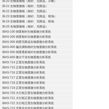
BI-20 生物显微镜（相衬、无限远、示教）
BI-21 生物显微镜（相衬、无限远）
BI-22 生物显微镜（相衬、无限远）
BI-23 生物显微镜（相衬、无限远、暗场）
BI-24 生物显微镜（相衬、无限远、暗场
BI-25 生物显微镜（相衬、无限远）
BIAS-100 倒置相衬生物显微分析系统
BIAS-200 倒置相衬生物显微分析系统
BIAS-300 倒置无限远生物显微分析系统
BIAS-400 偏光调制相衬生物显微分析系统
BIAS-500 倒置透射相衬生物显微分析系统
BIAS-600 微分干涉生物显微分析系统
BIAS-714 正置生物显微分析系统
BIAS-715 正置生物显微分析系统
BIAS-716 正置生物显微分析系统
BIAS-717 正置生物显微分析系统
BIAS-718 正置生物显微分析系统
BIAS-719 正置生物显微分析系统
BIAS-720 大行程正置生物显微分析系统
BIAS-721 大行程正置生物显微分析系统
BIAS-722 大行程正置生物显微分析系统
BIAS-723 无限远光学生物显微分析系统