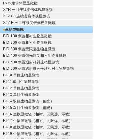
PXS 定倍体视显微镜
XYR 三目连续变倍体视显微镜
XTZ-03 连续变倍体视显微镜
XTZ-E 三目连续变倍体视显微镜
生物显微镜
BID-100 倒置相衬生物显微镜
BID-200 倒置相衬生物显微镜
BID-300 倒置无限远生物显微镜
BID-400 倒置偏光调制相衬生物显微镜
BID-500 倒置透射相衬生物显微镜
BID-600 倒置透射微分干涉相衬生物显微镜
BI-10 单目生物显微镜
BI-11 单目生物显微镜
BI-12 单目生物显微镜
BI-13 单目生物显微镜
BI-14 双目生物显微镜（偏光）
BI-15 双目生物显微镜（偏光）
BI-16 生物显微镜（相衬、无限远、示教）
BI-17 生物显微镜（相衬、无限远、示教）
BI-18 生物显微镜（相衬、无限远、示教）
BI-19 生物显微镜（相衬、无限远、示教）