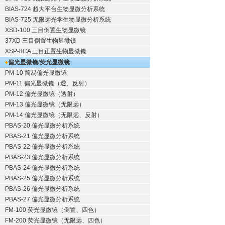
BIAS-724 超大平台生物显微分析系统
BIAS-725 无限远光学生物显微分析系统
XSD-100 三目倒置生物显微镜
37XD 三目倒置生物显微镜
XSP-8CA 三目正置生物显微镜
偏光显微镜/荧光显微镜
PM-10 简易偏光显微镜
PM-11 偏光显微镜（透、反射）
PM-12 偏光显微镜（透射）
PM-13 偏光显微镜（无限远）
PM-14 偏光显微镜（无限远、反射）
PBAS-20 偏光显微分析系统
PBAS-21 偏光显微分析系统
PBAS-22 偏光显微分析系统
PBAS-23 偏光显微分析系统
PBAS-24 偏光显微分析系统
PBAS-25 偏光显微分析系统
PBAS-26 偏光显微分析系统
PBAS-27 偏光显微分析系统
FM-100 荧光显微镜（倒置、四色）
FM-200 荧光显微镜（无限远、四色）