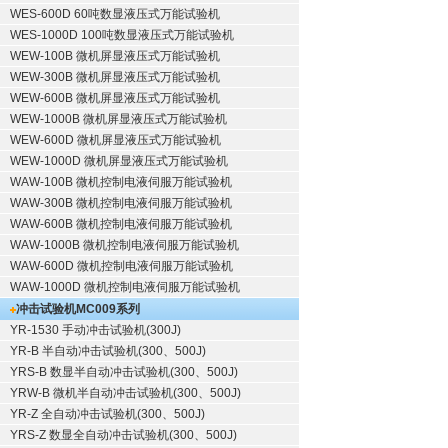
WES-600D 60吨数显液压式万能试验机
WES-1000D 100吨数显液压式万能试验机
WEW-100B 微机屏显液压式万能试验机
WEW-300B 微机屏显液压式万能试验机
WEW-600B 微机屏显液压式万能试验机
WEW-1000B 微机屏显液压式万能试验机
WEW-600D 微机屏显液压式万能试验机
WEW-1000D 微机屏显液压式万能试验机
WAW-100B 微机控制电液伺服万能试验机
WAW-300B 微机控制电液伺服万能试验机
WAW-600B 微机控制电液伺服万能试验机
WAW-1000B 微机控制电液伺服万能试验机
WAW-600D 微机控制电液伺服万能试验机
WAW-1000D 微机控制电液伺服万能试验机
冲击试验机
MC009系列
YR-1530 手动冲击试验机(300J)
YR-B 半自动冲击试验机(300、500J)
YRS-B 数显半自动冲击试验机(300、500J)
YRW-B 微机半自动冲击试验机(300、500J)
YR-Z 全自动冲击试验机(300、500J)
YRS-Z 数显全自动冲击试验机(300、500J)