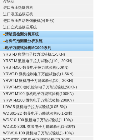
冷镶嵌
进口液压热镶嵌机
进口液压热镶嵌机
进口液压自动热镶嵌机(可矩形)
进口立式热镶嵌系统
清洁度检测分析系统
材料气泡测量分析系统
电子万能试验机
MC009系列
YRST-D 数显电子拉力试验机(1-5KN)
YRST-M 数显电子拉力试验机(10、20KN)
YRST-M50 数显电子拉力试验机(50KN)
YRWT-D 微机控制电子万能试验机(1-5KN)
YRWT-M 微机电子万能试验机(10、20KN)
YRWT-M50 微机控制电子万能试验机(50KN)
YRWT-M100 微机电子万能试验机(100KN)
YRWT-M200 微机电子万能试验机(200KN)
LDW-5 微机电子拉力试验机(0.05-5吨)
WDS01-2D 数显电子万能试验机(0.1-2吨)
WDS10-100 数显电子万能试验机(1-10吨)
WDS10-300L 数显电子万能试验机(1-30吨)
WDW10-100 微机电子万能试验机(1-10吨)
WDW200-300 电子万能试验机(20-30吨)