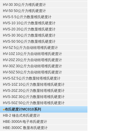
HV-30 30公斤力维氏硬度计
HV-50 50公斤力维氏硬度计
HVS-5 5公斤力数显维氏硬度计
HVS-10 10公斤力数显维氏硬度计
HVS-20 20公斤力数显维氏硬度计
HVS-30 30公斤力数显维氏硬度计
HVS-50 50公斤力数显维氏硬度计
HV-5Z 5公斤力自动转塔维氏硬度计
HV-10Z 10公斤力自动转塔维氏硬度计
HV-20Z 20公斤力自动转塔维氏硬度计
HV-30Z 30公斤力自动转塔维氏硬度计
HV-50Z 50公斤力自动转塔维氏硬度计
HVS-5Z 5公斤力数显转塔维氏硬度计
HVS-10Z 10公斤力数显转塔维氏硬度计
HVS-20Z 20公斤力数显转塔维氏硬度计
HVS-30Z 30公斤力数显转塔维氏硬度计
HVS-50Z 50公斤力数显转塔维氏硬度计
布氏硬度计
MC010系列
HB-2 锤击式布氏硬度计
HBE-3000A 电子布氏硬度计
HBE-3000C 数显布氏硬度计