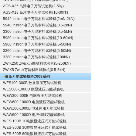
AGS-X25 岛津电子万能试验机(2-5吨)
AGS-X13 岛津电子万能试验机(10-30吨)
5942 Instron电子万能材料试验机(2mN-2kN)
5940 Instron电子万能材料试验机(0.5-2kN)
3300 Instron电子万能材料试验机(0.5-5kN)
5980 Instron电子万能材料试验机(10-60kN)
5960 Instron电子万能材料试验机(5-50kN)
3360 Instron电子万能材料试验机(5-50kN)
3380 Instron电子万能材料试验机(100kN)
ZWIK250 Zwick万能材料试验机(5-250kN)
ZWIK5 Zwick万能材料试验机(0.5-5kN)
液压万能试验机
MC009系列
WES100-300B 数显液压万能试验机
WES600-1000D 数显液压万能试验机
WEW300-600B 电脑液压万能试验机
WEW600-1000D 电脑液压万能试验机
WAW100-1000B 电液伺服万能试验机
WAW600-1000D 电液伺服万能试验机
WES-100B 10吨数显液压式万能试验机
WES-300B 30吨数显液压式万能试验机
WES-600B 60吨数显液压式万能试验机