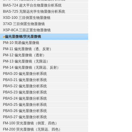
BIAS-724 超大平台生物显微分析系统
BIAS-725 无限远光学生物显微分析系统
XSD-100 三目倒置生物显微镜
37XD 三目倒置生物显微镜
XSP-8CA 三目正置生物显微镜
偏光显微镜/荧光显微镜
PM-10 简易偏光显微镜
PM-11 偏光显微镜（透、反射）
PM-12 偏光显微镜（透射）
PM-13 偏光显微镜（无限远）
PM-14 偏光显微镜（无限远、反射）
PBAS-20 偏光显微分析系统
PBAS-21 偏光显微分析系统
PBAS-22 偏光显微分析系统
PBAS-23 偏光显微分析系统
PBAS-24 偏光显微分析系统
PBAS-25 偏光显微分析系统
PBAS-26 偏光显微分析系统
PBAS-27 偏光显微分析系统
FM-100 荧光显微镜（倒置、四色）
FM-200 荧光显微镜（无限远、四色）