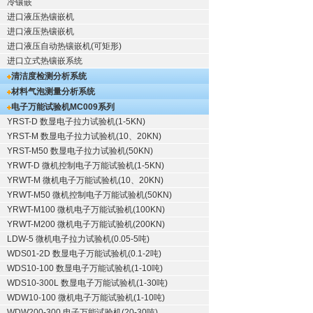
冷镶嵌
进口液压热镶嵌机
进口液压热镶嵌机
进口液压自动热镶嵌机(可矩形)
进口立式热镶嵌系统
清洁度检测分析系统
材料气泡测量分析系统
电子万能试验机
MC009系列
YRST-D 数显电子拉力试验机(1-5KN)
YRST-M 数显电子拉力试验机(10、20KN)
YRST-M50 数显电子拉力试验机(50KN)
YRWT-D 微机控制电子万能试验机(1-5KN)
YRWT-M 微机电子万能试验机(10、20KN)
YRWT-M50 微机控制电子万能试验机(50KN)
YRWT-M100 微机电子万能试验机(100KN)
YRWT-M200 微机电子万能试验机(200KN)
LDW-5 微机电子拉力试验机(0.05-5吨)
WDS01-2D 数显电子万能试验机(0.1-2吨)
WDS10-100 数显电子万能试验机(1-10吨)
WDS10-300L 数显电子万能试验机(1-30吨)
WDW10-100 微机电子万能试验机(1-10吨)
WDW200-300 电子万能试验机(20-30吨)