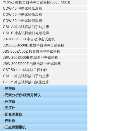
YRW-Z 微机全自动冲击试验机(300、500J)
CDW-40 冲击试验低温槽
CDW-60 冲击试验低温槽
CDW-80 冲击试验低温槽
CSL-A 冲击试样缺口手动拉床
CSL-B 冲击试样缺口电动拉床
JB-300B/500B 半自动冲击试验机
JBS-300B/500B 数显半自动冲击试验机
JBS-300Z/500Z 数显自动冲击试验机
JBW-300B/500B 电脑型冲击试验机
JBW-300Z/500Z 电脑自动冲击试验机
CST-50 冲击试样缺口投影仪
CSL-1 冲击试样缺口手动拉床
CZL-Y 冲击试样缺口液压拉床
光谱仪
元素分析仪/碳硫分析仪
色谱仪
光度计
影像测量仪
投影仪
三坐标测量机