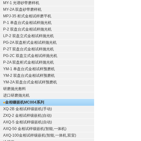
MY-1 光谱砂带磨样机
MY-2A 双盘砂带磨样机
MPJ-35 柜式金相试样磨平机
P-1 单盘台式金相试样抛光机
P-2 双盘台式金相试样抛光机
LP-2 双盘立式金相试样抛光机
PG-2A 双盘柜式金相试样抛光机
P-2T 双盘台式金相试样抛光机
PG-2C 双盘立式金相试样抛光机
P-2A 双盘柜式金相试样抛光机
YM-1 单盘台式金相试样预磨机
YM-2 双盘台式金相试样预磨机
YM-2A 双盘台式金相试样预磨机
研磨抛光敷料
进口研磨抛光机
金相镶嵌机
MC004系列
XQ-2B
金相试样镶嵌机
(手动)
ZXQ-2
金相试样镶嵌机
(自动)
AXQ-5
金相试样镶嵌机
(自动)
AXQ-50
金相试样镶嵌机
(智能,一体机)
AXQ-100
金相试样镶嵌机
(智能,一体机,双室)