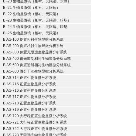
BI-20 生物显微镜（相衬、无限远、示教）
BI-21 生物显微镜（相衬、无限远）
BI-22 生物显微镜（相衬、无限远）
BI-23 生物显微镜（相衬、无限远、暗场）
BI-24 生物显微镜（相衬、无限远、暗场
BI-25 生物显微镜（相衬、无限远）
BIAS-100 倒置相衬生物显微分析系统
BIAS-200 倒置相衬生物显微分析系统
BIAS-300 倒置无限远生物显微分析系统
BIAS-400 偏光调制相衬生物显微分析系统
BIAS-500 倒置透射相衬生物显微分析系统
BIAS-600 微分干涉生物显微分析系统
BIAS-714 正置生物显微分析系统
BIAS-715 正置生物显微分析系统
BIAS-716 正置生物显微分析系统
BIAS-717 正置生物显微分析系统
BIAS-718 正置生物显微分析系统
BIAS-719 正置生物显微分析系统
BIAS-720 大行程正置生物显微分析系统
BIAS-721 大行程正置生物显微分析系统
BIAS-722 大行程正置生物显微分析系统
BIAS-723 无限远光学生物显微分析系统