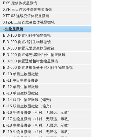
PXS 定倍体视显微镜
XYR 三目连续变倍体视显微镜
XTZ-03 连续变倍体视显微镜
XTZ-E 三目连续变倍体视显微镜
生物显微镜
BID-100 倒置相衬生物显微镜
BID-200 倒置相衬生物显微镜
BID-300 倒置无限远生物显微镜
BID-400 倒置偏光调制相衬生物显微镜
BID-500 倒置透射相衬生物显微镜
BID-600 倒置透射微分干涉相衬生物显微镜
BI-10 单目生物显微镜
BI-11 单目生物显微镜
BI-12 单目生物显微镜
BI-13 单目生物显微镜
BI-14 双目生物显微镜（偏光）
BI-15 双目生物显微镜（偏光）
BI-16 生物显微镜（相衬、无限远、示教）
BI-17 生物显微镜（相衬、无限远、示教）
BI-18 生物显微镜（相衬、无限远、示教）
BI-19 生物显微镜（相衬、无限远、示教）