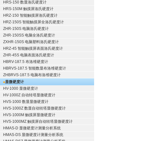
HRS-150 数显洛氏硬度计
HRS-150M 触摸屏洛氏硬度计
HRZ-150 智能触摸屏洛氏硬度计
HRZ-150S 智能触摸屏全洛氏硬度计
ZHR-150S 电脑洛氏硬度计
ZHR-150SS 电脑全洛氏硬度计
ZXHR-150S 电脑塑料洛氏硬度计
HRZ-45 智能触摸屏表面洛氏硬度计
ZHR-45S 电脑表面洛氏硬度计
HBRV-187.5 布洛维硬度计
HBRVS-187.5 智能数显布洛维硬度计
ZHBRVS-187.5 电脑布洛维硬度计
显微硬度计
HV-1000 显微硬度计
HV-1000Z 自动转塔显微硬度计
HVS-1000 数显显微硬度计
HVS-1000Z 数显自动转塔显微硬度计
HVS-1000M 触摸屏显微硬度计
HVS-1000MZ 触摸屏自动转塔显微硬度计
HMAS-D 显微硬度计测量分析系统
HMAS-DS 显微硬度计测量分析系统