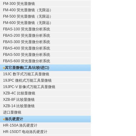
FM-300 荧光显微镜
FM-400 荧光显微镜（无限远）
FM-500 荧光显微镜（无限远）
FM-600 荧光显微镜（无限远）
FBAS-100 荧光显微分析系统
FBAS-200 荧光显微分析系统
FBAS-300 荧光显微分析系统
FBAS-400 荧光显微分析系统
FBAS-500 荧光显微分析系统
FBAS-600 荧光显微分析系统
其它显微镜(工具/比较/进口)
19JC 数字式万能工具显微镜
19JPC 微机式万能工具显微镜
19JPC-V 影像式万能工具显微镜
XZB-4C 比较显微镜
XZB-8F 比较显微镜
XZB-14 比较显微镜
进口显微镜
洛氏硬度计
HR-150A 洛氏硬度计
HR-150DT 电动洛氏硬度计