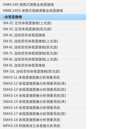
HMM-240 便携式测量金相显微镜
HMM-240S 便携式视频测量金相显微镜
体视显微镜
SM-2C 定倍体视显微镜(上光源)
SM-3C 定倍体视显微镜(双光源)
SM-4L 连续变倍体视显微镜
SM-5L 连续变倍体视显微镜(上光源)
SM-6L 连续变倍体视显微镜(双光源)
SM-7L 连续变倍体视显微镜(双光源)
SM-8L 连续变倍体视显微镜(上光源)
SM-9L 连续变倍体视显微镜
SM-10L 连续变倍体视显微镜(双光源)
SMAS-11 体视显微图像分析测量系统
SMAS-12 体视显微图像分析测量系统(单)
SMAS-13 体视显微图像分析测量系统(双)
SMAS-14 体视显微图像分析测量系统(双)
SMAS-15 体视显微图像分析测量系统(单)
SMAS-16 体视显微图像分析测量系统
SMAS-17 体视显微图像分析测量系统(双)
SMAS-18 体视显微图像分析测量系统
WPAS-19 焊接熔深立体显微分析系统