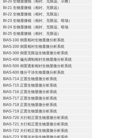
BI-20 生物显微镜（相衬、无限远、示教）
BI-21 生物显微镜（相衬、无限远）
BI-22 生物显微镜（相衬、无限远）
BI-23 生物显微镜（相衬、无限远、暗场）
BI-24 生物显微镜（相衬、无限远、暗场
BI-25 生物显微镜（相衬、无限远）
BIAS-100 倒置相衬生物显微分析系统
BIAS-200 倒置相衬生物显微分析系统
BIAS-300 倒置无限远生物显微分析系统
BIAS-400 偏光调制相衬生物显微分析系统
BIAS-500 倒置透射相衬生物显微分析系统
BIAS-600 微分干涉生物显微分析系统
BIAS-714 正置生物显微分析系统
BIAS-715 正置生物显微分析系统
BIAS-716 正置生物显微分析系统
BIAS-717 正置生物显微分析系统
BIAS-718 正置生物显微分析系统
BIAS-719 正置生物显微分析系统
BIAS-720 大行程正置生物显微分析系统
BIAS-721 大行程正置生物显微分析系统
BIAS-722 大行程正置生物显微分析系统
BIAS-723 无限远光学生物显微分析系统