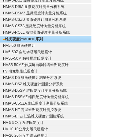
HMAS-DSZ 显微硬度计测量分析系统
HMAS-DSM 显微硬度计测量分析系统
HMAS-DSMZ 显微硬度计测量分析系统
HMAS-CSZD 显微硬度计测量分析系统
HMAS-CSZA 显微硬度计测量分析系统
HMAS-ROLL 版辊显微硬度测量分析系统
维氏硬度计
MC010系列
HV5-50 维氏硬度计
HV5-50Z 自动转塔维氏硬度计
HVS5-50M 触摸屏维氏硬度计
HVS5-50MZ 触摸屏自动转塔维氏硬度计
FV 研究型维氏硬度计
HMAS-D5 维氏硬度计测量分析系统
HMAS-D5Z 维氏硬度计测量分析系统
HMAS-D5SM 维氏硬度计测量分析系统
HMAS-D5SMZ 维氏硬度计测量分析系统
HMAS-C5SZA 维氏硬度计测量分析系统
HMAS-HT 高温维氏硬度计测控系统
HMAS-LT 超低温维氏硬度计测控系统
HV-5 5公斤力维氏硬度计
HV-10 10公斤力维氏硬度计
HV-20 20公斤力维氏硬度计