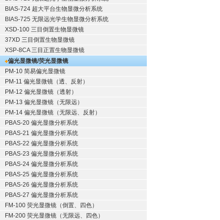
BIAS-724 超大平台生物显微分析系统
BIAS-725 无限远光学生物显微分析系统
XSD-100 三目倒置生物显微镜
37XD 三目倒置生物显微镜
XSP-8CA 三目正置生物显微镜
偏光显微镜/荧光显微镜
PM-10 简易偏光显微镜
PM-11 偏光显微镜（透、反射）
PM-12 偏光显微镜（透射）
PM-13 偏光显微镜（无限远）
PM-14 偏光显微镜（无限远、反射）
PBAS-20 偏光显微分析系统
PBAS-21 偏光显微分析系统
PBAS-22 偏光显微分析系统
PBAS-23 偏光显微分析系统
PBAS-24 偏光显微分析系统
PBAS-25 偏光显微分析系统
PBAS-26 偏光显微分析系统
PBAS-27 偏光显微分析系统
FM-100 荧光显微镜（倒置、四色）
FM-200 荧光显微镜（无限远、四色）