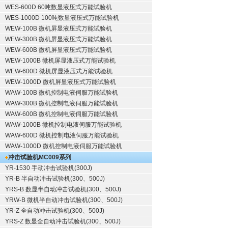
WES-600D 60吨数显液压式万能试验机
WES-1000D 100吨数显液压式万能试验机
WEW-100B 微机屏显液压式万能试验机
WEW-300B 微机屏显液压式万能试验机
WEW-600B 微机屏显液压式万能试验机
WEW-1000B 微机屏显液压式万能试验机
WEW-600D 微机屏显液压式万能试验机
WEW-1000D 微机屏显液压式万能试验机
WAW-100B 微机控制电液伺服万能试验机
WAW-300B 微机控制电液伺服万能试验机
WAW-600B 微机控制电液伺服万能试验机
WAW-1000B 微机控制电液伺服万能试验机
WAW-600D 微机控制电液伺服万能试验机
WAW-1000D 微机控制电液伺服万能试验机
冲击试验机
MC009系列
YR-1530 手动冲击试验机(300J)
YR-B 半自动冲击试验机(300、500J)
YRS-B 数显半自动冲击试验机(300、500J)
YRW-B 微机半自动冲击试验机(300、500J)
YR-Z 全自动冲击试验机(300、500J)
YRS-Z 数显全自动冲击试验机(300、500J)