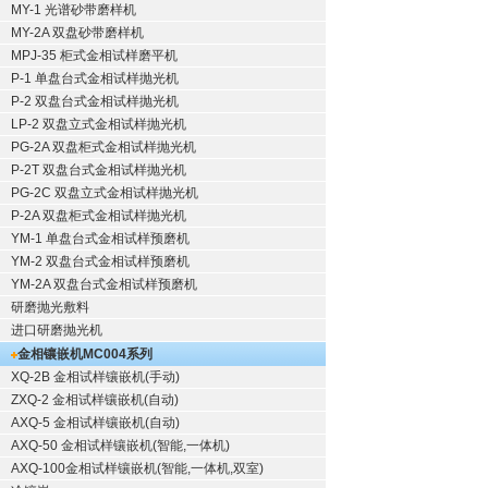
MY-1 光谱砂带磨样机
MY-2A 双盘砂带磨样机
MPJ-35 柜式金相试样磨平机
P-1 单盘台式金相试样抛光机
P-2 双盘台式金相试样抛光机
LP-2 双盘立式金相试样抛光机
PG-2A 双盘柜式金相试样抛光机
P-2T 双盘台式金相试样抛光机
PG-2C 双盘立式金相试样抛光机
P-2A 双盘柜式金相试样抛光机
YM-1 单盘台式金相试样预磨机
YM-2 双盘台式金相试样预磨机
YM-2A 双盘台式金相试样预磨机
研磨抛光敷料
进口研磨抛光机
金相镶嵌机
MC004系列
XQ-2B
金相试样镶嵌机
(手动)
ZXQ-2
金相试样镶嵌机
(自动)
AXQ-5
金相试样镶嵌机
(自动)
AXQ-50
金相试样镶嵌机
(智能,一体机)
AXQ-100
金相试样镶嵌机
(智能,一体机,双室)