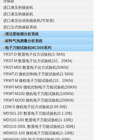
冷镶嵌
进口液压热镶嵌机
进口液压热镶嵌机
进口液压自动热镶嵌机(可矩形)
进口立式热镶嵌系统
清洁度检测分析系统
材料气泡测量分析系统
电子万能试验机
MC009系列
YRST-D 数显电子拉力试验机(1-5KN)
YRST-M 数显电子拉力试验机(10、20KN)
YRST-M50 数显电子拉力试验机(50KN)
YRWT-D 微机控制电子万能试验机(1-5KN)
YRWT-M 微机电子万能试验机(10、20KN)
YRWT-M50 微机控制电子万能试验机(50KN)
YRWT-M100 微机电子万能试验机(100KN)
YRWT-M200 微机电子万能试验机(200KN)
LDW-5 微机电子拉力试验机(0.05-5吨)
WDS01-2D 数显电子万能试验机(0.1-2吨)
WDS10-100 数显电子万能试验机(1-10吨)
WDS10-300L 数显电子万能试验机(1-30吨)
WDW10-100 微机电子万能试验机(1-10吨)
WDW200-300 电子万能试验机(20-30吨)