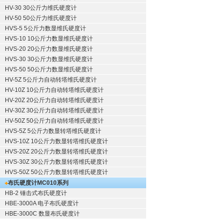
HV-30 30公斤力维氏硬度计
HV-50 50公斤力维氏硬度计
HVS-5 5公斤力数显维氏硬度计
HVS-10 10公斤力数显维氏硬度计
HVS-20 20公斤力数显维氏硬度计
HVS-30 30公斤力数显维氏硬度计
HVS-50 50公斤力数显维氏硬度计
HV-5Z 5公斤力自动转塔维氏硬度计
HV-10Z 10公斤力自动转塔维氏硬度计
HV-20Z 20公斤力自动转塔维氏硬度计
HV-30Z 30公斤力自动转塔维氏硬度计
HV-50Z 50公斤力自动转塔维氏硬度计
HVS-5Z 5公斤力数显转塔维氏硬度计
HVS-10Z 10公斤力数显转塔维氏硬度计
HVS-20Z 20公斤力数显转塔维氏硬度计
HVS-30Z 30公斤力数显转塔维氏硬度计
HVS-50Z 50公斤力数显转塔维氏硬度计
布氏硬度计
MC010系列
HB-2 锤击式布氏硬度计
HBE-3000A 电子布氏硬度计
HBE-3000C 数显布氏硬度计