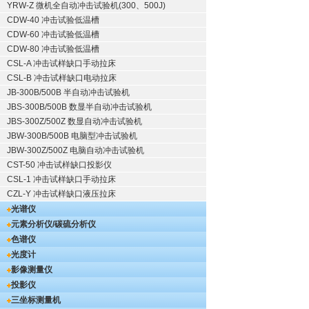
YRW-Z 微机全自动冲击试验机(300、500J)
CDW-40 冲击试验低温槽
CDW-60 冲击试验低温槽
CDW-80 冲击试验低温槽
CSL-A 冲击试样缺口手动拉床
CSL-B 冲击试样缺口电动拉床
JB-300B/500B 半自动冲击试验机
JBS-300B/500B 数显半自动冲击试验机
JBS-300Z/500Z 数显自动冲击试验机
JBW-300B/500B 电脑型冲击试验机
JBW-300Z/500Z 电脑自动冲击试验机
CST-50 冲击试样缺口投影仪
CSL-1 冲击试样缺口手动拉床
CZL-Y 冲击试样缺口液压拉床
光谱仪
元素分析仪/碳硫分析仪
色谱仪
光度计
影像测量仪
投影仪
三坐标测量机