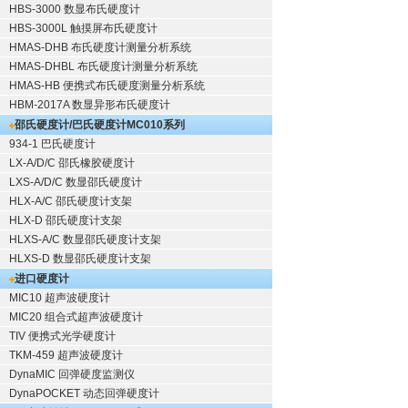
HBS-3000 数显布氏硬度计
HBS-3000L 触摸屏布氏硬度计
HMAS-DHB 布氏硬度计测量分析系统
HMAS-DHBL 布氏硬度计测量分析系统
HMAS-HB 便携式布氏硬度测量分析系统
HBM-2017A 数显异形布氏硬度计
邵氏硬度计/巴氏硬度计
MC010系列
934-1 巴氏硬度计
LX-A/D/C 邵氏橡胶硬度计
LXS-A/D/C 数显邵氏硬度计
HLX-A/C 邵氏硬度计支架
HLX-D 邵氏硬度计支架
HLXS-A/C 数显邵氏硬度计支架
HLXS-D 数显邵氏硬度计支架
进口硬度计
MIC10 超声波硬度计
MIC20 组合式超声波硬度计
TIV 便携式光学硬度计
TKM-459 超声波硬度计
DynaMIC 回弹硬度监测仪
DynaPOCKET 动态回弹硬度计