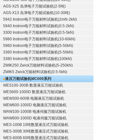
AGS-X25 岛津电子万能试验机(2-5吨)
AGS-X13 岛津电子万能试验机(10-30吨)
5942 Instron电子万能材料试验机(2mN-2kN)
5940 Instron电子万能材料试验机(0.5-2kN)
3300 Instron电子万能材料试验机(0.5-5kN)
5980 Instron电子万能材料试验机(10-60kN)
5960 Instron电子万能材料试验机(5-50kN)
3360 Instron电子万能材料试验机(5-50kN)
3380 Instron电子万能材料试验机(100kN)
ZWIK250 Zwick万能材料试验机(5-250kN)
ZWIK5 Zwick万能材料试验机(0.5-5kN)
液压万能试验机
MC009系列
WES100-300B 数显液压万能试验机
WES600-1000D 数显液压万能试验机
WEW300-600B 电脑液压万能试验机
WEW600-1000D 电脑液压万能试验机
WAW100-1000B 电液伺服万能试验机
WAW600-1000D 电液伺服万能试验机
WES-100B 10吨数显液压式万能试验机
WES-300B 30吨数显液压式万能试验机
WES-600B 60吨数显液压式万能试验机