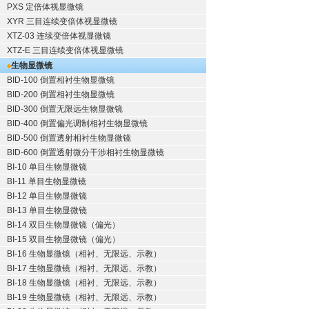
PXS 定倍体视显微镜
XYR 三目连续变倍体视显微镜
XTZ-03 连续变倍体视显微镜
XTZ-E 三目连续变倍体视显微镜
生物显微镜
BID-100 倒置相衬生物显微镜
BID-200 倒置相衬生物显微镜
BID-300 倒置无限远生物显微镜
BID-400 倒置偏光调制相衬生物显微镜
BID-500 倒置透射相衬生物显微镜
BID-600 倒置透射微分干涉相衬生物显微镜
BI-10 单目生物显微镜
BI-11 单目生物显微镜
BI-12 单目生物显微镜
BI-13 单目生物显微镜
BI-14 双目生物显微镜（偏光）
BI-15 双目生物显微镜（偏光）
BI-16 生物显微镜（相衬、无限远、示教）
BI-17 生物显微镜（相衬、无限远、示教）
BI-18 生物显微镜（相衬、无限远、示教）
BI-19 生物显微镜（相衬、无限远、示教）