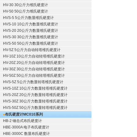
HV-30 30公斤力维氏硬度计
HV-50 50公斤力维氏硬度计
HVS-5 5公斤力数显维氏硬度计
HVS-10 10公斤力数显维氏硬度计
HVS-20 20公斤力数显维氏硬度计
HVS-30 30公斤力数显维氏硬度计
HVS-50 50公斤力数显维氏硬度计
HV-5Z 5公斤力自动转塔维氏硬度计
HV-10Z 10公斤力自动转塔维氏硬度计
HV-20Z 20公斤力自动转塔维氏硬度计
HV-30Z 30公斤力自动转塔维氏硬度计
HV-50Z 50公斤力自动转塔维氏硬度计
HVS-5Z 5公斤力数显转塔维氏硬度计
HVS-10Z 10公斤力数显转塔维氏硬度计
HVS-20Z 20公斤力数显转塔维氏硬度计
HVS-30Z 30公斤力数显转塔维氏硬度计
HVS-50Z 50公斤力数显转塔维氏硬度计
布氏硬度计
MC010系列
HB-2 锤击式布氏硬度计
HBE-3000A 电子布氏硬度计
HBE-3000C 数显布氏硬度计