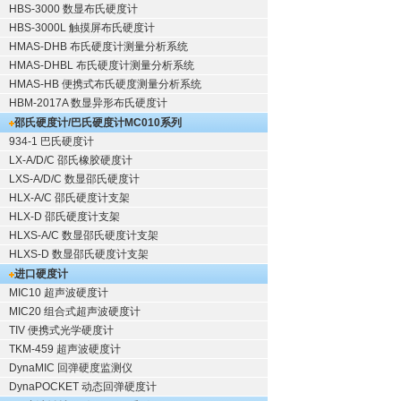
HBS-3000 数显布氏硬度计
HBS-3000L 触摸屏布氏硬度计
HMAS-DHB 布氏硬度计测量分析系统
HMAS-DHBL 布氏硬度计测量分析系统
HMAS-HB 便携式布氏硬度测量分析系统
HBM-2017A 数显异形布氏硬度计
邵氏硬度计/巴氏硬度计
MC010系列
934-1 巴氏硬度计
LX-A/D/C 邵氏橡胶硬度计
LXS-A/D/C 数显邵氏硬度计
HLX-A/C 邵氏硬度计支架
HLX-D 邵氏硬度计支架
HLXS-A/C 数显邵氏硬度计支架
HLXS-D 数显邵氏硬度计支架
进口硬度计
MIC10 超声波硬度计
MIC20 组合式超声波硬度计
TIV 便携式光学硬度计
TKM-459 超声波硬度计
DynaMIC 回弹硬度监测仪
DynaPOCKET 动态回弹硬度计