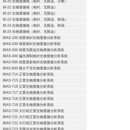
BI-20 生物显微镜（相衬、无限远、示教）
BI-21 生物显微镜（相衬、无限远）
BI-22 生物显微镜（相衬、无限远）
BI-23 生物显微镜（相衬、无限远、暗场）
BI-24 生物显微镜（相衬、无限远、暗场
BI-25 生物显微镜（相衬、无限远）
BIAS-100 倒置相衬生物显微分析系统
BIAS-200 倒置相衬生物显微分析系统
BIAS-300 倒置无限远生物显微分析系统
BIAS-400 偏光调制相衬生物显微分析系统
BIAS-500 倒置透射相衬生物显微分析系统
BIAS-600 微分干涉生物显微分析系统
BIAS-714 正置生物显微分析系统
BIAS-715 正置生物显微分析系统
BIAS-716 正置生物显微分析系统
BIAS-717 正置生物显微分析系统
BIAS-718 正置生物显微分析系统
BIAS-719 正置生物显微分析系统
BIAS-720 大行程正置生物显微分析系统
BIAS-721 大行程正置生物显微分析系统
BIAS-722 大行程正置生物显微分析系统
BIAS-723 无限远光学生物显微分析系统