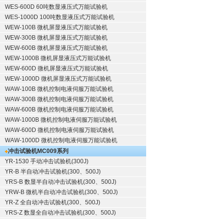
WES-600D 60吨数显液压式万能试验机
WES-1000D 100吨数显液压式万能试验机
WEW-100B 微机屏显液压式万能试验机
WEW-300B 微机屏显液压式万能试验机
WEW-600B 微机屏显液压式万能试验机
WEW-1000B 微机屏显液压式万能试验机
WEW-600D 微机屏显液压式万能试验机
WEW-1000D 微机屏显液压式万能试验机
WAW-100B 微机控制电液伺服万能试验机
WAW-300B 微机控制电液伺服万能试验机
WAW-600B 微机控制电液伺服万能试验机
WAW-1000B 微机控制电液伺服万能试验机
WAW-600D 微机控制电液伺服万能试验机
WAW-1000D 微机控制电液伺服万能试验机
冲击试验机
MC009系列
YR-1530 手动冲击试验机(300J)
YR-B 半自动冲击试验机(300、500J)
YRS-B 数显半自动冲击试验机(300、500J)
YRW-B 微机半自动冲击试验机(300、500J)
YR-Z 全自动冲击试验机(300、500J)
YRS-Z 数显全自动冲击试验机(300、500J)