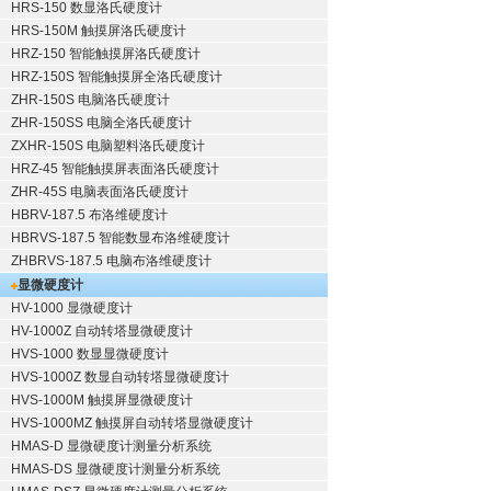
HRS-150 数显洛氏硬度计
HRS-150M 触摸屏洛氏硬度计
HRZ-150 智能触摸屏洛氏硬度计
HRZ-150S 智能触摸屏全洛氏硬度计
ZHR-150S 电脑洛氏硬度计
ZHR-150SS 电脑全洛氏硬度计
ZXHR-150S 电脑塑料洛氏硬度计
HRZ-45 智能触摸屏表面洛氏硬度计
ZHR-45S 电脑表面洛氏硬度计
HBRV-187.5 布洛维硬度计
HBRVS-187.5 智能数显布洛维硬度计
ZHBRVS-187.5 电脑布洛维硬度计
显微硬度计
HV-1000 显微硬度计
HV-1000Z 自动转塔显微硬度计
HVS-1000 数显显微硬度计
HVS-1000Z 数显自动转塔显微硬度计
HVS-1000M 触摸屏显微硬度计
HVS-1000MZ 触摸屏自动转塔显微硬度计
HMAS-D 显微硬度计测量分析系统
HMAS-DS 显微硬度计测量分析系统