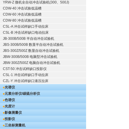
YRW-Z 微机全自动冲击试验机(300、500J)
CDW-40 冲击试验低温槽
CDW-60 冲击试验低温槽
CDW-80 冲击试验低温槽
CSL-A 冲击试样缺口手动拉床
CSL-B 冲击试样缺口电动拉床
JB-300B/500B 半自动冲击试验机
JBS-300B/500B 数显半自动冲击试验机
JBS-300Z/500Z 数显自动冲击试验机
JBW-300B/500B 电脑型冲击试验机
JBW-300Z/500Z 电脑自动冲击试验机
CST-50 冲击试样缺口投影仪
CSL-1 冲击试样缺口手动拉床
CZL-Y 冲击试样缺口液压拉床
光谱仪
元素分析仪/碳硫分析仪
色谱仪
光度计
影像测量仪
投影仪
三坐标测量机