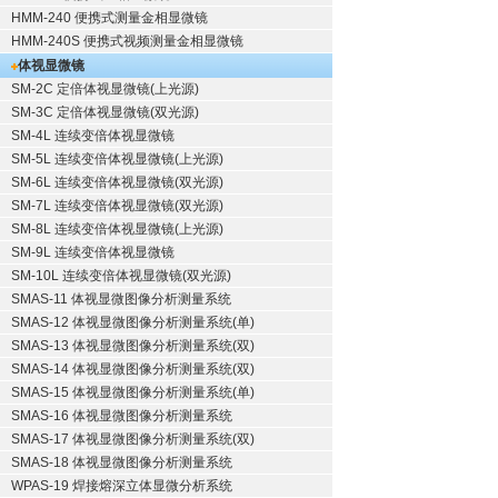
HMM-240 便携式测量金相显微镜
HMM-240S 便携式视频测量金相显微镜
体视显微镜
SM-2C 定倍体视显微镜(上光源)
SM-3C 定倍体视显微镜(双光源)
SM-4L 连续变倍体视显微镜
SM-5L 连续变倍体视显微镜(上光源)
SM-6L 连续变倍体视显微镜(双光源)
SM-7L 连续变倍体视显微镜(双光源)
SM-8L 连续变倍体视显微镜(上光源)
SM-9L 连续变倍体视显微镜
SM-10L 连续变倍体视显微镜(双光源)
SMAS-11 体视显微图像分析测量系统
SMAS-12 体视显微图像分析测量系统(单)
SMAS-13 体视显微图像分析测量系统(双)
SMAS-14 体视显微图像分析测量系统(双)
SMAS-15 体视显微图像分析测量系统(单)
SMAS-16 体视显微图像分析测量系统
SMAS-17 体视显微图像分析测量系统(双)
SMAS-18 体视显微图像分析测量系统
WPAS-19 焊接熔深立体显微分析系统