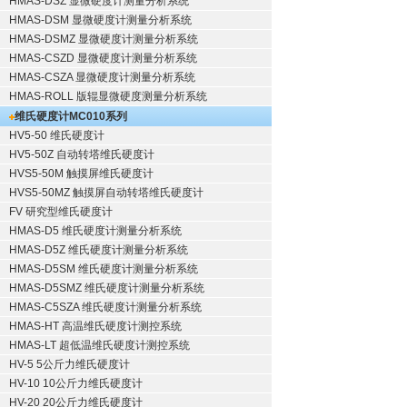
HMAS-DSZ 显微硬度计测量分析系统
HMAS-DSM 显微硬度计测量分析系统
HMAS-DSMZ 显微硬度计测量分析系统
HMAS-CSZD 显微硬度计测量分析系统
HMAS-CSZA 显微硬度计测量分析系统
HMAS-ROLL 版辊显微硬度测量分析系统
维氏硬度计
MC010系列
HV5-50 维氏硬度计
HV5-50Z 自动转塔维氏硬度计
HVS5-50M 触摸屏维氏硬度计
HVS5-50MZ 触摸屏自动转塔维氏硬度计
FV 研究型维氏硬度计
HMAS-D5 维氏硬度计测量分析系统
HMAS-D5Z 维氏硬度计测量分析系统
HMAS-D5SM 维氏硬度计测量分析系统
HMAS-D5SMZ 维氏硬度计测量分析系统
HMAS-C5SZA 维氏硬度计测量分析系统
HMAS-HT 高温维氏硬度计测控系统
HMAS-LT 超低温维氏硬度计测控系统
HV-5 5公斤力维氏硬度计
HV-10 10公斤力维氏硬度计
HV-20 20公斤力维氏硬度计