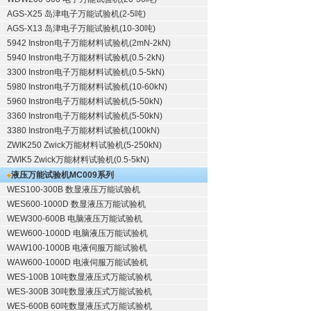
AGS-X25 岛津电子万能试验机(2-5吨)
AGS-X13 岛津电子万能试验机(10-30吨)
5942 Instron电子万能材料试验机(2mN-2kN)
5940 Instron电子万能材料试验机(0.5-2kN)
3300 Instron电子万能材料试验机(0.5-5kN)
5980 Instron电子万能材料试验机(10-60kN)
5960 Instron电子万能材料试验机(5-50kN)
3360 Instron电子万能材料试验机(5-50kN)
3380 Instron电子万能材料试验机(100kN)
ZWIK250 Zwick万能材料试验机(5-250kN)
ZWIK5 Zwick万能材料试验机(0.5-5kN)
液压万能试验机
MC009系列
WES100-300B 数显液压万能试验机
WES600-1000D 数显液压万能试验机
WEW300-600B 电脑液压万能试验机
WEW600-1000D 电脑液压万能试验机
WAW100-1000B 电液伺服万能试验机
WAW600-1000D 电液伺服万能试验机
WES-100B 10吨数显液压式万能试验机
WES-300B 30吨数显液压式万能试验机
WES-600B 60吨数显液压式万能试验机