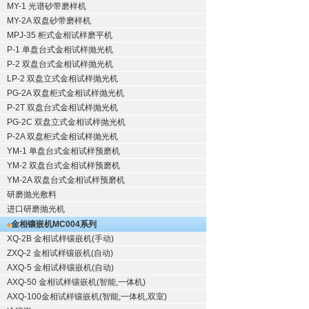
MY-1 光谱砂带磨样机
MY-2A 双盘砂带磨样机
MPJ-35 柜式金相试样磨平机
P-1 单盘台式金相试样抛光机
P-2 双盘台式金相试样抛光机
LP-2 双盘立式金相试样抛光机
PG-2A 双盘柜式金相试样抛光机
P-2T 双盘台式金相试样抛光机
PG-2C 双盘立式金相试样抛光机
P-2A 双盘柜式金相试样抛光机
YM-1 单盘台式金相试样预磨机
YM-2 双盘台式金相试样预磨机
YM-2A 双盘台式金相试样预磨机
研磨抛光敷料
进口研磨抛光机
金相镶嵌机
MC004系列
XQ-2B
金相试样镶嵌机
(手动)
ZXQ-2
金相试样镶嵌机
(自动)
AXQ-5
金相试样镶嵌机
(自动)
AXQ-50
金相试样镶嵌机
(智能,一体机)
AXQ-100
金相试样镶嵌机
(智能,一体机,双室)