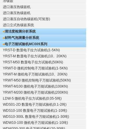
冷镶嵌
进口液压热镶嵌机
进口液压热镶嵌机
进口液压自动热镶嵌机(可矩形)
进口立式热镶嵌系统
清洁度检测分析系统
材料气泡测量分析系统
电子万能试验机
MC009系列
YRST-D 数显电子拉力试验机(1-5KN)
YRST-M 数显电子拉力试验机(10、20KN)
YRST-M50 数显电子拉力试验机(50KN)
YRWT-D 微机控制电子万能试验机(1-5KN)
YRWT-M 微机电子万能试验机(10、20KN)
YRWT-M50 微机控制电子万能试验机(50KN)
YRWT-M100 微机电子万能试验机(100KN)
YRWT-M200 微机电子万能试验机(200KN)
LDW-5 微机电子拉力试验机(0.05-5吨)
WDS01-2D 数显电子万能试验机(0.1-2吨)
WDS10-100 数显电子万能试验机(1-10吨)
WDS10-300L 数显电子万能试验机(1-30吨)
WDW10-100 微机电子万能试验机(1-10吨)
WDW200-300 电子万能试验机(20-30吨)