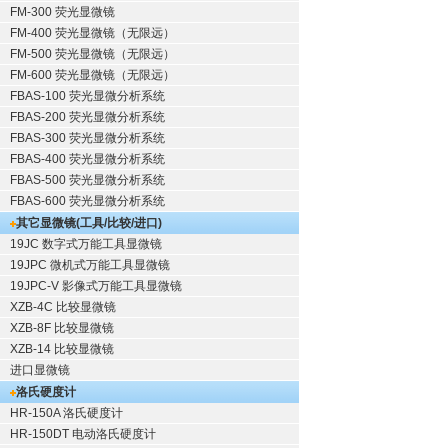
FM-300 荧光显微镜
FM-400 荧光显微镜（无限远）
FM-500 荧光显微镜（无限远）
FM-600 荧光显微镜（无限远）
FBAS-100 荧光显微分析系统
FBAS-200 荧光显微分析系统
FBAS-300 荧光显微分析系统
FBAS-400 荧光显微分析系统
FBAS-500 荧光显微分析系统
FBAS-600 荧光显微分析系统
其它显微镜(工具/比较/进口)
19JC 数字式万能工具显微镜
19JPC 微机式万能工具显微镜
19JPC-V 影像式万能工具显微镜
XZB-4C 比较显微镜
XZB-8F 比较显微镜
XZB-14 比较显微镜
进口显微镜
洛氏硬度计
HR-150A 洛氏硬度计
HR-150DT 电动洛氏硬度计