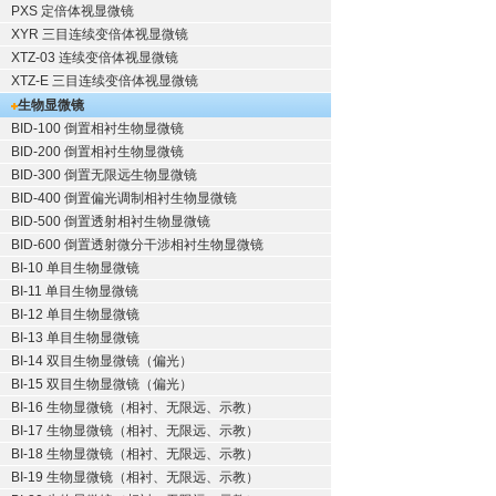
PXS 定倍体视显微镜
XYR 三目连续变倍体视显微镜
XTZ-03 连续变倍体视显微镜
XTZ-E 三目连续变倍体视显微镜
生物显微镜
BID-100 倒置相衬生物显微镜
BID-200 倒置相衬生物显微镜
BID-300 倒置无限远生物显微镜
BID-400 倒置偏光调制相衬生物显微镜
BID-500 倒置透射相衬生物显微镜
BID-600 倒置透射微分干涉相衬生物显微镜
BI-10 单目生物显微镜
BI-11 单目生物显微镜
BI-12 单目生物显微镜
BI-13 单目生物显微镜
BI-14 双目生物显微镜（偏光）
BI-15 双目生物显微镜（偏光）
BI-16 生物显微镜（相衬、无限远、示教）
BI-17 生物显微镜（相衬、无限远、示教）
BI-18 生物显微镜（相衬、无限远、示教）
BI-19 生物显微镜（相衬、无限远、示教）