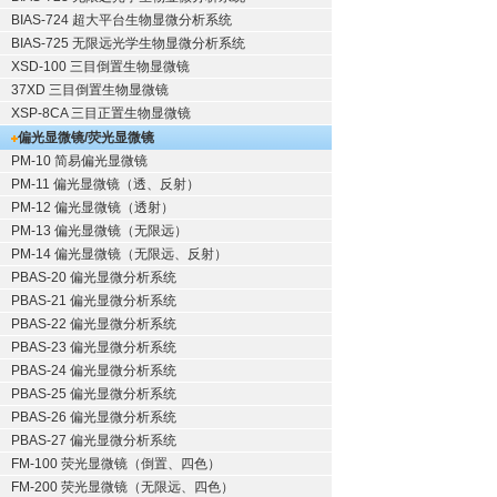
BIAS-724 超大平台生物显微分析系统
BIAS-725 无限远光学生物显微分析系统
XSD-100 三目倒置生物显微镜
37XD 三目倒置生物显微镜
XSP-8CA 三目正置生物显微镜
偏光显微镜/荧光显微镜
PM-10 简易偏光显微镜
PM-11 偏光显微镜（透、反射）
PM-12 偏光显微镜（透射）
PM-13 偏光显微镜（无限远）
PM-14 偏光显微镜（无限远、反射）
PBAS-20 偏光显微分析系统
PBAS-21 偏光显微分析系统
PBAS-22 偏光显微分析系统
PBAS-23 偏光显微分析系统
PBAS-24 偏光显微分析系统
PBAS-25 偏光显微分析系统
PBAS-26 偏光显微分析系统
PBAS-27 偏光显微分析系统
FM-100 荧光显微镜（倒置、四色）
FM-200 荧光显微镜（无限远、四色）