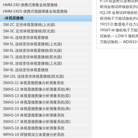
P-2A 双盘柜式金相试
HMM-240 便携式测量金相显微镜
研润金相试样镶嵌机
列
HMM-240S 便携式视频测量金相显微镜
XQ-2B
金相试样镶嵌机
体视显微镜
研润电子万能试验机
列
YRST-D 数显电子拉
SM-2C 定倍体视显微镜(上光源)
YRWT-M 微机电子万
SM-3C 定倍体视显微镜(双光源)
试验机
---
LDW-5 微
SM-4L 连续变倍体视显微镜
万能试验机
---
WDW10
SM-5L 连续变倍体视显微镜(上光源)
SM-6L 连续变倍体视显微镜(双光源)
SM-7L 连续变倍体视显微镜(双光源)
SM-8L 连续变倍体视显微镜(上光源)
SM-9L 连续变倍体视显微镜
SM-10L 连续变倍体视显微镜(双光源)
SMAS-11 体视显微图像分析测量系统
SMAS-12 体视显微图像分析测量系统(单)
SMAS-13 体视显微图像分析测量系统(双)
SMAS-14 体视显微图像分析测量系统(双)
SMAS-15 体视显微图像分析测量系统(单)
SMAS-16 体视显微图像分析测量系统
SMAS-17 体视显微图像分析测量系统(双)
SMAS-18 体视显微图像分析测量系统
WPAS-19 焊接熔深立体显微分析系统