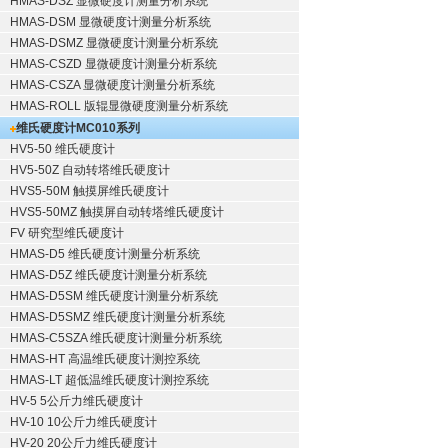
HMAS-DSZ 显微硬度计测量分析系统
HMAS-DSM 显微硬度计测量分析系统
HMAS-DSMZ 显微硬度计测量分析系统
HMAS-CSZD 显微硬度计测量分析系统
HMAS-CSZA 显微硬度计测量分析系统
HMAS-ROLL 版辊显微硬度测量分析系统
维氏硬度计
MC010系列
HV5-50 维氏硬度计
HV5-50Z 自动转塔维氏硬度计
HVS5-50M 触摸屏维氏硬度计
HVS5-50MZ 触摸屏自动转塔维氏硬度计
FV 研究型维氏硬度计
HMAS-D5 维氏硬度计测量分析系统
HMAS-D5Z 维氏硬度计测量分析系统
HMAS-D5SM 维氏硬度计测量分析系统
HMAS-D5SMZ 维氏硬度计测量分析系统
HMAS-C5SZA 维氏硬度计测量分析系统
HMAS-HT 高温维氏硬度计测控系统
HMAS-LT 超低温维氏硬度计测控系统
HV-5 5公斤力维氏硬度计
HV-10 10公斤力维氏硬度计
HV-20 20公斤力维氏硬度计