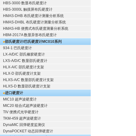
HBS-3000 数显布氏硬度计
HBS-3000L 触摸屏布氏硬度计
HMAS-DHB 布氏硬度计测量分析系统
HMAS-DHBL 布氏硬度计测量分析系统
HMAS-HB 便携式布氏硬度测量分析系统
HBM-2017A 数显异形布氏硬度计
邵氏硬度计/巴氏硬度计
MC010系列
934-1 巴氏硬度计
LX-A/D/C 邵氏橡胶硬度计
LXS-A/D/C 数显邵氏硬度计
HLX-A/C 邵氏硬度计支架
HLX-D 邵氏硬度计支架
HLXS-A/C 数显邵氏硬度计支架
HLXS-D 数显邵氏硬度计支架
进口硬度计
MIC10 超声波硬度计
MIC20 组合式超声波硬度计
TIV 便携式光学硬度计
TKM-459 超声波硬度计
DynaMIC 回弹硬度监测仪
DynaPOCKET 动态回弹硬度计