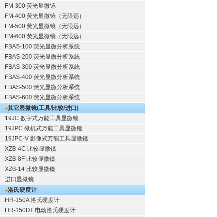
FM-300 荧光显微镜
FM-400 荧光显微镜（无限远）
FM-500 荧光显微镜（无限远）
FM-600 荧光显微镜（无限远）
FBAS-100 荧光显微分析系统
FBAS-200 荧光显微分析系统
FBAS-300 荧光显微分析系统
FBAS-400 荧光显微分析系统
FBAS-500 荧光显微分析系统
FBAS-600 荧光显微分析系统
其它显微镜(工具/比较/进口)
19JC 数字式万能工具显微镜
19JPC 微机式万能工具显微镜
19JPC-V 影像式万能工具显微镜
XZB-4C 比较显微镜
XZB-8F 比较显微镜
XZB-14 比较显微镜
进口显微镜
洛氏硬度计
HR-150A 洛氏硬度计
HR-150DT 电动洛氏硬度计