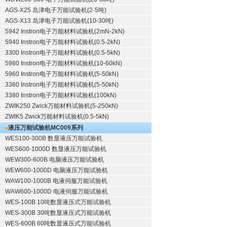
AGS-X25 岛津电子万能试验机(2-5吨)
AGS-X13 岛津电子万能试验机(10-30吨)
5942 Instron电子万能材料试验机(2mN-2kN)
5940 Instron电子万能材料试验机(0.5-2kN)
3300 Instron电子万能材料试验机(0.5-5kN)
5980 Instron电子万能材料试验机(10-60kN)
5960 Instron电子万能材料试验机(5-50kN)
3360 Instron电子万能材料试验机(5-50kN)
3380 Instron电子万能材料试验机(100kN)
ZWIK250 Zwick万能材料试验机(5-250kN)
ZWIK5 Zwick万能材料试验机(0.5-5kN)
液压万能试验机
MC009系列
WES100-300B 数显液压万能试验机
WES600-1000D 数显液压万能试验机
WEW300-600B 电脑液压万能试验机
WEW600-1000D 电脑液压万能试验机
WAW100-1000B 电液伺服万能试验机
WAW600-1000D 电液伺服万能试验机
WES-100B 10吨数显液压式万能试验机
WES-300B 30吨数显液压式万能试验机
WES-600B 60吨数显液压式万能试验机