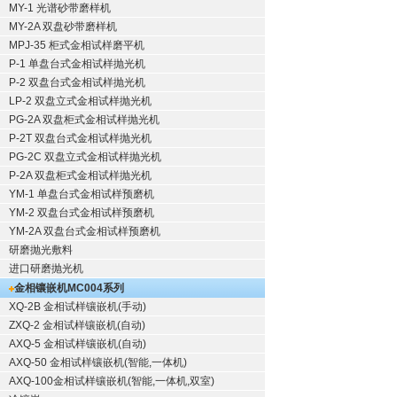
MY-1 光谱砂带磨样机
MY-2A 双盘砂带磨样机
MPJ-35 柜式金相试样磨平机
P-1 单盘台式金相试样抛光机
P-2 双盘台式金相试样抛光机
LP-2 双盘立式金相试样抛光机
PG-2A 双盘柜式金相试样抛光机
P-2T 双盘台式金相试样抛光机
PG-2C 双盘立式金相试样抛光机
P-2A 双盘柜式金相试样抛光机
YM-1 单盘台式金相试样预磨机
YM-2 双盘台式金相试样预磨机
YM-2A 双盘台式金相试样预磨机
研磨抛光敷料
进口研磨抛光机
金相镶嵌机
MC004系列
XQ-2B
金相试样镶嵌机
(手动)
ZXQ-2
金相试样镶嵌机
(自动)
AXQ-5
金相试样镶嵌机
(自动)
AXQ-50
金相试样镶嵌机
(智能,一体机)
AXQ-100
金相试样镶嵌机
(智能,一体机,双室)