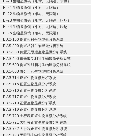
BI-20 生物显微镜（相衬、无限远、示教）
BI-21 生物显微镜（相衬、无限远）
BI-22 生物显微镜（相衬、无限远）
BI-23 生物显微镜（相衬、无限远、暗场）
BI-24 生物显微镜（相衬、无限远、暗场
BI-25 生物显微镜（相衬、无限远）
BIAS-100 倒置相衬生物显微分析系统
BIAS-200 倒置相衬生物显微分析系统
BIAS-300 倒置无限远生物显微分析系统
BIAS-400 偏光调制相衬生物显微分析系统
BIAS-500 倒置透射相衬生物显微分析系统
BIAS-600 微分干涉生物显微分析系统
BIAS-714 正置生物显微分析系统
BIAS-715 正置生物显微分析系统
BIAS-716 正置生物显微分析系统
BIAS-717 正置生物显微分析系统
BIAS-718 正置生物显微分析系统
BIAS-719 正置生物显微分析系统
BIAS-720 大行程正置生物显微分析系统
BIAS-721 大行程正置生物显微分析系统
BIAS-722 大行程正置生物显微分析系统
BIAS-723 无限远光学生物显微分析系统