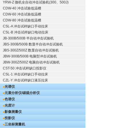
YRW-Z 微机全自动冲击试验机(300、500J)
CDW-40 冲击试验低温槽
CDW-60 冲击试验低温槽
CDW-80 冲击试验低温槽
CSL-A 冲击试样缺口手动拉床
CSL-B 冲击试样缺口电动拉床
JB-300B/500B 半自动冲击试验机
JBS-300B/500B 数显半自动冲击试验机
JBS-300Z/500Z 数显自动冲击试验机
JBW-300B/500B 电脑型冲击试验机
JBW-300Z/500Z 电脑自动冲击试验机
CST-50 冲击试样缺口投影仪
CSL-1 冲击试样缺口手动拉床
CZL-Y 冲击试样缺口液压拉床
光谱仪
元素分析仪/碳硫分析仪
色谱仪
光度计
影像测量仪
投影仪
三坐标测量机