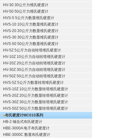
HV-30 30公斤力维氏硬度计
HV-50 50公斤力维氏硬度计
HVS-5 5公斤力数显维氏硬度计
HVS-10 10公斤力数显维氏硬度计
HVS-20 20公斤力数显维氏硬度计
HVS-30 30公斤力数显维氏硬度计
HVS-50 50公斤力数显维氏硬度计
HV-5Z 5公斤力自动转塔维氏硬度计
HV-10Z 10公斤力自动转塔维氏硬度计
HV-20Z 20公斤力自动转塔维氏硬度计
HV-30Z 30公斤力自动转塔维氏硬度计
HV-50Z 50公斤力自动转塔维氏硬度计
HVS-5Z 5公斤力数显转塔维氏硬度计
HVS-10Z 10公斤力数显转塔维氏硬度计
HVS-20Z 20公斤力数显转塔维氏硬度计
HVS-30Z 30公斤力数显转塔维氏硬度计
HVS-50Z 50公斤力数显转塔维氏硬度计
布氏硬度计
MC010系列
HB-2 锤击式布氏硬度计
HBE-3000A 电子布氏硬度计
HBE-3000C 数显布氏硬度计