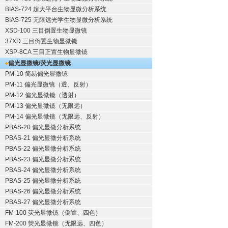
BIAS-724 超大平台生物显微分析系统
BIAS-725 无限远光学生物显微分析系统
XSD-100 三目倒置生物显微镜
37XD 三目倒置生物显微镜
XSP-8CA 三目正置生物显微镜
偏光显微镜/荧光显微镜
PM-10 简易偏光显微镜
PM-11 偏光显微镜（透、反射）
PM-12 偏光显微镜（透射）
PM-13 偏光显微镜（无限远）
PM-14 偏光显微镜（无限远、反射）
PBAS-20 偏光显微分析系统
PBAS-21 偏光显微分析系统
PBAS-22 偏光显微分析系统
PBAS-23 偏光显微分析系统
PBAS-24 偏光显微分析系统
PBAS-25 偏光显微分析系统
PBAS-26 偏光显微分析系统
PBAS-27 偏光显微分析系统
FM-100 荧光显微镜（倒置、四色）
FM-200 荧光显微镜（无限远、四色）