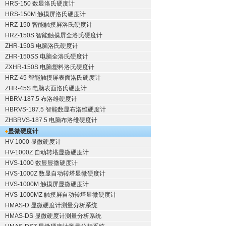
HRS-150 数显洛氏硬度计
HRS-150M 触摸屏洛氏硬度计
HRZ-150 智能触摸屏洛氏硬度计
HRZ-150S 智能触摸屏全洛氏硬度计
ZHR-150S 电脑洛氏硬度计
ZHR-150SS 电脑全洛氏硬度计
ZXHR-150S 电脑塑料洛氏硬度计
HRZ-45 智能触摸屏表面洛氏硬度计
ZHR-45S 电脑表面洛氏硬度计
HBRV-187.5 布洛维硬度计
HBRVS-187.5 智能数显布洛维硬度计
ZHBRVS-187.5 电脑布洛维硬度计
显微硬度计
HV-1000 显微硬度计
HV-1000Z 自动转塔显微硬度计
HVS-1000 数显显微硬度计
HVS-1000Z 数显自动转塔显微硬度计
HVS-1000M 触摸屏显微硬度计
HVS-1000MZ 触摸屏自动转塔显微硬度计
HMAS-D 显微硬度计测量分析系统
HMAS-DS 显微硬度计测量分析系统