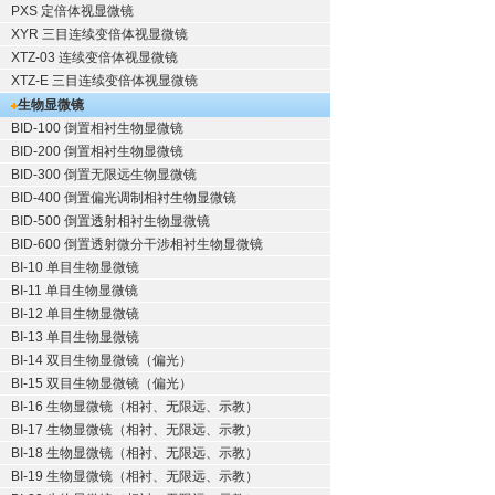
PXS 定倍体视显微镜
XYR 三目连续变倍体视显微镜
XTZ-03 连续变倍体视显微镜
XTZ-E 三目连续变倍体视显微镜
生物显微镜
BID-100 倒置相衬生物显微镜
BID-200 倒置相衬生物显微镜
BID-300 倒置无限远生物显微镜
BID-400 倒置偏光调制相衬生物显微镜
BID-500 倒置透射相衬生物显微镜
BID-600 倒置透射微分干涉相衬生物显微镜
BI-10 单目生物显微镜
BI-11 单目生物显微镜
BI-12 单目生物显微镜
BI-13 单目生物显微镜
BI-14 双目生物显微镜（偏光）
BI-15 双目生物显微镜（偏光）
BI-16 生物显微镜（相衬、无限远、示教）
BI-17 生物显微镜（相衬、无限远、示教）
BI-18 生物显微镜（相衬、无限远、示教）
BI-19 生物显微镜（相衬、无限远、示教）