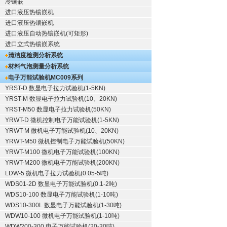
冷镶嵌
进口液压热镶嵌机
进口液压热镶嵌机
进口液压自动热镶嵌机(可矩形)
进口立式热镶嵌系统
清洁度检测分析系统
材料气泡测量分析系统
电子万能试验机
MC009系列
YRST-D 数显电子拉力试验机(1-5KN)
YRST-M 数显电子拉力试验机(10、20KN)
YRST-M50 数显电子拉力试验机(50KN)
YRWT-D 微机控制电子万能试验机(1-5KN)
YRWT-M 微机电子万能试验机(10、20KN)
YRWT-M50 微机控制电子万能试验机(50KN)
YRWT-M100 微机电子万能试验机(100KN)
YRWT-M200 微机电子万能试验机(200KN)
LDW-5 微机电子拉力试验机(0.05-5吨)
WDS01-2D 数显电子万能试验机(0.1-2吨)
WDS10-100 数显电子万能试验机(1-10吨)
WDS10-300L 数显电子万能试验机(1-30吨)
WDW10-100 微机电子万能试验机(1-10吨)
WDW200-300 电子万能试验机(20-30吨)