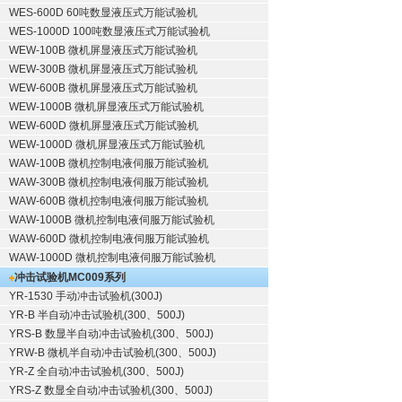
WES-600D 60吨数显液压式万能试验机
WES-1000D 100吨数显液压式万能试验机
WEW-100B 微机屏显液压式万能试验机
WEW-300B 微机屏显液压式万能试验机
WEW-600B 微机屏显液压式万能试验机
WEW-1000B 微机屏显液压式万能试验机
WEW-600D 微机屏显液压式万能试验机
WEW-1000D 微机屏显液压式万能试验机
WAW-100B 微机控制电液伺服万能试验机
WAW-300B 微机控制电液伺服万能试验机
WAW-600B 微机控制电液伺服万能试验机
WAW-1000B 微机控制电液伺服万能试验机
WAW-600D 微机控制电液伺服万能试验机
WAW-1000D 微机控制电液伺服万能试验机
冲击试验机
MC009系列
YR-1530 手动冲击试验机(300J)
YR-B 半自动冲击试验机(300、500J)
YRS-B 数显半自动冲击试验机(300、500J)
YRW-B 微机半自动冲击试验机(300、500J)
YR-Z 全自动冲击试验机(300、500J)
YRS-Z 数显全自动冲击试验机(300、500J)