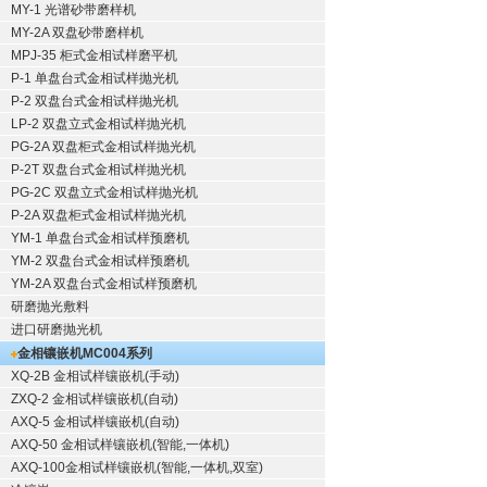
MY-1 光谱砂带磨样机
MY-2A 双盘砂带磨样机
MPJ-35 柜式金相试样磨平机
P-1 单盘台式金相试样抛光机
P-2 双盘台式金相试样抛光机
LP-2 双盘立式金相试样抛光机
PG-2A 双盘柜式金相试样抛光机
P-2T 双盘台式金相试样抛光机
PG-2C 双盘立式金相试样抛光机
P-2A 双盘柜式金相试样抛光机
YM-1 单盘台式金相试样预磨机
YM-2 双盘台式金相试样预磨机
YM-2A 双盘台式金相试样预磨机
研磨抛光敷料
进口研磨抛光机
金相镶嵌机
MC004系列
XQ-2B
金相试样镶嵌机
(手动)
ZXQ-2
金相试样镶嵌机
(自动)
AXQ-5
金相试样镶嵌机
(自动)
AXQ-50
金相试样镶嵌机
(智能,一体机)
AXQ-100
金相试样镶嵌机
(智能,一体机,双室)