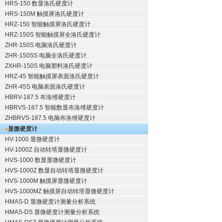
HRS-150 数显洛氏硬度计
HRS-150M 触摸屏洛氏硬度计
HRZ-150 智能触摸屏洛氏硬度计
HRZ-150S 智能触摸屏全洛氏硬度计
ZHR-150S 电脑洛氏硬度计
ZHR-150SS 电脑全洛氏硬度计
ZXHR-150S 电脑塑料洛氏硬度计
HRZ-45 智能触摸屏表面洛氏硬度计
ZHR-45S 电脑表面洛氏硬度计
HBRV-187.5 布洛维硬度计
HBRVS-187.5 智能数显布洛维硬度计
ZHBRVS-187.5 电脑布洛维硬度计
显微硬度计
HV-1000 显微硬度计
HV-1000Z 自动转塔显微硬度计
HVS-1000 数显显微硬度计
HVS-1000Z 数显自动转塔显微硬度计
HVS-1000M 触摸屏显微硬度计
HVS-1000MZ 触摸屏自动转塔显微硬度计
HMAS-D 显微硬度计测量分析系统
HMAS-DS 显微硬度计测量分析系统