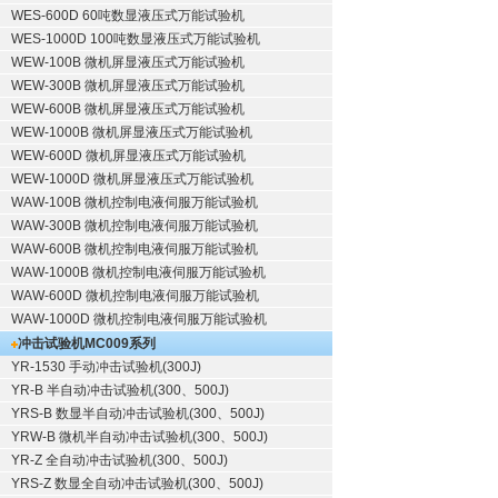
WES-600D 60吨数显液压式万能试验机
WES-1000D 100吨数显液压式万能试验机
WEW-100B 微机屏显液压式万能试验机
WEW-300B 微机屏显液压式万能试验机
WEW-600B 微机屏显液压式万能试验机
WEW-1000B 微机屏显液压式万能试验机
WEW-600D 微机屏显液压式万能试验机
WEW-1000D 微机屏显液压式万能试验机
WAW-100B 微机控制电液伺服万能试验机
WAW-300B 微机控制电液伺服万能试验机
WAW-600B 微机控制电液伺服万能试验机
WAW-1000B 微机控制电液伺服万能试验机
WAW-600D 微机控制电液伺服万能试验机
WAW-1000D 微机控制电液伺服万能试验机
冲击试验机
MC009系列
YR-1530 手动冲击试验机(300J)
YR-B 半自动冲击试验机(300、500J)
YRS-B 数显半自动冲击试验机(300、500J)
YRW-B 微机半自动冲击试验机(300、500J)
YR-Z 全自动冲击试验机(300、500J)
YRS-Z 数显全自动冲击试验机(300、500J)