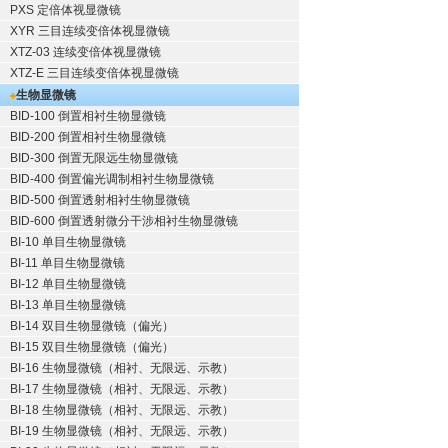
PXS 定倍体视显微镜
XYR 三目连续变倍体视显微镜
XTZ-03 连续变倍体视显微镜
XTZ-E 三目连续变倍体视显微镜
生物显微镜
BID-100 倒置相衬生物显微镜
BID-200 倒置相衬生物显微镜
BID-300 倒置无限远生物显微镜
BID-400 倒置偏光调制相衬生物显微镜
BID-500 倒置透射相衬生物显微镜
BID-600 倒置透射微分干涉相衬生物显微镜
BI-10 单目生物显微镜
BI-11 单目生物显微镜
BI-12 单目生物显微镜
BI-13 单目生物显微镜
BI-14 双目生物显微镜（偏光）
BI-15 双目生物显微镜（偏光）
BI-16 生物显微镜（相衬、无限远、示教）
BI-17 生物显微镜（相衬、无限远、示教）
BI-18 生物显微镜（相衬、无限远、示教）
BI-19 生物显微镜（相衬、无限远、示教）