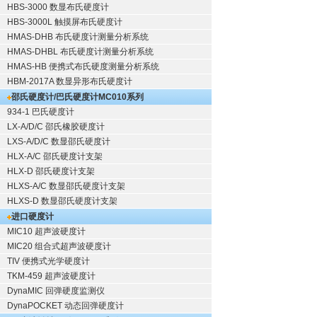
HBS-3000 数显布氏硬度计
HBS-3000L 触摸屏布氏硬度计
HMAS-DHB 布氏硬度计测量分析系统
HMAS-DHBL 布氏硬度计测量分析系统
HMAS-HB 便携式布氏硬度测量分析系统
HBM-2017A 数显异形布氏硬度计
邵氏硬度计/巴氏硬度计
MC010系列
934-1 巴氏硬度计
LX-A/D/C 邵氏橡胶硬度计
LXS-A/D/C 数显邵氏硬度计
HLX-A/C 邵氏硬度计支架
HLX-D 邵氏硬度计支架
HLXS-A/C 数显邵氏硬度计支架
HLXS-D 数显邵氏硬度计支架
进口硬度计
MIC10 超声波硬度计
MIC20 组合式超声波硬度计
TIV 便携式光学硬度计
TKM-459 超声波硬度计
DynaMIC 回弹硬度监测仪
DynaPOCKET 动态回弹硬度计