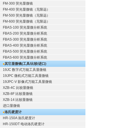
FM-300 荧光显微镜
FM-400 荧光显微镜（无限远）
FM-500 荧光显微镜（无限远）
FM-600 荧光显微镜（无限远）
FBAS-100 荧光显微分析系统
FBAS-200 荧光显微分析系统
FBAS-300 荧光显微分析系统
FBAS-400 荧光显微分析系统
FBAS-500 荧光显微分析系统
FBAS-600 荧光显微分析系统
其它显微镜(工具/比较/进口)
19JC 数字式万能工具显微镜
19JPC 微机式万能工具显微镜
19JPC-V 影像式万能工具显微镜
XZB-4C 比较显微镜
XZB-8F 比较显微镜
XZB-14 比较显微镜
进口显微镜
洛氏硬度计
HR-150A 洛氏硬度计
HR-150DT 电动洛氏硬度计