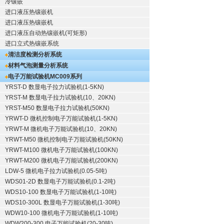
冷镶嵌
进口液压热镶嵌机
进口液压热镶嵌机
进口液压自动热镶嵌机(可矩形)
进口立式热镶嵌系统
清洁度检测分析系统
材料气泡测量分析系统
电子万能试验机
MC009系列
YRST-D 数显电子拉力试验机(1-5KN)
YRST-M 数显电子拉力试验机(10、20KN)
YRST-M50 数显电子拉力试验机(50KN)
YRWT-D 微机控制电子万能试验机(1-5KN)
YRWT-M 微机电子万能试验机(10、20KN)
YRWT-M50 微机控制电子万能试验机(50KN)
YRWT-M100 微机电子万能试验机(100KN)
YRWT-M200 微机电子万能试验机(200KN)
LDW-5 微机电子拉力试验机(0.05-5吨)
WDS01-2D 数显电子万能试验机(0.1-2吨)
WDS10-100 数显电子万能试验机(1-10吨)
WDS10-300L 数显电子万能试验机(1-30吨)
WDW10-100 微机电子万能试验机(1-10吨)
WDW200-300 电子万能试验机(20-30吨)