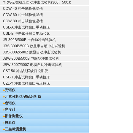
YRW-Z 微机全自动冲击试验机(300、500J)
CDW-40 冲击试验低温槽
CDW-60 冲击试验低温槽
CDW-80 冲击试验低温槽
CSL-A 冲击试样缺口手动拉床
CSL-B 冲击试样缺口电动拉床
JB-300B/500B 半自动冲击试验机
JBS-300B/500B 数显半自动冲击试验机
JBS-300Z/500Z 数显自动冲击试验机
JBW-300B/500B 电脑型冲击试验机
JBW-300Z/500Z 电脑自动冲击试验机
CST-50 冲击试样缺口投影仪
CSL-1 冲击试样缺口手动拉床
CZL-Y 冲击试样缺口液压拉床
光谱仪
元素分析仪/碳硫分析仪
色谱仪
光度计
影像测量仪
投影仪
三坐标测量机