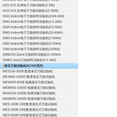
AGS-X25 岛津电子万能试验机(2-5吨)
AGS-X13 岛津电子万能试验机(10-30吨)
5942 Instron电子万能材料试验机(2mN-2kN)
5940 Instron电子万能材料试验机(0.5-2kN)
3300 Instron电子万能材料试验机(0.5-5kN)
5980 Instron电子万能材料试验机(10-60kN)
5960 Instron电子万能材料试验机(5-50kN)
3360 Instron电子万能材料试验机(5-50kN)
3380 Instron电子万能材料试验机(100kN)
ZWIK250 Zwick万能材料试验机(5-250kN)
ZWIK5 Zwick万能材料试验机(0.5-5kN)
液压万能试验机
MC009系列
WES100-300B 数显液压万能试验机
WES600-1000D 数显液压万能试验机
WEW300-600B 电脑液压万能试验机
WEW600-1000D 电脑液压万能试验机
WAW100-1000B 电液伺服万能试验机
WAW600-1000D 电液伺服万能试验机
WES-100B 10吨数显液压式万能试验机
WES-300B 30吨数显液压式万能试验机
WES-600B 60吨数显液压式万能试验机