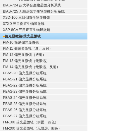
BIAS-724 超大平台生物显微分析系统
BIAS-725 无限远光学生物显微分析系统
XSD-100 三目倒置生物显微镜
37XD 三目倒置生物显微镜
XSP-8CA 三目正置生物显微镜
偏光显微镜/荧光显微镜
PM-10 简易偏光显微镜
PM-11 偏光显微镜（透、反射）
PM-12 偏光显微镜（透射）
PM-13 偏光显微镜（无限远）
PM-14 偏光显微镜（无限远、反射）
PBAS-20 偏光显微分析系统
PBAS-21 偏光显微分析系统
PBAS-22 偏光显微分析系统
PBAS-23 偏光显微分析系统
PBAS-24 偏光显微分析系统
PBAS-25 偏光显微分析系统
PBAS-26 偏光显微分析系统
PBAS-27 偏光显微分析系统
FM-100 荧光显微镜（倒置、四色）
FM-200 荧光显微镜（无限远、四色）