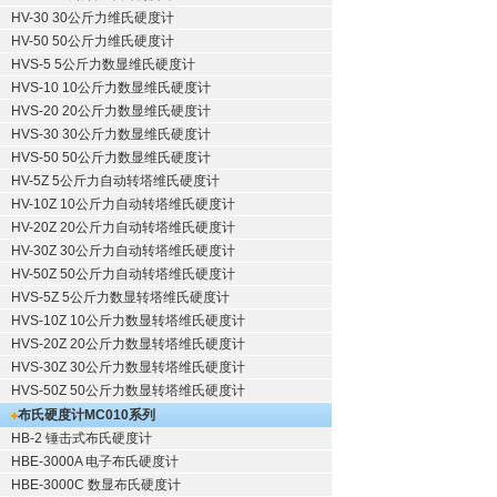
HV-30 30公斤力维氏硬度计
HV-50 50公斤力维氏硬度计
HVS-5 5公斤力数显维氏硬度计
HVS-10 10公斤力数显维氏硬度计
HVS-20 20公斤力数显维氏硬度计
HVS-30 30公斤力数显维氏硬度计
HVS-50 50公斤力数显维氏硬度计
HV-5Z 5公斤力自动转塔维氏硬度计
HV-10Z 10公斤力自动转塔维氏硬度计
HV-20Z 20公斤力自动转塔维氏硬度计
HV-30Z 30公斤力自动转塔维氏硬度计
HV-50Z 50公斤力自动转塔维氏硬度计
HVS-5Z 5公斤力数显转塔维氏硬度计
HVS-10Z 10公斤力数显转塔维氏硬度计
HVS-20Z 20公斤力数显转塔维氏硬度计
HVS-30Z 30公斤力数显转塔维氏硬度计
HVS-50Z 50公斤力数显转塔维氏硬度计
布氏硬度计
MC010系列
HB-2 锤击式布氏硬度计
HBE-3000A 电子布氏硬度计
HBE-3000C 数显布氏硬度计