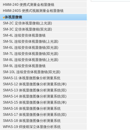
HMM-240 便携式测量金相显微镜
HMM-240S 便携式视频测量金相显微镜
体视显微镜
SM-2C 定倍体视显微镜(上光源)
SM-3C 定倍体视显微镜(双光源)
SM-4L 连续变倍体视显微镜
SM-5L 连续变倍体视显微镜(上光源)
SM-6L 连续变倍体视显微镜(双光源)
SM-7L 连续变倍体视显微镜(双光源)
SM-8L 连续变倍体视显微镜(上光源)
SM-9L 连续变倍体视显微镜
SM-10L 连续变倍体视显微镜(双光源)
SMAS-11 体视显微图像分析测量系统
SMAS-12 体视显微图像分析测量系统(单)
SMAS-13 体视显微图像分析测量系统(双)
SMAS-14 体视显微图像分析测量系统(双)
SMAS-15 体视显微图像分析测量系统(单)
SMAS-16 体视显微图像分析测量系统
SMAS-17 体视显微图像分析测量系统(双)
SMAS-18 体视显微图像分析测量系统
WPAS-19 焊接熔深立体显微分析系统