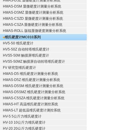
HMAS-DSZ 显微硬度计测量分析系统
HMAS-DSM 显微硬度计测量分析系统
HMAS-DSMZ 显微硬度计测量分析系统
HMAS-CSZD 显微硬度计测量分析系统
HMAS-CSZA 显微硬度计测量分析系统
HMAS-ROLL 版辊显微硬度测量分析系统
维氏硬度计
MC010系列
HV5-50 维氏硬度计
HV5-50Z 自动转塔维氏硬度计
HVS5-50M 触摸屏维氏硬度计
HVS5-50MZ 触摸屏自动转塔维氏硬度计
FV 研究型维氏硬度计
HMAS-D5 维氏硬度计测量分析系统
HMAS-D5Z 维氏硬度计测量分析系统
HMAS-D5SM 维氏硬度计测量分析系统
HMAS-D5SMZ 维氏硬度计测量分析系统
HMAS-C5SZA 维氏硬度计测量分析系统
HMAS-HT 高温维氏硬度计测控系统
HMAS-LT 超低温维氏硬度计测控系统
HV-5 5公斤力维氏硬度计
HV-10 10公斤力维氏硬度计
HV-20 20公斤力维氏硬度计