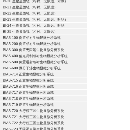
BI-20 生物显微镜（相衬、无限远、示教）
BI-21 生物显微镜（相衬、无限远）
BI-22 生物显微镜（相衬、无限远）
BI-23 生物显微镜（相衬、无限远、暗场）
BI-24 生物显微镜（相衬、无限远、暗场
BI-25 生物显微镜（相衬、无限远）
BIAS-100 倒置相衬生物显微分析系统
BIAS-200 倒置相衬生物显微分析系统
BIAS-300 倒置无限远生物显微分析系统
BIAS-400 偏光调制相衬生物显微分析系统
BIAS-500 倒置透射相衬生物显微分析系统
BIAS-600 微分干涉生物显微分析系统
BIAS-714 正置生物显微分析系统
BIAS-715 正置生物显微分析系统
BIAS-716 正置生物显微分析系统
BIAS-717 正置生物显微分析系统
BIAS-718 正置生物显微分析系统
BIAS-719 正置生物显微分析系统
BIAS-720 大行程正置生物显微分析系统
BIAS-721 大行程正置生物显微分析系统
BIAS-722 大行程正置生物显微分析系统
BIAS-723 无限远光学生物显微分析系统