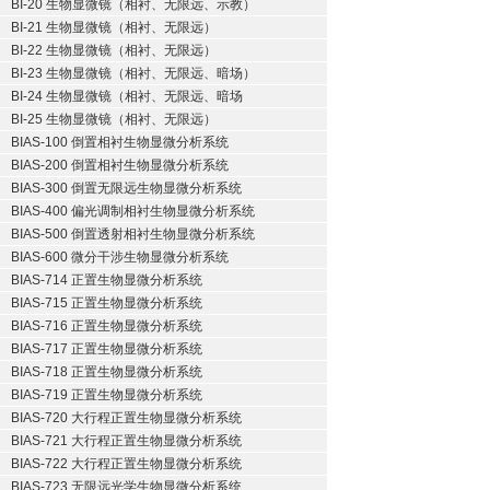
BI-20 生物显微镜（相衬、无限远、示教）
BI-21 生物显微镜（相衬、无限远）
BI-22 生物显微镜（相衬、无限远）
BI-23 生物显微镜（相衬、无限远、暗场）
BI-24 生物显微镜（相衬、无限远、暗场
BI-25 生物显微镜（相衬、无限远）
BIAS-100 倒置相衬生物显微分析系统
BIAS-200 倒置相衬生物显微分析系统
BIAS-300 倒置无限远生物显微分析系统
BIAS-400 偏光调制相衬生物显微分析系统
BIAS-500 倒置透射相衬生物显微分析系统
BIAS-600 微分干涉生物显微分析系统
BIAS-714 正置生物显微分析系统
BIAS-715 正置生物显微分析系统
BIAS-716 正置生物显微分析系统
BIAS-717 正置生物显微分析系统
BIAS-718 正置生物显微分析系统
BIAS-719 正置生物显微分析系统
BIAS-720 大行程正置生物显微分析系统
BIAS-721 大行程正置生物显微分析系统
BIAS-722 大行程正置生物显微分析系统
BIAS-723 无限远光学生物显微分析系统