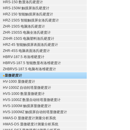
HRS-150 数显洛氏硬度计
HRS-150M 触摸屏洛氏硬度计
HRZ-150 智能触摸屏洛氏硬度计
HRZ-150S 智能触摸屏全洛氏硬度计
ZHR-150S 电脑洛氏硬度计
ZHR-150SS 电脑全洛氏硬度计
ZXHR-150S 电脑塑料洛氏硬度计
HRZ-45 智能触摸屏表面洛氏硬度计
ZHR-45S 电脑表面洛氏硬度计
HBRV-187.5 布洛维硬度计
HBRVS-187.5 智能数显布洛维硬度计
ZHBRVS-187.5 电脑布洛维硬度计
显微硬度计
HV-1000 显微硬度计
HV-1000Z 自动转塔显微硬度计
HVS-1000 数显显微硬度计
HVS-1000Z 数显自动转塔显微硬度计
HVS-1000M 触摸屏显微硬度计
HVS-1000MZ 触摸屏自动转塔显微硬度计
HMAS-D 显微硬度计测量分析系统
HMAS-DS 显微硬度计测量分析系统