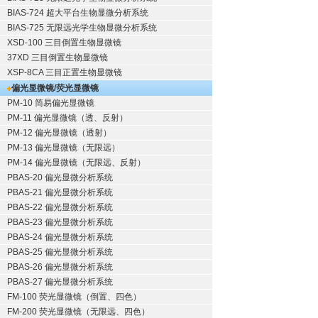
BIAS-724 超大平台生物显微分析系统
BIAS-725 无限远光学生物显微分析系统
XSD-100 三目倒置生物显微镜
37XD 三目倒置生物显微镜
XSP-8CA 三目正置生物显微镜
偏光显微镜/荧光显微镜
PM-10 简易偏光显微镜
PM-11 偏光显微镜（透、反射）
PM-12 偏光显微镜（透射）
PM-13 偏光显微镜（无限远）
PM-14 偏光显微镜（无限远、反射）
PBAS-20 偏光显微分析系统
PBAS-21 偏光显微分析系统
PBAS-22 偏光显微分析系统
PBAS-23 偏光显微分析系统
PBAS-24 偏光显微分析系统
PBAS-25 偏光显微分析系统
PBAS-26 偏光显微分析系统
PBAS-27 偏光显微分析系统
FM-100 荧光显微镜（倒置、四色）
FM-200 荧光显微镜（无限远、四色）