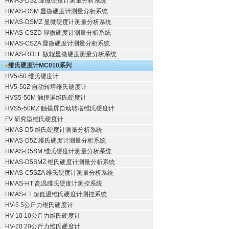
HMAS-DSZ 显微硬度计测量分析系统
HMAS-DSM 显微硬度计测量分析系统
HMAS-DSMZ 显微硬度计测量分析系统
HMAS-CSZD 显微硬度计测量分析系统
HMAS-CSZA 显微硬度计测量分析系统
HMAS-ROLL 版辊显微硬度测量分析系统
维氏硬度计
MC010系列
HV5-50 维氏硬度计
HV5-50Z 自动转塔维氏硬度计
HVS5-50M 触摸屏维氏硬度计
HVS5-50MZ 触摸屏自动转塔维氏硬度计
FV 研究型维氏硬度计
HMAS-D5 维氏硬度计测量分析系统
HMAS-D5Z 维氏硬度计测量分析系统
HMAS-D5SM 维氏硬度计测量分析系统
HMAS-D5SMZ 维氏硬度计测量分析系统
HMAS-C5SZA 维氏硬度计测量分析系统
HMAS-HT 高温维氏硬度计测控系统
HMAS-LT 超低温维氏硬度计测控系统
HV-5 5公斤力维氏硬度计
HV-10 10公斤力维氏硬度计
HV-20 20公斤力维氏硬度计