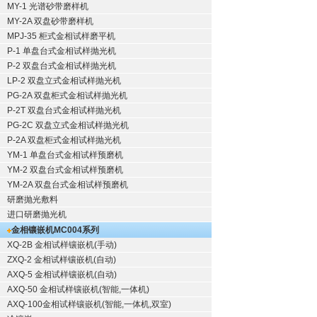
MY-1 光谱砂带磨样机
MY-2A 双盘砂带磨样机
MPJ-35 柜式金相试样磨平机
P-1 单盘台式金相试样抛光机
P-2 双盘台式金相试样抛光机
LP-2 双盘立式金相试样抛光机
PG-2A 双盘柜式金相试样抛光机
P-2T 双盘台式金相试样抛光机
PG-2C 双盘立式金相试样抛光机
P-2A 双盘柜式金相试样抛光机
YM-1 单盘台式金相试样预磨机
YM-2 双盘台式金相试样预磨机
YM-2A 双盘台式金相试样预磨机
研磨抛光敷料
进口研磨抛光机
金相镶嵌机
MC004系列
XQ-2B
金相试样镶嵌机
(手动)
ZXQ-2
金相试样镶嵌机
(自动)
AXQ-5
金相试样镶嵌机
(自动)
AXQ-50
金相试样镶嵌机
(智能,一体机)
AXQ-100
金相试样镶嵌机
(智能,一体机,双室)