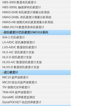
HBS-3000 数显布氏硬度计
HBS-3000L 触摸屏布氏硬度计
HMAS-DHB 布氏硬度计测量分析系统
HMAS-DHBL 布氏硬度计测量分析系统
HMAS-HB 便携式布氏硬度测量分析系统
HBM-2017A 数显异形布氏硬度计
邵氏硬度计/巴氏硬度计
MC010系列
934-1 巴氏硬度计
LX-A/D/C 邵氏橡胶硬度计
LXS-A/D/C 数显邵氏硬度计
HLX-A/C 邵氏硬度计支架
HLX-D 邵氏硬度计支架
HLXS-A/C 数显邵氏硬度计支架
HLXS-D 数显邵氏硬度计支架
进口硬度计
MIC10 超声波硬度计
MIC20 组合式超声波硬度计
TIV 便携式光学硬度计
TKM-459 超声波硬度计
DynaMIC 回弹硬度监测仪
DynaPOCKET 动态回弹硬度计