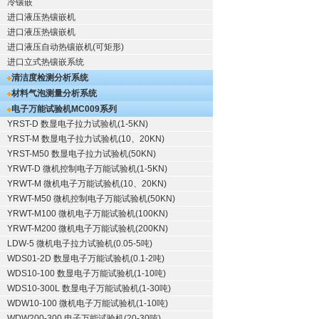
冷镶嵌
进口液压热镶嵌机
进口液压热镶嵌机
进口液压自动热镶嵌机(可矩形)
进口立式热镶嵌系统
清洁度检测分析系统
材料气泡测量分析系统
电子万能试验机
MC009系列
YRST-D 数显电子拉力试验机(1-5KN)
YRST-M 数显电子拉力试验机(10、20KN)
YRST-M50 数显电子拉力试验机(50KN)
YRWT-D 微机控制电子万能试验机(1-5KN)
YRWT-M 微机电子万能试验机(10、20KN)
YRWT-M50 微机控制电子万能试验机(50KN)
YRWT-M100 微机电子万能试验机(100KN)
YRWT-M200 微机电子万能试验机(200KN)
LDW-5 微机电子拉力试验机(0.05-5吨)
WDS01-2D 数显电子万能试验机(0.1-2吨)
WDS10-100 数显电子万能试验机(1-10吨)
WDS10-300L 数显电子万能试验机(1-30吨)
WDW10-100 微机电子万能试验机(1-10吨)
WDW200-300 电子万能试验机(20-30吨)