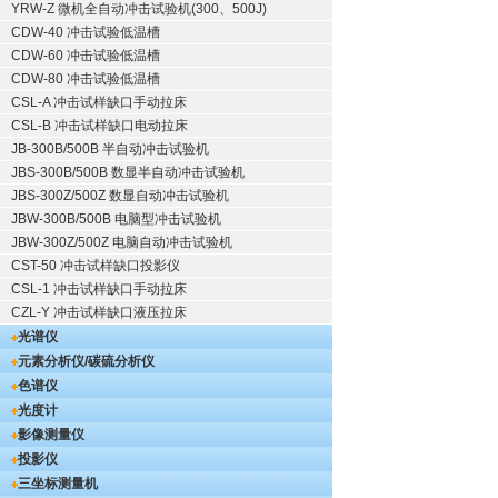
YRW-Z 微机全自动冲击试验机(300、500J)
CDW-40 冲击试验低温槽
CDW-60 冲击试验低温槽
CDW-80 冲击试验低温槽
CSL-A 冲击试样缺口手动拉床
CSL-B 冲击试样缺口电动拉床
JB-300B/500B 半自动冲击试验机
JBS-300B/500B 数显半自动冲击试验机
JBS-300Z/500Z 数显自动冲击试验机
JBW-300B/500B 电脑型冲击试验机
JBW-300Z/500Z 电脑自动冲击试验机
CST-50 冲击试样缺口投影仪
CSL-1 冲击试样缺口手动拉床
CZL-Y 冲击试样缺口液压拉床
光谱仪
元素分析仪/碳硫分析仪
色谱仪
光度计
影像测量仪
投影仪
三坐标测量机