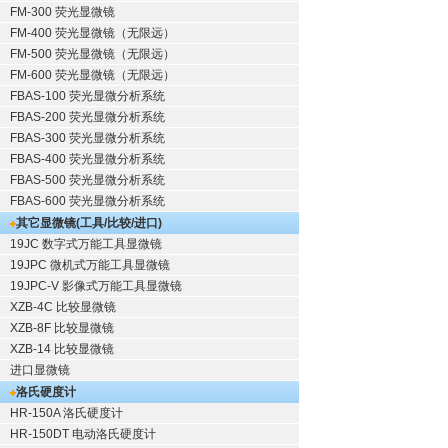
FM-300 荧光显微镜
FM-400 荧光显微镜（无限远）
FM-500 荧光显微镜（无限远）
FM-600 荧光显微镜（无限远）
FBAS-100 荧光显微分析系统
FBAS-200 荧光显微分析系统
FBAS-300 荧光显微分析系统
FBAS-400 荧光显微分析系统
FBAS-500 荧光显微分析系统
FBAS-600 荧光显微分析系统
其它显微镜(工具/比较/进口)
19JC 数字式万能工具显微镜
19JPC 微机式万能工具显微镜
19JPC-V 影像式万能工具显微镜
XZB-4C 比较显微镜
XZB-8F 比较显微镜
XZB-14 比较显微镜
进口显微镜
洛氏硬度计
HR-150A 洛氏硬度计
HR-150DT 电动洛氏硬度计