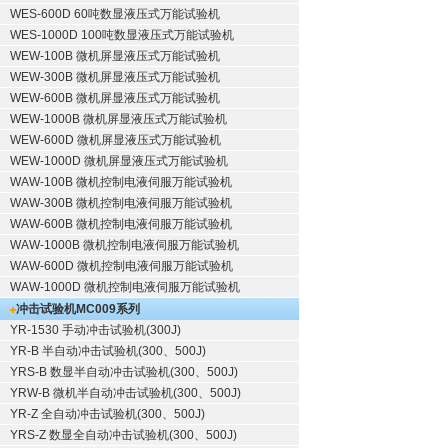
WES-600D 60吨数显液压式万能试验机
WES-1000D 100吨数显液压式万能试验机
WEW-100B 微机屏显液压式万能试验机
WEW-300B 微机屏显液压式万能试验机
WEW-600B 微机屏显液压式万能试验机
WEW-1000B 微机屏显液压式万能试验机
WEW-600D 微机屏显液压式万能试验机
WEW-1000D 微机屏显液压式万能试验机
WAW-100B 微机控制电液伺服万能试验机
WAW-300B 微机控制电液伺服万能试验机
WAW-600B 微机控制电液伺服万能试验机
WAW-1000B 微机控制电液伺服万能试验机
WAW-600D 微机控制电液伺服万能试验机
WAW-1000D 微机控制电液伺服万能试验机
冲击试验机
MC009系列
YR-1530 手动冲击试验机(300J)
YR-B 半自动冲击试验机(300、500J)
YRS-B 数显半自动冲击试验机(300、500J)
YRW-B 微机半自动冲击试验机(300、500J)
YR-Z 全自动冲击试验机(300、500J)
YRS-Z 数显全自动冲击试验机(300、500J)