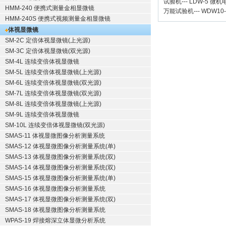
试验机
---
LDW-5 微
HMM-240 便携式测量金相显微镜
万能试验机
---
WDW10
HMM-240S 便携式视频测量金相显微镜
体视显微镜
SM-2C 定倍体视显微镜(上光源)
SM-3C 定倍体视显微镜(双光源)
SM-4L 连续变倍体视显微镜
SM-5L 连续变倍体视显微镜(上光源)
SM-6L 连续变倍体视显微镜(双光源)
SM-7L 连续变倍体视显微镜(双光源)
SM-8L 连续变倍体视显微镜(上光源)
SM-9L 连续变倍体视显微镜
SM-10L 连续变倍体视显微镜(双光源)
SMAS-11 体视显微图像分析测量系统
SMAS-12 体视显微图像分析测量系统(单)
SMAS-13 体视显微图像分析测量系统(双)
SMAS-14 体视显微图像分析测量系统(双)
SMAS-15 体视显微图像分析测量系统(单)
SMAS-16 体视显微图像分析测量系统
SMAS-17 体视显微图像分析测量系统(双)
SMAS-18 体视显微图像分析测量系统
WPAS-19 焊接熔深立体显微分析系统