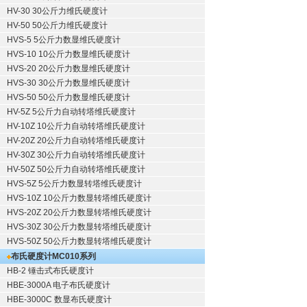
HV-30 30公斤力维氏硬度计
HV-50 50公斤力维氏硬度计
HVS-5 5公斤力数显维氏硬度计
HVS-10 10公斤力数显维氏硬度计
HVS-20 20公斤力数显维氏硬度计
HVS-30 30公斤力数显维氏硬度计
HVS-50 50公斤力数显维氏硬度计
HV-5Z 5公斤力自动转塔维氏硬度计
HV-10Z 10公斤力自动转塔维氏硬度计
HV-20Z 20公斤力自动转塔维氏硬度计
HV-30Z 30公斤力自动转塔维氏硬度计
HV-50Z 50公斤力自动转塔维氏硬度计
HVS-5Z 5公斤力数显转塔维氏硬度计
HVS-10Z 10公斤力数显转塔维氏硬度计
HVS-20Z 20公斤力数显转塔维氏硬度计
HVS-30Z 30公斤力数显转塔维氏硬度计
HVS-50Z 50公斤力数显转塔维氏硬度计
布氏硬度计
MC010系列
HB-2 锤击式布氏硬度计
HBE-3000A 电子布氏硬度计
HBE-3000C 数显布氏硬度计