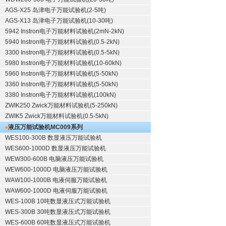
AGS-X25 岛津电子万能试验机(2-5吨)
AGS-X13 岛津电子万能试验机(10-30吨)
5942 Instron电子万能材料试验机(2mN-2kN)
5940 Instron电子万能材料试验机(0.5-2kN)
3300 Instron电子万能材料试验机(0.5-5kN)
5980 Instron电子万能材料试验机(10-60kN)
5960 Instron电子万能材料试验机(5-50kN)
3360 Instron电子万能材料试验机(5-50kN)
3380 Instron电子万能材料试验机(100kN)
ZWIK250 Zwick万能材料试验机(5-250kN)
ZWIK5 Zwick万能材料试验机(0.5-5kN)
液压万能试验机
MC009系列
WES100-300B 数显液压万能试验机
WES600-1000D 数显液压万能试验机
WEW300-600B 电脑液压万能试验机
WEW600-1000D 电脑液压万能试验机
WAW100-1000B 电液伺服万能试验机
WAW600-1000D 电液伺服万能试验机
WES-100B 10吨数显液压式万能试验机
WES-300B 30吨数显液压式万能试验机
WES-600B 60吨数显液压式万能试验机