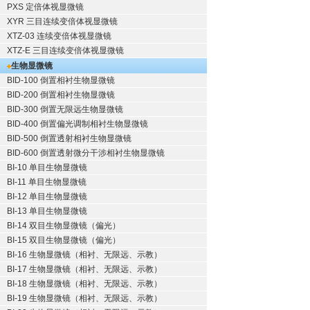
PXS 定倍体视显微镜
XYR 三目连续变倍体视显微镜
XTZ-03 连续变倍体视显微镜
XTZ-E 三目连续变倍体视显微镜
生物显微镜
BID-100 倒置相衬生物显微镜
BID-200 倒置相衬生物显微镜
BID-300 倒置无限远生物显微镜
BID-400 倒置偏光调制相衬生物显微镜
BID-500 倒置透射相衬生物显微镜
BID-600 倒置透射微分干涉相衬生物显微镜
BI-10 单目生物显微镜
BI-11 单目生物显微镜
BI-12 单目生物显微镜
BI-13 单目生物显微镜
BI-14 双目生物显微镜（偏光）
BI-15 双目生物显微镜（偏光）
BI-16 生物显微镜（相衬、无限远、示教）
BI-17 生物显微镜（相衬、无限远、示教）
BI-18 生物显微镜（相衬、无限远、示教）
BI-19 生物显微镜（相衬、无限远、示教）