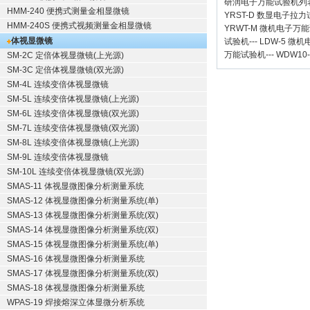
研润电子万能试验机
列
HMM-240 便携式测量金相显微镜
YRST-D 数显电子拉
HMM-240S 便携式视频测量金相显微镜
YRWT-M 微机电子万
体视显微镜
试验机
---
LDW-5 微
万能试验机
---
WDW10
SM-2C 定倍体视显微镜(上光源)
SM-3C 定倍体视显微镜(双光源)
SM-4L 连续变倍体视显微镜
SM-5L 连续变倍体视显微镜(上光源)
SM-6L 连续变倍体视显微镜(双光源)
SM-7L 连续变倍体视显微镜(双光源)
SM-8L 连续变倍体视显微镜(上光源)
SM-9L 连续变倍体视显微镜
SM-10L 连续变倍体视显微镜(双光源)
SMAS-11 体视显微图像分析测量系统
SMAS-12 体视显微图像分析测量系统(单)
SMAS-13 体视显微图像分析测量系统(双)
SMAS-14 体视显微图像分析测量系统(双)
SMAS-15 体视显微图像分析测量系统(单)
SMAS-16 体视显微图像分析测量系统
SMAS-17 体视显微图像分析测量系统(双)
SMAS-18 体视显微图像分析测量系统
WPAS-19 焊接熔深立体显微分析系统