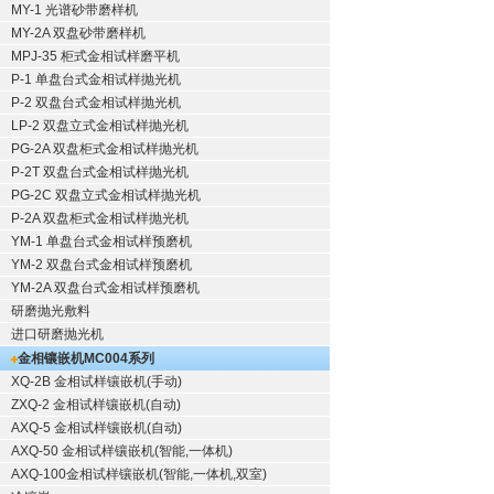
MY-1 光谱砂带磨样机
MY-2A 双盘砂带磨样机
MPJ-35 柜式金相试样磨平机
P-1 单盘台式金相试样抛光机
P-2 双盘台式金相试样抛光机
LP-2 双盘立式金相试样抛光机
PG-2A 双盘柜式金相试样抛光机
P-2T 双盘台式金相试样抛光机
PG-2C 双盘立式金相试样抛光机
P-2A 双盘柜式金相试样抛光机
YM-1 单盘台式金相试样预磨机
YM-2 双盘台式金相试样预磨机
YM-2A 双盘台式金相试样预磨机
研磨抛光敷料
进口研磨抛光机
金相镶嵌机
MC004系列
XQ-2B
金相试样镶嵌机
(手动)
ZXQ-2
金相试样镶嵌机
(自动)
AXQ-5
金相试样镶嵌机
(自动)
AXQ-50
金相试样镶嵌机
(智能,一体机)
AXQ-100
金相试样镶嵌机
(智能,一体机,双室)