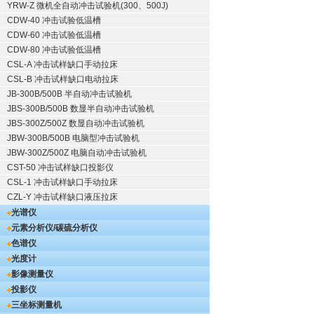
YRW-Z 微机全自动冲击试验机(300、500J)
CDW-40 冲击试验低温槽
CDW-60 冲击试验低温槽
CDW-80 冲击试验低温槽
CSL-A 冲击试样缺口手动拉床
CSL-B 冲击试样缺口电动拉床
JB-300B/500B 半自动冲击试验机
JBS-300B/500B 数显半自动冲击试验机
JBS-300Z/500Z 数显自动冲击试验机
JBW-300B/500B 电脑型冲击试验机
JBW-300Z/500Z 电脑自动冲击试验机
CST-50 冲击试样缺口投影仪
CSL-1 冲击试样缺口手动拉床
CZL-Y 冲击试样缺口液压拉床
光谱仪
元素分析仪/碳硫分析仪
色谱仪
光度计
影像测量仪
投影仪
三坐标测量机