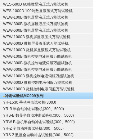
WES-600D 60吨数显液压式万能试验机
WES-1000D 100吨数显液压式万能试验机
WEW-100B 微机屏显液压式万能试验机
WEW-300B 微机屏显液压式万能试验机
WEW-600B 微机屏显液压式万能试验机
WEW-1000B 微机屏显液压式万能试验机
WEW-600D 微机屏显液压式万能试验机
WEW-1000D 微机屏显液压式万能试验机
WAW-100B 微机控制电液伺服万能试验机
WAW-300B 微机控制电液伺服万能试验机
WAW-600B 微机控制电液伺服万能试验机
WAW-1000B 微机控制电液伺服万能试验机
WAW-600D 微机控制电液伺服万能试验机
WAW-1000D 微机控制电液伺服万能试验机
冲击试验机
MC009系列
YR-1530 手动冲击试验机(300J)
YR-B 半自动冲击试验机(300、500J)
YRS-B 数显半自动冲击试验机(300、500J)
YRW-B 微机半自动冲击试验机(300、500J)
YR-Z 全自动冲击试验机(300、500J)
YRS-Z 数显全自动冲击试验机(300、500J)