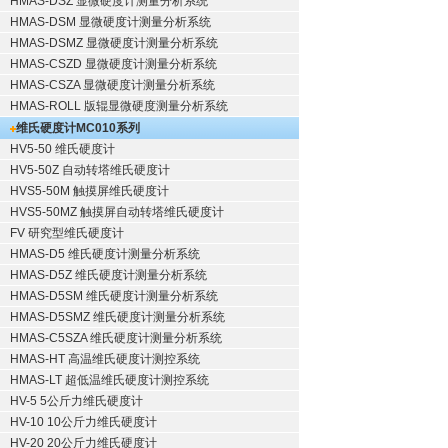
HMAS-DSZ 显微硬度计测量分析系统
HMAS-DSM 显微硬度计测量分析系统
HMAS-DSMZ 显微硬度计测量分析系统
HMAS-CSZD 显微硬度计测量分析系统
HMAS-CSZA 显微硬度计测量分析系统
HMAS-ROLL 版辊显微硬度测量分析系统
维氏硬度计
MC010系列
HV5-50 维氏硬度计
HV5-50Z 自动转塔维氏硬度计
HVS5-50M 触摸屏维氏硬度计
HVS5-50MZ 触摸屏自动转塔维氏硬度计
FV 研究型维氏硬度计
HMAS-D5 维氏硬度计测量分析系统
HMAS-D5Z 维氏硬度计测量分析系统
HMAS-D5SM 维氏硬度计测量分析系统
HMAS-D5SMZ 维氏硬度计测量分析系统
HMAS-C5SZA 维氏硬度计测量分析系统
HMAS-HT 高温维氏硬度计测控系统
HMAS-LT 超低温维氏硬度计测控系统
HV-5 5公斤力维氏硬度计
HV-10 10公斤力维氏硬度计
HV-20 20公斤力维氏硬度计