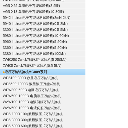
AGS-X25 岛津电子万能试验机(2-5吨)
AGS-X13 岛津电子万能试验机(10-30吨)
5942 Instron电子万能材料试验机(2mN-2kN)
5940 Instron电子万能材料试验机(0.5-2kN)
3300 Instron电子万能材料试验机(0.5-5kN)
5980 Instron电子万能材料试验机(10-60kN)
5960 Instron电子万能材料试验机(5-50kN)
3360 Instron电子万能材料试验机(5-50kN)
3380 Instron电子万能材料试验机(100kN)
ZWIK250 Zwick万能材料试验机(5-250kN)
ZWIK5 Zwick万能材料试验机(0.5-5kN)
液压万能试验机
MC009系列
WES100-300B 数显液压万能试验机
WES600-1000D 数显液压万能试验机
WEW300-600B 电脑液压万能试验机
WEW600-1000D 电脑液压万能试验机
WAW100-1000B 电液伺服万能试验机
WAW600-1000D 电液伺服万能试验机
WES-100B 10吨数显液压式万能试验机
WES-300B 30吨数显液压式万能试验机
WES-600B 60吨数显液压式万能试验机