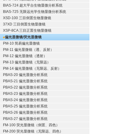
BIAS-724 超大平台生物显微分析系统
BIAS-725 无限远光学生物显微分析系统
XSD-100 三目倒置生物显微镜
37XD 三目倒置生物显微镜
XSP-8CA 三目正置生物显微镜
偏光显微镜/荧光显微镜
PM-10 简易偏光显微镜
PM-11 偏光显微镜（透、反射）
PM-12 偏光显微镜（透射）
PM-13 偏光显微镜（无限远）
PM-14 偏光显微镜（无限远、反射）
PBAS-20 偏光显微分析系统
PBAS-21 偏光显微分析系统
PBAS-22 偏光显微分析系统
PBAS-23 偏光显微分析系统
PBAS-24 偏光显微分析系统
PBAS-25 偏光显微分析系统
PBAS-26 偏光显微分析系统
PBAS-27 偏光显微分析系统
FM-100 荧光显微镜（倒置、四色）
FM-200 荧光显微镜（无限远、四色）