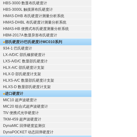
HBS-3000 数显布氏硬度计
HBS-3000L 触摸屏布氏硬度计
HMAS-DHB 布氏硬度计测量分析系统
HMAS-DHBL 布氏硬度计测量分析系统
HMAS-HB 便携式布氏硬度测量分析系统
HBM-2017A 数显异形布氏硬度计
邵氏硬度计/巴氏硬度计
MC010系列
934-1 巴氏硬度计
LX-A/D/C 邵氏橡胶硬度计
LXS-A/D/C 数显邵氏硬度计
HLX-A/C 邵氏硬度计支架
HLX-D 邵氏硬度计支架
HLXS-A/C 数显邵氏硬度计支架
HLXS-D 数显邵氏硬度计支架
进口硬度计
MIC10 超声波硬度计
MIC20 组合式超声波硬度计
TIV 便携式光学硬度计
TKM-459 超声波硬度计
DynaMIC 回弹硬度监测仪
DynaPOCKET 动态回弹硬度计