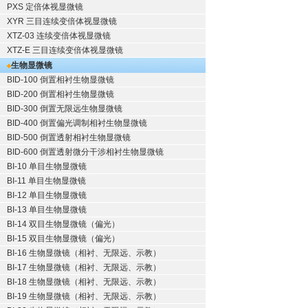
PXS 定倍体视显微镜
XYR 三目连续变倍体视显微镜
XTZ-03 连续变倍体视显微镜
XTZ-E 三目连续变倍体视显微镜
生物显微镜
BID-100 倒置相衬生物显微镜
BID-200 倒置相衬生物显微镜
BID-300 倒置无限远生物显微镜
BID-400 倒置偏光调制相衬生物显微镜
BID-500 倒置透射相衬生物显微镜
BID-600 倒置透射微分干涉相衬生物显微镜
BI-10 单目生物显微镜
BI-11 单目生物显微镜
BI-12 单目生物显微镜
BI-13 单目生物显微镜
BI-14 双目生物显微镜（偏光）
BI-15 双目生物显微镜（偏光）
BI-16 生物显微镜（相衬、无限远、示教）
BI-17 生物显微镜（相衬、无限远、示教）
BI-18 生物显微镜（相衬、无限远、示教）
BI-19 生物显微镜（相衬、无限远、示教）