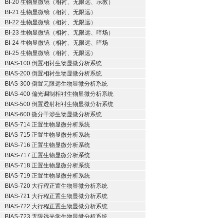
BI-20 生物显微镜（相衬、无限远、示教）
BI-21 生物显微镜（相衬、无限远）
BI-22 生物显微镜（相衬、无限远）
BI-23 生物显微镜（相衬、无限远、暗场）
BI-24 生物显微镜（相衬、无限远、暗场
BI-25 生物显微镜（相衬、无限远）
BIAS-100 倒置相衬生物显微分析系统
BIAS-200 倒置相衬生物显微分析系统
BIAS-300 倒置无限远生物显微分析系统
BIAS-400 偏光调制相衬生物显微分析系统
BIAS-500 倒置透射相衬生物显微分析系统
BIAS-600 微分干涉生物显微分析系统
BIAS-714 正置生物显微分析系统
BIAS-715 正置生物显微分析系统
BIAS-716 正置生物显微分析系统
BIAS-717 正置生物显微分析系统
BIAS-718 正置生物显微分析系统
BIAS-719 正置生物显微分析系统
BIAS-720 大行程正置生物显微分析系统
BIAS-721 大行程正置生物显微分析系统
BIAS-722 大行程正置生物显微分析系统
BIAS-723 无限远光学生物显微分析系统