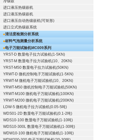
冷镶嵌
进口液压热镶嵌机
进口液压热镶嵌机
进口液压自动热镶嵌机(可矩形)
进口立式热镶嵌系统
清洁度检测分析系统
材料气泡测量分析系统
电子万能试验机
MC009系列
YRST-D 数显电子拉力试验机(1-5KN)
YRST-M 数显电子拉力试验机(10、20KN)
YRST-M50 数显电子拉力试验机(50KN)
YRWT-D 微机控制电子万能试验机(1-5KN)
YRWT-M 微机电子万能试验机(10、20KN)
YRWT-M50 微机控制电子万能试验机(50KN)
YRWT-M100 微机电子万能试验机(100KN)
YRWT-M200 微机电子万能试验机(200KN)
LDW-5 微机电子拉力试验机(0.05-5吨)
WDS01-2D 数显电子万能试验机(0.1-2吨)
WDS10-100 数显电子万能试验机(1-10吨)
WDS10-300L 数显电子万能试验机(1-30吨)
WDW10-100 微机电子万能试验机(1-10吨)
WDW200-300 电子万能试验机(20-30吨)