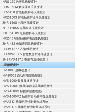
HRS-150 数显洛氏硬度计
HRS-150M 触摸屏洛氏硬度计
HRZ-150 智能触摸屏洛氏硬度计
HRZ-150S 智能触摸屏全洛氏硬度计
ZHR-150S 电脑洛氏硬度计
ZHR-150SS 电脑全洛氏硬度计
ZXHR-150S 电脑塑料洛氏硬度计
HRZ-45 智能触摸屏表面洛氏硬度计
ZHR-45S 电脑表面洛氏硬度计
HBRV-187.5 布洛维硬度计
HBRVS-187.5 智能数显布洛维硬度计
ZHBRVS-187.5 电脑布洛维硬度计
显微硬度计
HV-1000 显微硬度计
HV-1000Z 自动转塔显微硬度计
HVS-1000 数显显微硬度计
HVS-1000Z 数显自动转塔显微硬度计
HVS-1000M 触摸屏显微硬度计
HVS-1000MZ 触摸屏自动转塔显微硬度计
HMAS-D 显微硬度计测量分析系统
HMAS-DS 显微硬度计测量分析系统