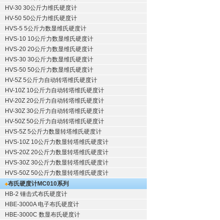
HV-30 30公斤力维氏硬度计
HV-50 50公斤力维氏硬度计
HVS-5 5公斤力数显维氏硬度计
HVS-10 10公斤力数显维氏硬度计
HVS-20 20公斤力数显维氏硬度计
HVS-30 30公斤力数显维氏硬度计
HVS-50 50公斤力数显维氏硬度计
HV-5Z 5公斤力自动转塔维氏硬度计
HV-10Z 10公斤力自动转塔维氏硬度计
HV-20Z 20公斤力自动转塔维氏硬度计
HV-30Z 30公斤力自动转塔维氏硬度计
HV-50Z 50公斤力自动转塔维氏硬度计
HVS-5Z 5公斤力数显转塔维氏硬度计
HVS-10Z 10公斤力数显转塔维氏硬度计
HVS-20Z 20公斤力数显转塔维氏硬度计
HVS-30Z 30公斤力数显转塔维氏硬度计
HVS-50Z 50公斤力数显转塔维氏硬度计
布氏硬度计
MC010系列
HB-2 锤击式布氏硬度计
HBE-3000A 电子布氏硬度计
HBE-3000C 数显布氏硬度计