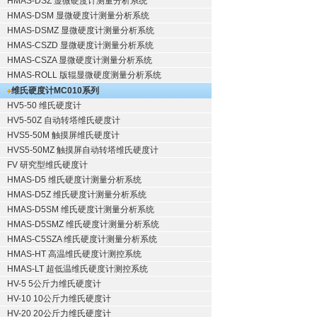
HMAS-DSZ 显微硬度计测量分析系统
HMAS-DSM 显微硬度计测量分析系统
HMAS-DSMZ 显微硬度计测量分析系统
HMAS-CSZD 显微硬度计测量分析系统
HMAS-CSZA 显微硬度计测量分析系统
HMAS-ROLL 版辊显微硬度测量分析系统
维氏硬度计
MC010系列
HV5-50 维氏硬度计
HV5-50Z 自动转塔维氏硬度计
HVS5-50M 触摸屏维氏硬度计
HVS5-50MZ 触摸屏自动转塔维氏硬度计
FV 研究型维氏硬度计
HMAS-D5 维氏硬度计测量分析系统
HMAS-D5Z 维氏硬度计测量分析系统
HMAS-D5SM 维氏硬度计测量分析系统
HMAS-D5SMZ 维氏硬度计测量分析系统
HMAS-C5SZA 维氏硬度计测量分析系统
HMAS-HT 高温维氏硬度计测控系统
HMAS-LT 超低温维氏硬度计测控系统
HV-5 5公斤力维氏硬度计
HV-10 10公斤力维氏硬度计
HV-20 20公斤力维氏硬度计