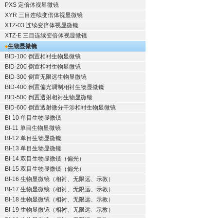
PXS 定倍体视显微镜
XYR 三目连续变倍体视显微镜
XTZ-03 连续变倍体视显微镜
XTZ-E 三目连续变倍体视显微镜
生物显微镜
BID-100 倒置相衬生物显微镜
BID-200 倒置相衬生物显微镜
BID-300 倒置无限远生物显微镜
BID-400 倒置偏光调制相衬生物显微镜
BID-500 倒置透射相衬生物显微镜
BID-600 倒置透射微分干涉相衬生物显微镜
BI-10 单目生物显微镜
BI-11 单目生物显微镜
BI-12 单目生物显微镜
BI-13 单目生物显微镜
BI-14 双目生物显微镜（偏光）
BI-15 双目生物显微镜（偏光）
BI-16 生物显微镜（相衬、无限远、示教）
BI-17 生物显微镜（相衬、无限远、示教）
BI-18 生物显微镜（相衬、无限远、示教）
BI-19 生物显微镜（相衬、无限远、示教）