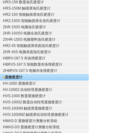
HRS-150 数显洛氏硬度计
HRS-150M 触摸屏洛氏硬度计
HRZ-150 智能触摸屏洛氏硬度计
HRZ-150S 智能触摸屏全洛氏硬度计
ZHR-150S 电脑洛氏硬度计
ZHR-150SS 电脑全洛氏硬度计
ZXHR-150S 电脑塑料洛氏硬度计
HRZ-45 智能触摸屏表面洛氏硬度计
ZHR-45S 电脑表面洛氏硬度计
HBRV-187.5 布洛维硬度计
HBRVS-187.5 智能数显布洛维硬度计
ZHBRVS-187.5 电脑布洛维硬度计
显微硬度计
HV-1000 显微硬度计
HV-1000Z 自动转塔显微硬度计
HVS-1000 数显显微硬度计
HVS-1000Z 数显自动转塔显微硬度计
HVS-1000M 触摸屏显微硬度计
HVS-1000MZ 触摸屏自动转塔显微硬度计
HMAS-D 显微硬度计测量分析系统
HMAS-DS 显微硬度计测量分析系统