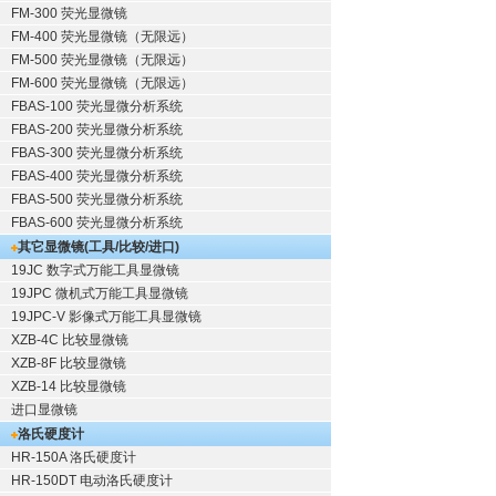
FM-300 荧光显微镜
FM-400 荧光显微镜（无限远）
FM-500 荧光显微镜（无限远）
FM-600 荧光显微镜（无限远）
FBAS-100 荧光显微分析系统
FBAS-200 荧光显微分析系统
FBAS-300 荧光显微分析系统
FBAS-400 荧光显微分析系统
FBAS-500 荧光显微分析系统
FBAS-600 荧光显微分析系统
其它显微镜(工具/比较/进口)
19JC 数字式万能工具显微镜
19JPC 微机式万能工具显微镜
19JPC-V 影像式万能工具显微镜
XZB-4C 比较显微镜
XZB-8F 比较显微镜
XZB-14 比较显微镜
进口显微镜
洛氏硬度计
HR-150A 洛氏硬度计
HR-150DT 电动洛氏硬度计