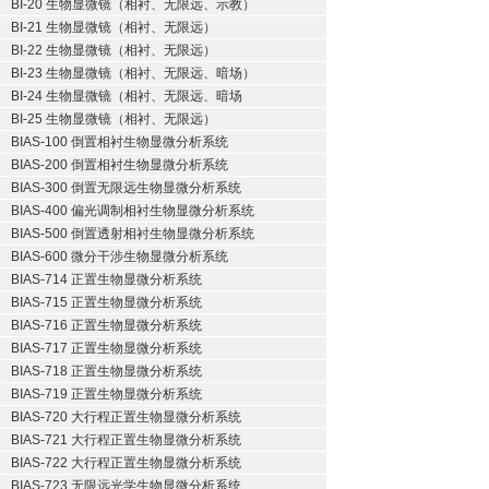
BI-20 生物显微镜（相衬、无限远、示教）
BI-21 生物显微镜（相衬、无限远）
BI-22 生物显微镜（相衬、无限远）
BI-23 生物显微镜（相衬、无限远、暗场）
BI-24 生物显微镜（相衬、无限远、暗场
BI-25 生物显微镜（相衬、无限远）
BIAS-100 倒置相衬生物显微分析系统
BIAS-200 倒置相衬生物显微分析系统
BIAS-300 倒置无限远生物显微分析系统
BIAS-400 偏光调制相衬生物显微分析系统
BIAS-500 倒置透射相衬生物显微分析系统
BIAS-600 微分干涉生物显微分析系统
BIAS-714 正置生物显微分析系统
BIAS-715 正置生物显微分析系统
BIAS-716 正置生物显微分析系统
BIAS-717 正置生物显微分析系统
BIAS-718 正置生物显微分析系统
BIAS-719 正置生物显微分析系统
BIAS-720 大行程正置生物显微分析系统
BIAS-721 大行程正置生物显微分析系统
BIAS-722 大行程正置生物显微分析系统
BIAS-723 无限远光学生物显微分析系统