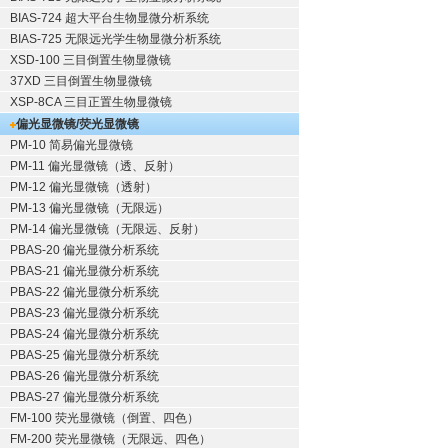
BIAS-724 超大平台生物显微分析系统
BIAS-725 无限远光学生物显微分析系统
XSD-100 三目倒置生物显微镜
37XD 三目倒置生物显微镜
XSP-8CA 三目正置生物显微镜
偏光显微镜/荧光显微镜
PM-10 简易偏光显微镜
PM-11 偏光显微镜（透、反射）
PM-12 偏光显微镜（透射）
PM-13 偏光显微镜（无限远）
PM-14 偏光显微镜（无限远、反射）
PBAS-20 偏光显微分析系统
PBAS-21 偏光显微分析系统
PBAS-22 偏光显微分析系统
PBAS-23 偏光显微分析系统
PBAS-24 偏光显微分析系统
PBAS-25 偏光显微分析系统
PBAS-26 偏光显微分析系统
PBAS-27 偏光显微分析系统
FM-100 荧光显微镜（倒置、四色）
FM-200 荧光显微镜（无限远、四色）