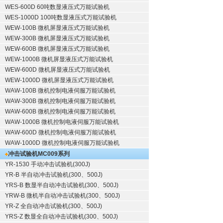
WES-600D 60吨数显液压式万能试验机
WES-1000D 100吨数显液压式万能试验机
WEW-100B 微机屏显液压式万能试验机
WEW-300B 微机屏显液压式万能试验机
WEW-600B 微机屏显液压式万能试验机
WEW-1000B 微机屏显液压式万能试验机
WEW-600D 微机屏显液压式万能试验机
WEW-1000D 微机屏显液压式万能试验机
WAW-100B 微机控制电液伺服万能试验机
WAW-300B 微机控制电液伺服万能试验机
WAW-600B 微机控制电液伺服万能试验机
WAW-1000B 微机控制电液伺服万能试验机
WAW-600D 微机控制电液伺服万能试验机
WAW-1000D 微机控制电液伺服万能试验机
冲击试验机
MC009系列
YR-1530 手动冲击试验机(300J)
YR-B 半自动冲击试验机(300、500J)
YRS-B 数显半自动冲击试验机(300、500J)
YRW-B 微机半自动冲击试验机(300、500J)
YR-Z 全自动冲击试验机(300、500J)
YRS-Z 数显全自动冲击试验机(300、500J)