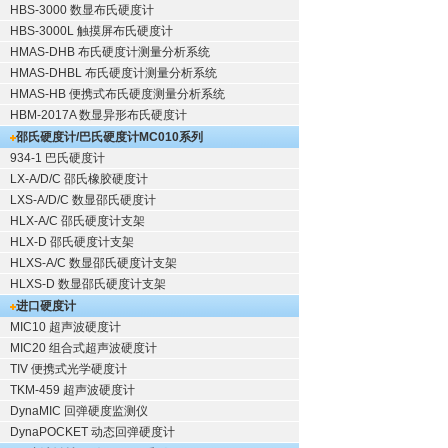
HBS-3000 数显布氏硬度计
HBS-3000L 触摸屏布氏硬度计
HMAS-DHB 布氏硬度计测量分析系统
HMAS-DHBL 布氏硬度计测量分析系统
HMAS-HB 便携式布氏硬度测量分析系统
HBM-2017A 数显异形布氏硬度计
邵氏硬度计/巴氏硬度计
MC010系列
934-1 巴氏硬度计
LX-A/D/C 邵氏橡胶硬度计
LXS-A/D/C 数显邵氏硬度计
HLX-A/C 邵氏硬度计支架
HLX-D 邵氏硬度计支架
HLXS-A/C 数显邵氏硬度计支架
HLXS-D 数显邵氏硬度计支架
进口硬度计
MIC10 超声波硬度计
MIC20 组合式超声波硬度计
TIV 便携式光学硬度计
TKM-459 超声波硬度计
DynaMIC 回弹硬度监测仪
DynaPOCKET 动态回弹硬度计