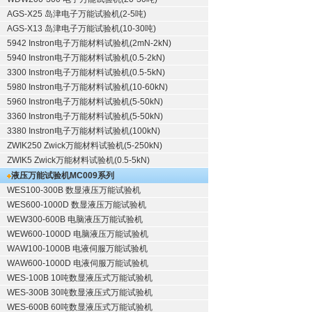
AGS-X25 岛津电子万能试验机(2-5吨)
AGS-X13 岛津电子万能试验机(10-30吨)
5942 Instron电子万能材料试验机(2mN-2kN)
5940 Instron电子万能材料试验机(0.5-2kN)
3300 Instron电子万能材料试验机(0.5-5kN)
5980 Instron电子万能材料试验机(10-60kN)
5960 Instron电子万能材料试验机(5-50kN)
3360 Instron电子万能材料试验机(5-50kN)
3380 Instron电子万能材料试验机(100kN)
ZWIK250 Zwick万能材料试验机(5-250kN)
ZWIK5 Zwick万能材料试验机(0.5-5kN)
液压万能试验机
MC009系列
WES100-300B 数显液压万能试验机
WES600-1000D 数显液压万能试验机
WEW300-600B 电脑液压万能试验机
WEW600-1000D 电脑液压万能试验机
WAW100-1000B 电液伺服万能试验机
WAW600-1000D 电液伺服万能试验机
WES-100B 10吨数显液压式万能试验机
WES-300B 30吨数显液压式万能试验机
WES-600B 60吨数显液压式万能试验机