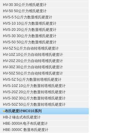
HV-30 30公斤力维氏硬度计
HV-50 50公斤力维氏硬度计
HVS-5 5公斤力数显维氏硬度计
HVS-10 10公斤力数显维氏硬度计
HVS-20 20公斤力数显维氏硬度计
HVS-30 30公斤力数显维氏硬度计
HVS-50 50公斤力数显维氏硬度计
HV-5Z 5公斤力自动转塔维氏硬度计
HV-10Z 10公斤力自动转塔维氏硬度计
HV-20Z 20公斤力自动转塔维氏硬度计
HV-30Z 30公斤力自动转塔维氏硬度计
HV-50Z 50公斤力自动转塔维氏硬度计
HVS-5Z 5公斤力数显转塔维氏硬度计
HVS-10Z 10公斤力数显转塔维氏硬度计
HVS-20Z 20公斤力数显转塔维氏硬度计
HVS-30Z 30公斤力数显转塔维氏硬度计
HVS-50Z 50公斤力数显转塔维氏硬度计
布氏硬度计
MC010系列
HB-2 锤击式布氏硬度计
HBE-3000A 电子布氏硬度计
HBE-3000C 数显布氏硬度计