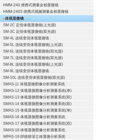
HMM-240 便携式测量金相显微镜
HMM-240S 便携式视频测量金相显微镜
体视显微镜
SM-2C 定倍体视显微镜(上光源)
SM-3C 定倍体视显微镜(双光源)
SM-4L 连续变倍体视显微镜
SM-5L 连续变倍体视显微镜(上光源)
SM-6L 连续变倍体视显微镜(双光源)
SM-7L 连续变倍体视显微镜(双光源)
SM-8L 连续变倍体视显微镜(上光源)
SM-9L 连续变倍体视显微镜
SM-10L 连续变倍体视显微镜(双光源)
SMAS-11 体视显微图像分析测量系统
SMAS-12 体视显微图像分析测量系统(单)
SMAS-13 体视显微图像分析测量系统(双)
SMAS-14 体视显微图像分析测量系统(双)
SMAS-15 体视显微图像分析测量系统(单)
SMAS-16 体视显微图像分析测量系统
SMAS-17 体视显微图像分析测量系统(双)
SMAS-18 体视显微图像分析测量系统
WPAS-19 焊接熔深立体显微分析系统