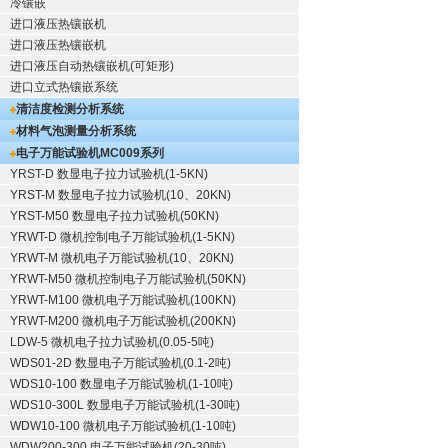
冷镶嵌
进口液压热镶嵌机
进口液压热镶嵌机
进口液压自动热镶嵌机(可矩形)
进口立式热镶嵌系统
清洁度检测分析系统
材料气泡测量分析系统
电子万能试验机
MC009系列
YRST-D 数显电子拉力试验机(1-5KN)
YRST-M 数显电子拉力试验机(10、20KN)
YRST-M50 数显电子拉力试验机(50KN)
YRWT-D 微机控制电子万能试验机(1-5KN)
YRWT-M 微机电子万能试验机(10、20KN)
YRWT-M50 微机控制电子万能试验机(50KN)
YRWT-M100 微机电子万能试验机(100KN)
YRWT-M200 微机电子万能试验机(200KN)
LDW-5 微机电子拉力试验机(0.05-5吨)
WDS01-2D 数显电子万能试验机(0.1-2吨)
WDS10-100 数显电子万能试验机(1-10吨)
WDS10-300L 数显电子万能试验机(1-30吨)
WDW10-100 微机电子万能试验机(1-10吨)
WDW200-300 电子万能试验机(20-30吨)