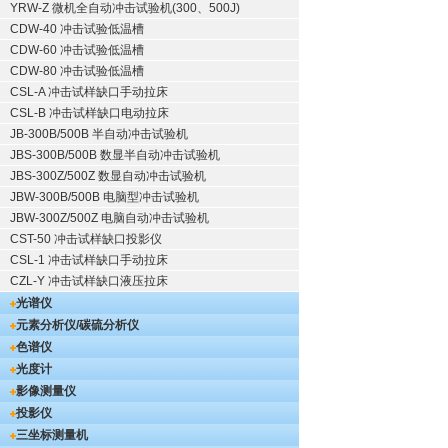
YRW-Z 微机全自动冲击试验机(300、500J)
CDW-40 冲击试验低温槽
CDW-60 冲击试验低温槽
CDW-80 冲击试验低温槽
CSL-A 冲击试样缺口手动拉床
CSL-B 冲击试样缺口电动拉床
JB-300B/500B 半自动冲击试验机
JBS-300B/500B 数显半自动冲击试验机
JBS-300Z/500Z 数显自动冲击试验机
JBW-300B/500B 电脑型冲击试验机
JBW-300Z/500Z 电脑自动冲击试验机
CST-50 冲击试样缺口投影仪
CSL-1 冲击试样缺口手动拉床
CZL-Y 冲击试样缺口液压拉床
光谱仪
元素分析仪/碳硫分析仪
色谱仪
光度计
影像测量仪
投影仪
三坐标测量机