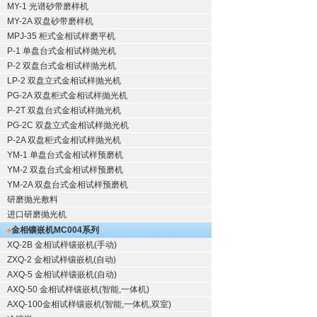
MY-1 光谱砂带磨样机
MY-2A 双盘砂带磨样机
MPJ-35 柜式金相试样磨平机
P-1 单盘台式金相试样抛光机
P-2 双盘台式金相试样抛光机
LP-2 双盘立式金相试样抛光机
PG-2A 双盘柜式金相试样抛光机
P-2T 双盘台式金相试样抛光机
PG-2C 双盘立式金相试样抛光机
P-2A 双盘柜式金相试样抛光机
YM-1 单盘台式金相试样预磨机
YM-2 双盘台式金相试样预磨机
YM-2A 双盘台式金相试样预磨机
研磨抛光敷料
进口研磨抛光机
金相镶嵌机
MC004系列
XQ-2B
金相试样镶嵌机
(手动)
ZXQ-2
金相试样镶嵌机
(自动)
AXQ-5
金相试样镶嵌机
(自动)
AXQ-50
金相试样镶嵌机
(智能,一体机)
AXQ-100
金相试样镶嵌机
(智能,一体机,双室)