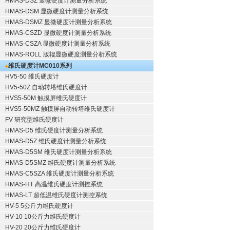
HMAS-DSZ 显微硬度计测量分析系统
HMAS-DSM 显微硬度计测量分析系统
HMAS-DSMZ 显微硬度计测量分析系统
HMAS-CSZD 显微硬度计测量分析系统
HMAS-CSZA 显微硬度计测量分析系统
HMAS-ROLL 版辊显微硬度测量分析系统
维氏硬度计
MC010系列
HV5-50 维氏硬度计
HV5-50Z 自动转塔维氏硬度计
HVS5-50M 触摸屏维氏硬度计
HVS5-50MZ 触摸屏自动转塔维氏硬度计
FV 研究型维氏硬度计
HMAS-D5 维氏硬度计测量分析系统
HMAS-D5Z 维氏硬度计测量分析系统
HMAS-D5SM 维氏硬度计测量分析系统
HMAS-D5SMZ 维氏硬度计测量分析系统
HMAS-C5SZA 维氏硬度计测量分析系统
HMAS-HT 高温维氏硬度计测控系统
HMAS-LT 超低温维氏硬度计测控系统
HV-5 5公斤力维氏硬度计
HV-10 10公斤力维氏硬度计
HV-20 20公斤力维氏硬度计