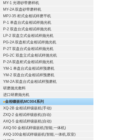
MY-1 光谱砂带磨样机
MY-2A 双盘砂带磨样机
MPJ-35 柜式金相试样磨平机
P-1 单盘台式金相试样抛光机
P-2 双盘台式金相试样抛光机
LP-2 双盘立式金相试样抛光机
PG-2A 双盘柜式金相试样抛光机
P-2T 双盘台式金相试样抛光机
PG-2C 双盘立式金相试样抛光机
P-2A 双盘柜式金相试样抛光机
YM-1 单盘台式金相试样预磨机
YM-2 双盘台式金相试样预磨机
YM-2A 双盘台式金相试样预磨机
研磨抛光敷料
进口研磨抛光机
金相镶嵌机
MC004系列
XQ-2B
金相试样镶嵌机
(手动)
ZXQ-2
金相试样镶嵌机
(自动)
AXQ-5
金相试样镶嵌机
(自动)
AXQ-50
金相试样镶嵌机
(智能,一体机)
AXQ-100
金相试样镶嵌机
(智能,一体机,双室)