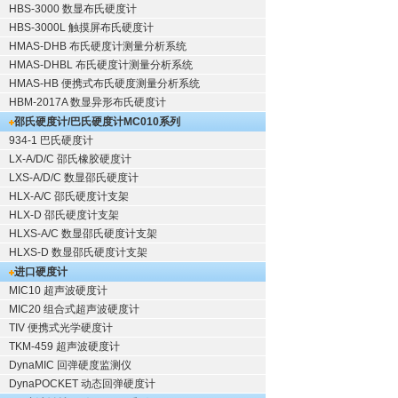
HBS-3000 数显布氏硬度计
HBS-3000L 触摸屏布氏硬度计
HMAS-DHB 布氏硬度计测量分析系统
HMAS-DHBL 布氏硬度计测量分析系统
HMAS-HB 便携式布氏硬度测量分析系统
HBM-2017A 数显异形布氏硬度计
邵氏硬度计/巴氏硬度计
MC010系列
934-1 巴氏硬度计
LX-A/D/C 邵氏橡胶硬度计
LXS-A/D/C 数显邵氏硬度计
HLX-A/C 邵氏硬度计支架
HLX-D 邵氏硬度计支架
HLXS-A/C 数显邵氏硬度计支架
HLXS-D 数显邵氏硬度计支架
进口硬度计
MIC10 超声波硬度计
MIC20 组合式超声波硬度计
TIV 便携式光学硬度计
TKM-459 超声波硬度计
DynaMIC 回弹硬度监测仪
DynaPOCKET 动态回弹硬度计