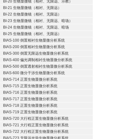
BI-20 生物显微镜（相衬、无限远、示教）
BI-21 生物显微镜（相衬、无限远）
BI-22 生物显微镜（相衬、无限远）
BI-23 生物显微镜（相衬、无限远、暗场）
BI-24 生物显微镜（相衬、无限远、暗场
BI-25 生物显微镜（相衬、无限远）
BIAS-100 倒置相衬生物显微分析系统
BIAS-200 倒置相衬生物显微分析系统
BIAS-300 倒置无限远生物显微分析系统
BIAS-400 偏光调制相衬生物显微分析系统
BIAS-500 倒置透射相衬生物显微分析系统
BIAS-600 微分干涉生物显微分析系统
BIAS-714 正置生物显微分析系统
BIAS-715 正置生物显微分析系统
BIAS-716 正置生物显微分析系统
BIAS-717 正置生物显微分析系统
BIAS-718 正置生物显微分析系统
BIAS-719 正置生物显微分析系统
BIAS-720 大行程正置生物显微分析系统
BIAS-721 大行程正置生物显微分析系统
BIAS-722 大行程正置生物显微分析系统
BIAS-723 无限远光学生物显微分析系统