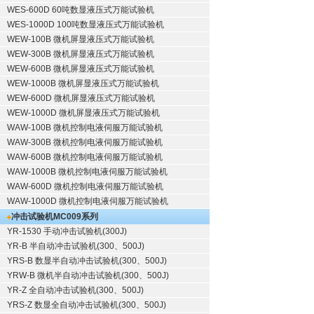
WES-600D 60吨数显液压式万能试验机
WES-1000D 100吨数显液压式万能试验机
WEW-100B 微机屏显液压式万能试验机
WEW-300B 微机屏显液压式万能试验机
WEW-600B 微机屏显液压式万能试验机
WEW-1000B 微机屏显液压式万能试验机
WEW-600D 微机屏显液压式万能试验机
WEW-1000D 微机屏显液压式万能试验机
WAW-100B 微机控制电液伺服万能试验机
WAW-300B 微机控制电液伺服万能试验机
WAW-600B 微机控制电液伺服万能试验机
WAW-1000B 微机控制电液伺服万能试验机
WAW-600D 微机控制电液伺服万能试验机
WAW-1000D 微机控制电液伺服万能试验机
冲击试验机
MC009系列
YR-1530 手动冲击试验机(300J)
YR-B 半自动冲击试验机(300、500J)
YRS-B 数显半自动冲击试验机(300、500J)
YRW-B 微机半自动冲击试验机(300、500J)
YR-Z 全自动冲击试验机(300、500J)
YRS-Z 数显全自动冲击试验机(300、500J)