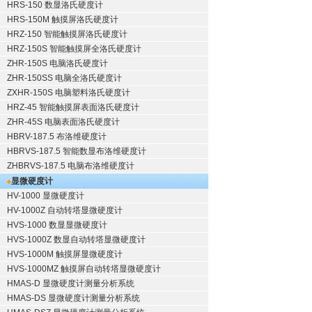
HRS-150 数显洛氏硬度计
HRS-150M 触摸屏洛氏硬度计
HRZ-150 智能触摸屏洛氏硬度计
HRZ-150S 智能触摸屏全洛氏硬度计
ZHR-150S 电脑洛氏硬度计
ZHR-150SS 电脑全洛氏硬度计
ZXHR-150S 电脑塑料洛氏硬度计
HRZ-45 智能触摸屏表面洛氏硬度计
ZHR-45S 电脑表面洛氏硬度计
HBRV-187.5 布洛维硬度计
HBRVS-187.5 智能数显布洛维硬度计
ZHBRVS-187.5 电脑布洛维硬度计
显微硬度计
HV-1000 显微硬度计
HV-1000Z 自动转塔显微硬度计
HVS-1000 数显显微硬度计
HVS-1000Z 数显自动转塔显微硬度计
HVS-1000M 触摸屏显微硬度计
HVS-1000MZ 触摸屏自动转塔显微硬度计
HMAS-D 显微硬度计测量分析系统
HMAS-DS 显微硬度计测量分析系统