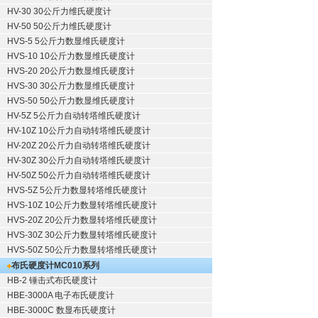
HV-30 30公斤力维氏硬度计
HV-50 50公斤力维氏硬度计
HVS-5 5公斤力数显维氏硬度计
HVS-10 10公斤力数显维氏硬度计
HVS-20 20公斤力数显维氏硬度计
HVS-30 30公斤力数显维氏硬度计
HVS-50 50公斤力数显维氏硬度计
HV-5Z 5公斤力自动转塔维氏硬度计
HV-10Z 10公斤力自动转塔维氏硬度计
HV-20Z 20公斤力自动转塔维氏硬度计
HV-30Z 30公斤力自动转塔维氏硬度计
HV-50Z 50公斤力自动转塔维氏硬度计
HVS-5Z 5公斤力数显转塔维氏硬度计
HVS-10Z 10公斤力数显转塔维氏硬度计
HVS-20Z 20公斤力数显转塔维氏硬度计
HVS-30Z 30公斤力数显转塔维氏硬度计
HVS-50Z 50公斤力数显转塔维氏硬度计
布氏硬度计
MC010系列
HB-2 锤击式布氏硬度计
HBE-3000A 电子布氏硬度计
HBE-3000C 数显布氏硬度计