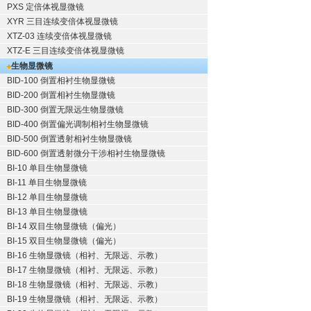
PXS 定倍体视显微镜
XYR 三目连续变倍体视显微镜
XTZ-03 连续变倍体视显微镜
XTZ-E 三目连续变倍体视显微镜
生物显微镜
BID-100 倒置相衬生物显微镜
BID-200 倒置相衬生物显微镜
BID-300 倒置无限远生物显微镜
BID-400 倒置偏光调制相衬生物显微镜
BID-500 倒置透射相衬生物显微镜
BID-600 倒置透射微分干涉相衬生物显微镜
BI-10 单目生物显微镜
BI-11 单目生物显微镜
BI-12 单目生物显微镜
BI-13 单目生物显微镜
BI-14 双目生物显微镜（偏光）
BI-15 双目生物显微镜（偏光）
BI-16 生物显微镜（相衬、无限远、示教）
BI-17 生物显微镜（相衬、无限远、示教）
BI-18 生物显微镜（相衬、无限远、示教）
BI-19 生物显微镜（相衬、无限远、示教）