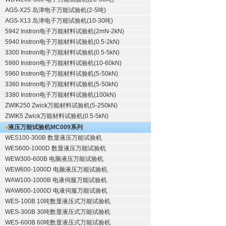
AGS-X25 岛津电子万能试验机(2-5吨)
AGS-X13 岛津电子万能试验机(10-30吨)
5942 Instron电子万能材料试验机(2mN-2kN)
5940 Instron电子万能材料试验机(0.5-2kN)
3300 Instron电子万能材料试验机(0.5-5kN)
5980 Instron电子万能材料试验机(10-60kN)
5960 Instron电子万能材料试验机(5-50kN)
3360 Instron电子万能材料试验机(5-50kN)
3380 Instron电子万能材料试验机(100kN)
ZWIK250 Zwick万能材料试验机(5-250kN)
ZWIK5 Zwick万能材料试验机(0.5-5kN)
液压万能试验机
MC009系列
WES100-300B 数显液压万能试验机
WES600-1000D 数显液压万能试验机
WEW300-600B 电脑液压万能试验机
WEW600-1000D 电脑液压万能试验机
WAW100-1000B 电液伺服万能试验机
WAW600-1000D 电液伺服万能试验机
WES-100B 10吨数显液压式万能试验机
WES-300B 30吨数显液压式万能试验机
WES-600B 60吨数显液压式万能试验机