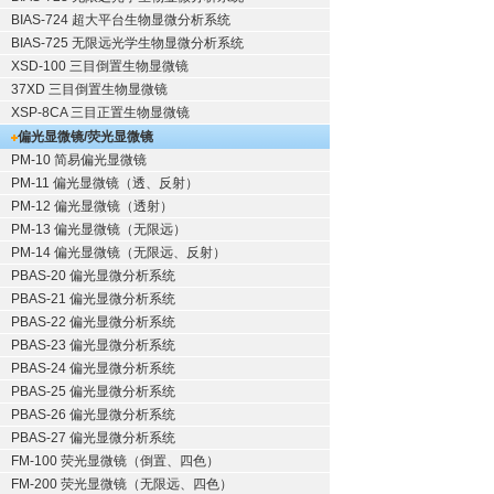
BIAS-724 超大平台生物显微分析系统
BIAS-725 无限远光学生物显微分析系统
XSD-100 三目倒置生物显微镜
37XD 三目倒置生物显微镜
XSP-8CA 三目正置生物显微镜
偏光显微镜/荧光显微镜
PM-10 简易偏光显微镜
PM-11 偏光显微镜（透、反射）
PM-12 偏光显微镜（透射）
PM-13 偏光显微镜（无限远）
PM-14 偏光显微镜（无限远、反射）
PBAS-20 偏光显微分析系统
PBAS-21 偏光显微分析系统
PBAS-22 偏光显微分析系统
PBAS-23 偏光显微分析系统
PBAS-24 偏光显微分析系统
PBAS-25 偏光显微分析系统
PBAS-26 偏光显微分析系统
PBAS-27 偏光显微分析系统
FM-100 荧光显微镜（倒置、四色）
FM-200 荧光显微镜（无限远、四色）