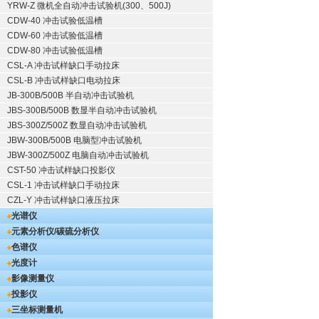
YRW-Z 微机全自动冲击试验机(300、500J)
CDW-40 冲击试验低温槽
CDW-60 冲击试验低温槽
CDW-80 冲击试验低温槽
CSL-A 冲击试样缺口手动拉床
CSL-B 冲击试样缺口电动拉床
JB-300B/500B 半自动冲击试验机
JBS-300B/500B 数显半自动冲击试验机
JBS-300Z/500Z 数显自动冲击试验机
JBW-300B/500B 电脑型冲击试验机
JBW-300Z/500Z 电脑自动冲击试验机
CST-50 冲击试样缺口投影仪
CSL-1 冲击试样缺口手动拉床
CZL-Y 冲击试样缺口液压拉床
光谱仪
元素分析仪/碳硫分析仪
色谱仪
光度计
影像测量仪
投影仪
三坐标测量机