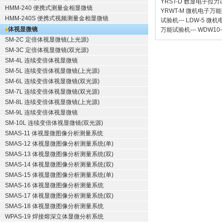
YRST-D 数显电子拉
HMM-240 便携式测量金相显微镜
YRWT-M 微机电子万
HMM-240S 便携式视频测量金相显微镜
试验机
---
LDW-5 微
体视显微镜
万能试验机
---
WDW10
SM-2C 定倍体视显微镜(上光源)
SM-3C 定倍体视显微镜(双光源)
SM-4L 连续变倍体视显微镜
SM-5L 连续变倍体视显微镜(上光源)
SM-6L 连续变倍体视显微镜(双光源)
SM-7L 连续变倍体视显微镜(双光源)
SM-8L 连续变倍体视显微镜(上光源)
SM-9L 连续变倍体视显微镜
SM-10L 连续变倍体视显微镜(双光源)
SMAS-11 体视显微图像分析测量系统
SMAS-12 体视显微图像分析测量系统(单)
SMAS-13 体视显微图像分析测量系统(双)
SMAS-14 体视显微图像分析测量系统(双)
SMAS-15 体视显微图像分析测量系统(单)
SMAS-16 体视显微图像分析测量系统
SMAS-17 体视显微图像分析测量系统(双)
SMAS-18 体视显微图像分析测量系统
WPAS-19 焊接熔深立体显微分析系统