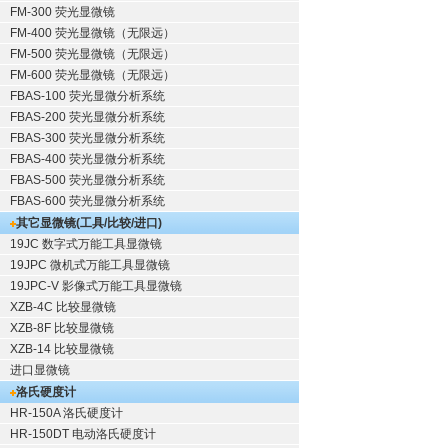
FM-300 荧光显微镜
FM-400 荧光显微镜（无限远）
FM-500 荧光显微镜（无限远）
FM-600 荧光显微镜（无限远）
FBAS-100 荧光显微分析系统
FBAS-200 荧光显微分析系统
FBAS-300 荧光显微分析系统
FBAS-400 荧光显微分析系统
FBAS-500 荧光显微分析系统
FBAS-600 荧光显微分析系统
其它显微镜(工具/比较/进口)
19JC 数字式万能工具显微镜
19JPC 微机式万能工具显微镜
19JPC-V 影像式万能工具显微镜
XZB-4C 比较显微镜
XZB-8F 比较显微镜
XZB-14 比较显微镜
进口显微镜
洛氏硬度计
HR-150A 洛氏硬度计
HR-150DT 电动洛氏硬度计