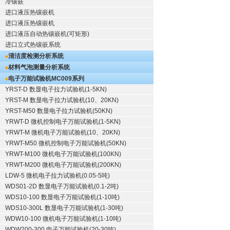
冷镶嵌
进口液压热镶嵌机
进口液压热镶嵌机
进口液压自动热镶嵌机(可矩形)
进口立式热镶嵌系统
清洁度检测分析系统
材料气泡测量分析系统
电子万能试验机
MC009系列
YRST-D 数显电子拉力试验机(1-5KN)
YRST-M 数显电子拉力试验机(10、20KN)
YRST-M50 数显电子拉力试验机(50KN)
YRWT-D 微机控制电子万能试验机(1-5KN)
YRWT-M 微机电子万能试验机(10、20KN)
YRWT-M50 微机控制电子万能试验机(50KN)
YRWT-M100 微机电子万能试验机(100KN)
YRWT-M200 微机电子万能试验机(200KN)
LDW-5 微机电子拉力试验机(0.05-5吨)
WDS01-2D 数显电子万能试验机(0.1-2吨)
WDS10-100 数显电子万能试验机(1-10吨)
WDS10-300L 数显电子万能试验机(1-30吨)
WDW10-100 微机电子万能试验机(1-10吨)
WDW200-300 电子万能试验机(20-30吨)