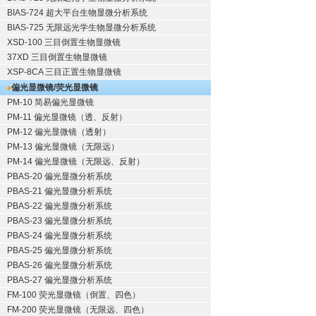
BIAS-724 超大平台生物显微分析系统
BIAS-725 无限远光学生物显微分析系统
XSD-100 三目倒置生物显微镜
37XD 三目倒置生物显微镜
XSP-8CA 三目正置生物显微镜
偏光显微镜/荧光显微镜
PM-10 简易偏光显微镜
PM-11 偏光显微镜（透、反射）
PM-12 偏光显微镜（透射）
PM-13 偏光显微镜（无限远）
PM-14 偏光显微镜（无限远、反射）
PBAS-20 偏光显微分析系统
PBAS-21 偏光显微分析系统
PBAS-22 偏光显微分析系统
PBAS-23 偏光显微分析系统
PBAS-24 偏光显微分析系统
PBAS-25 偏光显微分析系统
PBAS-26 偏光显微分析系统
PBAS-27 偏光显微分析系统
FM-100 荧光显微镜（倒置、四色）
FM-200 荧光显微镜（无限远、四色）