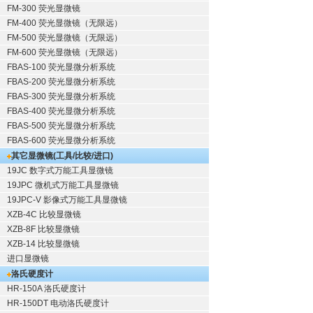
FM-300 荧光显微镜
FM-400 荧光显微镜（无限远）
FM-500 荧光显微镜（无限远）
FM-600 荧光显微镜（无限远）
FBAS-100 荧光显微分析系统
FBAS-200 荧光显微分析系统
FBAS-300 荧光显微分析系统
FBAS-400 荧光显微分析系统
FBAS-500 荧光显微分析系统
FBAS-600 荧光显微分析系统
其它显微镜(工具/比较/进口)
19JC 数字式万能工具显微镜
19JPC 微机式万能工具显微镜
19JPC-V 影像式万能工具显微镜
XZB-4C 比较显微镜
XZB-8F 比较显微镜
XZB-14 比较显微镜
进口显微镜
洛氏硬度计
HR-150A 洛氏硬度计
HR-150DT 电动洛氏硬度计