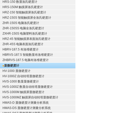
HRS-150 数显洛氏硬度计
HRS-150M 触摸屏洛氏硬度计
HRZ-150 智能触摸屏洛氏硬度计
HRZ-150S 智能触摸屏全洛氏硬度计
ZHR-150S 电脑洛氏硬度计
ZHR-150SS 电脑全洛氏硬度计
ZXHR-150S 电脑塑料洛氏硬度计
HRZ-45 智能触摸屏表面洛氏硬度计
ZHR-45S 电脑表面洛氏硬度计
HBRV-187.5 布洛维硬度计
HBRVS-187.5 智能数显布洛维硬度计
ZHBRVS-187.5 电脑布洛维硬度计
显微硬度计
HV-1000 显微硬度计
HV-1000Z 自动转塔显微硬度计
HVS-1000 数显显微硬度计
HVS-1000Z 数显自动转塔显微硬度计
HVS-1000M 触摸屏显微硬度计
HVS-1000MZ 触摸屏自动转塔显微硬度计
HMAS-D 显微硬度计测量分析系统
HMAS-DS 显微硬度计测量分析系统