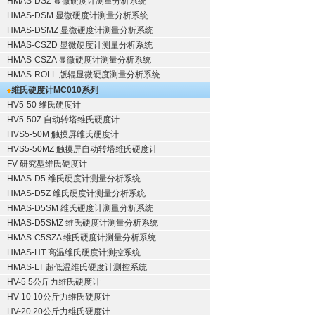
HMAS-DSZ 显微硬度计测量分析系统
HMAS-DSM 显微硬度计测量分析系统
HMAS-DSMZ 显微硬度计测量分析系统
HMAS-CSZD 显微硬度计测量分析系统
HMAS-CSZA 显微硬度计测量分析系统
HMAS-ROLL 版辊显微硬度测量分析系统
维氏硬度计
MC010系列
HV5-50 维氏硬度计
HV5-50Z 自动转塔维氏硬度计
HVS5-50M 触摸屏维氏硬度计
HVS5-50MZ 触摸屏自动转塔维氏硬度计
FV 研究型维氏硬度计
HMAS-D5 维氏硬度计测量分析系统
HMAS-D5Z 维氏硬度计测量分析系统
HMAS-D5SM 维氏硬度计测量分析系统
HMAS-D5SMZ 维氏硬度计测量分析系统
HMAS-C5SZA 维氏硬度计测量分析系统
HMAS-HT 高温维氏硬度计测控系统
HMAS-LT 超低温维氏硬度计测控系统
HV-5 5公斤力维氏硬度计
HV-10 10公斤力维氏硬度计
HV-20 20公斤力维氏硬度计