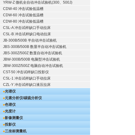
YRW-Z 微机全自动冲击试验机(300、500J)
CDW-40 冲击试验低温槽
CDW-60 冲击试验低温槽
CDW-80 冲击试验低温槽
CSL-A 冲击试样缺口手动拉床
CSL-B 冲击试样缺口电动拉床
JB-300B/500B 半自动冲击试验机
JBS-300B/500B 数显半自动冲击试验机
JBS-300Z/500Z 数显自动冲击试验机
JBW-300B/500B 电脑型冲击试验机
JBW-300Z/500Z 电脑自动冲击试验机
CST-50 冲击试样缺口投影仪
CSL-1 冲击试样缺口手动拉床
CZL-Y 冲击试样缺口液压拉床
光谱仪
元素分析仪/碳硫分析仪
色谱仪
光度计
影像测量仪
投影仪
三坐标测量机