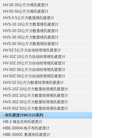
HV-30 30公斤力维氏硬度计
HV-50 50公斤力维氏硬度计
HVS-5 5公斤力数显维氏硬度计
HVS-10 10公斤力数显维氏硬度计
HVS-20 20公斤力数显维氏硬度计
HVS-30 30公斤力数显维氏硬度计
HVS-50 50公斤力数显维氏硬度计
HV-5Z 5公斤力自动转塔维氏硬度计
HV-10Z 10公斤力自动转塔维氏硬度计
HV-20Z 20公斤力自动转塔维氏硬度计
HV-30Z 30公斤力自动转塔维氏硬度计
HV-50Z 50公斤力自动转塔维氏硬度计
HVS-5Z 5公斤力数显转塔维氏硬度计
HVS-10Z 10公斤力数显转塔维氏硬度计
HVS-20Z 20公斤力数显转塔维氏硬度计
HVS-30Z 30公斤力数显转塔维氏硬度计
HVS-50Z 50公斤力数显转塔维氏硬度计
布氏硬度计
MC010系列
HB-2 锤击式布氏硬度计
HBE-3000A 电子布氏硬度计
HBE-3000C 数显布氏硬度计