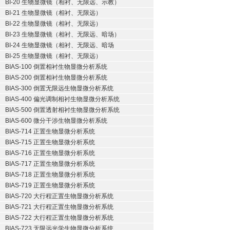
BI-20 生物显微镜（相衬、无限远、示教）
BI-21 生物显微镜（相衬、无限远）
BI-22 生物显微镜（相衬、无限远）
BI-23 生物显微镜（相衬、无限远、暗场）
BI-24 生物显微镜（相衬、无限远、暗场
BI-25 生物显微镜（相衬、无限远）
BIAS-100 倒置相衬生物显微分析系统
BIAS-200 倒置相衬生物显微分析系统
BIAS-300 倒置无限远生物显微分析系统
BIAS-400 偏光调制相衬生物显微分析系统
BIAS-500 倒置透射相衬生物显微分析系统
BIAS-600 微分干涉生物显微分析系统
BIAS-714 正置生物显微分析系统
BIAS-715 正置生物显微分析系统
BIAS-716 正置生物显微分析系统
BIAS-717 正置生物显微分析系统
BIAS-718 正置生物显微分析系统
BIAS-719 正置生物显微分析系统
BIAS-720 大行程正置生物显微分析系统
BIAS-721 大行程正置生物显微分析系统
BIAS-722 大行程正置生物显微分析系统
BIAS-723 无限远光学生物显微分析系统