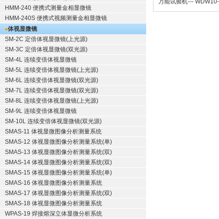
万能试验机
---
WDW10
HMM-240 便携式测量金相显微镜
HMM-240S 便携式视频测量金相显微镜
体视显微镜
SM-2C 定倍体视显微镜(上光源)
SM-3C 定倍体视显微镜(双光源)
SM-4L 连续变倍体视显微镜
SM-5L 连续变倍体视显微镜(上光源)
SM-6L 连续变倍体视显微镜(双光源)
SM-7L 连续变倍体视显微镜(双光源)
SM-8L 连续变倍体视显微镜(上光源)
SM-9L 连续变倍体视显微镜
SM-10L 连续变倍体视显微镜(双光源)
SMAS-11 体视显微图像分析测量系统
SMAS-12 体视显微图像分析测量系统(单)
SMAS-13 体视显微图像分析测量系统(双)
SMAS-14 体视显微图像分析测量系统(双)
SMAS-15 体视显微图像分析测量系统(单)
SMAS-16 体视显微图像分析测量系统
SMAS-17 体视显微图像分析测量系统(双)
SMAS-18 体视显微图像分析测量系统
WPAS-19 焊接熔深立体显微分析系统