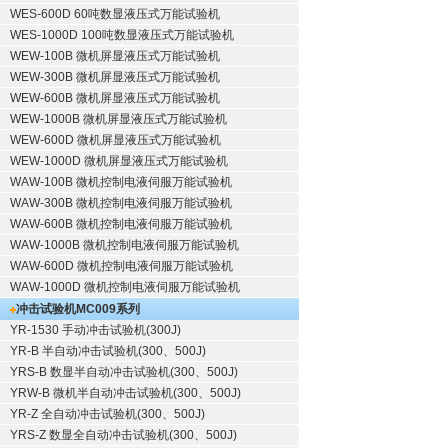
WES-600D 60吨数显液压式万能试验机
WES-1000D 100吨数显液压式万能试验机
WEW-100B 微机屏显液压式万能试验机
WEW-300B 微机屏显液压式万能试验机
WEW-600B 微机屏显液压式万能试验机
WEW-1000B 微机屏显液压式万能试验机
WEW-600D 微机屏显液压式万能试验机
WEW-1000D 微机屏显液压式万能试验机
WAW-100B 微机控制电液伺服万能试验机
WAW-300B 微机控制电液伺服万能试验机
WAW-600B 微机控制电液伺服万能试验机
WAW-1000B 微机控制电液伺服万能试验机
WAW-600D 微机控制电液伺服万能试验机
WAW-1000D 微机控制电液伺服万能试验机
冲击试验机
MC009系列
YR-1530 手动冲击试验机(300J)
YR-B 半自动冲击试验机(300、500J)
YRS-B 数显半自动冲击试验机(300、500J)
YRW-B 微机半自动冲击试验机(300、500J)
YR-Z 全自动冲击试验机(300、500J)
YRS-Z 数显全自动冲击试验机(300、500J)