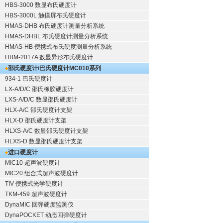
HBS-3000 数显布氏硬度计
HBS-3000L 触摸屏布氏硬度计
HMAS-DHB 布氏硬度计测量分析系统
HMAS-DHBL 布氏硬度计测量分析系统
HMAS-HB 便携式布氏硬度测量分析系统
HBM-2017A 数显异形布氏硬度计
邵氏硬度计/巴氏硬度计
MC010系列
934-1 巴氏硬度计
LX-A/D/C 邵氏橡胶硬度计
LXS-A/D/C 数显邵氏硬度计
HLX-A/C 邵氏硬度计支架
HLX-D 邵氏硬度计支架
HLXS-A/C 数显邵氏硬度计支架
HLXS-D 数显邵氏硬度计支架
进口硬度计
MIC10 超声波硬度计
MIC20 组合式超声波硬度计
TIV 便携式光学硬度计
TKM-459 超声波硬度计
DynaMIC 回弹硬度监测仪
DynaPOCKET 动态回弹硬度计