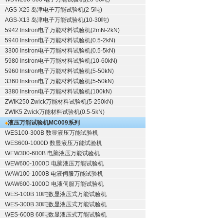
AGS-X25 岛津电子万能试验机(2-5吨)
AGS-X13 岛津电子万能试验机(10-30吨)
5942 Instron电子万能材料试验机(2mN-2kN)
5940 Instron电子万能材料试验机(0.5-2kN)
3300 Instron电子万能材料试验机(0.5-5kN)
5980 Instron电子万能材料试验机(10-60kN)
5960 Instron电子万能材料试验机(5-50kN)
3360 Instron电子万能材料试验机(5-50kN)
3380 Instron电子万能材料试验机(100kN)
ZWIK250 Zwick万能材料试验机(5-250kN)
ZWIK5 Zwick万能材料试验机(0.5-5kN)
液压万能试验机
MC009系列
WES100-300B 数显液压万能试验机
WES600-1000D 数显液压万能试验机
WEW300-600B 电脑液压万能试验机
WEW600-1000D 电脑液压万能试验机
WAW100-1000B 电液伺服万能试验机
WAW600-1000D 电液伺服万能试验机
WES-100B 10吨数显液压式万能试验机
WES-300B 30吨数显液压式万能试验机
WES-600B 60吨数显液压式万能试验机