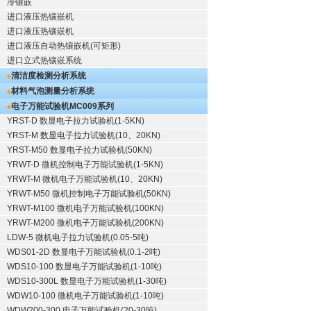
冷镶嵌
进口液压热镶嵌机
进口液压热镶嵌机
进口液压自动热镶嵌机(可矩形)
进口立式热镶嵌系统
清洁度检测分析系统
材料气泡测量分析系统
电子万能试验机
MC009系列
YRST-D 数显电子拉力试验机(1-5KN)
YRST-M 数显电子拉力试验机(10、20KN)
YRST-M50 数显电子拉力试验机(50KN)
YRWT-D 微机控制电子万能试验机(1-5KN)
YRWT-M 微机电子万能试验机(10、20KN)
YRWT-M50 微机控制电子万能试验机(50KN)
YRWT-M100 微机电子万能试验机(100KN)
YRWT-M200 微机电子万能试验机(200KN)
LDW-5 微机电子拉力试验机(0.05-5吨)
WDS01-2D 数显电子万能试验机(0.1-2吨)
WDS10-100 数显电子万能试验机(1-10吨)
WDS10-300L 数显电子万能试验机(1-30吨)
WDW10-100 微机电子万能试验机(1-10吨)
WDW200-300 电子万能试验机(20-30吨)