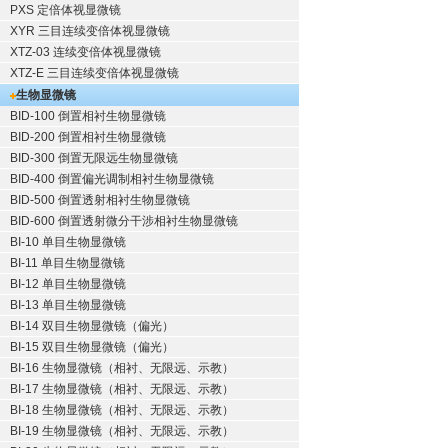
PXS 定倍体视显微镜
XYR 三目连续变倍体视显微镜
XTZ-03 连续变倍体视显微镜
XTZ-E 三目连续变倍体视显微镜
生物显微镜
BID-100 倒置相衬生物显微镜
BID-200 倒置相衬生物显微镜
BID-300 倒置无限远生物显微镜
BID-400 倒置偏光调制相衬生物显微镜
BID-500 倒置透射相衬生物显微镜
BID-600 倒置透射微分干涉相衬生物显微镜
BI-10 单目生物显微镜
BI-11 单目生物显微镜
BI-12 单目生物显微镜
BI-13 单目生物显微镜
BI-14 双目生物显微镜（偏光）
BI-15 双目生物显微镜（偏光）
BI-16 生物显微镜（相衬、无限远、示教）
BI-17 生物显微镜（相衬、无限远、示教）
BI-18 生物显微镜（相衬、无限远、示教）
BI-19 生物显微镜（相衬、无限远、示教）