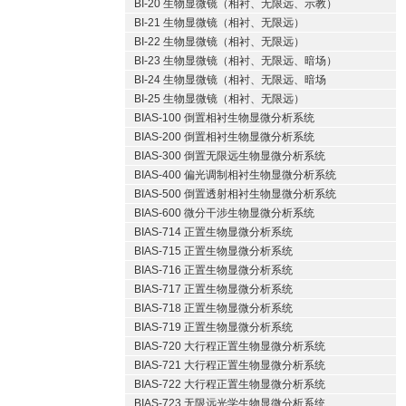
BI-20 生物显微镜（相衬、无限远、示教）
BI-21 生物显微镜（相衬、无限远）
BI-22 生物显微镜（相衬、无限远）
BI-23 生物显微镜（相衬、无限远、暗场）
BI-24 生物显微镜（相衬、无限远、暗场
BI-25 生物显微镜（相衬、无限远）
BIAS-100 倒置相衬生物显微分析系统
BIAS-200 倒置相衬生物显微分析系统
BIAS-300 倒置无限远生物显微分析系统
BIAS-400 偏光调制相衬生物显微分析系统
BIAS-500 倒置透射相衬生物显微分析系统
BIAS-600 微分干涉生物显微分析系统
BIAS-714 正置生物显微分析系统
BIAS-715 正置生物显微分析系统
BIAS-716 正置生物显微分析系统
BIAS-717 正置生物显微分析系统
BIAS-718 正置生物显微分析系统
BIAS-719 正置生物显微分析系统
BIAS-720 大行程正置生物显微分析系统
BIAS-721 大行程正置生物显微分析系统
BIAS-722 大行程正置生物显微分析系统
BIAS-723 无限远光学生物显微分析系统