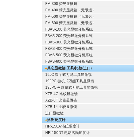
FM-300 荧光显微镜
FM-400 荧光显微镜（无限远）
FM-500 荧光显微镜（无限远）
FM-600 荧光显微镜（无限远）
FBAS-100 荧光显微分析系统
FBAS-200 荧光显微分析系统
FBAS-300 荧光显微分析系统
FBAS-400 荧光显微分析系统
FBAS-500 荧光显微分析系统
FBAS-600 荧光显微分析系统
其它显微镜(工具/比较/进口)
19JC 数字式万能工具显微镜
19JPC 微机式万能工具显微镜
19JPC-V 影像式万能工具显微镜
XZB-4C 比较显微镜
XZB-8F 比较显微镜
XZB-14 比较显微镜
进口显微镜
洛氏硬度计
HR-150A 洛氏硬度计
HR-150DT 电动洛氏硬度计