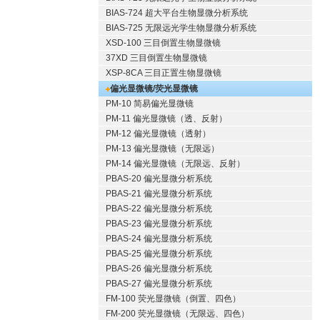
BIAS-724 超大平台生物显微分析系统
BIAS-725 无限远光学生物显微分析系统
XSD-100 三目倒置生物显微镜
37XD 三目倒置生物显微镜
XSP-8CA 三目正置生物显微镜
偏光显微镜/荧光显微镜
PM-10 简易偏光显微镜
PM-11 偏光显微镜（透、反射）
PM-12 偏光显微镜（透射）
PM-13 偏光显微镜（无限远）
PM-14 偏光显微镜（无限远、反射）
PBAS-20 偏光显微分析系统
PBAS-21 偏光显微分析系统
PBAS-22 偏光显微分析系统
PBAS-23 偏光显微分析系统
PBAS-24 偏光显微分析系统
PBAS-25 偏光显微分析系统
PBAS-26 偏光显微分析系统
PBAS-27 偏光显微分析系统
FM-100 荧光显微镜（倒置、四色）
FM-200 荧光显微镜（无限远、四色）