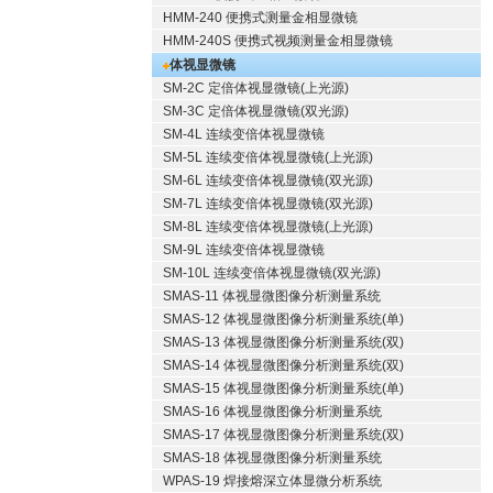
HMM-240 便携式测量金相显微镜
HMM-240S 便携式视频测量金相显微镜
体视显微镜
SM-2C 定倍体视显微镜(上光源)
SM-3C 定倍体视显微镜(双光源)
SM-4L 连续变倍体视显微镜
SM-5L 连续变倍体视显微镜(上光源)
SM-6L 连续变倍体视显微镜(双光源)
SM-7L 连续变倍体视显微镜(双光源)
SM-8L 连续变倍体视显微镜(上光源)
SM-9L 连续变倍体视显微镜
SM-10L 连续变倍体视显微镜(双光源)
SMAS-11 体视显微图像分析测量系统
SMAS-12 体视显微图像分析测量系统(单)
SMAS-13 体视显微图像分析测量系统(双)
SMAS-14 体视显微图像分析测量系统(双)
SMAS-15 体视显微图像分析测量系统(单)
SMAS-16 体视显微图像分析测量系统
SMAS-17 体视显微图像分析测量系统(双)
SMAS-18 体视显微图像分析测量系统
WPAS-19 焊接熔深立体显微分析系统