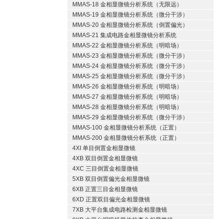
MMAS-18 金相显微镜分析系统（无限远）
MMAS-19 金相显微镜分析系统（微分干涉）
MMAS-20 金相显微镜分析系统（倒置偏光）
MMAS-21 集成电路金相显微镜分析系统
MMAS-22 金相显微镜分析系统（明暗场）
MMAS-23 金相显微镜分析系统（微分干涉）
MMAS-24 金相显微镜分析系统（微分干涉）
MMAS-25 金相显微镜分析系统（微分干涉）
MMAS-26 金相显微镜分析系统（明暗场）
MMAS-27 金相显微镜分析系统（明暗场）
MMAS-28 金相显微镜分析系统（明暗场）
MMAS-29 金相显微镜分析系统（微分干涉）
MMAS-100 金相显微镜分析系统（正置）
MMAS-200 金相显微镜分析系统（正置）
4XI 单目倒置金相显微镜
4XB 双目倒置金相显微镜
4XC 三目倒置金相显微镜
5XB 双目倒置偏光金相显微镜
6XB 正置三目金相显微镜
6XD 正置双目偏光金相显微镜
7XB 大平台集成电路检测金相显微镜