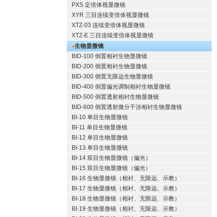
PXS 定倍体视显微镜
XYR 三目连续变倍体视显微镜
XTZ-03 连续变倍体视显微镜
XTZ-E 三目连续变倍体视显微镜
生物显微镜
BID-100 倒置相衬生物显微镜
BID-200 倒置相衬生物显微镜
BID-300 倒置无限远生物显微镜
BID-400 倒置偏光调制相衬生物显微镜
BID-500 倒置透射相衬生物显微镜
BID-600 倒置透射微分干涉相衬生物显微镜
BI-10 单目生物显微镜
BI-11 单目生物显微镜
BI-12 单目生物显微镜
BI-13 单目生物显微镜
BI-14 双目生物显微镜（偏光）
BI-15 双目生物显微镜（偏光）
BI-16 生物显微镜（相衬、无限远、示教）
BI-17 生物显微镜（相衬、无限远、示教）
BI-18 生物显微镜（相衬、无限远、示教）
BI-19 生物显微镜（相衬、无限远、示教）