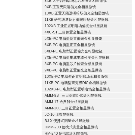
8XB 大平台明暗场芯片检查金相显微镜
9XB 正置无限远偏光金相显微镜
10XB 正置无限远明暗场偏光金相显微镜
11XB 研究级透反射偏光暗场金相显微镜
102XB 工业正置明暗场偏光金相显微镜
4XC-ST 三目倒置金相显微镜
5XB-PC 电脑型倒置偏光金相显微镜
6XB-PC 电脑型正置金相显微镜
6XD-PC 电脑型正置偏光金相显微镜
7XB-PC 电脑型集成电路检测金相显微镜
8XB-PC 电脑型芯片检查金相显微镜
9XB-PC 电脑型正置偏光金相显微镜
10XB-PC 电脑型正置明暗场金相显微镜
11XB-PC 电脑型研究级DIC金相显微镜
102XB-PC 电脑型正置明暗场金相显微镜
AMM-8ST 三目倒置卧式金相显微镜
AMM-17 透反射金相显微镜
AMM-200 三目正置金相显微镜
JC-10 读数显微镜
BJ-X 便携式测量金相显微镜
HMM-200 便携式测量金相显微镜
HM-240 便携式金相显微镜