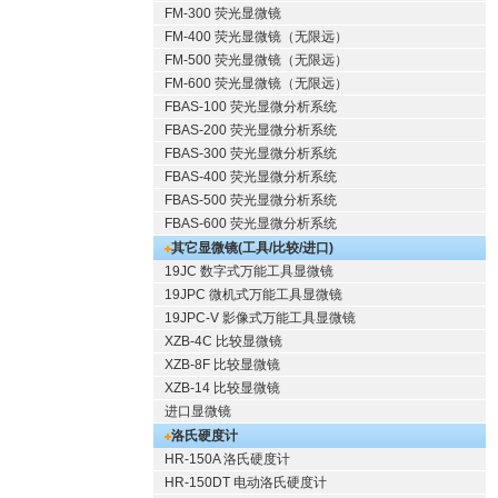
FM-300 荧光显微镜
FM-400 荧光显微镜（无限远）
FM-500 荧光显微镜（无限远）
FM-600 荧光显微镜（无限远）
FBAS-100 荧光显微分析系统
FBAS-200 荧光显微分析系统
FBAS-300 荧光显微分析系统
FBAS-400 荧光显微分析系统
FBAS-500 荧光显微分析系统
FBAS-600 荧光显微分析系统
其它显微镜(工具/比较/进口)
19JC 数字式万能工具显微镜
19JPC 微机式万能工具显微镜
19JPC-V 影像式万能工具显微镜
XZB-4C 比较显微镜
XZB-8F 比较显微镜
XZB-14 比较显微镜
进口显微镜
洛氏硬度计
HR-150A 洛氏硬度计
HR-150DT 电动洛氏硬度计