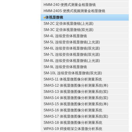
HMM-240 便携式测量金相显微镜
HMM-240S 便携式视频测量金相显微镜
体视显微镜
SM-2C 定倍体视显微镜(上光源)
SM-3C 定倍体视显微镜(双光源)
SM-4L 连续变倍体视显微镜
SM-5L 连续变倍体视显微镜(上光源)
SM-6L 连续变倍体视显微镜(双光源)
SM-7L 连续变倍体视显微镜(双光源)
SM-8L 连续变倍体视显微镜(上光源)
SM-9L 连续变倍体视显微镜
SM-10L 连续变倍体视显微镜(双光源)
SMAS-11 体视显微图像分析测量系统
SMAS-12 体视显微图像分析测量系统(单)
SMAS-13 体视显微图像分析测量系统(双)
SMAS-14 体视显微图像分析测量系统(双)
SMAS-15 体视显微图像分析测量系统(单)
SMAS-16 体视显微图像分析测量系统
SMAS-17 体视显微图像分析测量系统(双)
SMAS-18 体视显微图像分析测量系统
WPAS-19 焊接熔深立体显微分析系统