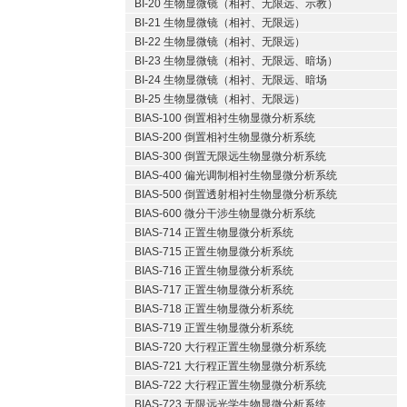
BI-20 生物显微镜（相衬、无限远、示教）
BI-21 生物显微镜（相衬、无限远）
BI-22 生物显微镜（相衬、无限远）
BI-23 生物显微镜（相衬、无限远、暗场）
BI-24 生物显微镜（相衬、无限远、暗场
BI-25 生物显微镜（相衬、无限远）
BIAS-100 倒置相衬生物显微分析系统
BIAS-200 倒置相衬生物显微分析系统
BIAS-300 倒置无限远生物显微分析系统
BIAS-400 偏光调制相衬生物显微分析系统
BIAS-500 倒置透射相衬生物显微分析系统
BIAS-600 微分干涉生物显微分析系统
BIAS-714 正置生物显微分析系统
BIAS-715 正置生物显微分析系统
BIAS-716 正置生物显微分析系统
BIAS-717 正置生物显微分析系统
BIAS-718 正置生物显微分析系统
BIAS-719 正置生物显微分析系统
BIAS-720 大行程正置生物显微分析系统
BIAS-721 大行程正置生物显微分析系统
BIAS-722 大行程正置生物显微分析系统
BIAS-723 无限远光学生物显微分析系统