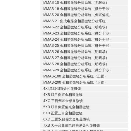
MMAS-18 金相显微镜分析系统（无限远）
MMAS-19 金相显微镜分析系统（微分干涉）
MMAS-20 金相显微镜分析系统（倒置偏光）
MMAS-21 集成电路金相显微镜分析系统
MMAS-22 金相显微镜分析系统（明暗场）
MMAS-23 金相显微镜分析系统（微分干涉）
MMAS-24 金相显微镜分析系统（微分干涉）
MMAS-25 金相显微镜分析系统（微分干涉）
MMAS-26 金相显微镜分析系统（明暗场）
MMAS-27 金相显微镜分析系统（明暗场）
MMAS-28 金相显微镜分析系统（明暗场）
MMAS-29 金相显微镜分析系统（微分干涉）
MMAS-100 金相显微镜分析系统（正置）
MMAS-200 金相显微镜分析系统（正置）
4XI 单目倒置金相显微镜
4XB 双目倒置金相显微镜
4XC 三目倒置金相显微镜
5XB 双目倒置偏光金相显微镜
6XB 正置三目金相显微镜
6XD 正置双目偏光金相显微镜
7XB 大平台集成电路检测金相显微镜