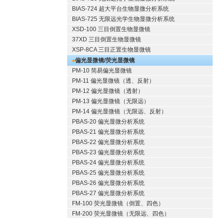
BIAS-724 超大平台生物显微分析系统
BIAS-725 无限远光学生物显微分析系统
XSD-100 三目倒置生物显微镜
37XD 三目倒置生物显微镜
XSP-8CA 三目正置生物显微镜
偏光显微镜/荧光显微镜
PM-10 简易偏光显微镜
PM-11 偏光显微镜（透、反射）
PM-12 偏光显微镜（透射）
PM-13 偏光显微镜（无限远）
PM-14 偏光显微镜（无限远、反射）
PBAS-20 偏光显微分析系统
PBAS-21 偏光显微分析系统
PBAS-22 偏光显微分析系统
PBAS-23 偏光显微分析系统
PBAS-24 偏光显微分析系统
PBAS-25 偏光显微分析系统
PBAS-26 偏光显微分析系统
PBAS-27 偏光显微分析系统
FM-100 荧光显微镜（倒置、四色）
FM-200 荧光显微镜（无限远、四色）