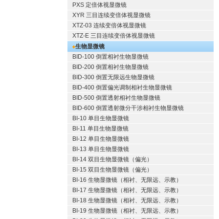
PXS 定倍体视显微镜
XYR 三目连续变倍体视显微镜
XTZ-03 连续变倍体视显微镜
XTZ-E 三目连续变倍体视显微镜
生物显微镜
BID-100 倒置相衬生物显微镜
BID-200 倒置相衬生物显微镜
BID-300 倒置无限远生物显微镜
BID-400 倒置偏光调制相衬生物显微镜
BID-500 倒置透射相衬生物显微镜
BID-600 倒置透射微分干涉相衬生物显微镜
BI-10 单目生物显微镜
BI-11 单目生物显微镜
BI-12 单目生物显微镜
BI-13 单目生物显微镜
BI-14 双目生物显微镜（偏光）
BI-15 双目生物显微镜（偏光）
BI-16 生物显微镜（相衬、无限远、示教）
BI-17 生物显微镜（相衬、无限远、示教）
BI-18 生物显微镜（相衬、无限远、示教）
BI-19 生物显微镜（相衬、无限远、示教）